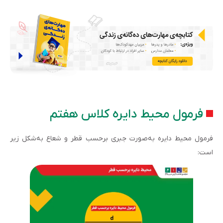
فرمول محیط دایره کلاس هفتم
فرمول محیط دایره به‌صورت جبری برحسب قطر و شعاع به‌شکل زیر
است: