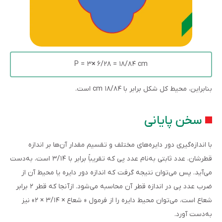
P = ۳
×
۶/۲۸ = ۱۸/۸۴ cm
بنابراین، محیط کل شکل برابر با ۱۸/۸۴ cm است.
سخن پایانی
با اندازه‌گیری دور دایره‌های مختلف و تقسیم مقدار آن‌ها بر اندازه
قطرشان، عدد ثابتی به‌نام عدد پی که تقریباً برابر با ۳/۱۴ است، به‌دست
می‌آید. پس می‌توان نتیجه گرفت که اندازه دور دایره یا محیط آن از
ضرب عدد پی در اندازه قطر آن محاسبه می‌شود. ازآنجا که قطر ۲ برابر
شعاع است، می‌توان محیط دایره را از فرمول « شعاع × ۳/۱۴ × ۲» نیز
به‌دست آورد.