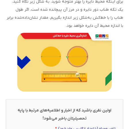
برای اینکه محیط دایره را بهتر متوجه شوید، به شکل زیر نگاه کنید.
یک تکه طناب دور دایره و در مرز آن پیچانده شده است. اگر طول
طناب را با خط‌کش به‌شکل زیر اندازه بگیریم، مقدار نشان‌داده‌شده برابر
با اندازه محیط آن دایره خواهد بود.
اولین نفری باشید که از اخبار و اطلاعیه‌های مرتبط با پایه
تحصیلیتان باخبر می‌شود!
تلفن همراه (با اعداد انگلیسی وارد شود)