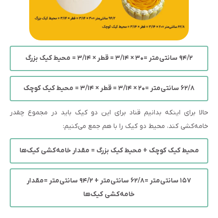
۹۴/۲ سانتی‌متر =۳۰ ×
۳/۱۴
= قطر ×
۳/۱۴
= محیط کیک بزرگ
۶۲/۸ سانتی‌متر =۲۰ ×
۳/۱۴
= قطر ×
۳/۱۴
= محیط کیک کوچک
حالا برای اینکه بدانیم قناد برای این دو کیک باید در مجموع چقدر
خامه‌کشی کند، محیط دو کیک را با هم جمع می‌کنیم:
محیط کیک کوچک + محیط کیک بزرگ = مقدار خامه‌کشی کیک‌ها
۱۵۷ سانتی‌متر =۶۲/۸ سانتی‌متر + ۹۴/۲ سانتی‌متر =مقدار
خامه‌کشی کیک‌ها