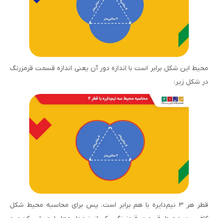
محیط این شکل برابر است با اندازه دور آن یعنی اندازه قسمت قرمزرنگ
در شکل زیر:
قطر هر ۳ نیم‌دایره با هم برابر است. پس برای محاسبه محیط شکل