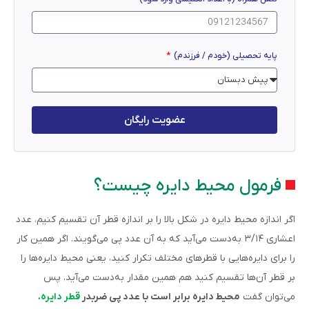
پایه تحصیلی (خودم / فرزندم)
عضویت رایگان
فرمول محیط دایره چیست؟
اگر اندازه محیط دایره در شکل بالا را بر اندازه قطر آن تقسیم کنیم، عدد
اعشاری ۳/۱۴ به‌دست می‌آید که به آن عدد پی می‌گویند. اگر همین کار
را برای دایره‌هایی با قطرهای مختلف تکرار کنید، یعنی محیط دایره‌ها را
بر قطر آن‌ها تقسیم کنید هم همین مقدار به‌دست می‌آید. پس
می‌توان گفت
محیط دایره برابر است با عدد پی ضربدر
قطر دایره
.