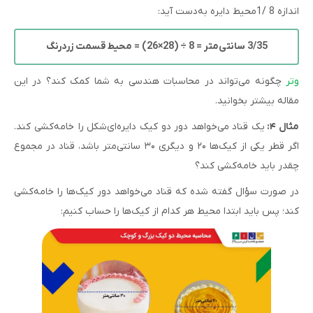
اندازه 8 /1محیط دایره به‌دست آید:
3/35 سانتی‌متر = 8 ÷ (28×26) = محیط قسمت زردرنگ
وتر
چگونه می‌تواند در محاسبات هندسی به شما کمک کند؟ در این
مقاله بیشتر بخوانید.
مثال ۴:
یک قناد می‌خواهد دور دو کیک دایره‌ای‌شکل را خامه‌کشی کند.
اگر قطر یکی از کیک‌ها ۲۰ و دیگری ۳۰ سانتی‌متر باشد، قناد در مجموع
چقدر باید خامه‌کشی کند؟
در صورت سؤال گفته شده که قناد می‌خواهد دور کیک‌ها را خامه‌کشی
کند؛ پس باید ابتدا محیط هر کدام از کیک‌ها را حساب کنیم: