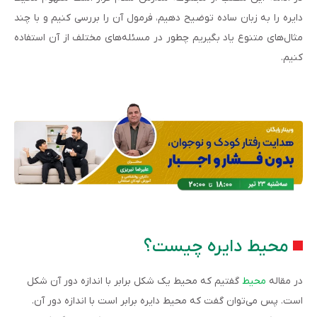
دایره را به زبان ساده توضیح دهیم، فرمول آن را بررسی کنیم و با چند
مثال‌های متنوع یاد بگیریم چطور در مسئله‌های مختلف از آن استفاده
کنیم.
محیط دایره چیست؟
در مقاله
محیط
گفتیم که محیط یک شکل برابر با اندازه دور آن شکل
است. پس می‌توان گفت که محیط دایره برابر است با اندازه دور آن.