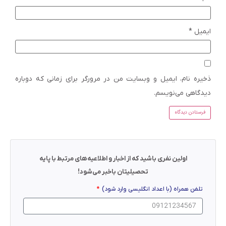
ایمیل
*
ذخیره نام، ایمیل و وبسایت من در مرورگر برای زمانی که دوباره
دیدگاهی می‌نویسم.
اولین نفری باشید که از اخبار و اطلاعیه‌های مرتبط با پایه
تحصیلیتان باخبر می‌شود!
تلفن همراه (با اعداد انگلیسی وارد شود)