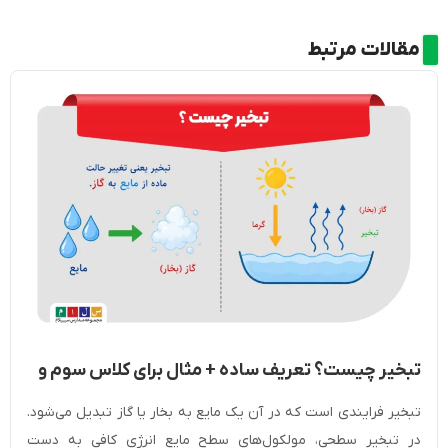
مقالات مرتبط
تبخیر چیست؟ تعریف ساده + مثال برای کلاس سوم و
زندگی روزمره
تبخیر فرایندی است که در آن یک مایع به بخار یا گاز تبدیل می‌شود.
در تبخیر سطحی، مولکول‌های سطح مایع انرژی کافی به دست