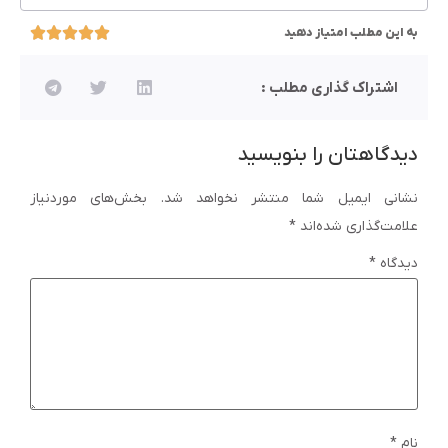
به این مطلب امتیاز دهید
اشتراک گذاری مطلب :
دیدگاهتان را بنویسید
نشانی ایمیل شما منتشر نخواهد شد.
بخش‌های موردنیاز
علامت‌گذاری شده‌اند
*
دیدگاه
*
نام
*