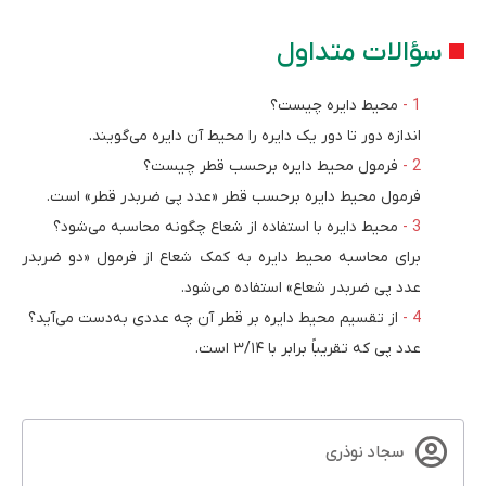
سؤالات متداول
محیط دایره چیست؟
اندازه دور تا دور یک دایره را محیط آن دایره می‌گویند.
فرمول محیط دایره برحسب قطر چیست؟
فرمول محیط دایره برحسب قطر «عدد پی ضربدر قطر» است.
محیط دایره با استفاده از شعاع چگونه محاسبه می‌شود؟
برای محاسبه محیط دایره به کمک شعاع از فرمول «دو ضربدر
عدد پی ضربدر شعاع» استفاده می‌شود.
از تقسیم محیط دایره بر قطر آن چه عددی به‌دست می‌آید؟
عدد پی که تقریباً برابر با ۳/۱۴ است.
سجاد نوذری