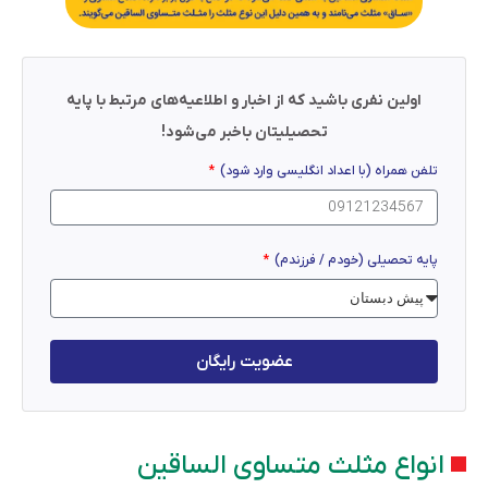
اولین نفری باشید که از اخبار و اطلاعیه‌های مرتبط با پایه
تحصیلیتان باخبر می‌شود!
تلفن همراه (با اعداد انگلیسی وارد شود)
پایه تحصیلی (خودم / فرزندم)
عضویت رایگان
انواع مثلث متساوی الساقین