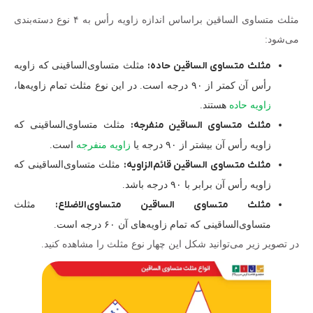
مثلث متساوی الساقین براساس اندازه زاویه رأس به ۴ نوع دسته‌بندی
می‌شود:
مثلث متساوی الساقین حاده:
مثلث متساوی‌الساقینی که زاویه
رأس آن کمتر از ۹۰ درجه است. در این نوع مثلث تمام زاویه‌ها،
زاویه حاده
هستند.
مثلث متساوی الساقین منفرجه:
مثلث متساوی‌الساقینی که
زاویه رأس آن بیشتر از ۹۰ درجه یا
زاویه منفرجه
است.
مثلث متساوی الساقین قائم‌الزاویه:
مثلث متساوی‌الساقینی که
زاویه رأس آن برابر با ۹۰ درجه باشد.
مثلث متساوی الساقین متساوی‌الاضلاع:
مثلث
متساوی‌الساقینی که تمام زاویه‌های آن ۶۰ درجه است.
در تصویر زیر می‌توانید شکل این چهار نوع مثلث را مشاهده کنید.