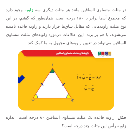
در مثلث متساوی الساقین مانند هر مثلث دیگری سه
زاویه
وجود دارد
که مجموع آن‌ها برابر با ۱۸۰ درجه است. همان‌طور که گفتیم، در این
نوع مثلث زاویه‌هایی که مقابل ساق‌ها قرار دارند و زاویه قاعده نامیده
می‌شوند، با هم برابرند. این اطلاعات درمورد زاویه‌های مثلث متساوی
الساقین می‌تواند در تعیین زاویه‌های مجهول به ما کمک کند.
مثال:
زاویه قاعده یک مثلث متساوی الساقین ۸۰ درجه است. اندازه
زاویه رأس این مثلث چند درجه است؟