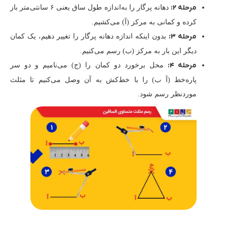
مرحله ۲:
دهانه پرگار را به‌اندازه طول ساق یعنی ۶ سانتی‌متر باز
کرده و کمانی به مرکز (آ) می‌کشیم.
مرحله ۳:
بدون اینکه اندازه دهانه پرگار را تغییر دهیم، یک کمان
دیگر این بار به مرکز (ب) رسم می‌کنیم.
مرحله ۴:
محل برخورد دو کمان را (ج) می‌نامیم و دو سر
پاره‌خط (آ ب) را با خط‌کش به آن وصل می‌کنیم تا مثلث
موردنظر رسم شود.