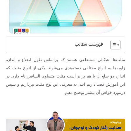
فهرست مطالب
مثلث‌ها اشکالی سه‌ضلعی هستند که براساس طول اضلاع و اندازه
زاویه‌ها به انواع مختلفی دسته‌بندی می‌شوند. یکی از انواع مثلث که
اندازه دو ضلع آن با هم برابر است مثلث متساوی الساقین نام دارد. در
این آموزش قصد داریم ابتدا به معرفی این نوع مثلث بپردازیم و سپس
درمورد خواص آن بیشتر توضیح دهیم.