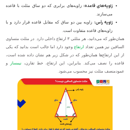
زاویه‌های قاعده:
زاویه‌های برابری که دو ساق مثلث با قاعده
می‌سازند.
زاویه رأس:
زاویه بین دو ساق که مقابل قاعده قرار دارد و با
زاویه‌های قاعده متفاوت است.
همان‌طور که می‌دانید، هر مثلثی ۳ ارتفاع داخلی دارد. در مثلث متساوی
الساقین نیز همین تعداد
ارتفاع
وجود دارد اما جالب است بدانید که یکی
از این ارتفاع‌ها همان‌طور که در شکل زیر هم نشان داده شده است،
قاعده را نصف می‌کند. بنابراین، این ارتفاع، خط تقارن،
نیمساز
و
عمودمنصف مثلث نیز محسوب می‌شود.