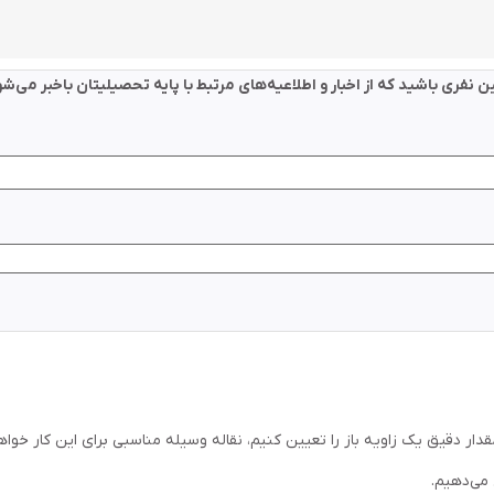
ین نفری باشید که از اخبار و اطلاعیه‌های مرتبط با پایه تحصیلیتان باخبر می‌شو
دار دقیق یک زاویه باز را تعیین کنیم، نقاله وسیله مناسبی برای این کار خواهد 
 می‌دهیم.