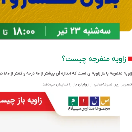
زاویه منفرجه چیست؟
زاویه منفرجه یا باز زاویه‌ای است که اندازه آن بیشتر از ۹۰ درجه و کمتر از ۱۸۰ درجه باشد. به بیان دیگر، زاویه باز به زاویه‌ای گفته می‌شود که اندازه آن بین زاویه راست (۹۰ درجه) و زاویه نیم‌صفحه (۱۸۰ درجه) است.
تصویر زیر، نمونه‌هایی از زوایای باز را نمایش می‌دهد.