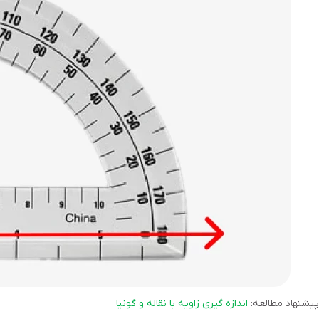
پیشنهاد مطالعه:
اندازه گیری زاویه با نقاله و گونیا