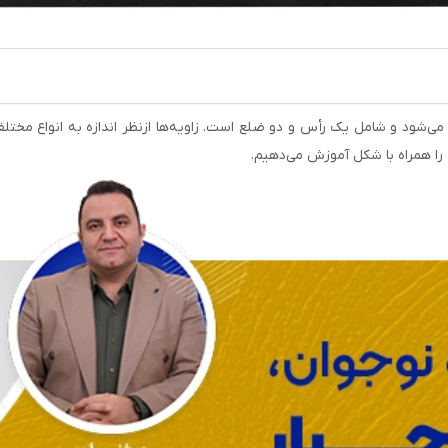
ی‌شود و شامل یک رأس و دو ضلع است. زاویه‌ها ازنظر اندازه به انواع مختل
 را همراه با شکل آموزش می‌دهیم.