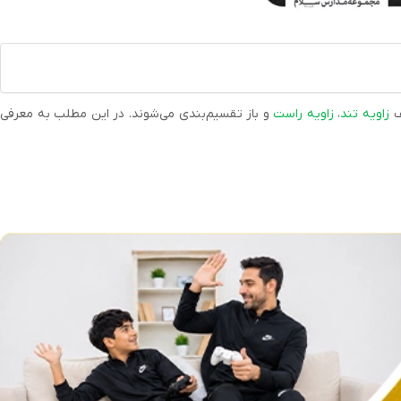
ف
زاویه تند
،
زاویه راست
و باز تقسیم‌بندی می‌شوند. در این مطلب به معرفی