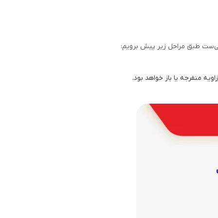
کافی‌ست طبق مراحل زیر پیش برویم: