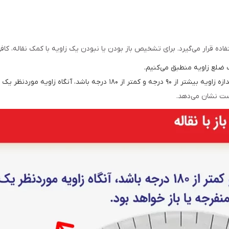
ستفاده قرار می‌گیرد. برای تشخیص باز بودن یا نبودن یک زاویه با کمک نقاله، 
ک ضلع زاویه منطبق می‌کنیم.
نظر یک زاویه منفرجه یا باز خواهد بود.
است نشان می‌دهد.