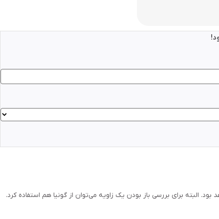
د!
بود. البته برای بررسی باز بودن یک زاویه می‌توان از گونیا هم استفاده کرد.