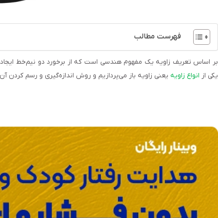
فهرست مطالب
ر اساس تعریف زاویه یک مفهوم هندسی است که از برخورد دو نیم‌خط ایجاد م
یکی از
انواع زاویه
یعنی زاویه باز می‌پردازیم و روش اندازه‌گیری و رسم کردن آن