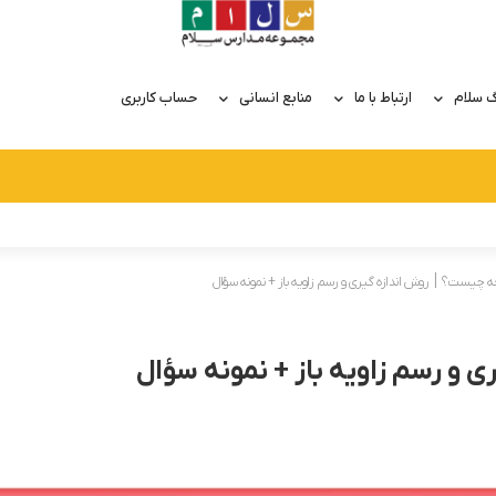
گ سلام
ارتباط با ما
منابع انسانی
حساب کاربری
فرجه چیست؟ ׀ روش اندازه گیری و رسم زاویه باز + نمونه سؤال
ی و رسم زاویه باز + نمونه سؤال