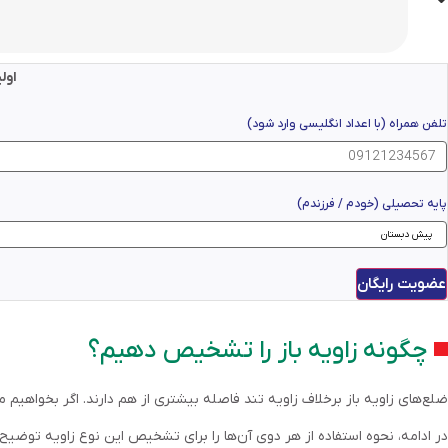
اول
تلفن همراه (با اعداد انگلیسی وارد شود)
پایه تحصیلی (خودم / فرزندم)
عضویت رایگان
چگونه زاویه باز را تشخیص دهیم؟
ضلع‌های زاویه باز برخلاف زاویه تند فاصله بیشتری از هم دارند. اگر بخواهیم مق
در ادامه، نحوه استفاده از هر دوی آن‌ها را برای تشخیص این نوع زاویه توضیح