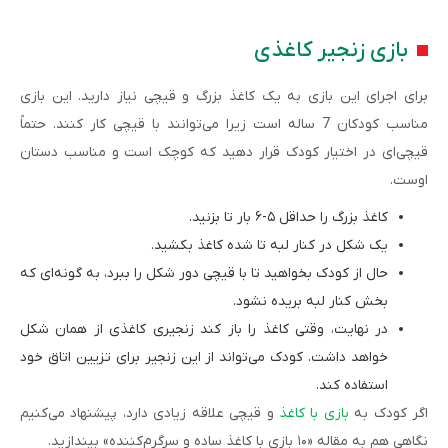
بازی زنجیر کاغذی
برای اجرای این بازی به یک کاغذ بزرگ و قیچی نیاز دارید. این بازی
مناسب کودکان 7 ساله است زیرا می‌توانند با قیچی کار کنند. حتماً
قیچی‌ای در اختیار کودک قرار دهید که کوچک است و مناسب دستان
اوست.
کاغذ بزرگ را حداقل ۵-۶ بار تا بزنید.
یک شکل در کنار لبه تا شده کاغذ بکشید.
حال از کودک بخواهید تا با قیچی دور شکل را ببرد، به گونه‌ای که
بخش کنار لبه بریده نشود.
در نهایت، وقتی کاغذ را باز کند زنجیری کاغذی از همان شکل
خواهد داشت. کودک می‌تواند از این زنجیر برای تزیین اتاق خود
استفاده کند.
اگر کودک به
بازی با کاغذ
و قیچی علاقه زیادی دارد، پیشنهاد می‌کنیم
نگاهی هم به مقاله «۱۰ بازی با کاغذ ساده و سرگرم‌کننده» بیندازید.