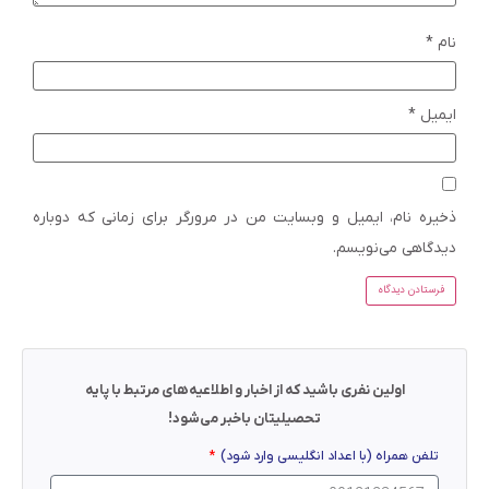
نام
*
ایمیل
*
ذخیره نام، ایمیل و وبسایت من در مرورگر برای زمانی که دوباره
دیدگاهی می‌نویسم.
اولین نفری باشید که از اخبار و اطلاعیه‌های مرتبط با پایه
تحصیلیتان باخبر می‌شود!
تلفن همراه (با اعداد انگلیسی وارد شود)