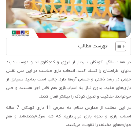
فهرست مطالب
در هفت‌سالگی، کودکان سرشار از انرژی و کنجکاوی‌اند و دوست دارند
دنیای اطرافشان را کشف کنند. انتخاب بازی مناسب در این سن نقش
مهمی در رشد ذهنی و جسمی آن‌ها دارد. جالب است بدانید بسیاری از
بازی‌های مفید، بدون نیاز به اسباب‌بازی هم قابل اجرا هستند و حتی
می‌توانند خلاقیت و تخیل کودک را بیشتر فعال کنند.
در این مطلب از مدارس سلام، به معرفی 11 بازی کودکان 7 ساله
اسباب بازی و نحوه بازی می‌پردازیم که هم سرگرم‌کننده‌اند و هم
مهارت‌های مختلف را تقویت می‌کنند.