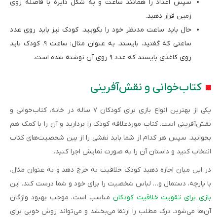
سپس اعداد را همانند ساعت و به شکل دایره با فاصله روی
زمین قرار دهید.
حال باید ساعت مدنظر خود را بگویید. کودک نیز باید روی عدد
ساعتی که گفتید، بایستد. به عنوان مثال: ساعت ۹. کودک باید
روی کاغذی بایستد که عدد ۹ روی آن نوشته شده است.
کتاب‌خوانی و نقش‌آفرینی
یکی از بهترین انواع بازی برای کودکان ۷ ساله در خانه، کتاب‌خوانی و
نقش‌آفرینی است. کتاب موردعلاقه کودک را بردارید و آن را با کمک هم
بخوانید. سپس هر کدام از شما باید نقشی را از بین شخصیت‌های کتاب
انتخاب کنید و داستان آن را به صورت نمایش اجرا کنید.
در این میان اجازه دهید کودک خلاقیت به خرج دهد و به عنوان مثال،
با پارچه، دستمال و… لباس شخصیت را برای خود و شما درست کند. این
بازی برای تقویت خلاقیت کودکان
مناسب است، موجب بهبود واژگان
آن‌ها می‌شود. درک مطلب را ارتقا می‌بخشد و می‌تواند روش خوبی برای