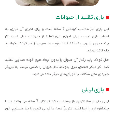
بازی تقلید از حیوانات
این بازی نیز مناسب کودکان 7 ساله است و برای اجرای آن نیازی به
اسباب بازی نیست. برای اجرای بازی تقلید از حیوانات، کافی است نام
چند حیوان را روی یک تکه کاغذ بنویسید. سپس از هر کودک بخواهید
یک کاغذ بردارد.
حال کودک باید رفتار آن حیوان را بدون ایجاد هیچ گونه صدایی تقلید
کند. اگر دیگر اعضای بازی بتوانند نام حیوان را حدس بزنند، به بازیگر
جایزه‌ای مثل شکلات یا خوراکی‌های دیگر داده می‌شود.
بازی لی‌لی
لی‌لی یکی از ساده‌ترین بازی‌ها است که کودکان 7 ساله می‌توانند دو یا
چندنفره آن را اجرا کنند. تقریباً همه ما لی لی کردن را بلد هستیم. این