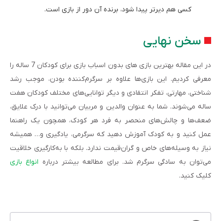
کسی هم دیرتر پیدا شود، برنده آن دور از بازی است.
سخن نهایی
در این مقاله بهترین بازی های بدون اسباب بازی برای کودکان 7 ساله را
معرفی کردیم. این بازی‌ها علاوه بر سرگرم‌کننده بودن، موجب رشد
شناختی، مهارتی، تفکر انتقادی و دیگر توانایی‌های مختلف کودکان هفت
ساله می‌شوند. شما به عنوان والدین و مربیان می‌توانید با درک علایق،
ضعف‌ها و چالش‌های منحصر به فرد هر کودک، همچون یک راهنما
عمل کنید و به کودک آموزش دهید که سرگرمی، یادگیری و… همیشه
نیاز به وسیله‌های خاص و گران‌قیمت ندارد. بلکه با به‌کارگیری خلاقیت
می‌توان به سادگی سرگرم شد. برای مطالعه بیشتر درباره
انواع بازی
کلیک کنید.