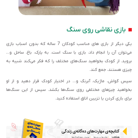
بازی نقاشی روی سنگ
یکی دیگر از بازی های مناسب کودکان 7 ساله که بدون اسباب بازی
می‌توان آن را انجام داد، بازی با سنگ است. به پارک، باغ، ساحل و…
بروید. از کودک بخواهید سنگ‌های مختلف را که فکر می‌کند شبیه به
چیزی هستند، جمع کند.
سپس گواش، ماژیک، آبرنگ و… در اختیار کودک قرار دهید و از او
بخواهید چیزهای مختلفی روی سنگ‌ها بکشد. سپس از این سنگ‌ها
برای بازی کردن یا تزیین اتاق استفاده کنید.