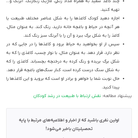
چند کاغذ سفید به همراه مداد رنگی، ماژیک رنگارنگ، آبرنگ و…
تهیه کنید.
اجازه دهید کودک کاغذها را به شکل عناصر مختلف طبیعت یا
هر آنچه در حیاط و باغچه خانه دارید، رنگ کند. به عنوان مثال،
کاغذ را به شکل برگ ببرد و آن را با آبرنگ سبز رنگ کند.
سپس از او بخواهید به حیاط برود و کاغذها را در جایی که در
نظر دارد، قرار دهد. به عنوان مثال، با نوار چسب، کاغذی را که به
شکل برگ بریده و رنگ کرده به درختچه بچسباند. کاغذی را که
به شکل سنگ درست کرده است، کنار سنگ‌های باغچه قرار دهد.
حال نوبت شما یا خواهر و برادر او است که بروید و این کاغذها را
پیدا کنید.
پیشنهاد مطالعه:
نقش ارتباط با طبیعت در رشد کودکان
اولین نفری باشید که از اخبار و اطلاعیه‌های مرتبط با پایه
تحصیلیتان باخبر می‌شود!