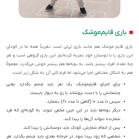
بازی قایم‌موشک
بازی قایم موشک هم مانند بازی لی‌لی است. تقریباً همه ما در کودکی
این بازی را با دوستان خود تجربه کرده‌ایم. این بازی گروهی است و هر
چه تعداد افراد بیشتر باشد، به بچه‌ها هم بیشتر خوش می‌گذرد. معمولاً
هم به اشکال مختلفی اجرا می‌‌شود اما فرم کلی آن به شکل زیر است:
برای اجرای قایم‌موشک، یک نفر باید چشم بگذارد. یعنی
چشمانش را با دست بپوشاند یا رو به دیوار بایستد.
سپس تا عدد ۱۰ (گاهی تا عدد ۲۰) بشمارد.
دیگر بچه‌ها باید در این حین مخفی شوند. به گونه‌ای که فرد
شمارنده نتواند آن‌ها را پیدا کند.
پس از اتمام شمارش، کودک باید دوستانش را پیدا کند.
شخصی که زود پیدا شود، در مرحله بعدی باید چشم بگذارد. هر