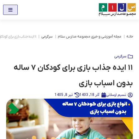
خانه
مجله آموزشی و خبری مجموعه مدارس سلام
سرگرمی
۱۱ ایده جذاب بازی برای کودکان ۷ ساله بدون اسباب بازی
سرگرمی
۱۱ ایده جذاب بازی برای کودکان ۷ ساله
بدون اسباب بازی
نسیم ارسلانی
آذر 18, 1403
تیر 8, 1405