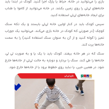
بازی را می‌توانید در خانه، حیاط یا پارک اجرا کنید. کودک در ابتدا باید
خانه‌های لی‌لی را روی زمین بکشد. در خانه می‌توانید از کاموا یا طناب
برای ایجاد خانه‌های لی‌لی استفاده کنید.
سپس کودک باید در کنار اولین خانه لی‌لی بایستد و یک تکه سنگ
کوچک (در صورتی که کودک در خانه بازی می‌کند، می‌توانید یک جوراب
تمیز را گوله کنید و از آن به عنوان سنگ استفاده کنید) را به سمت
خانه‌ها پرت کند.
سنگ که در هر خانه بیفتد، کودک باید با یک پا و به صورت لی لی،
خانه‌ها را طی کند، سنگ را بردارد و دوباره به حالت لی‌لی از خانه‌ها خارج
شود. در همین حین، پا نباید روی خطوط برود یا از خانه‌ها خارج شود.