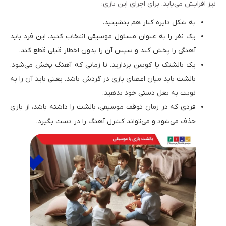
نیز افزایش می‌یابد. برای اجرای این بازی:
به شکل دایره کنار هم بنشینید.
یک نفر را به عنوان مسئول موسیقی انتخاب کنید. این فرد باید
آهنگی را پخش کند و سپس آن را بدون اخطار قبلی قطع کند.
یک بالشتک یا کوسن بردارید. تا زمانی که آهنگ پخش می‌شود،
بالشت باید میان اعضای بازی در گردش باشد. یعنی باید آن را به
نوبت به بغل دستی خود بدهید.
فردی که در زمان توقف موسیقی، بالشت را داشته باشد، از بازی
حذف می‌شود و می‌تواند کنترل آهنگ را در دست بگیرد.