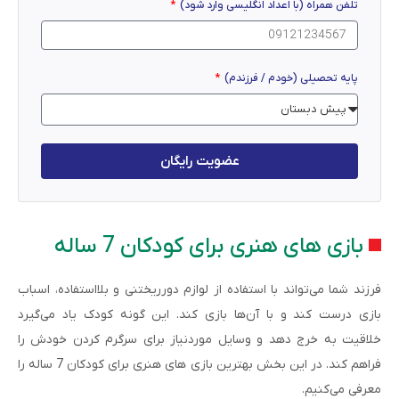
تلفن همراه (با اعداد انگلیسی وارد شود)
پایه تحصیلی (خودم / فرزندم)
عضویت رایگان
بازی های هنری برای کودکان 7 ساله
فرزند شما می‌تواند با استفاده از لوازم دورریختنی و بلااستفاده، اسباب
بازی درست کند و با آن‌ها بازی کند. این گونه کودک یاد می‌گیرد
خلاقیت به خرج دهد و وسایل موردنیاز برای سرگرم کردن خودش را
فراهم کند. در این بخش بهترین بازی های هنری برای کودکان 7 ساله را
معرفی می‌کنیم.