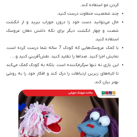
کردن مو استفاده کند.
چند شخصیت متفاوت درست کنید.
حال می‌توانید دست خود را درون جوراب ببرید و از انگشت
شصت و چهار انگشت دیگر برای نگه داشتن دهان عروسک
استفاده کنید.
با کمک عروسک‌هایی که کودک 7 ساله شما درست کرده است،
نمایش اجرا کنید. صداها را تقلید کنید، نقش‌آفرینی کنید و… .
این بازی نه تنها سرگرم‌کننده است، بلکه به کودک کمک می‌کند
تا لایه‌های زیرین ارتباطات را درک کند و افکار خود را به روشی
بهتر بیان کند.