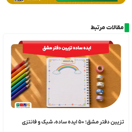
مقالات مرتبط
تزیین دفتر مشق؛ ۵۰ ایده ساده، شیک و فانتزی