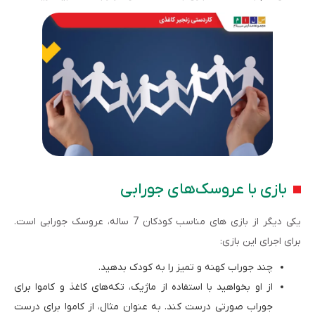
بازی با عروسک‌های جورابی
یکی دیگر از بازی های مناسب کودکان 7 ساله، عروسک جورابی است.
برای اجرای این بازی:
چند جوراب کهنه و تمیز را به کودک بدهید.
از او بخواهید با استفاده از ماژیک، تکه‌های کاغذ و کاموا برای
جوراب صورتی درست کند. به عنوان مثال، از کاموا برای درست