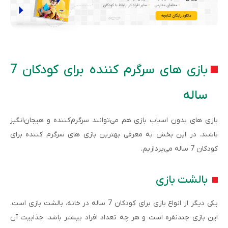
بازی های سرگرم کننده برای کودکان 7
ساله
بازی های بدون اسباب بازی هم می‌توانند سرگرم‌کننده و هیجان‌انگیز
باشند. در این بخش به معرفی بهترین بازی های سرگرم کننده برای
کودکان 7 ساله می‌پردازیم.
بالشت بازی
یکی دیگر از انواع بازی برای کودکان 7 ساله در خانه، بالشت بازی است.
این بازی چندنفره است و هر چه تعداد افراد بیشتر باشد، جذابیت آن