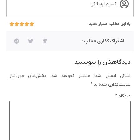
نسیم ارسلانی
به این مطلب امتیاز دهید
اشتراک گذاری مطلب :
دیدگاهتان را بنویسید
نشانی ایمیل شما منتشر نخواهد شد.
بخش‌های موردنیاز
علامت‌گذاری شده‌اند
*
دیدگاه
*