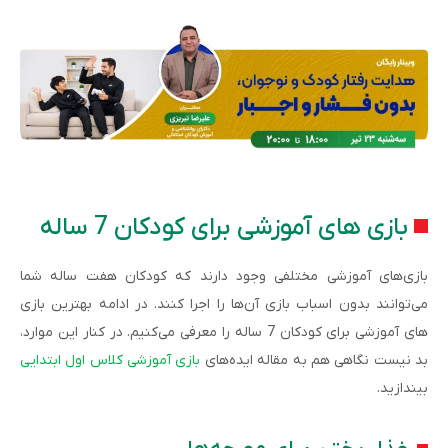
بازی های آموزشی برای کودکان 7 ساله
بازی‌های آموزشی مختلفی وجود دارند که کودکان هفت ساله شما
می‌توانند بدون اسباب بازی آن‌ها را اجرا کنند. در ادامه بهترین بازی
های آموزشی برای کودکان 7 ساله را معرفی می‌کنیم. در کنار این موارد،
بد نیست نگاهی هم به مقاله ایده‌های
بازی آموزشی کلاس اول ابتدایی
بیندازید.