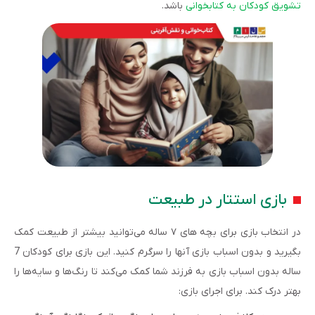
تشویق کودکان به کتابخوانی
باشد.
بازی استتار در طبیعت
در انتخاب بازی برای بچه های ۷ ساله می‌توانید بیشتر از طبیعت کمک
بگیرید و بدون اسباب بازی آنها را سرگرم کنید. این بازی برای کودکان 7
ساله بدون اسباب بازی به فرزند شما کمک می‌کند تا رنگ‌ها و سایه‌ها را
بهتر درک کند. برای اجرای بازی: