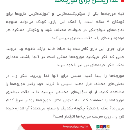
غذا ریختن برای مورچه‌ها
تپه مورچه‌ها یکی از سرگرم‌کننده‌ترین و آموزنده‌ترین بازی‌ها برای
کودکان ۷ ساله است. با کمک این بازی، کودک می‌تواند متوجه
تفاوت‌های بیولوژیکی در حیوانات مختلف شود و چگونگی عملکرد هر
موجود زنده‌ای را با دقت بیشتری بررسی کند.
برای اجرای این بازی کافی‌ست به حیاط خانه، پارک، باغچه و… بروید.
جایی که فکر می‌کنید مورچه‌ها ممکن است در آنجا باشند. مقداری
نمک، شکر، خرده‌های نان نیز با خود ببرید.
مورچه‌ها را پیدا کنید. سپس برای آنها غذا بریزید. شکر و… در
بخش‌های مختلف قرار دهید. سپس با فرزند خود رفتار مورچه‌ها را
مشاهده کنید. از او سؤال‌های مختلفی بپرسید تا با دقت بیشتری
مورچه‌ها را مشاهده کند. به عنوان مثال، مورچه‌ها زودتر سراغ کدام
می‌روند؟ نمک یا شکر؟ چگونه یکدیگر را مطلع می‌کنند؟ آیا اندازه خرده
نان و… روی سرعت مورچه‌ها اثرگذار است؟