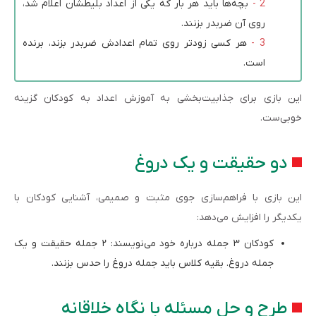
بچه‌ها باید هر بار که یکی از اعداد بلیطشان اعلام شد،
روی آن ضربدر بزنند.
هر کسی زودتر روی تمام اعدادش ضربدر بزند، برنده
است.
این بازی برای جذابیت‌بخشی به آموزش اعداد به کودکان گزینه
خوبی‌ست.
دو حقیقت و یک دروغ
این بازی با فراهم‌سازی جوی مثبت و صمیمی، آشنایی کودکان با
یکدیگر را افزایش می‌دهد:
کودکان ۳ جمله درباره خود می‌نویسند: ۲ جمله حقیقت و یک
جمله دروغ. بقیه کلاس باید جمله دروغ را حدس بزنند.
طرح و حل مسئله با نگاه خلاقانه