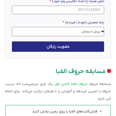
تلفن همراه (با اعداد انگلیسی وارد شود)
پایه تحصیلی (خودم / فرزندم)
عضویت رایگان
مسابقه حروف الفبا
مسابقه حروف
حروف الفبا کلاس اول
یک بازی سرعتی‌ست که ترتیب
حروف را تمرین می‌دهد و آموزش را با هیجان ترکیب می‌کند. برای انجام
این بازی:
فلش‌کارت‌های الفبا را روی زمین پخش کنید.