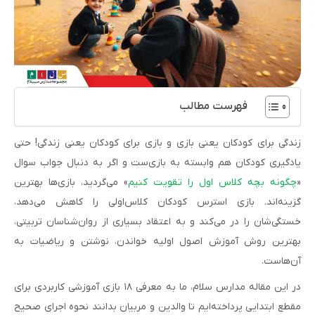
فهرست مطالب
زندگی برای کودکان یعنی بازی و بازی برای کودکان یعنی زندگی! حتی
یادگیری کودکان هم وابسته به بازی‌ست و اگر به دنبال جواب سوال
«
چگونه بچه کلاس اول را تقویت کنیم
» می‌گردید، بازی‌ها بهترین
گزینه‌اند. بازی استرس کودکان کلاس‌اولی را کاهش می‌دهد،
خستگی‌شان را در می‌کند و به اعتقاد بسیاری از روان‌شناسان تربیتی،
بهترین روش آموزش اصول اولیه خواندن، نوشتن و ریاضیات به
آن‌هاست.
در این مقاله مدارس سلام، ما به معرفی ۱۸ بازی آموزشی کاربردی برای
مقطع ابتدایی پرداخته‌ایم تا والدین و مربیان بدانند نحوه اجرای صحیح