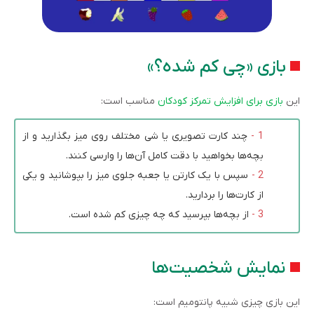
بازی «چی کم شده؟»
این
بازی برای افزایش تمرکز کودکان
مناسب است:
چند کارت تصویری یا شی مختلف روی میز بگذارید و از
بچه‌ها بخواهید با دقت کامل آن‌ها را وارسی کنند.
سپس با یک کارتن یا جعبه جلوی میز را بپوشانید و یکی
از کارت‌ها را بردارید.
از بچه‌ها بپرسید که چه چیزی کم شده است.
نمایش شخصیت‌ها
این بازی چیزی شبیه پانتومیم است: