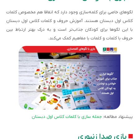
لگوهای خاصی برای کلمه‌سازی وجود دارد که اتفاقا هم مخصوص کلمات
کلاس اول دبستان هستند. آموزش حروف و کلمات کلاس اول دبستان
با این لگوها برای کودکان جذاب‌تر است و به درک بهتر ارتباط بین
حروف با کلمات و کلمات با مفاهیم کمک می‌کند.
پیشنهاد مطالعه:
جمله سازی با کلمات کلاس اول دبستان
بازی صدا زنبوری