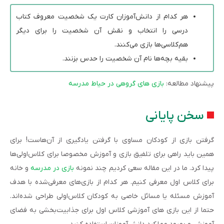
هر کدام از دانش‌آموزان کارت یک شخصیت معروف کتاب
درسی را انتخاب و نقش آن شخصیت را برای دیگر
هم‌کلاسی‌ها بازی می‌کنند.
بقیه بچه‌ها نام آن شخصیت را حدس بزنند.
پیشنهاد مطالعه:
بازی های گروهی در حیاط مدرسه
سخن پایانی
گرفتن بازی از کودکان مساوی با گرفتن یادگیری از آن‌هاست! برای
همین باید راهی برای تلفیق بازی و آموزش مخصوصا برای کلاس‌اولی‌ها
پیدا کرد. ما در این مقاله سعی کردیم چند نمونه
بازی در مدرسه
و خانه
برای کلاس اول معرفی کنیم. هر کدام از بازی‌های معرفی‌شده با هدف
آموزش مسئله یا مسائل خاصی به کودکان کلاس‌اولی طراحی شده‌اند.
حتما از این بازی‌ های آموزشی کلاس اول برای جذابیت‌بخشی به فضای