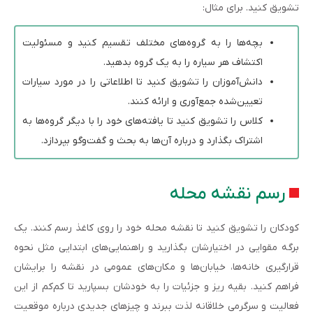
تشویق کنید. برای مثال:
بچه‌ها را به گروه‌های مختلف تقسیم کنید و مسئولیت
اکتشاف هر سیاره را به یک گروه بدهید.
دانش‌آموزان را تشویق کنید تا اطلاعاتی را در مورد سیارات
تعیین‌شده جمع‌آوری و ارائه کنند.
کلاس را تشویق کنید تا یافته‌های خود را با دیگر گروه‌ها به
اشتراک بگذارد و درباره آن‌ها به بحث و گفت‌وگو بپردازد.
رسم نقشه محله
کودکان را تشویق کنید تا نقشه محله خود را روی کاغذ رسم کنند. یک
برگه مقوایی در اختیارشان بگذارید و راهنمایی‌های ابتدایی مثل نحوه
قرارگیری خانه‌ها، خیابان‌ها و مکان‌های عمومی در نقشه را برایشان
فراهم کنید. بقیه ریز و جزئیات را به خودشان بسپارید تا کم‌کم از این
فعالیت و سرگرمی خلاقانه لذت ببرند و چیزهای جدیدی درباره موقعیت