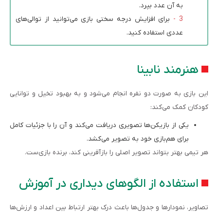
به آن عدد بپرد.
برای افزایش درجه سختی بازی می‌توانید از توالی‌های
عددی استفاده کنید.
هنرمند نابینا
این بازی به صورت دو نفره انجام می‌شود و به بهبود تخیل و توانایی
کودکان کمک می‌کند:
یکی از بازیکن‌ها تصویری دریافت می‌کند و آن را با جزئیات کامل
برای هم‌بازی خود به تصویر می‌کشد.
هر تیمی بهتر بتواند تصویر اصلی را بازآفرینی کند، برنده بازی‌ست.
استفاده از الگوهای دیداری در آموزش
تصاویر، نمودارها و جدول‌ها باعث درک بهتر ارتباط بین اعداد و ارزش‌ها