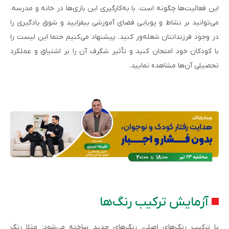
این فعالیت‌ها چگونه است. با به‌کارگیری این بازی‌ها در خانه و مدرسه،
می‌توانید بر نشاط و پویایی فضای آموزشی بیفزایید و شوق یادگیری را
در وجود فرزندانتان شعله‌ور کنید. پیشنهاد می‌کنیم حتما این لیست را
با کودکان خود امتحان کنید و تأثیر شگرف آن را بر اشتیاق و عملکرد
تحصیلی آن‌ها مشاهده نمایید.
آزمایش ترکیب رنگ‌ها
یا ترکیب رنگ‌های اصلی، رنگ‌های جدید ساخته می‌شود؛ مثلا رنگ