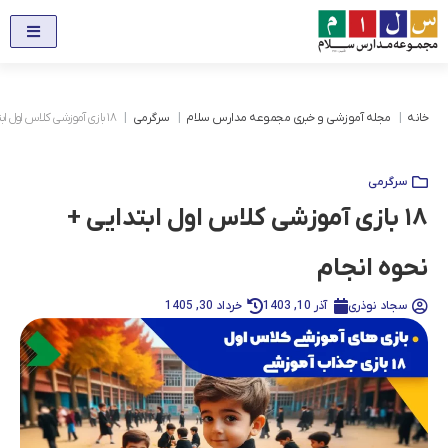
خانه
مجله آموزشی و خبری مجموعه مدارس سلام
سرگرمی
۱۸ بازی آموزشی کلاس اول ابتدایی + نحوه انجام
سرگرمی
۱۸ بازی آموزشی کلاس اول ابتدایی +
نحوه انجام
سجاد نوذری
آذر 10, 1403
خرداد 30, 1405