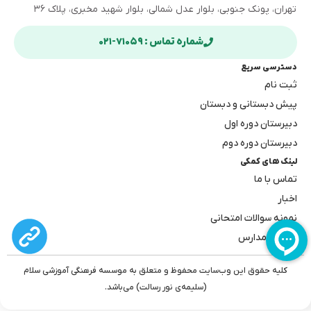
تهران، پونک جنوبی، بلوار عدل شمالی، بلوار شهید مخبری، پلاک ۳۶
شماره تماس : ۷۱۰۵۹-۰۲۱
دسترسی سریع
ثبت نام
پیش دبستانی و دبستان
دبیرستان دوره اول
دبیرستان دوره دوم
لینک های کمکی
تماس با ما
اخبار
نمونه سوالات امتحانی
بهترین مدارس
کلیه حقوق این وب‌سایت محفوظ و متعلق به موسسه فرهنگی آموزشی سلام
(سلیمه‌ی نور رسالت) می‌باشد.