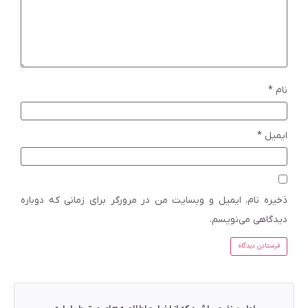
نام
*
ایمیل
*
ذخیره نام، ایمیل و وبسایت من در مرورگر برای زمانی که دوباره
دیدگاهی می‌نویسم.