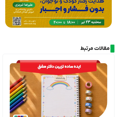
مقالات مرتبط