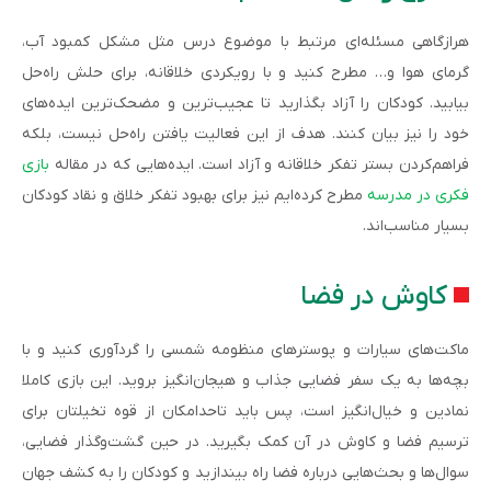
هرازگاهی مسئله‌ای مرتبط با موضوع درس مثل مشکل کمبود آب،
گرمای هوا و… مطرح کنید و با رویکردی خلاقانه، برای حلش راه‌حل
بیابید. کودکان را آزاد بگذارید تا عجیب‌ترین و مضحک‌ترین ایده‌های
خود را نیز بیان کنند. هدف از این فعالیت یافتن راه‌حل نیست، بلکه
فراهم‌کردن بستر تفکر خلاقانه و آزاد است. ایده‌هایی که در مقاله
بازی
فکری در مدرسه
مطرح کرده‌ایم نیز برای بهبود تفکر خلاق و نقاد کودکان
بسیار مناسب‌اند.
کاوش در فضا
ماکت‌های سیارات و پوسترهای منظومه شمسی را گردآوری کنید و با
بچه‌ها به یک سفر فضایی جذاب و هیجان‌انگیز بروید. این بازی کاملا
نمادین و خیال‌انگیز است، پس باید تاحدامکان از قوه‌ تخیلتان برای
ترسیم فضا و کاوش در آن کمک بگیرید. در حین گشت‌وگذار فضایی،
سوال‌ها و بحث‌هایی درباره فضا راه بیندازید و کودکان را به کشف جهان