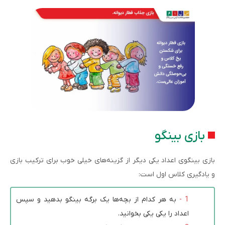
بازی بینگو
بازی بینگوی اعداد یکی دیگر از گزینه‌های خیلی خوب برای ترکیب بازی
و یادگیری کلاس اول است:
به هر کدام از بچه‌ها یک برگه بینگو بدهید و سپس
اعداد را یکی یکی بخوانید.