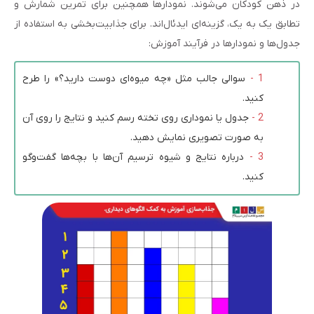
در ذهن کودکان می‌شوند. نمودارها همچنین برای تمرین شمارش و
تطابق یک به یک، گزینه‌ای ایدئال‌اند. برای جذابیت‌بخشی به استفاده از
جدول‌ها و نمودارها در فرآیند آموزش:
سوالی جالب مثل «چه میوه‌ای دوست دارید؟» را طرح
کنید.
جدول یا نموداری روی تخته رسم کنید و نتایج را روی آن
به صورت تصویری نمایش دهید.
درباره نتایج و شیوه ترسیم آن‌ها با بچه‌ها گفت‌وگو
کنید.