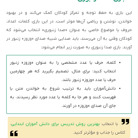
این بازی به حفظ توجه و تمرکز کودکان کمک می‌کند و در بهبود
خواندن، نوشتن و ریاضی آن‌ها موثر است. در این بازی، کلمات، اعداد،
حروف یا موضوع خاصی به عنوان «صدا زنبوری» انتخاب می‌شود که
کودکان وقتی به آن می‌رسند، باید صدایی شبیه صدای «وزوز» زنبور در
آورند. بازی صدا زنبوری به صورت زیر انجام می‌شود:
کلمه، حرف یا عدد مشخصی را به عنوان «وزوز» زنبور
انتخاب کنید؛ برای مثال، تصمیم بگیرید که هر چهارمین
حرف یا عدد «وزوز» زنبور باشد.
دانش‌آموزان باید به ترتیب شروع به خواندن متن یا
فهرست کنند و هر جا به کلمه یا عدد مورد نظر رسیدند، به
جای آن صدای «وزوز» در آورند.
با انتخاب
بهترین روش تدریس برای دانش آموزان ابتدایی
،
کلاس را جذاب و مؤثرتر کنید.