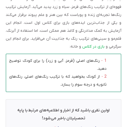
قهوه‌ای از ترکیب رنگ‌های قرمز، سیاه و زرد پدید می‌آید. آزمایش ترکیب
رنگ‌ها تجربه‌ای زنده و پویاست که بین هنر و علم پیوند برقرار می‌کند
و یکی از جذاب‌ترین ایده‌های بازی برای کلاس اول است. انجام این
آزمایش به کمک مدادرنگی‌ و کاغذ هم ممکن است، اما استفاده از آبرنگ،
قلم‌مو و سینی‌های ترکیب رنگ به جذابیت آن می‌افزاید. برای انجام این
سرگرمی و
بازی در کلاس
و خانه:
رنگ‌های اصلی (قرمز، آبی و زرد) را برای کودک توضیح
دهید.
از کودک بخواهید که با ترکیب رنگ‌های اصلی، رنگ‌های
ثانویه و درجه سوم را بسازد.
اولین نفری باشید که از اخبار و اطلاعیه‌های مرتبط با پایه
تحصیلیتان باخبر می‌شود!