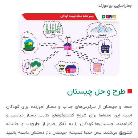
جغرافیایی بیاموزند.
طرح و حل چیستان
معما و چیستان از سرگرمی‌های جذاب و بسیار آموزنده برای کودکان
است. این معماها برای شروع گفت‌وگوهای کلاسی بسیار مناسب و
کارآمدند. چیستان‌ها کودکان را به تفکر خارج از چارچوب و خلاقانه
تشویق می‌کنند، پس حتما همیشه چیستان دم دستتان داشته باشید