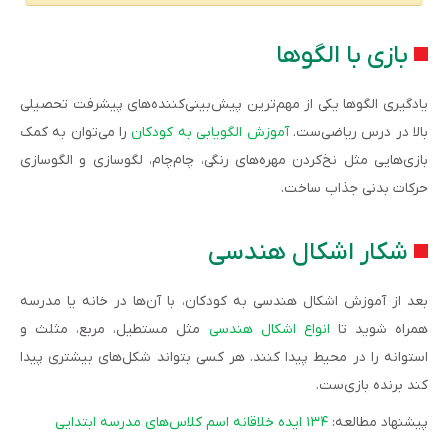
بازی با الگوها
یادگیری الگوها یکی از مهم‌ترین پیش‌بینی‌کننده‌های پیشرفت تحصیلی
بالا در درس ریاضی‌ست.
آموزش الگویابی به کودکان
را می‌توان به کمک
بازی‌هایی مثل نخ‌کردن مهره‌های رنگی، چام‌چام، لگوسازی و الگوسازی
حرکات بدنی جذاب ساخت.
شکار اشکال هندسی
بعد از آموزش اشکال هندسی به کودکان، با آن‌ها در خانه یا مدرسه
همراه شوید تا
انواع اشکال‌ هندسی
مثل مستطیل، مربع، مثلث و
استوانه را در محیط پیدا کنند. هر کسی بتواند شکل‌های بیشتری پیدا
کند برنده بازی‌ست.
پیشنهاد مطالعه:
۱۳۴ ایده خلاقانه اسم کلاس‌های مدرسه ابتدایی