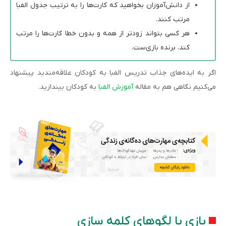
از دانش‌آموزان بخواهید که کارت‌ها را به ترتیب جدول الفبا
مرتب کنند.
هر کسی بتواند زودتر از همه و بدون خطا کارت‌ها را مرتب
کند، برنده بازی‌ست.
اگر به ایده‌های جذاب تدریس الفبا به کودکان علاقه‌مندید پیشنهاد
می‌کنیم نگاهی هم به مقاله
آموزش الفبا
به کودکان بیندازید.
بازی با لگوهای کلمه سازی