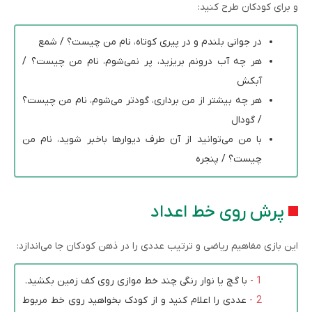
و برای کودکان طرح کنید:
در جوانی بلندم و در پیری کوتاه، نام من چیست؟ / شمع
هر چه آب درونم بریزید، پر نمی‌شوم، نام من چیست؟ /
آبکش
هر چه بیشتر از من برداری، گودتر می‌شوم، نام من چیست؟
/ گودال
با من می‌توانید از آن طرف دیوارها باخبر شوید، نام من
چیست؟ / پنجره
پرش روی خط اعداد
این بازی مفاهیم ریاضی و ترتیب عددی را در ذهن کودکان جا می‌اندازد:
با گچ یا نوار رنگی چند خط موازی روی کف زمین بکشید.
عددی را اعلام کنید و از کودک بخواهید روی خط مربوط