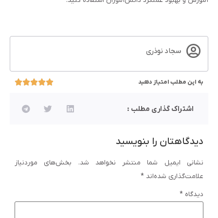
آموزش و بهبود عملکرد دانش‌آموزان استفاده کنید.
سجاد نوذری
به این مطلب امتیاز دهید
اشتراک گذاری مطلب :
دیدگاهتان را بنویسید
نشانی ایمیل شما منتشر نخواهد شد.
بخش‌های موردنیاز
علامت‌گذاری شده‌اند
*
دیدگاه
*