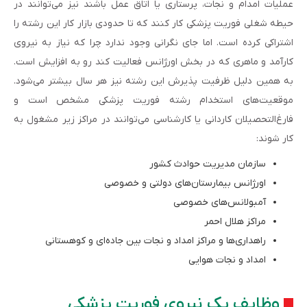
عملیات امدام و نجات، پرستاری یا اتاق عمل باشند نیز می‌توانند در
حیطه شغلی فوریت پزشکی کار کنند که تا حدودی بازار کار این رشته را
اشتراکی کرده است. اما جای نگرانی وجود ندارد چرا که نیاز به نیروی
کارآمد و ماهری که در بخش اورژانس فعالیت کند رو به افزایش است.
به همین دلیل ظرفیت پذیرش این رشته نیز هر سال بیشتر می‌شود.
موقعیت‌های استخدام رشته فوریت پزشکی مشخص است و
فارغ‌التحصیلان کاردانی یا کارشناسی می‌توانند در مراکز زیر مشغول به
کار شوند:
سازمان مدیریت حوادث کشور
اورژانس بیمارستان‌های دولتی و خصوصی
آمبولانس‌های خصوصی
مراکز هلال احمر
راهداری‌ها و مراکز امداد و نجات بین جاده‌ای و کوهستانی
امداد و نجات هوایی
وظایف یک نیروی فوریت پزشکی