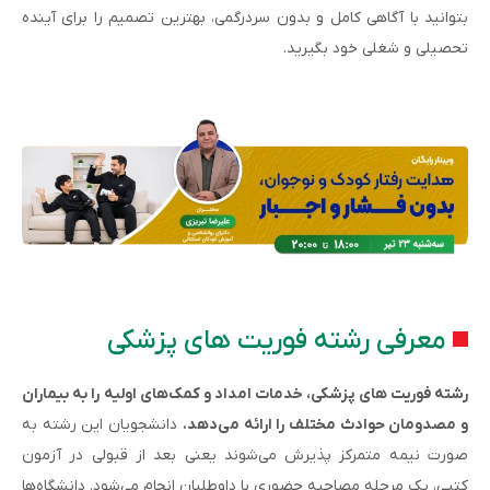
بتوانید با آگاهی کامل و بدون سردرگمی، بهترین تصمیم را برای آینده
تحصیلی و شغلی خود بگیرید.
معرفی رشته فوریت های پزشکی
رشته فوریت های پزشکی، خدمات امداد و کمک‌های اولیه را به بیماران
و مصدومان حوادث مختلف را ارائه می‌دهد.
دانشجویان این رشته به
صورت نیمه متمرکز پذیرش می‌شوند یعنی بعد از قبولی در آزمون
کتبی، یک مرحله مصاحبه حضوری با داوطلبان انجام می‌شود. دانشگاه‌ها