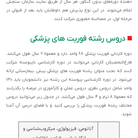
دهنده دوره‌های بدون کنکور، هر سال از طریق سایت سازمان سنجش
اعلام می‌شوند. در این نوع پذیرش هم داوطلبان باید بعد از قبولی در
مرحله اول، در مصاحبه حضوری شرکت کنند.
دروس رشته فوریت های پزشکی
دوره کاردانی فوریت پزشکی ۶۸ واحد دارد و معمولا ۲ سال طول می‌کشد.
فارغ‌التحصیلان کاردانی می‌توانند در دوره کارشناسی ناپیوسته شرکت
کنند که تحت عنوان رشته فوریت های پزشکی پیش بیمارستانی ارائه
می‌شود. در دوره کارشناسی پیوسته این رشته نیز دانشجویان باید ۱۳۰
واحد شامل دروس نظری، دروس عملی و کارآموزی در عرصه را بگذرانند
که معمولا ۸ ترم و ۴ سال طول می‌کشد. در جدول زیر می‌توانید دروس
مختلف رشته فوریت پزشکی را بررسی کنید و با فضای درسی آن آشنا
شوید.
آناتومی، فیزیولوژی، میکروب‌شناسی و
انگل‌شناسی، فناوری اطلاعات،