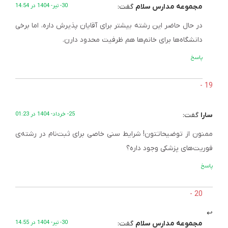
مجموعه مدارس سلام
گفت:
30- تیر- 1404 در 14:54
در حال حاضر این رشته بیشتر برای آقایان پذیرش داره، اما برخی
دانشگاه‌ها برای خانم‌ها هم ظرفیت محدود دارن.
پاسخ
سارا
گفت:
25- خرداد- 1404 در 01:23
ممنون از توضیحاتتون! شرایط سنی خاصی برای ثبت‌نام در رشته‌ی
فوریت‌های پزشکی وجود داره؟
پاسخ
مجموعه مدارس سلام
گفت:
30- تیر- 1404 در 14:55