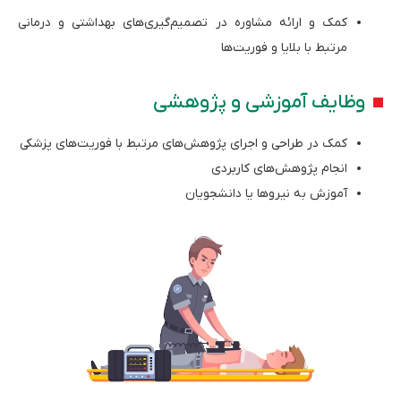
کمک و ارائه مشاوره در تصمیم‌گیری‌های بهداشتی و درمانی
مرتبط با بلایا و فوریت‌ها
وظایف آموزشی و پژوهشی
کمک در طراحی و اجرای پژوهش‌های مرتبط با فوریت‌های پزشکی
انجام پژوهش‌های کاربردی
آموزش به نیروها یا دانشجویان