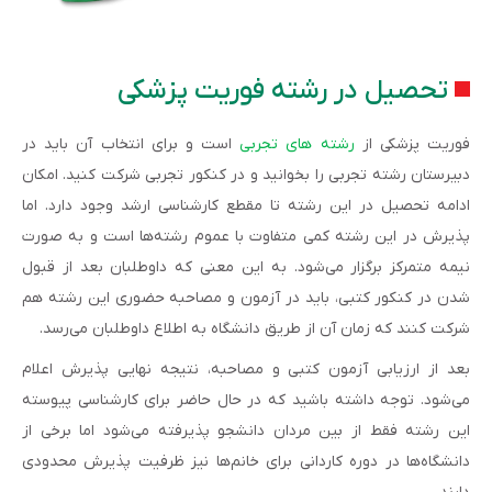
تحصیل در رشته فوریت پزشکی
فوریت پزشکی از
رشته های تجربی
است و برای انتخاب آن باید در
دبیرستان رشته تجربی را بخوانید و در کنکور تجربی شرکت کنید. امکان
ادامه تحصیل در این رشته تا مقطع کارشناسی ارشد وجود دارد. اما
پذیرش در این رشته کمی متفاوت با عموم رشته‌ها است و به صورت
نیمه متمرکز برگزار می‌شود. به این معنی که داوطلبان بعد از قبول
شدن در کنکور کتبی، باید در آزمون و مصاحبه حضوری این رشته هم
شرکت کنند که زمان آن از طریق دانشگاه به اطلاع داوطلبان می‌رسد.
بعد از ارزیابی آزمون کتبی و مصاحبه، نتیجه نهایی پذیرش اعلام
می‌شود. توجه داشته باشید که در حال حاضر برای کارشناسی پیوسته
این رشته فقط از بین مردان دانشجو پذیرفته می‌شود اما برخی از
دانشگاه‌ها در دوره کاردانی برای خانم‌ها نیز ظرفیت پذیرش محدودی