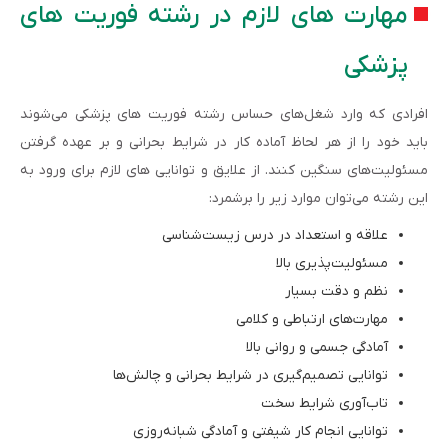
مهارت های لازم در رشته فوریت های
پزشکی
افرادی که وارد شغل‌های حساس رشته فوریت های پزشکی می‌شوند
باید خود را از هر لحاظ آماده کار در شرایط بحرانی و بر عهده گرفتن
مسئولیت‌های سنگین کنند. از علایق و توانایی های لازم برای ورود به
این رشته می‌توان موارد زیر را برشمرد:
علاقه و استعداد در درس زیست‌شناسی
مسئولیت‌پذیری بالا
نظم و دقت بسیار
مهارت‌های ارتباطی و کلامی
آمادگی جسمی و روانی بالا
توانایی تصمیم‌گیری در شرایط بحرانی و چالش‌ها
تاب‌آوری شرایط سخت
توانایی انجام کار شیفتی و آمادگی شبانه‌روزی