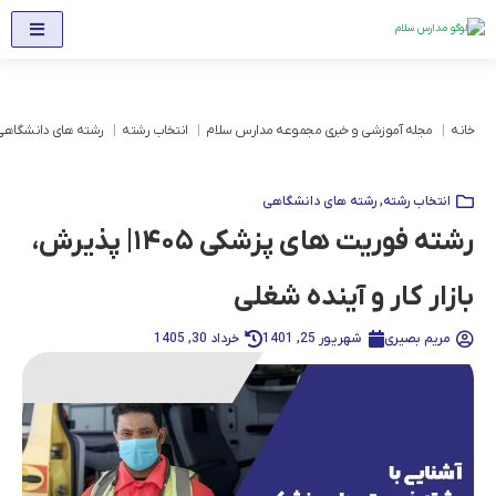
خانه
مجله آموزشی و خبری مجموعه مدارس سلام
انتخاب رشته
رشته های دانشگاهی
انتخاب رشته
,
رشته های دانشگاهی
رشته فوریت های پزشکی ۱۴۰۵| پذیرش،
بازار کار و آینده شغلی
مریم بصیری
شهریور 25, 1401
خرداد 30, 1405