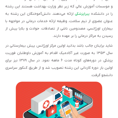
و موسسات آموزش عالی که زیر نظر وزارت بهداشت هستند این رشته
را در دانشکده
پیراپزشکی
ارائه می‌دهند. دانش‌آموختگان این رشته به
عنوان عضوی از تیم سلامت، وظیفه ارائه خدمات درمانی در مواجهه با
بیماران اورژانسی، مصدومین ناشی از تصادفات، حوادث و بلایا پیش از
رسیدن به مراکز درمانی را بر عهده دارند.
شاید برایتان جالب باشد بدانید اولین مرکز اورژانس پیش بیمارستانی در
سال ۱۳۵۳ به صورت غیر آکادمیک اقدام به آموزش داوطلبان فوریت
پزشکی در دوره‌های کوتاه مدت ۶ ماهه نمود. در سال ۱۳۷۹ نیز برای
اولین بار دوره کاردانی این رشته تصویب شد و از طریق کنکور سراسری
دانشجو گرفت.