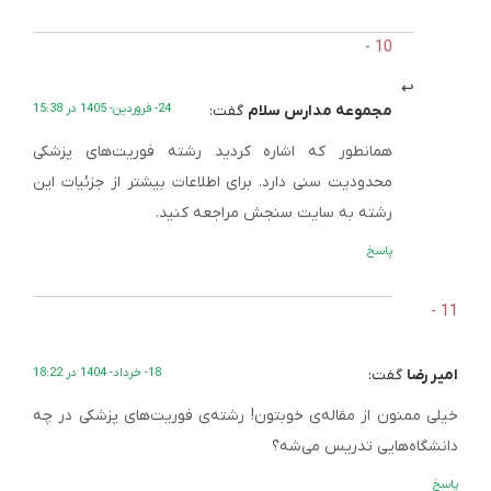
مجموعه مدارس سلام
گفت:
24- فروردین- 1405 در 15:38
همانطور که اشاره کردید رشته فوریت‌های پزشکی
محدودیت سنی دارد. برای اطلاعات بیشتر از جزئیات این
رشته به سایت سنجش مراجعه کنید.
پاسخ
امیر رضا
گفت:
18- خرداد- 1404 در 18:22
خیلی ممنون از مقاله‌ی خوبتون! رشته‌ی فوریت‌های پزشکی در چه
دانشگاه‌هایی تدریس می‌شه؟
پاسخ