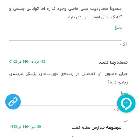
معمولاً محدودیت سنی خاصی وجود نداره اما توانایی جسمی و
آمادگی بدنی اهمیت زیادی داره.
پاسخ
محمد رضا
گفت:
25- خرداد- 1404 در 01:26
خیلی ممنون! آیا تحصیل در رشته‌ی فوریت‌های پزشکی هزینه‌ی
زیادی داره؟
پاسخ
مجموعه مدارس سلام
گفت:
30- تیر- 1404 در 14:56