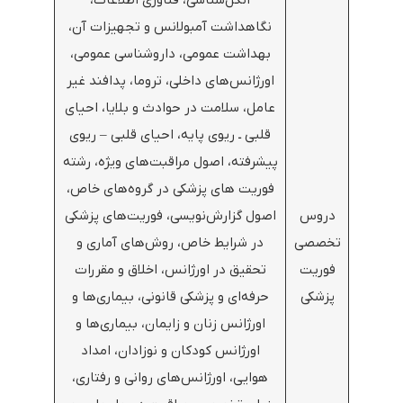
نگاهداشت آمبولانس و تجهیزات آن،
بهداشت عمومی، داروشناسی عمومی،
اورژانس‌های داخلی، تروما، پدافند غیر
عامل، سلامت در حوادث و بلایا، احیای
قلبی ـ ریوی پایه، احیای قلبی – ریوی
پیشرفته، اصول مراقبت‌های ویژه، رشته
فوریت های پزشکی در گروه‌های خاص،
دروس
اصول گزارش‌نویسی، فوریت‌های پزشکی
تخصصی
در شرایط خاص، روش‌های آماری و
فوریت
تحقیق در اورژانس، اخلاق و مقررات
پزشکی
حرفه‌ای و پزشکی قانونی، بیماری‌ها و
اورژانس زنان و زایمان، بیماری‌ها و
اورژانس کودکان و نوزادان، امداد
هوایی، اورژانس‌های روانی و رفتاری،