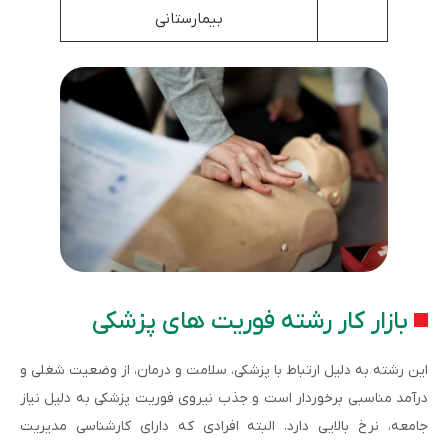
بیمارستانی
بازار کار رشته فوریت های پزشکی
این رشته به دلیل ارتباط با پزشکی، سلامت و درمان، از وضعیت شغلی و
درآمد مناسبی برخوردار است و جذب نیروی فوریت پزشکی به دلیل نیاز
جامعه، نرخ بالایی دارد. البته افرادی که دارای کارشناسی مدیریت