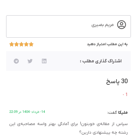
مریم بصیری
به این مطلب امتیاز دهید
اشتراک گذاری مطلب :
30 پاسخ
ملیکا
گفت:
14- خرداد- 1404 در 22:09
سپاس از مقاله‌ی خوبتون! برای آمادگی بهتر واسه مصاحبه‌ی این
رشته چه پیشنهادی دارین؟