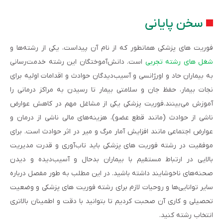
سخن پایانی
فوریت های پزشکی همانطور که از نام آن پیداست، یکی از رشته‌ها و
شغل های رشته تجربی
است. دانش‌آموختگان این رشته خدمت‌رسانی
به بیماران حاد و اورژانسی و آسیب‌دیدگان حوادث و اقدامات اولیه برای
نجات بیمار، حفظ جان و سلامتی بیمار تا رسیدن به مراکز درمانی را
آموزش می‌بینند.فوریت پزشکی یکی از مشاغل مهم در کاهش عوارض
ناشی از حوادث (مانند قطع عضو)، هزینه‌های مالی ناشی از درمان و
عوارض اجتماعی مانند افزایش آمار مرگ و میر در اثر حوادث است. برای
موفقیت در رشته فوریت های پزشکی باید تاب‌آوری و قدرت مدیریت
بالایی در ارتباط مستقیم با بیماران بدحال و آسیب‌دیده و دیدن
صحنه‌های ناخوشایند داشته باشید. در این مطلب به طور مفصل درباره
سایر توانایی‌ها و روحیات لازم برای رشته فوریت های پزشکی و وضعیت
تحصیلی و کاری آن صحبت کردیم تا بتوانید با دقت و اطمینان بالاتری
انتخاب رشته کنید.