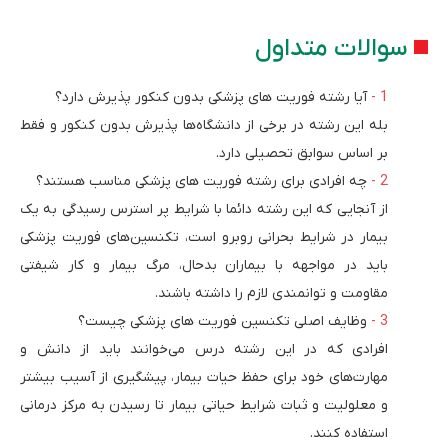
سوالات متداول
آیا رشته فوریت های پزشکی بدون کنکور پذیرش دارد؟
بله این رشته در برخی از دانشگاه‌ها پذیرش بدون کنکور و فقط
بر اساس سوابق تحصیلی دارد.
چه افرادی برای رشته فوریت های پزشکی مناسب هستند؟
از آنجایی که این رشته دائما با شرایط پر استرس رسیدگی به یک
بیمار در شرایط بحرانی روبرو است، تکنسین‌های فوریت پزشکی
باید در مواجهه با بیماران بدحال، مرگ بیمار و کار شیفتی
مقاومت و توانمندی لازم را داشته باشند.
وظایف اصلی تکنسین فوریت های پزشکی چیست؟
افرادی که در این رشته درس می‌خوانند باید از دانش و
مهارت‌های خود برای حفظ حیات بیمار، پیشگیری از آسیب بیشتر
و معلولیت و ثبات شرایط حیاتی بیمار تا رسیدن به مرکز درمانی
استفاده کنند.