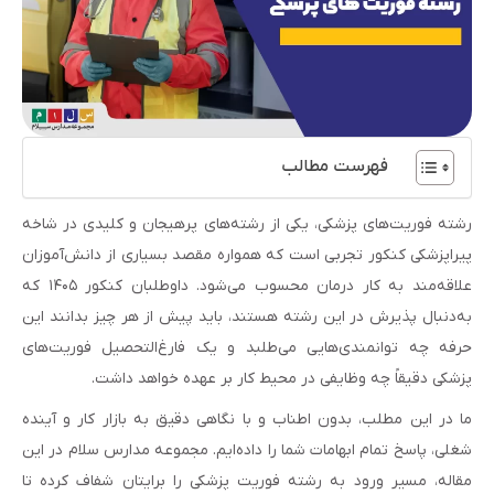
فهرست مطالب
رشته فوریت‌های پزشکی، یکی از رشته‌های پرهیجان و کلیدی در شاخه
پیراپزشکی کنکور تجربی است که همواره مقصد بسیاری از دانش‌آموزان
علاقه‌مند به کار درمان محسوب می‌شود. داوطلبان کنکور ۱۴۰۵ که
به‌دنبال پذیرش در این رشته هستند، باید پیش از هر چیز بدانند این
حرفه چه توانمندی‌هایی می‌طلبد و یک فارغ‌التحصیل فوریت‌های
پزشکی دقیقاً چه وظایفی در محیط کار بر عهده خواهد داشت.
ما در این مطلب، بدون اطناب و با نگاهی دقیق به بازار کار و آینده
شغلی، پاسخ تمام ابهامات شما را داده‌ایم. مجموعه مدارس سلام در این
مقاله، مسیر ورود به رشته فوریت پزشکی را برایتان شفاف کرده تا