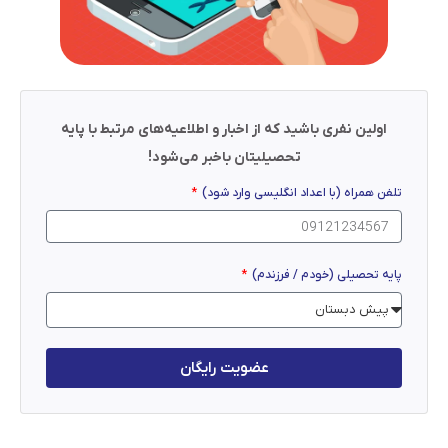
اولین نفری باشید که از اخبار و اطلاعیه‌های مرتبط با پایه
تحصیلیتان باخبر می‌شود!
تلفن همراه (با اعداد انگلیسی وارد شود)
پایه تحصیلی (خودم / فرزندم)
عضویت رایگان