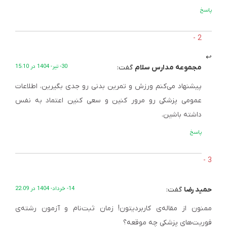
پاسخ
مجموعه مدارس سلام
گفت:
30- تیر- 1404 در 15:10
پیشنهاد می‌کنم ورزش و تمرین بدنی رو جدی بگیرین، اطلاعات
عمومی پزشکی رو مرور کنین و سعی کنین اعتماد به نفس
داشته باشین.
پاسخ
حمید رضا
گفت:
14- خرداد- 1404 در 22:09
ممنون از مقاله‌ی کاربردیتون! زمان ثبت‌نام و آزمون رشته‌ی
فوریت‌های پزشکی چه موقعه؟