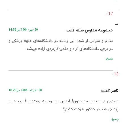
مجموعه مدارس سلام
گفت:
30- تیر- 1404 در 14:53
سلام و سپاس از شما! این رشته در دانشگاه‌های علوم پزشکی و
در برخی دانشگاه‌های آزاد و علمی-کاربردی ارائه می‌شه.
پاسخ
ناصر
گفت:
18- خرداد- 1404 در 18:22
ممنون از مطالب مفیدتون! آیا برای ورود به رشته‌ی فوریت‌های
پزشکی باید در کنکور شرکت کنیم؟
پاسخ