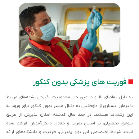
فوریت های پزشکی بدون کنکور
به دلیل تقاضای بالا و در عین حال محدودیت پذیرش رشته‌های مرتبط
با درمان، بسیاری از داوطلبان به دنبال مسیر بدون کنکور برای ورود به
این رشته‌ها هستند. در چند سال گذشته امکان پذیرش از طریق
سوابق تحصیلی، بر اساس نمرات و معدل دانش‌آموزان فراهم شده
است. شرایط اختصاصی این نوع پذیرش، ظرفیت و دانشگاه‌های ارائه