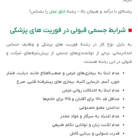
دارند.
رشته‌ای با درآمد و هیجان‌ بالا – رشته
اتاق عمل
را بشناس!
شرایط جسمی قبولی در فوریت های پزشکی
به دلیل نوع کار در رشته فوریت های پزشکی و وظایف حساس
امدادرسانی، برخی از توانمندی‌های جسمی از پیش‌شرط‌های شرکت و
قبولی در این رشته هستند:
عدم ابتلا به بیماری‌های مزمن و صعب‌العلاج مانند دیابت، فشار
خون، آسم، نارسایی کلیه، بیماری های پیشرفته قلبی، صرع
عدم ابتلا به اختلالات روانی مزمن
حداقل قد ۱۷۰ برای آقایان و ۱۶۵ برای خانم‌ها
نداشتن عضو مصنوعی
عدم اعتیاد به سیگار و مواد مخدر
عدم لکنت زبان و توانایی تکلم طبیعی
قدرت شنوایی و بینایی کامل