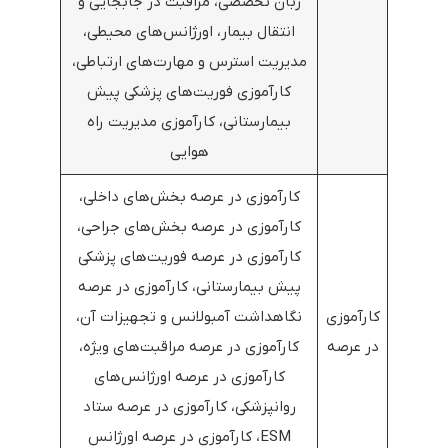
زبان تخصصی، مراقبت در جابجایی و
انتقال بیمار، اورژانس‌های محیطی،
مدیریت استرس و مهارت‌های ارتباطی،
کارآموزی فوریت‌های پزشکی پیش
بیمارستانی، کارآموزی مدیریت راه
هوایی
کارآموزی در عرصه بخش‌های داخلی،
کارآموزی در عرصه بخش‌های جراحی،
کارآموزی در عرصه فوریت‌های پزشکی
پیش بیمارستانی، کارآموزی در عرصه
کارآموزی
نگاهداشت آمبولانس و تجهیزات آن،
در عرصه
کارآموزی در عرصه مراقبت‌های ویژه،
کارآموزی در عرصه اورژانس‌های
روانپزشکی، کارآموزی در عرصه ستاد
ESM، کارآموزی در عرصه اورژانس