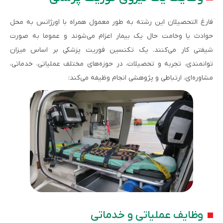
فارغ التحصیلان این رشته به طور معمول همراه با اورژانس به محل
حوادث یا وخامت حال یک بیمار اعزام می‌شوند و عموما به صورت
شیفتی کار می‌کنند. یک تکنسین فوریت پزشکی بر اساس میزان
توانمندی، تجربه و تحصیلات، در حوزه‌های مختلف عملیاتی، خدماتی،
مشاوره‌ای، ارتباطی و پژوهشی انجام وظیفه می‌کند:
وظایف عملیاتی و خدماتی