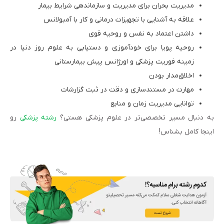
مدیریت بحران برای مدیریت و سازماندهی شرایط بیمار
علاقه به آشنایی با تجهیزات درمانی و کار با آمبولانس
داشتن اعتماد به نفس و روحیه قوی
روحیه پویا برای خودآموزی و دستیابی به علوم روز دنیا در
زمینه فوریت پزشکی و اورژانس پیش بیمارستانی
اخلاق‌مدار بودن
مهارت در مستندسازی و دقت در ثبت گزارشات
توانایی مدیریت زمان و منابع
به دنبال مسیر تخصصی‌تر در علوم پزشکی هستی؟
رشته پزشکی
رو
اینجا کامل بشناس!