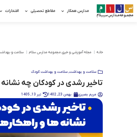
مدارس همکار
مقاطع تحصیلی
افتخارات
خانه
مجله آموزشی و خبری مجموعه مدارس سلام
سلامت و بهداش
سلامت و بهداشت
,
سلامت و بهداشت کودک
تاخیر رشدی در کودکان چه نشانه ه
مریم بصیری
بهمن 23, 1402
تیر 13, 1405