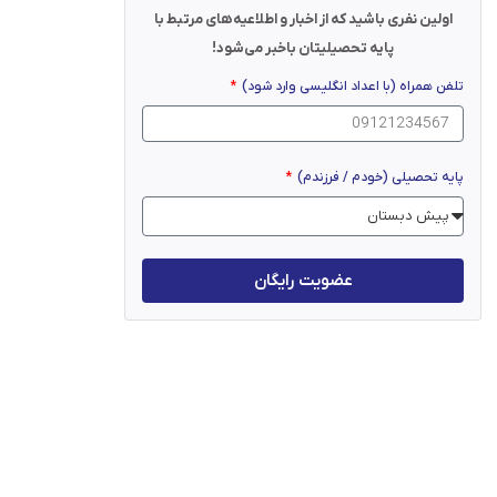
اولین نفری باشید که از اخبار و اطلاعیه‌های مرتبط با
پایه تحصیلیتان باخبر می‌شود!
تلفن همراه (با اعداد انگلیسی وارد شود)
پایه تحصیلی (خودم / فرزندم)
عضویت رایگان