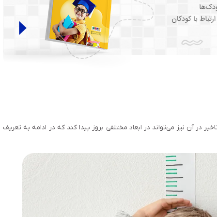
ر در آن نیز می‌تواند در ابعاد مختلفی بروز پیدا کند که در ادامه به تعریف