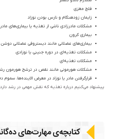
سندرم لاندو کلفنر
فلج مغزی
زایمان زودهنگام و نارس بودن نوزاد
مشکلات مادرزادی ناشی از تغذیه یا بیماری‌های مادر
بیماری کرون
بیماری‌های عضلانی مانند دیستروفی عضلانی دوشن
مشکلات تغذیه‌ای در دوره جنینی یا نوزادی
مشکلات تغذیه‌ای
مشکلات هورمونی مانند نقص در ترشح هورمون رشد
قرارگرفتن مادر یا نوزاد در معرض الاینده‌ها، سموم 
پیشنهاد می‌کنیم درباره تغذیه که نقش مهمی در رشد دار