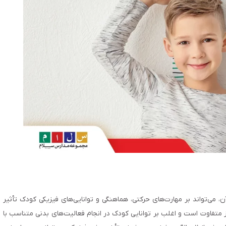
می‌تواند بر مهارت‌های حرکتی، هماهنگی و توانایی‌های فیزیکی کودک تأثیر
 متفاوت است و اغلب بر توانایی کودک در انجام فعالیت‌های بدنی متناسب با