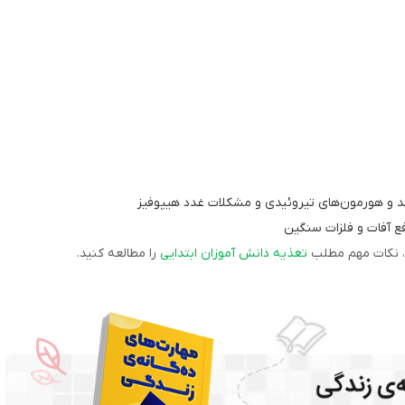
 و هورمون‌های تیروئیدی و مشکلات غدد هیپوفیز
دفع آفات و فلزات سنگین
د، نکات مهم مطلب
تغذیه دانش آموزان ابتدایی
را مطالعه کنید.