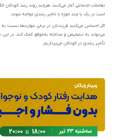
تعاملات اجتماعی آغاز می‌کنند. هرچند روند رشد کودکان
است در یک یا چند حوزه با تاخیر رشدی مواجه شوند.
اگر احساس می‌کنید فرزندتان در برخی مهارت‌ها نسبت به 
می‌تواند به تشخیص و مداخله به‌موقع کمک کند. در این م
تأخیر رشدی در کودکان می‌پردازیم.