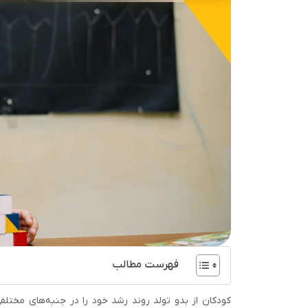
فهرست مطالب
کودکان از بدو تولد روند رشد خود را در جنبه‌های مختلفی