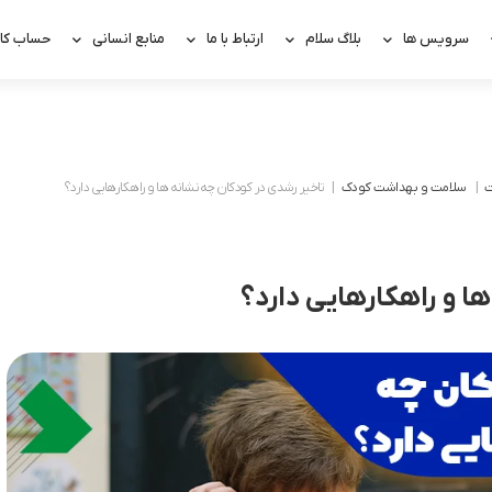
سرویس ها
بلاگ سلام
ارتباط با ما
منابع انسانی
حساب کار
ت
سلامت و بهداشت کودک
تاخیر رشدی در کودکان چه نشانه ها و راهکارهایی دارد؟
ا و راهکارهایی دارد؟