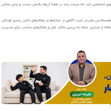
 الگوی مشخصی دارد، اما سرعت رشد در همه آن‌ها یکسان نیست و برخی ممکن
همسالانش عقب‌تر است، آگاهی از نشانه‌ها و راهکارهای تاخیر رشدی کودکان
قاله از مدارس سلام به بررسی علائم، علل و راهکارهای مناسب برای مدیریت