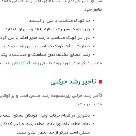
ظاهر شود:
قد کودک متناسب با سن او نیست.
وزن کودک سیر رشدی لازم با قد و سن او را ندارد.
دور سر کودک متناسب با رشد سایر اعضا یا سن کو
دندان‌ها یا فک کودک متناسب باسن رشد نکرده‌اند.
رشد اعضای مختلف بدن هماهنگ و متناسب با یکدی
مطلب دیگر ما در مورد روند طبیعی
رشد قد کودکان
را نیز 
تاخیر رشد حرکتی
تأخیر رشد حرکتی زیرمجموعه رشد جسمی است و بر توانایی‌ه
موارد زیر باشد:
دشواری در انجام حرکات اولیه: کودکان ممکن است با
نقاط عطف تاخیری: نقاط عطف رشد حرکتی کودکان 
ممکن است دیرتر از حد انتظار اتفاق بیفتد.