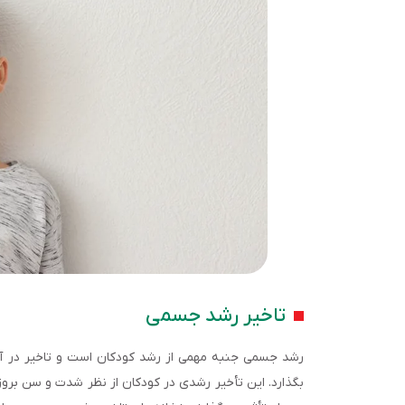
تاخیر رشد جسمی
رشد جسمی جنبه مهمی از رشد کودکان است و تاخیر در آن، 
بگذارد. این تأخیر رشدی در کودکان از نظر شدت و سن بروز