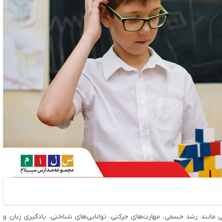
 مانند رشد جسمی، مهارت‌های حرکتی، توانایی‌های شناختی، یادگیری زبان و