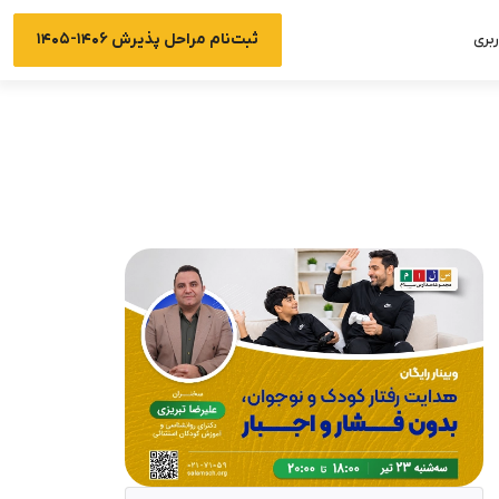
ثبت‌نام مراحل پذیرش ۱۴۰۶-۱۴۰۵
بری