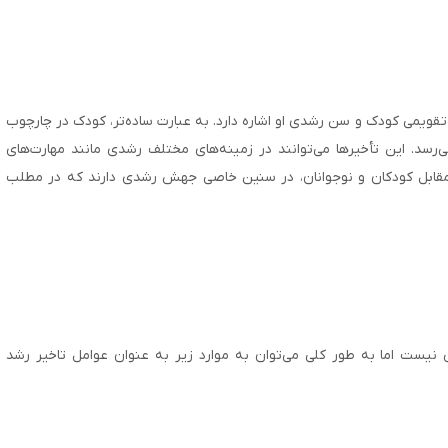
قویمی کودک و سن رشدی او اشاره دارد. به عبارت ساده‌تر، کودک در چارچوب
رسد. این تأخیرها می‌توانند در زمینه‌های مختلف رشدی مانند مهارت‌های‌
ر مقابل کودکان و نوجوانان، در سنین خاصی جهش رشدی دارند که در مطلب
ست اما به طور کلی می‌توان به موارد زیر به عنوان عوامل تاخیر رشد