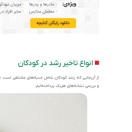
انواع تاخیر رشد در کودکان
از آن‌جایی که رشد کودکان شامل جنبه‌های مختلفی است، تاخی
و بررسی نشانه‌های هریک پرداخته‌ایم.