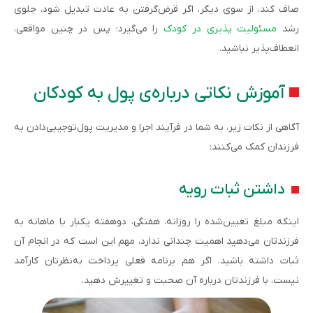
صاف کند. از سوی دیگر، اگر قرض‌گرفتن به عادت تبدیل شود، جلوی
رشد
مسئولیت‌ پذیری در کودک
را می‌گیرد؛ پس در چنین مواقعی،
انعطاف‌پذیر نباشید.
آموزش نکاتی درباره‌ی پول به کودکان
آگاهی از نکات زیر، به شما در فرآیند اجرا و مدیریت پول‌توجیبی‌دادن به
فرزندان کمک می‌کنند:
داشتن ثبات رویه
اینکه مبلغ تعیین‌شده را روزانه، هفتگی، دوهفته یکبار یا ماهانه به
فرزندتان می‌دهید اهمیت چندانی ندارد، مهم این است که در انجام آن
ثبات داشته باشید. اگر هم برنامه فعلی پرداخت به‌نظرتان کارآمد
نیست، با فرزندتان درباره آن صحبت و تغییرش دهید.