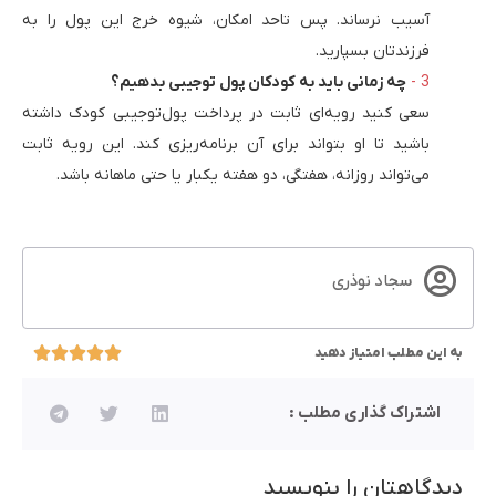
آسیب نرساند. پس تاحد امکان، شیوه خرج این پول را به
فرزندتان بسپارید.
چه زمانی باید به کودکان پول توجیبی بدهیم؟
سعی کنید رویه‌ای ثابت در پرداخت پول‌توجیبی کودک داشته
باشید تا او بتواند برای آن برنامه‌ریزی کند. این رویه ثابت
می‌تواند روزانه، هفتگی، دو هفته یکبار یا حتی ماهانه باشد.
سجاد نوذری
به این مطلب امتیاز دهید
اشتراک گذاری مطلب :
دیدگاهتان را بنویسید