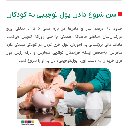
سن شروع دادن پول توجیبی به کودکان
حدود 75 درصد پدر و مادرها در بازه سنی 5 تا 7 سالگی برای
فرزندان‌شان مبالغی ماهیانه، هفتگی یا حتی روزانه تعیین می‌کنند.
عادات مالی بزرگسالی به آموزش‌ پول خرج کردن در کودکی بستگی دارد؛
بنابراین، به‌محض اینکه فرزندتان توانایی شمارش و درک ارزش پول
برای خرید را به‌ دست آورد، پول‌توجیبی‌دادن به او را شروع کنید.