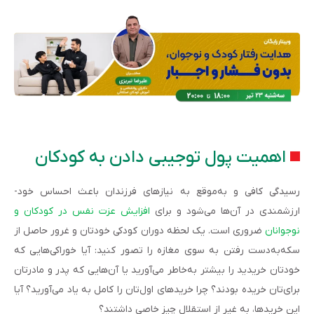
اهمیت پول توجیبی دادن به کودکان
رسیدگی کافی و به‌موقع به نیازهای فرزندان باعث احساس خود-
ارزشمندی در آن‌ها می‌شود و برای
افزایش عزت نفس در کودکان و
نوجوانان
ضروری است. یک لحظه دوران کودکی خودتان و غرور حاصل از
سکه‌به‌دست رفتن به سوی مغازه را تصور کنید: آیا خوراکی‌هایی که
خودتان خریدید را بیشتر به‌خاطر می‌آورید یا آن‌هایی که پدر و مادرتان
برای‌تان خریده‌ بودند؟ چرا خریدهای اول‌تان را کامل به یاد می‌آورید؟ آیا
این خرید‌ها، به غیر از استقلال چیز خاصی داشتند؟