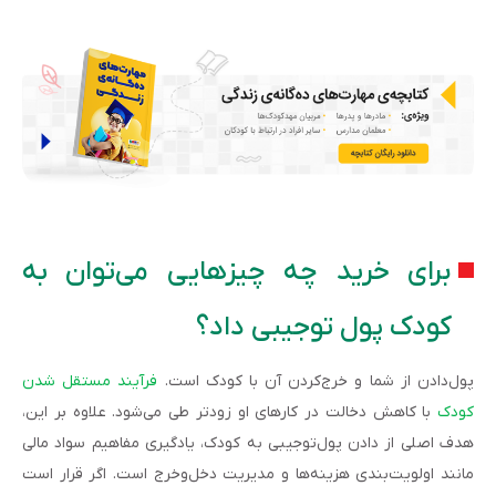
برای خرید چه چیزهایی می‌توان به
کودک پول توجیبی داد؟
پول‌دادن از شما و خرج‌کردن آن با کودک است.
فرآیند مستقل شدن
کودک
با کاهش دخالت در کارهای او زودتر طی می‌شود. علاوه بر این،
هدف اصلی از دادن پول‌توجیبی به کودک، یادگیری مفاهیم سواد مالی
مانند اولویت‌بندی هزینه‌ها و مدیریت دخل‌وخرج است. اگر قرار است