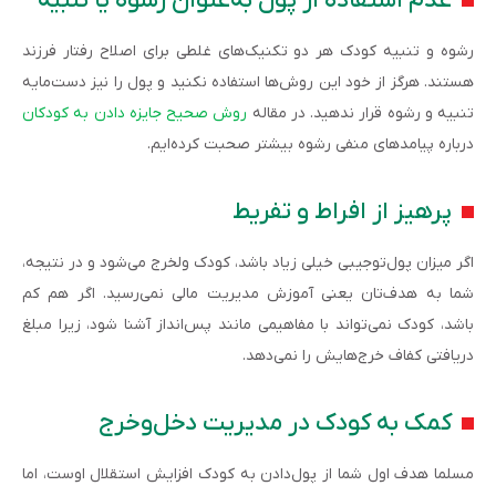
عدم استفاده از پول به‌عنوان رشوه یا تنبیه
رشوه و تنبیه کودک هر دو تکنیک‌های غلطی برای اصلاح رفتار فرزند
هستند. هرگز از خود این روش‌ها استفاده نکنید و پول را نیز دست‌مایه
تنبیه و رشوه قرار ندهید. در مقاله
روش صحیح جایزه دادن به کودکان
درباره پیامدهای منفی رشوه بیشتر صحبت کرده‌ایم.
پرهیز از افراط و تفریط
اگر میزان پول‌توجیبی خیلی زیاد باشد، کودک ولخرج می‌شود و در نتیجه،
شما به هدف‌تان یعنی آموزش مدیریت مالی نمی‌رسید. اگر هم کم
باشد، کودک نمی‌تواند با مفاهیمی مانند پس‌انداز آشنا شود، زیرا مبلغ
دریافتی کفاف خرج‌هایش را نمی‌دهد.
کمک به کودک در مدیریت دخل‌وخرج
مسلما هدف اول شما از پول‌دادن به کودک افزایش استقلال اوست، اما