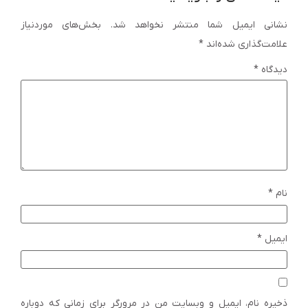
نشانی ایمیل شما منتشر نخواهد شد.
بخش‌های موردنیاز
علامت‌گذاری شده‌اند
*
دیدگاه
*
نام
*
ایمیل
*
ذخیره نام، ایمیل و وبسایت من در مرورگر برای زمانی که دوباره