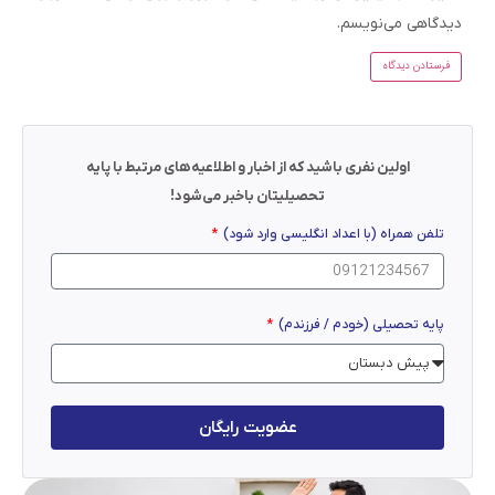
دیدگاهی می‌نویسم.
اولین نفری باشید که از اخبار و اطلاعیه‌های مرتبط با پایه
تحصیلیتان باخبر می‌شود!
تلفن همراه (با اعداد انگلیسی وارد شود)
پایه تحصیلی (خودم / فرزندم)
عضویت رایگان