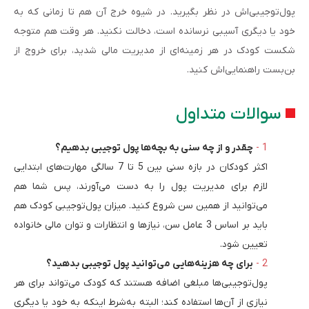
پول‌توجیبی‌اش در نظر بگیرید. در شیوه خرج آن هم تا زمانی که به
خود یا دیگری آسیبی نرسانده است، دخالت نکنید. هر وقت هم متوجه
شکست کودک در هر زمینه‌ای از مدیریت مالی شدید، برای خروج از
بن‌بست راهنمایی‌اش کنید.
سوالات متداول
چقدر و از چه سنی به بچه‌ها پول توجیبی بدهیم؟
اکثر کودکان در بازه سنی بین 5 تا 7 سالگی مهارت‌های ابتدایی
لازم برای مدیریت پول را به دست می‌آورند، پس شما هم
می‌توانید از همین سن شروع کنید. میزان پول‌توجیبی کودک هم
باید بر اساس 3 عامل سن، نیازها و انتظارات و توان مالی خانواده
تعیین شود.
برای چه هزینه‌هایی می‌توانید پول توجیبی بدهید؟
پول‌توجیبی‌ها مبلغی اضافه هستند که کودک می‌تواند برای هر
نیازی از آن‌ها استفاده کند؛ البته به‌شرط اینکه به خود یا دیگری