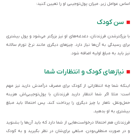
اساس عوامل زیر، میزان پول‌توجیبی او را تعیین کنید:
سن‌ کودک
با بزرگتر‌شدن فرزندتان، دغدغه‌های او نیز بزرگتر می‌شود و پول بیشتری
برای رسیدگی به آن‌ها نیاز دارد. چیزهای دیگری مانند نرخ تورم سالانه
نیز باید به مبلغ اولیه اضافه شود.
نیازهای کودک و انتظارات شما
اینکه شما چه انتظاراتی از کودک برای مصرف درآمدش دارید نیز مهم
است؛ مثلا اگر شما انتظار دارید فرزندتان با پول‌توجیبی‌اش هزینه
حمل‌ونقل، ناهار یا چیز دیگری را پرداخت کند، پس احتمالا باید مبلغ
بیشتری به او بدهید.
فرزندتان هم احتمالا درخواست‌هایی از شما دارد که باید آن‌ها را بشنوید
و در صورت منطقی‌بودن، مبلغی برای‌شان در نظر بگیرید و به کودک