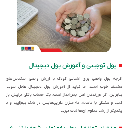
پول توجیبی و آموزش پول دیجیتال
اگرچه پول واقعی برای آشنایی کودک با ارزش واقعی اسکناس‌های
مختلف خوب است، اما نباید از آموزش پول دیجیتال غافل شوید.
بنابراین، اگر فرزندتان اهل پس‌انداز است، یک حساب بانکی برایش باز
کنید و هفتگی یا ماهانه، به میزان دارایی‌هایش در بانک بیفزایید و با
یکدیگر از رشد مداوم آن‌ها لذت ببرید.