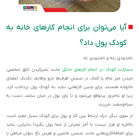
آیا می‌توان برای انجام کارهای خانه به
کودک پول داد؟
تاحدودی بله و تاحدودی نه:
مشارکت کودک در انجام کارهای خانگی
مانند تمیزکردن اتاق شخصی،
چیدن میز شام یا کمک در شستن ظرف‌ها جزو وظایف تک‌تک اعضای
خانواده هستند. برای چنین کارهایی نباید به کودک پول پرداخت کرد،
زیرا او به‌مرور پرتوقع می‌شود و تا پای پول در میان نباشد، دست به
سیاه‌وسفید نمی‌زند.
از سوی دیگر، درک ارتباط بین کار و پول برای کودک بسیار مفید است.
بالاخره او قرار نیست تا آخر عمرش از شما پول بگیرد! بنابراین، شاید
برای اضافه‌‌کاری‌هایی مانند شستن ماشین و هرس باغ بتوان مبلغی را