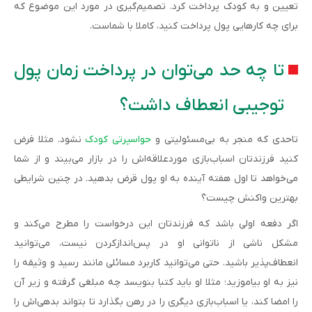
تعیین و به کودک پرداخت کرد. تصمیم‌گیری در مورد این موضوع که
برای چه کارهایی پول پرداخت کنید، کاملا با شماست.
تا چه حد می‌توان در پرداخت زمان پول
توجیبی انعطاف داشت؟
تاحدی که منجر به بی‌مسئولیتی و
حواسپرتی کودک
نشود. مثلا فرض
کنید فرزندتان اسباب‌بازی موردعلاقه‌اش را در بازار می‌بیند و از شما
می‌خواهد تا اول هفته آینده به او پول قرض بدهید. در چنین شرایطی
بهترین واکنش چیست؟
اگر دفعه اولی باشد که فرزندتان این درخواست را مطرح می‌کند و
مشکل ناشی از ناتوانی او در پس‌اندازکردن نیست، می‌توانید
انعطاف‌پذیر باشید. حتی می‌توانید کاربرد مسائلی مانند رسید و وثیقه را
نیز به او بیاموزید؛ مثلا او باید کتبا بنویسد چه مبلغی گرفته و زیر آن‌
را امضا کند، یا اسباب‌بازی دیگری را در رهن بگذارد تا بتواند بدهی‌اش را