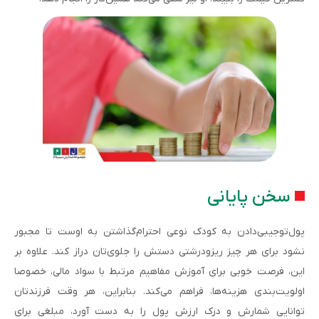
سخن پایانی
پول‌تو‌جیبی‌دادن به کودک نوعی احترام‌گذاشتن به اوست تا مجبور
نشود برای هر چیز ریزودرشتی دستش را جلوی‌تان دراز کند. علاوه بر
این، فرصت خوبی برای آموزش مفاهیم مرتبط با سواد مالی، خصوصا
اولویت‌بندی هزینه‌ها، فراهم می‌کند. بنابراین، هر وقت فرزندتان
توانایی شمارش و درک ارزش پول را به دست آورد، مبلغی برای