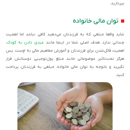
بپردازید.
توان مالی خانواده
شاید واقعا مبلغی که به فرزندتان می‌دهید کافی نباشد اما اهمیت
چندانی ندارد. هدف اصلی شما در اینجا مانند
عیدی دادن به کودک
،
اهمیت قائل‌شدن برای فرزندتان و آموزش مفاهیم مالی به اوست. پس
هرگز تحت‌تاثیر موضوعاتی مانند مبلغ پول‌توجیبی دوستانش قرار
نگیرید و باتوجه به توان مالی خانواده، مبلغی به فرزندتان پرداخت
کنید.