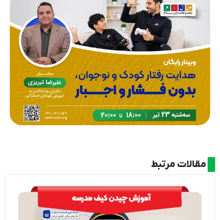
مقالات مرتبط