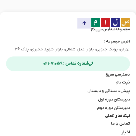
آدرس مجموعه :
تهران، پونک جنوبی، بلوار عدل شمالی، بلوار شهید مخبری، پلاک ۳۶
شماره تماس : ۷۱۰۵۹-۰۲۱
دسترسی سریع
ثبت نام
پیش دبستانی و دبستان
دبیرستان دوره اول
دبیرستان دوره دوم
لینک های کمکی
تماس با ما
اخبار