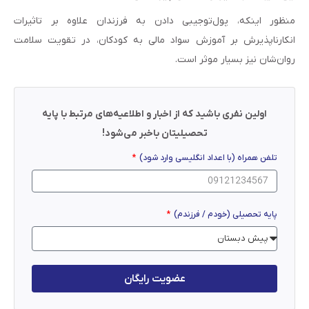
منظور اینکه، پول‌توجیبی دادن به فرزندان علاوه بر تاثیرات
انکارناپذیرش بر آموزش سواد مالی به کودکان، در تقویت سلامت
روان‌شان نیز بسیار موثر است.
اولین نفری باشید که از اخبار و اطلاعیه‌های مرتبط با پایه
تحصیلیتان باخبر می‌شود!
تلفن همراه (با اعداد انگلیسی وارد شود)
پایه تحصیلی (خودم / فرزندم)
عضویت رایگان