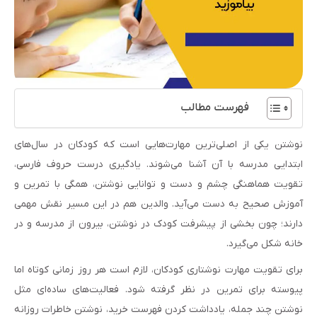
فهرست مطالب
نوشتن یکی از اصلی‌ترین مهارت‌هایی است که کودکان در سال‌های
ابتدایی مدرسه با آن آشنا می‌شوند. یادگیری درست حروف فارسی،
تقویت هماهنگی چشم و دست و توانایی نوشتن، همگی با تمرین و
آموزش صحیح به دست می‌آید. والدین هم در این مسیر نقش مهمی
دارند؛ چون بخشی از پیشرفت کودک در نوشتن، بیرون از مدرسه و در
خانه شکل می‌گیرد.
برای تقویت مهارت نوشتاری کودکان، لازم است هر روز زمانی کوتاه اما
پیوسته برای تمرین در نظر گرفته شود. فعالیت‌های ساده‌ای مثل
نوشتن چند جمله، یادداشت کردن فهرست خرید، نوشتن خاطرات روزانه