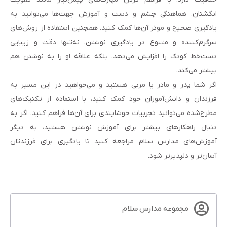
انگشتان، هماهنگی چشم و دست و آموزش جهت‌ها می‌توانید به
یادگیری صحیح و موثر آن‌ها کمک کنید. همچنین استفاده از روش‌های
سرگرم‌کننده و متنوع در یادگیری نوشتن، نه‌تنها دقت و زیبایی
دست‌خط کودک را افزایش می‌دهد، بلکه علاقه او را به نوشتن هم
بیشتر می‌کند.
اگر شما پدر و مادر یا مربی هستید و می‌خواهید در این مسیر به
فرزندان و دانش‌آموزان خود کمک کنید، با استفاده از تکنیک‌های
مطرح‌شده می‌توانید تجربیات خوشایندی برای آن‌ها فراهم کنید. اگر به
دنبال راهکارهای بیشتر برای آموزش نوشتن هستید، به دیگر
آموزش‌های مدارس سلام مراجعه کنید تا یادگیری برای فرزندتان
آسان‌تر و دلپذیرتر شود.
مجموعه مدارس سلام