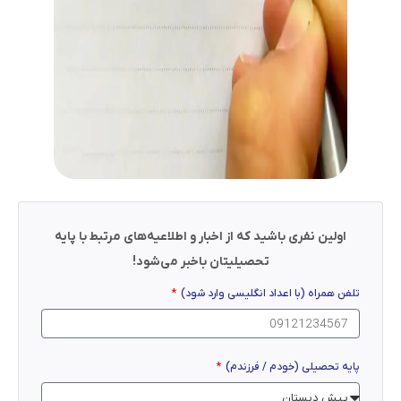
اولین نفری باشید که از اخبار و اطلاعیه‌های مرتبط با پایه
تحصیلیتان باخبر می‌شود!
تلفن همراه (با اعداد انگلیسی وارد شود)
پایه تحصیلی (خودم / فرزندم)