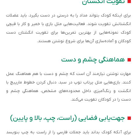
تقویت انگشتان
برای اینکه کودک بتواند مداد را به درستی در دست بگیرد، باید عضلات
انگشتانش تقویت شوند. فعالیت‌هایی مثل بازی با خمیر و کار با قیچی
کودک نمونه‌هایی از بهترین تمرین‌ها برای تقویت انگشتان دست
کودکان و آماده‌سازی آن‌ها برای شروع نوشتن هستند.
هماهنگی چشم و دست
مهارت نوشتن نیازمند آن است که چشم و دست با هم هماهنگ عمل
کنند. بازی‌هایی مثل پرتاب توپ در سبد، دنبال کردن خطوط مارپیچ با
انگشت و رنگ‌آمیزی داخل محدوده‌های مشخص، هماهنگی چشم و
دست را در کودکان تقویت می‌کند.
جهت‌یابی فضایی (راست، چپ، بالا و پایین)
برای آنکه کودک بداند باید جملات فارسی را از راست به چپ بنویسد