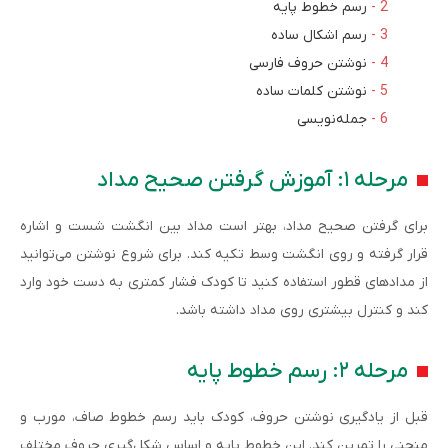
رسم خطوط پایه
رسم اشکال ساده
نوشتن حروف فارسی
نوشتن کلمات ساده
جمله‌نویسی
مرحله ۱: آموزش گرفتن صحیح مداد
برای گرفتن صحیح مداد، بهتر است مداد بین انگشت شست و اشاره
قرار گرفته و روی انگشت وسط تکیه کند. برای شروع نوشتن می‌توانید
از مدادهای قطور استفاده کنید تا کودک فشار کمتری به دست خود وارد
کند و کنترل بیشتری روی مداد داشته باشد.
مرحله ۲: رسم خطوط پایه
قبل از یادگیری نوشتن حروف، کودک باید رسم خطوط صاف، مورب و
منحنی را تمرین کند. این خطوط پایه و اساس شکل‌گیری حروف مختلف