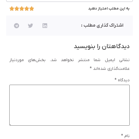
به این مطلب امتیاز دهید
اشتراک گذاری مطلب :
دیدگاهتان را بنویسید
نشانی ایمیل شما منتشر نخواهد شد.
بخش‌های موردنیاز
علامت‌گذاری شده‌اند
*
دیدگاه
*
نام
*