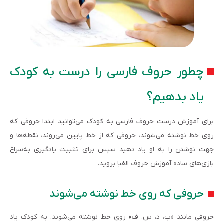
چطور حروف فارسی را درست به کودک
یاد بدهیم؟
برای آموزش درست حروف فارسی به کودک می‌توانید ابتدا حروفی که
روی خط نوشته می‌شوند، حروفی که از خط پایین می‌روند، نقطه‌ها و
جهت نوشتن را به او یاد دهید سپس برای تثبیت یادگیری به‌سراغ
بازی‌های ساده آموزش حروف الفبا بروید.
حروفی که روی خط نوشته می‌شوند
حروفی مانند «ب، د، س، ف» روی خط نوشته می‌شوند. به کودک یاد