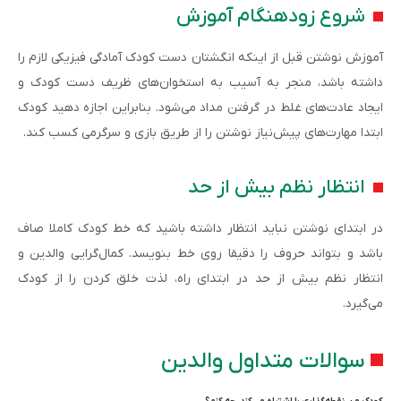
شروع زودهنگام آموزش
آموزش نوشتن قبل از اینکه انگشتان دست کودک آمادگی فیزیکی لازم را
داشته باشد، منجر به آسیب به استخوان‌های ظریف دست کودک و
ایجاد عادت‌های غلط در گرفتن مداد می‌شود. بنابراین اجازه دهید کودک
ابتدا مهارت‌های پیش‌نیاز نوشتن را از طریق بازی و سرگرمی کسب کند.
انتظار نظم بیش از حد
در ابتدای نوشتن نباید انتظار داشته باشید که خط کودک کاملا صاف
باشد و بتواند حروف را دقیقا روی خط بنویسد. کمال‌گرایی والدین و
انتظار نظم بیش از حد در ابتدای راه، لذت خلق کردن را از کودک
می‌گیرد.
سوالات متداول والدین