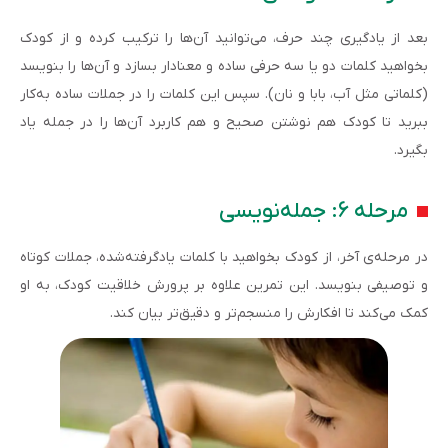
بعد از یادگیری چند حرف، می‌توانید آن‌ها را ترکیب کرده و از کودک
بخواهید کلمات دو یا سه حرفی ساده و معنادار بسازد و آن‌ها را بنویسد
(کلماتی مثل آب، بابا و نان). سپس این کلمات را در جملات ساده به‌کار
ببرید تا کودک هم نوشتن صحیح و هم کاربرد آن‌ها را در جمله یاد
بگیرد.
مرحله ۶: جمله‌نویسی
در مرحله‌ی آخر، از کودک بخواهید با کلمات یادگرفته‌شده، جملات کوتاه
و توصیفی بنویسد. این تمرین علاوه بر پرورش خلاقیت کودک، به او
کمک می‌کند تا افکارش را منسجم‌تر و دقیق‌تر بیان کند.