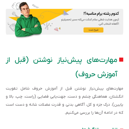
مهارت‌های پیش‌نیاز نوشتن (قبل از
آموزش حروف)
مهارت‌های پیش‌نیاز نوشتن قبل از آموزش حروف شامل تقویت
انگشتان، هماهنگی چشم و دست، جهت‌یابی فضایی (راست، چپ، بالا و
پایین)، درک جزء و کل، آگاهی بدنی و قدرت عضلات شانه و دست است
که در ادامه آن‌ها را بررسی می‌کنیم.