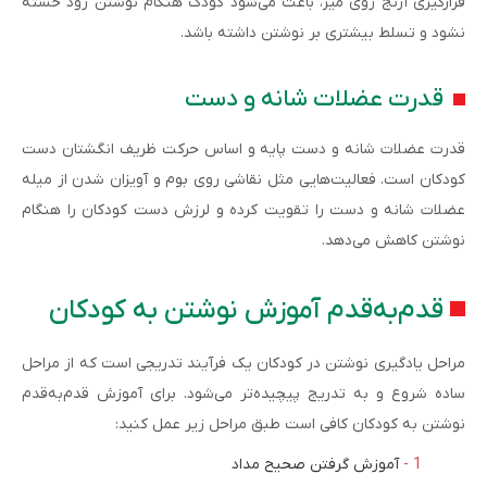
قرارگیری آرنج روی میز، باعث می‌شود کودک هنگام نوشتن زود خسته
نشود و تسلط بیشتری بر نوشتن داشته باشد.
قدرت عضلات شانه و دست
قدرت عضلات شانه و دست پایه و اساس حرکت ظریف انگشتان دست
کودکان است. فعالیت‌هایی مثل نقاشی روی بوم و آویزان شدن از میله‌
عضلات شانه و دست را تقویت کرده و لرزش دست کودکان را هنگام
نوشتن کاهش می‌دهد.
قدم‌به‌قدم آموزش نوشتن به کودکان
مراحل یادگیری نوشتن در کودکان یک فرآیند تدریجی است که از مراحل
ساده شروع و به تدریج پیچیده‌تر می‌شود. برای آموزش قدم‌به‌قدم
نوشتن به کودکان کافی است طبق مراحل زیر عمل کنید:
آموزش گرفتن صحیح مداد