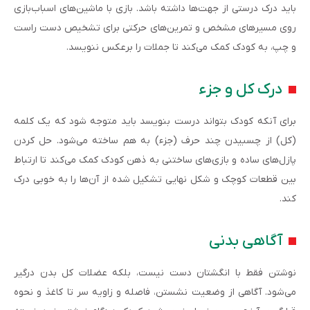
باید درک درستی از جهت‌ها داشته باشد. بازی با ماشین‌های اسباب‌بازی
روی مسیرهای مشخص و تمرین‌های حرکتی برای تشخیص دست راست
و چپ، به کودک کمک می‌کند تا جملات را برعکس ننویسد.
درک کل و جزء
برای آنکه کودک بتواند درست بنویسد باید متوجه شود که یک کلمه
(کل) از چسبیدن چند حرف (جزء) به هم ساخته می‌شود. حل کردن
پازل‌های ساده و بازی‌های ساختنی به ذهن کودک کمک می‌کند تا ارتباط
بین قطعات کوچک و شکل نهایی تشکیل شده از آن‌ها را به خوبی درک
کند.
آگاهی بدنی
نوشتن فقط با انگشتان دست نیست، بلکه عضلات کل بدن درگیر
می‌شود. آگاهی از وضعیت نشستن، فاصله و زاویه سر تا کاغذ و نحوه