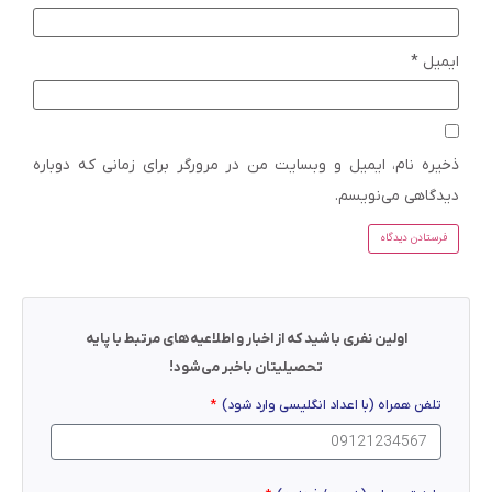
ایمیل
*
ذخیره نام، ایمیل و وبسایت من در مرورگر برای زمانی که دوباره
دیدگاهی می‌نویسم.
اولین نفری باشید که از اخبار و اطلاعیه‌های مرتبط با پایه
تحصیلیتان باخبر می‌شود!
تلفن همراه (با اعداد انگلیسی وارد شود)