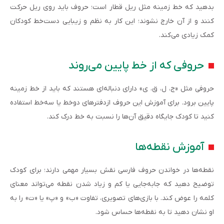
بدهید که خط زمینه مثل ریل قطار است؛ حروف باید روی ریل حرکت
کنند و از آن خارج نشوند؛ این کار به نظم و زیبایی دست‌خط کودکان
کمک زیادی می‌کند.
حروفی که از خط پایین می‌روند
حروفی مثل «ج، ل، ق، ی» دارای دنباله‌ای هستند که باید از خط زمینه
پایین برود. برای آموزش این حروف ازدفترهای دوخط یا سه‌خط استفاده
کنید تا کودک جایگاه دقیق آن‌ها را نسبت به خط درک کند.
آموزش نقطه‌ها
نقطه‌ها در خواندن حروف فارسی نقش بسیار مهمی دارند؛ برای کودک
توضیح دهید که جابه‌جایی یا کم و زیاد شدن نقطه می‌تواند معنای
کلمه را عوض کند. با بازی‌های تصویری، تفاوت «ب» و «پ» یا «ت» را به
او نشان دهید تا به نقطه‌ها حساس شود.