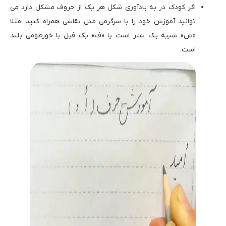
اگر کودک در به یادآوری شکل هر یک از حروف مشکل دارد می
توانید آموزش خود را با سرگرمی مثل نقاشی همراه کنید. مثلا
«ش» شبیه یک شتر است یا «ف» یک فیل با خورطومی بلند
است.