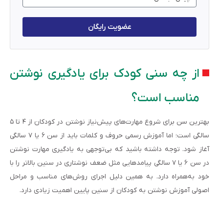
عضویت رایگان
از چه سنی کودک برای یادگیری نوشتن
مناسب است؟
بهترین سن برای شروع مهارت‌های پیش‌نیاز نوشتن در کودکان از ۴ تا ۵
سالگی است؛ اما آموزش رسمی حروف و کلمات باید از سن ۶ یا ۷ سالگی
آغاز شود. توجه داشته باشید که بی‌توجهی به یادگیری مهارت نوشتن
در سن ۶ یا ۷ سالگی پیامدهایی مثل ضعف نوشتاری در سنین بالاتر را با
خود به‌همراه دارد. به همین دلیل اجرای روش‌های مناسب و مراحل
اصولی آموزش نوشتن به کودکان از سنین پایین اهمیت زیادی دارد.