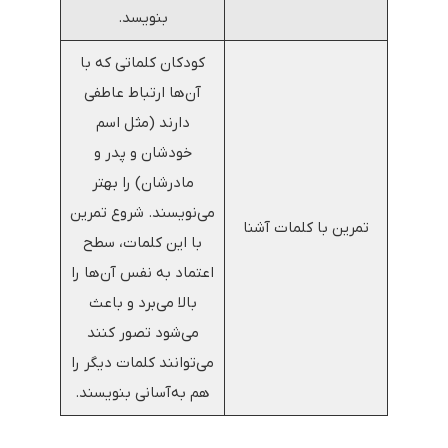
بنویسد.
کودکان کلماتی که با
آن‌ها ارتباط عاطفی
دارند (مثل اسم
خودشان و پدر و
مادرشان) را بهتر
می‌نویسند. شروع تمرین
تمرین با کلمات آشنا
با این کلمات، سطح
اعتماد به نفس آن‌ها را
بالا می‌برد و باعث
می‌شود تصور کنند
می‌توانند کلمات دیگر را
هم به‌آسانی بنویسند.