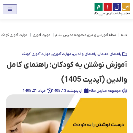
خانه
مجله آموزشی و خبری مجموعه مدارس سلام
مهارت آموزی
مهارت آموزی کودک
راهنمای معلمان
,
راهنمای والدین
,
مهارت آموزی
,
مهارت آموزی کودک
آموزش نوشتن به کودکان؛ راهنمای کامل
والدین (آپدیت 1405)
مجموعه مدارس سلام
اردیبهشت 13, 1405
خرداد 21, 1405