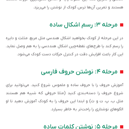
هستند و تمرین آن‌ها ترس کودک از نوشتن را می‌ریزد.
مرحله ۳: رسم اشکال ساده
در این مرحله از کودک بخواهید اشکال هندسی مثل مربع، مثلث و دایره
را رسم کند یا طرح‌های نقطه‌چین اشکال هنددسی را به هم وصل نماید.
این کار باعث افزایش دقت در کنترل حرکات دست کودک می‌شود.
مرحله ۴: نوشتن حروف فارسی
آموزش حروف را با حروف ساده و ملموس شروع کنید. می‌توانید برای
شروع حروف را دسته‌بندی کنید (مثلا حروفی که شبیه هم هستند
مثل ب، پ، ت و ث) و ابتدا این حروف را به کودک آموزش دهید تا او
الگوهای نوشتاری را راحت‌تر به خاطر بسپارد.
مرحله ۵: نوشتن کلمات ساده