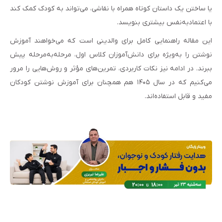
یا ساختن یک داستان کوتاه همراه با نقاشی، می‌تواند به کودک کمک کند
با اعتمادبه‌نفس بیشتری بنویسد.
این مقاله راهنمایی کامل برای والدینی است که می‌خواهند آموزش
نوشتن را به‌ویژه برای دانش‌آموزان کلاس اول، مرحله‌به‌مرحله پیش
ببرند. در ادامه نیز نکات کاربردی، تمرین‌های مؤثر و روش‌هایی را مرور
می‌کنیم که در سال ۱۴۰۵ هم همچنان برای آموزش نوشتن کودکان
مفید و قابل استفاده‌اند.