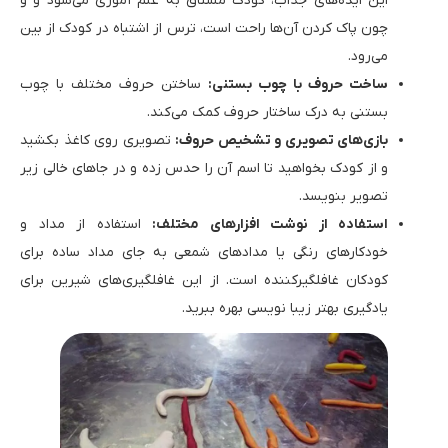
این ایده‌های جذاب، کودک مشتاق به علم آموزی می‌شود و و
چون پاک کردن آن‌ها راحت است، ترس از اشتباه در کودک از بین
می‌رود.
ساخت حروف با چوب بستنی:
ساختن حروف مختلف با چوب
بستنی به درک ساختار حروف کمک می‌کند.
بازی‌های تصویری و تشخیص حروف:
تصویری روی کاغذ بکشید
و از کودک بخواهید تا اسم آن را حدس زده و در جاهای خالی زیر
تصویر بنویسد.
استفاده از نوشت افزار‌های مختلف:
استفاده از مداد و
خودکارهای رنگی یا مدادهای شمعی به جای مداد ساده برای
کودکان غافلگیرکننده است. از این غافلگیری‌های شیرین برای
یادگیری بهتر زیبا نویسی بهره ببرید.