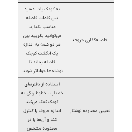
به کودک یاد بدهید
بین کلمات فاصله
مناسب بگذارد.
می‌توانید بگویید بین
فاصله‌گذاری حروف
هر دو کلمه به اندازه
یک انگشت کوچک
فاصله بماند تا
نوشته‌ها خواناتر شوند.
استفاده از دفترهای
خط‌دار یا خطوط رنگی به
کودک کمک می‌کند
تعیین محدوده نوشتار
اندازه حروف را کنترل
کند و آن‌ها را در
محدوده مشخص