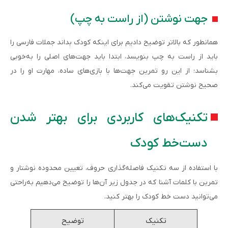
جهت نوشتن (از راست به چپ)
همانطور که بالاتر توضیح دادیم برای اینکه کودک بداند جملات فارسی را
باید از راست به چپ بنویسد، ابتدا باید جهت‌های اصلی را به‌خوبی
بشناسد؛ از این رو تمرین جهت‌ها با بازی‌های ساده، مهارت او را در
صحیح نوشتن تقویت می‌کند.
تکنیک‌های کاربردی برای بهتر شدن
دست‌خط کودک
با استفاده از سه تکنیک فاصله‌گذاری حروف، تعیین محدوده نوشتار و
تمرین با کلمات آشنا که در جدول زیر آن‌ها را توضیح می‌دهیم به‌راحتی
می‌توانید دست خط کودک را بهتر کنید.
تکنیک
توضیح