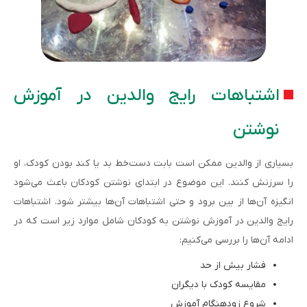
اشتباهات رایج والدین در آموزش
نوشتن
بسیاری از والدین ممکن است بابت دست‌خط بد یا کند بودن کودک، او
را سرزنش کنند. این موضوع در ابتدای نوشتن کودکان باعث می‌شود
انگیزه آن‌ها از بین برود و حتی اشتباهات آن‌ها بیشتر شود. اشتباهات
رایج والدین در آموزش نوشتن به کودکان شامل موارد زیر است که در
ادامه آن‌ها را بررسی می‌کنیم:
فشار بیش از حد
مقایسه کودک با دیگران
شروع زودهنگام آموزش