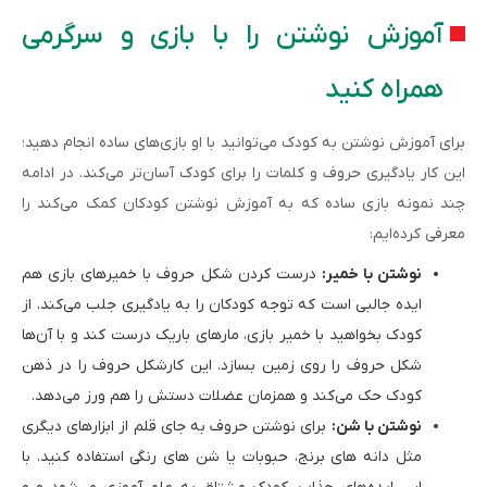
آموزش نوشتن را با بازی و سرگرمی
همراه کنید
برای آموزش نوشتن به کودک می‌توانید با او بازی‌های ساده انجام دهید؛
این کار یادگیری حروف و کلمات را برای کودک آسان‌تر می‌کند. در ادامه
چند نمونه بازی ساده که به آموزش نوشتن کودکان کمک می‌کند را
معرفی کرده‌ایم:
نوشتن با خمیر:
درست کردن شکل حروف با خمیرهای بازی هم
ایده جالبی است که توجه کودکان را به یادگیری جلب می‌کند. از
کودک بخواهید با خمیر بازی، مارهای باریک درست کند و با آن‌ها
شکل حروف را روی زمین بسازد. این کارشکل حروف را در ذهن
کودک حک می‌کند و همزمان عضلات دستش را هم ورز می‌دهد.
نوشتن با شن:
برای نوشتن حروف به جای قلم از ابزارهای دیگری
مثل دانه های برنج، حبوبات یا شن های رنگی استفاده کنید. با