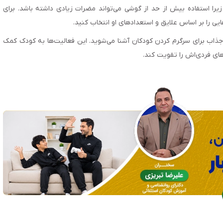
زیرا استفاده بیش از حد از گوشی می‌تواند مضرات زیادی داشته باشد. برای
هایی را بر اساس علایق و استعدادهای او انتخاب کنید.
ه‌هایی جذاب برای سرگرم کردن کودکان آشنا می‌شوید. این فعالیت‌ها به کودک کمک
های فردی‌اش را تقویت کند.