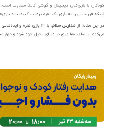
کودکان با بازی‌های دیجیتال و گوشی کاملاً متفاوت است، 
اینکه فرزندتان را به بازی یک نفره ترغیب کنید، باید بازی‌
در این مقاله از
مدارس سلام
، با ۱۳ بازی نفره و اید
می‌کنند تا ساعت‌ها غرق در دنیای تخیل خود شود و مهارت‌