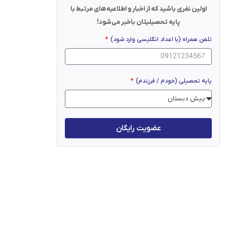
اولین نفری باشید که از اخبار و اطلاعیه‌های مرتبط با
پایه تحصیلیتان باخبر می‌شود!
تلفن همراه (با اعداد انگلیسی وارد شود)
پایه تحصیلی (خودم / فرزندم)
عضویت رایگان