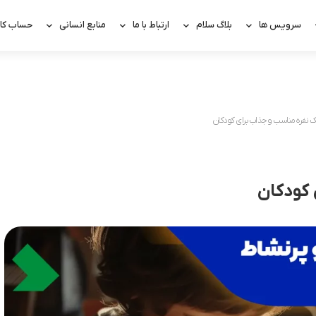
سرویس ها
بلاگ سلام
ارتباط با ما
منابع انسانی
حساب کار
ک نفره مناسب و جذاب برای کودکان
 کودکان