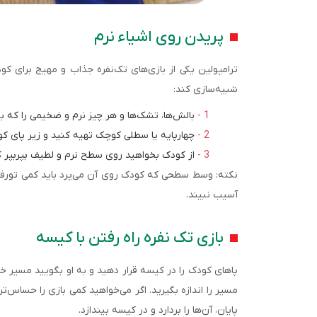
پریدن روی اشیاء نرم
ترامپولین یکی از بازی‌های تک‌نفره جذاب و مهیج برای کودک
شبیه‌سازی کند:
بالش‌ها، تشک‌ها و هر چیز نرم و ضخیمی را که 
چهارپایه یا سطلی کوچک تهیه کنید و زیر پای کو
از کودک بخواهید روی سطح نرم و لطیف بپربپر ک
نکته: وسط سطحی که کودک روی آن می‌پرد باید کمی تورفته 
آسیب نبیند.
بازی تک نفره راه رفتن با کیسه
پاهای کودک را در کیسه قرار دهید و به او بگویید مسیر خا
مسیر را اندازه بگیرید. اگر می‌خواهید کمی بازی را حسا
پایان، آن‌ها را بردارد و در کیسه بیندازد.