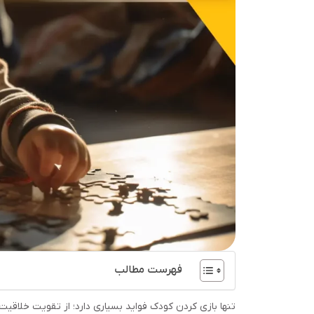
فهرست مطالب
تنها بازی کردن کودک فواید بسیاری دارد؛ از تقویت خلاقیت