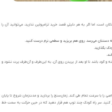
ان است، اما اگر به‌ هر دلیلی قصد خرید ترامپولین ندارید، می‌توانید آن را
به دستتان می‌رسد، روی هم بریزید و سطحی نرم درست کنید.
دک بگذارید.
ند.
و گود باشد تا او بعد از پریدن روی آن‌، به این‌طرف و آن‌طرف پرت نشود و
صی را با سرعت تمام طی کند. زمان‌سنج را بردارید و مدت‌زمان شروع تا پایان
س‌تر کنید، سر راه کودک چند توپ هم قرار دهید که در حین حرکت به سمت خط