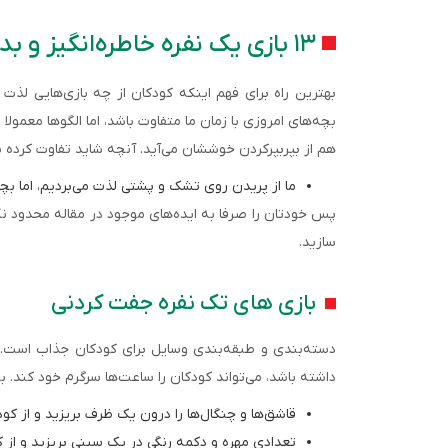
۱۳ بازی یک نفره خاطره‌انگیز و بدون گوشی برای کودکان
بهترین راه برای فهم اینکه کودکان از چه بازی‌هایی لذ
بچه‌های امروزی با زمان ما متفاوت باشد، اما الگوها معمولا ث
هم از بپربپرکردن خوششان می‌آید. آنچه شاید تفاوت کرده 
ما از پریدن روی تشک و پشتی لذت می‌بردیم، اما بچه‌
پس خودتان را صرفا به ایده‌های موجود در مقاله محدود نک
سازید.
بازی های تک نفره جفت کردنی
دسته‌بندی و طبقه‌بندی وسایل برای کودکان جذاب است. 
داشته باشد، می‌تواند کودکان را ساعت‌ها سرگرم خود کند. به
قاشق‌ها و چنگال‌ها را درون یک ظرف بریزید و از کودک بخواهید آ
تعدادی مهره و دکمه رنگی در یک سینی بریزید و از 