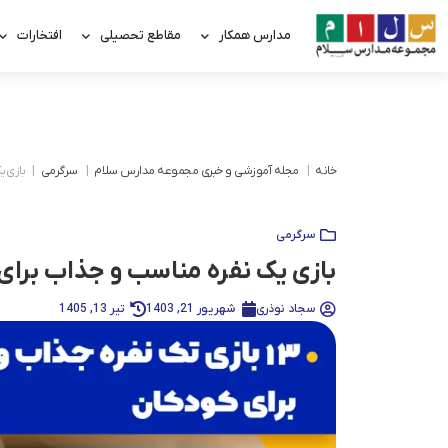
مدارس همکار
مقاطع تحصیلی
افتخارات
خانه
مجله آموزشی و خبری مجموعه مدارس سلام
سرگرمی
بازی ی
سرگرمی
بازی یک نفره مناسب و جذاب برای
سجاد نوذری
شهریور 21, 1403
تیر 13, 1405