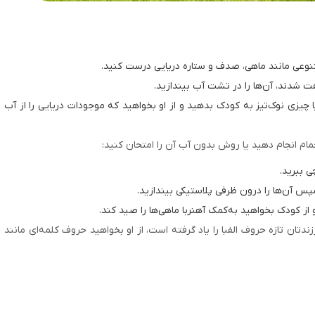
متنوعی مانند ماهی، صدف و ستاره دریایی درست کنید.
ت شدند، آن‌ها را در تشت آب بیندازید.
چیزی نوک‌تیز به کودک بدهید و از او بخواهید که موجودات دریایی را از آب
م انجام دهید یا روش بدون آب آن را امتحان کنید:
ی ببرید.
پس آن‌ها را درون ظرفی پلاستیکی بیندازید.
از کودک بخواهید به‌کمک آهنربا ماهی‌ها را صید کند.
زندتان تازه حروف الفبا را یاد گرفته است، از او بخواهید حروف کلمه‌ای مانند