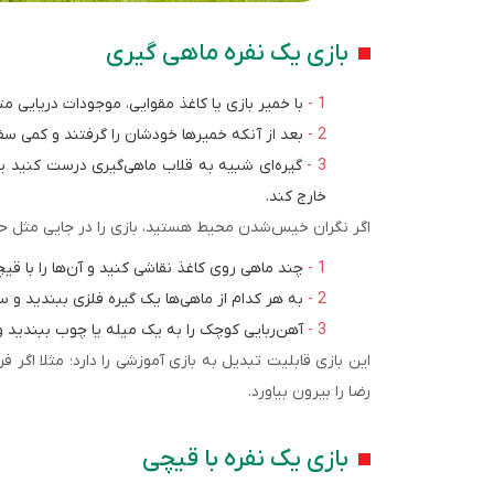
بازی یک نفره ماهی گیری
با خمیر بازی یا کاغذ مقوایی، موجودات دریایی 
بعد از آنکه خمیرها خودشان را گرفتند و کمی سف
گیره‌ای شبیه به قلاب ماهی‌گیری درست کنید یا 
خارج کند.
اگر نگران خیس‌شدن محیط هستید، بازی را در جایی مثل حما
چند ماهی روی کاغذ نقاشی کنید و آن‌ها را با قیچ
به هر کدام از ماهی‌ها یک گیره فلزی ببندید و س
آهن‌ربایی کوچک را به یک میله یا چوب ببندید و 
این بازی قابلیت تبدیل به بازی آموزشی را دارد؛ مثلا اگر فر
رضا را بیرون بیاورد.
بازی یک نفره با قیچی