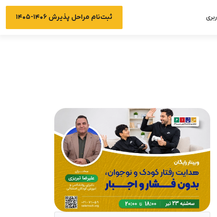
ثبت‌نام مراحل پذیرش ۱۴۰۶-۱۴۰۵
بری