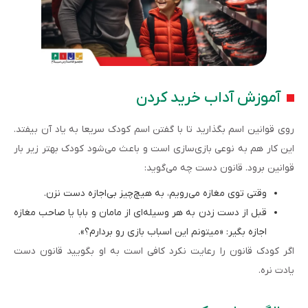
آموزش آداب خرید کردن
روی قوانین اسم بگذارید تا با گفتن اسم کودک سریعا به یاد آن بیفتد.
این کار هم به نوعی بازی‌سازی است و باعث می‌شود کودک بهتر زیر بار
قوانین برود. قانون دست چه می‌گوید:
وقتی توی مغازه می‌رویم، به هیچ‌چیز بی‌اجازه دست نزن.
قبل از دست زدن به هر وسیله‌ای از مامان و بابا یا صاحب مغازه
اجازه بگیر: «میتونم این اسباب بازی رو بردارم؟».
اگر کودک قانون را رعایت نکرد کافی است به او بگویید قانون دست
یادت نره.