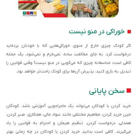
خوراکی در منو نیست
اگر کودک چیزی خارج از منوی خوراکی‌هایی که با خودتان برده‌اید
درخواست کرد، به جای مخالفت ساده، نمی‌خرم و نمی‌شود، یک جمله
کافی است: متاسفانه چیزی که می‌گویی در منو نیست! وقتی قوانین را
تبدیل به بازی کنید، پذیرش آن‌ها برای کودک راحت‌تر خواهد بود.
سخن پایانی
خرید کردن با کودکان می‌تواند یک ماجراجویی آموزشی باشد. کودکان
حین خرید کردن، مفاهیم مختلفی مانند سواد مالی، همکاری، صبر کردن،
همدلی، درخواست کردن، تنظیم هیجان و احترام به قوانین را یاد
می‌گیرند. کافی است بدانید خرید کردن با کودکان در چه زمانی بهتر