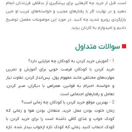
است. قبل از خرید چه کارهایی برای پیشگیری از بدقلقی فرزندتان انجام
دهید و در نهایت اگر با رفتارهای عجیب و خواسته‌های غریب او حین
بازارگردی روبرو شدید چه کنید. در مورد این موضوعات مفصل توضیح
دادیم و امیدوارم به کارتان بیاید.
سوالات متداول
آموزش خرید کردن به کودکان چه مزایایی دارد؟
خرید کردن با کودکان فرصت خوبی برای آموزش و تمرین
مهارت‌های مختلفی مانند مفهوم پول، پس‌انداز کردن، تفاوت نیاز
و خواسته، احترام به قوانین، همراهی با دیگران، صبر کردن،
تعامل و رفتارهای اجتماعی است.
بهترین موقع خرید کردن با کودکان چه زمانی است؟
زمان خلوت بودن محل خرید، متعادل بودن هوا و زمانی که
کودک خواب و غذای کافی داشته است را برای خرید کردن با
کودک انتخاب کنید. زمانی که کودک تازه ازخواب بیدار شده، تازه