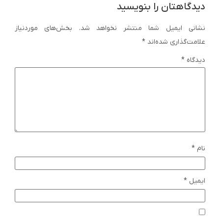
دیدگاهتان را بنویسید
نشانی ایمیل شما منتشر نخواهد شد.
بخش‌های موردنیاز
علامت‌گذاری شده‌اند
*
دیدگاه
*
نام
*
ایمیل
*