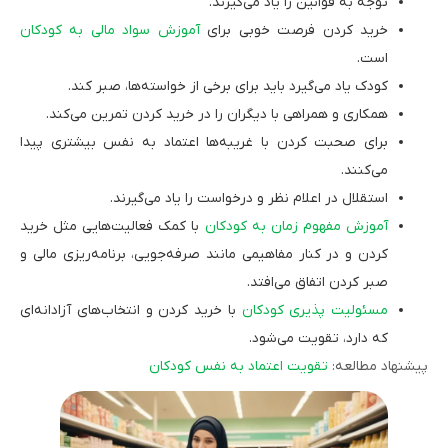
توجه به قوانین را یاد می‌گیرند.
خرید کردن فرصت خوبی برای
آموزش سواد مالی به کودکان
است.
کودک یاد می‌گیرد باید برای برخی از خواسته‌ها، صبر کند.
همکاری و همراهی با دیگران را در خرید کردن تمرین می‌کند.
برای صحبت کردن با غریبه‌ها اعتماد به نفس بیشتری پیدا
می‌کنند.
استقلال در اعلام نظر و درخواست را یاد می‌گیرند.
آموزش مفهوم زمان به کودکان
با کمک فعالیت‌هایی مثل خرید
کردن و در کنار مفاهیمی مانند صرفه‌جویی، برنامه‌ریزی مالی و
صبر کردن اتفاق می‌افتد.
مسئولیت پذیری کودکان
با خرید کردن و انتخاب‌های آزادانه‌ای
که دارد، تقویت می‌شود.
پیشنهاد مطالعه:
تقویت اعتماد به نفس کودکان