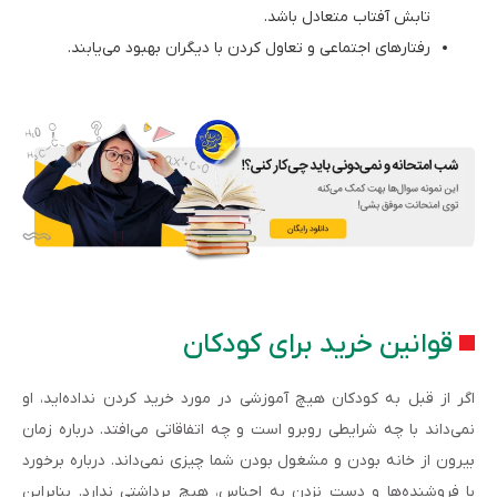
تابش آفتاب متعادل باشد.
رفتارهای اجتماعی و تعاول کردن با دیگران بهبود می‌یابند.
قوانین خرید برای کودکان
اگر از قبل به کودکان هیچ آموزشی در مورد خرید کردن نداده‌اید، او
نمی‌داند با چه شرایطی روبرو است و چه اتفاقاتی می‌افتد. درباره زمان
بیرون از خانه بودن و مشغول بودن شما چیزی نمی‌داند. درباره برخورد
با فروشنده‌ها و دست نزدن به اجناس، هیچ برداشتی ندارد. بنابراین