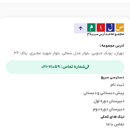
آدرس مجموعه :
تهران، پونک جنوبی، بلوار عدل شمالی، بلوار شهید مخبری، پلاک ۳۶
شماره تماس : ۷۱۰۵۹-۰۲۱
دسترسی سریع
ثبت نام
پیش دبستانی و دبستان
دبیرستان دوره اول
دبیرستان دوره دوم
لینک های کمکی
تماس با ما