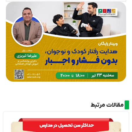
مقالات مرتبط