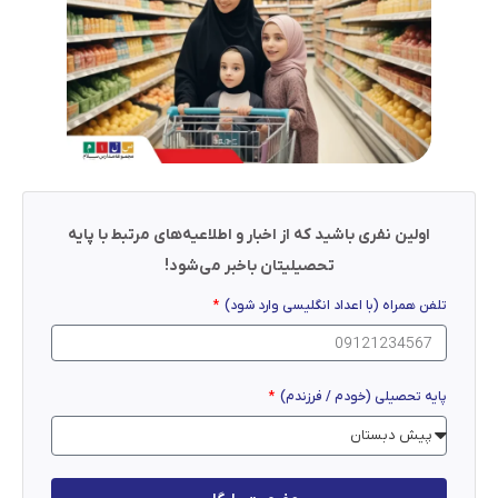
اولین نفری باشید که از اخبار و اطلاعیه‌های مرتبط با پایه
تحصیلیتان باخبر می‌شود!
تلفن همراه (با اعداد انگلیسی وارد شود)
پایه تحصیلی (خودم / فرزندم)