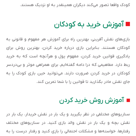
کودک واقعا تصور می‌کند دیگران همینقدر به او نزدیک هستند.
آموزش خرید به کودکان
بازی‌های نقش آفرینی، بهترین راه برای آموزش هر مفهوم و قانونی به
کودکان هستند. بنابراین بازی درباره خرید کردن، بهترین روش برای
یادگیری قوانین خرید کردن، مفهوم پول و هرآنچه است که به خرید
ربط دارد. مفاهیمی که درا دامه گفته‌ایم، برای همراهی موثر و بی‌دردسر
کودکان در خرید کردن ضرورت دارند. می‌توانید حین بازی کودک را به
جای نقش مادر بگذارید تا قوانین را با شما تمرین کند.
آموزش روش خرید کردن
سناریوهای مختلفی در نظر بگیرید و یک بار در نقش خریدار، یک بار در
نقش بچه و یک بار در نقش والد بازی کنید. در سناریوهای مختلف
رفتارها، خواسته‌ها و مشکلات احتمالی را بازی کنید و رفتار درست را به