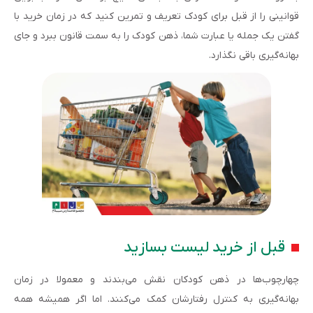
قوانینی را از قبل برای کودک تعریف و تمرین کنید که در زمان خرید با
گفتن یک جمله یا عبارت شما، ذهن کودک را به سمت قانون ببرد و جای
بهانه‌گیری باقی نگذارد.
قبل از خرید لیست بسازید
چهارچوب‌ها در ذهن کودکان نقش می‌بندند و معمولا در زمان
بهانه‌گیری به کنترل رفتارشان کمک می‌کنند. اما اگر همیشه همه