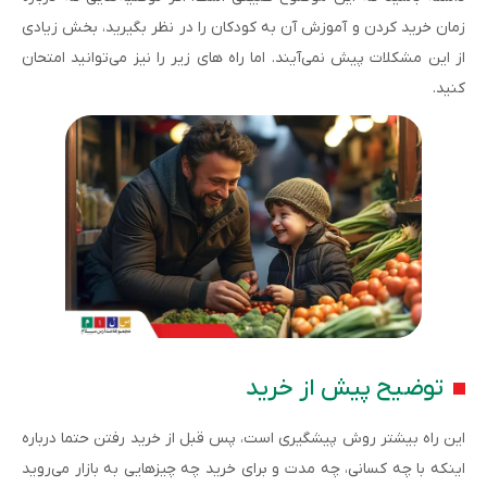
زمان خرید کردن و آموزش آن به کودکان را در نظر بگیرید، بخش زیادی
از این مشکلات پیش نمی‌آیند. اما راه های زیر را نیز می‌توانید امتحان
کنید.
توضیح پیش از خرید
این راه بیشتر روش پیشگیری است، پس قبل از خرید رفتن حتما درباره
اینکه با چه کسانی، چه مدت و برای خرید چه چیزهایی به بازار می‌روید