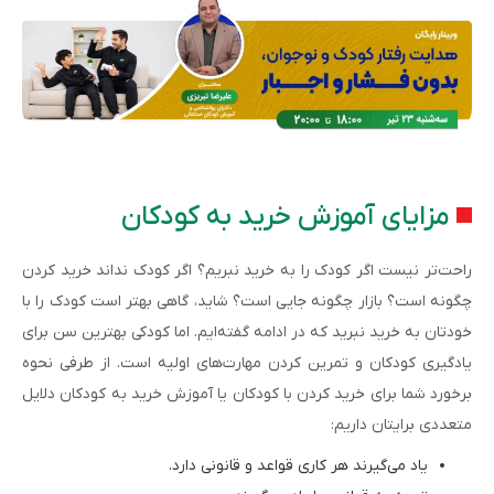
مزایای آموزش خرید به کودکان
راحت‌تر نیست اگر کودک را به خرید نبریم؟ اگر کودک نداند خرید کردن
چگونه است؟ بازار چگونه جایی است؟ شاید، گاهی بهتر است کودک را با
خودتان به خرید نبرید که در ادامه گفته‌ایم. اما کودکی بهترین سن برای
یادگیری کودکان و تمرین کردن مهارت‌های اولیه است. از طرفی نحوه
برخورد شما برای خرید کردن با کودکان یا آموزش خرید به کودکان دلایل
متعددی برایتان داریم:
یاد می‌گیرند هر کاری قواعد و قانونی دارد.