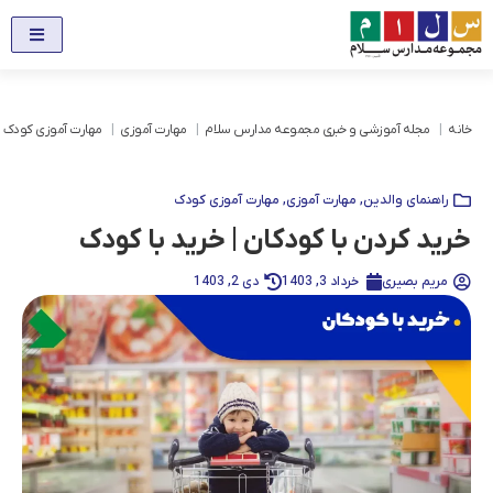
خانه
مجله آموزشی و خبری مجموعه مدارس سلام
مهارت آموزی
مهارت آموزی کودک
راهنمای والدین
,
مهارت آموزی
,
مهارت آموزی کودک
خرید کردن با کودکان | خرید با کودک
مریم بصیری
خرداد 3, 1403
دی 2, 1403