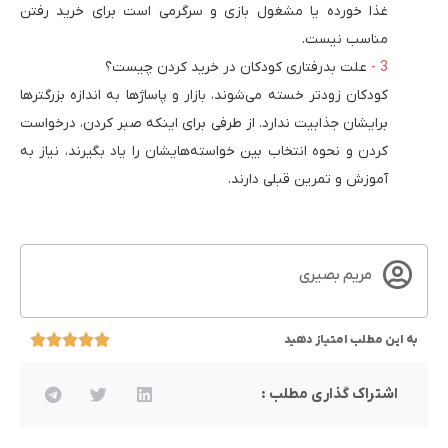
غذا خورده یا مشغول بازی و سرگرمی است برای خرید رفتن
مناسب نیست.
علت بدرفتاری کودکان در خرید کردن چیست؟
کودکان زودتر خسته می‌شوند، بازار و پاساژها به اندازه بزرگترها
برایشان جذابیت ندارد. از طرفی برای اینکه صبر کردن، درخواست
کردن و نحوه انتخاب بین خواسته‌هایشان را یاد بگیرند، نیاز به
آموزش و تمرین قبلی دارند.
مریم بصیری
به این مطلب امتیاز دهید
اشتراک گذاری مطلب :