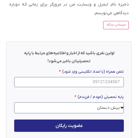
ذخیره نام، ایمیل و وبسایت من در مرورگر برای زمانی که دوباره
دیدگاهی می‌نویسم.
اولین نفری باشید که از اخبار و اطلاعیه‌های مرتبط با پایه
تحصیلیتان باخبر می‌شود!
تلفن همراه (با اعداد انگلیسی وارد شود)
پایه تحصیلی (خودم / فرزندم)
عضویت رایگان