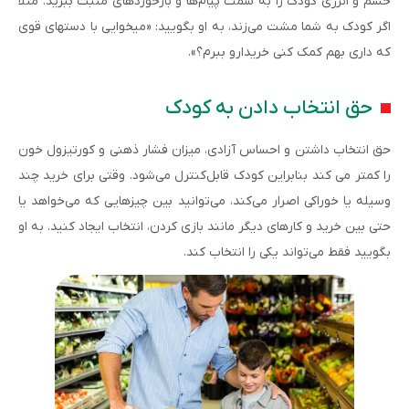
خشم و انرژی کودک را به سمت پیام‌ها و بازخوردهای مثبت ببرید. مثلا
اگر کودک به شما مشت می‌زند، به او بگویید: «میخوایی با دستهای قوی
که داری بهم کمک کنی خریدارو ببرم؟».
حق انتخاب دادن به کودک
حق انتخاب داشتن و احساس آزادی، میزان فشار ذهنی و کورتیزول خون
را کمتر می کند بنابراین کودک قابل‌کنترل می‌شود. وقتی برای خرید چند
وسیله یا خوراکی اصرار می‌کند، می‌توانید بین چیزهایی که می‌خواهد یا
حتی بین خرید و کارهای دیگر مانند بازی کردن، انتخاب ایجاد کنید. به او
بگویید فقط می‌تواند یکی را انتخاب کند.