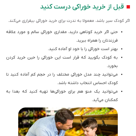
قبل از خرید خوراکی درست کنید
اگر کودک سیر باشد، معمولا به ندرت برای خرید خوراکی بیقراری می‌کند.
حتی اگر خرید کوتاهی دارید، مقداری خوراکی سالم و مورد علاقه
فرزندتان را همراه ببرید.
بهتر است خوراکی را با خود او آماده کنید.
به کودک بگویید که قرار است این خوراکی را حین خرید کردن
بخورد.
می‌توانید چند مدل خوراکی مختلف را در حجم کم آماده کنید تا
کودک احساس انتخاب داشته باشد.
می‌توانید یک منو هم برای خوراکی‌ها تهیه کنید که بعدا به
کمکتان می‌آید.