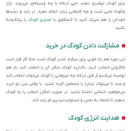
برای کودک توضیح دهید. حتی اینکه با چه وسیله‌ای می‌روید، بازار
چگونه جایی است و چه کارهایی نباید انجام دهید. در باید و نبایدها
خودتان را هم شریک کنید تا کنجکاوی یا
لجبازی کودک
را برانگیخته
نکنید.
مشارکت دادن کودک در خرید
این مورد هم راه خوبی برای سرگرم شدن کودک است. مثلا اگر قرار است
ماکارونی انتخاب کنید، بگذارید کودک شکل آن را انتخاب کند. باز هم
توصیه می‌کنیم از قبل اینکه چه چیزهایی را کودک می‌تواند انتخاب کند
و چند تا می‌تواند بردارد را مشخص کرده باشید. یا وقتی بین دو خرید
می‌خواهید انتخابی داشته باشید، در صورت امکان انتخاب را به کودک
بدهید تا اعتماد به نفس و مسئولیت‌پذیری او رشد کند.
هدایت انرژی کودک