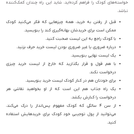
خواسته‌های کودک را فراهم کرده‌اید، شاید این راه چندان کمک‌کننده
نباشد.
قبل از رفتن به خرید، همه چیزهایی که فکر می‌کنید کودک
ممکن است برای خریدشان بهانه‌گیری کند را بنویسید.
با کودک راجع به این لیست صحبت کنید.
درباره ضروری یا غیر ضروری بودن لیست خرید حرف بزنید.
یک لیست نهایی بنویسید.
با هم قول و قرار بگذارید که خارج از لیست خرید چیزی
درخواست نکند.
برای خودتان هم در کنار کودک لیست خرید بنویسید.
یک راه جذاب هم این است که از او بخواهید نقاشی هر
درخواست را کنارش بکشد.
از سن ۴ سالگی که کودک مفهوم پس‌انداز را درک می‌کند،
می‌توانید از پول توجیبی خود کودک برای خریدهایش استفاده
کنید.