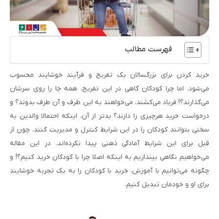
فهرست مطالب
خرید کردن برای بزرگسالان یک تفریح و فرآیند خوشایند محسوب
می‌شود. اما چرا کودکان گاهی در این تفریح، همه جا را روی سرشان
می‌گذارند؟! فریاد می‌کشند، می‌خواهند به این طرف و آن طرف بدوند؟ و
درخواست خرید هرچیزی را دارند؟ بدتر از آن، اینکه احتمالا والدین به
سختی بتوانند کودکان را در این شرایط کنترل و مدیریت کنند. چون از
قبل برای این شرایط آمادگی ذهنی پیدا نکرده‌اند. در این مقاله
می‌خواهیم نگاهی بیندازیم به اینکه اصلا چرا با کودکان خرید کنیم؟! و
چگونه می‌توانیم با آموزش، خرید با کودکان را به یک تجربه خوشایند
برای او و خودمان تبدیل کنیم.