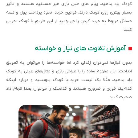
کودک یاد بدهید. پیام های حین بازی غیر مستقیم هستند و تاثیر
بسیار بهتری روی کودک دارند. قوانین خرید، نحوه پرداخت پول و همه
مسائل مربوط به خرید کردن را می‌توانید از این طریق با کودک تمرین
کنید.
آموزش تفاوت های نیاز و خواسته
بدون نیازها نمی‌توان زندگی کرد اما خواسته‌ها را می‌توان به تعویق
انداخت. این مفهوم ساده را با طراحی بازی و مثال‌های عینی به کودک
یاد بدهید. مثلا یک لیست خرید با کودک بنویسید و درباره اینکه
کدام‌یک فوری و ضروری هستند و کدامیک را می‌توان بعدا انجام داد
صحبت کنید.