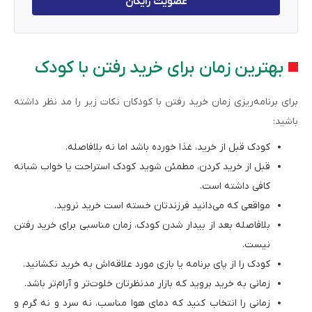
عضویت رایگان
بهترین زمان برای خرید رفتن با کودک
برای برنامه‌ریزی زمان خرید رفتن با کودکان نکات زیر را مد نظر داشته
باشید:
کودک قبل از خرید، غذا خورده باشد اما نه بلافاصله.
قبل از خرید کردن، مطمئن شوید کودک استراحت یا خواب شبانه
کافی داشته است.
مواقعی که می‌دانید فرزندتان خسته است خرید نروید.
بلافاصله بعد از بیدار شدن کودک، زمان مناسبی برای خرید رفتن
نیست.
کودک را از پای برنامه یا بازی مورد علاقه‌اش به خرید نکشانید.
زمانی به خرید بروید که بازار مدنظرتان خلوت‌تر و آرام‌تر باشد.
زمانی را انتخاب کنید که دمای هوا مناسب، نه سرد و نه گرم و