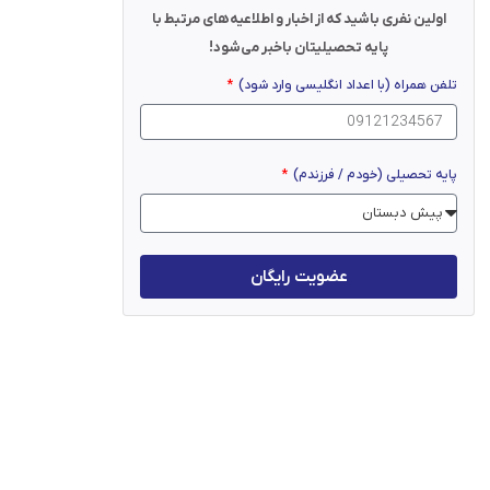
اولین نفری باشید که از اخبار و اطلاعیه‌های مرتبط با
پایه تحصیلیتان باخبر می‌شود!
تلفن همراه (با اعداد انگلیسی وارد شود)
پایه تحصیلی (خودم / فرزندم)
عضویت رایگان