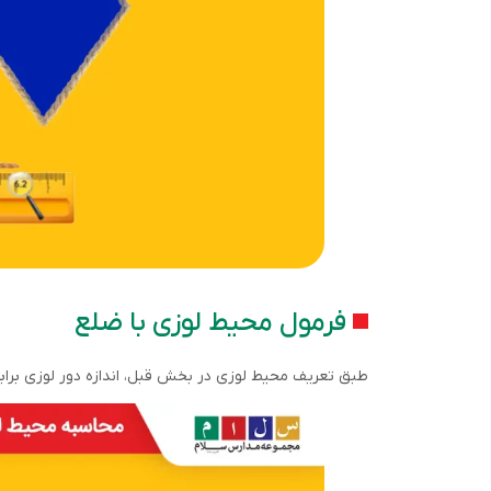
فرمول محیط لوزی با ضلع
طبق تعریف محیط لوزی در بخش قبل، اندازه دور لوزی برابر