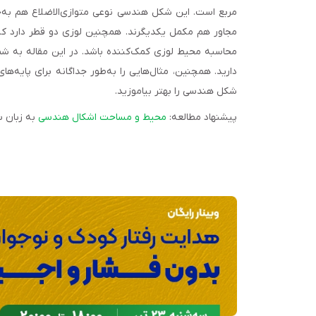
مربع است. این شکل هندسی نوعی متوازی‌الاضلاع هم به‌حس
مجاور هم مکمل یکدیگرند. همچنین لوزی دو قطر دارد که 
محاسبه محیط لوزی کمک‌کننده باشد. در این مقاله به شم
دارید. همچنین، مثال‌هایی را به‌طور جداگانه برای پایه
شکل هندسی را بهتر بیاموزید.
پیشنهاد مطالعه:
محیط و مساحت اشکال هندسی
به زبان س