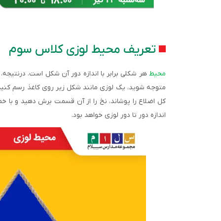
تعریف محیط لوزی کلاس سوم
محیط
هر شکلی برابر با اندازه دور آن شکل است. درنتیجه، م
متوجه شوید، یک لوزی مانند شکل زیر روی کاغذ رسم کنید و
کل اضلاع را پوشاند، نخ را از آن قسمت برش دهید و با خط‌
اندازه دور تا دور لوزی خواهد بود.