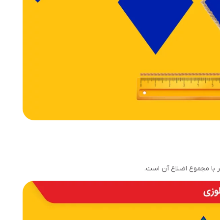
 با مجموع اضلاع آن است.