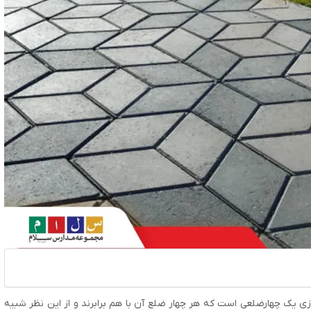
زی یک چهارضلعی است که هر چهار ضلع آن با هم برابرند و از این نظر شبیه