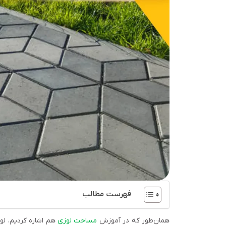
فهرست مطالب
همان‌طور که در آموزش
مساحت لوزی
هم اشاره کردیم، لو