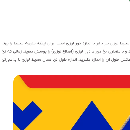
حیط لوزی نیز برابر با اندازه دور لوزی است. برای اینکه مفهوم محیط را بهتر
 با مقداری نخ دور تا دور لوزی (اضلاع لوزی) را پوشش دهید. زمانی که نخ
کش طول آن را اندازه بگیرید. اندازه طول نخ همان محیط لوزی یا به‌عبارتی