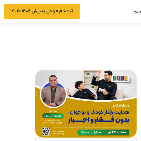
ثبت‌نام مراحل پذیرش ۱۴۰۶-۱۴۰۵
بری