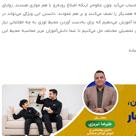
اب می‌آید چون علاوه‌بر اینکه اضلاع روبه‌رو با هم موازی هستند، زوایای
همدیگر را نصف می‌کنند و بر هم عمودند. دانستن این ویژگی می‌تواند در
ا آموزش می‌دهیم که برای به‌دست آوردن محیط لوزی به چه اطلاعاتی نیاز
‌های تحصیلی مختلف حل می‌کنیم تا شما دانش‌آموزان عزیز محاسبه محیط این
اده