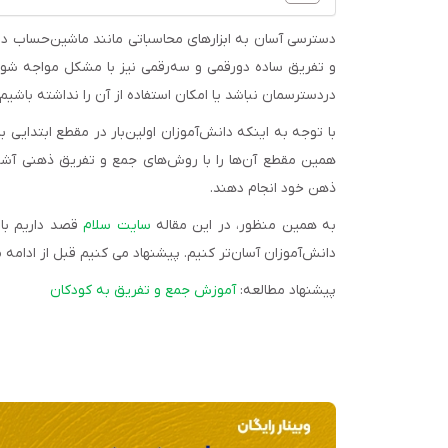
دسترسی آسان به ابزارهای محاسباتی مانند ماشین‌‌حساب د
و تفریق ساده دورقمی و سه‌‌رقمی نیز با مشکل مواجه شویم.
دردسترسمان نباشد یا امکان استفاده از آن را نداشته باشیم
با توجه به اینکه دانش‌‌آموزان اولین‌‌بار در مقطع ابتدای
همین مقطع آن‌‌ها را با روش‌‌های جمع و تفریق ذهنی آشنا 
ذهن خود انجام دهند.
به همین منظور، در این مقاله
سایت سلام
قصد داریم با 
دانش‌‌آموزان آسان‌‌تر کنیم. پیشنهاد می کنیم قبل از ادامه 
پیشنهاد مطالعه:
آموزش جمع و تفریق به کودکان