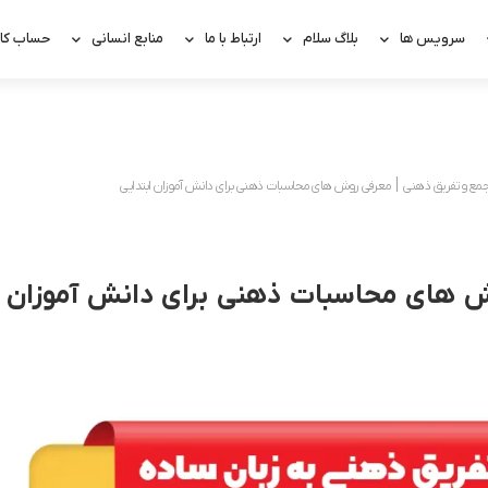
سرویس ها
بلاگ سلام
ارتباط با ما
منابع انسانی
حساب کار
مع و تفریق ذهنی ׀ معرفی روش های محاسبات ذهنی برای دانش آموزان ابتدایی
ش های محاسبات ذهنی برای دانش آموزان