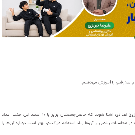
 سه‌‌رقمی را آموزش می‌‌دهیم.
قبل از آموزش سایر روش‌‌های جمع ذهنی، بهتر است با زوج اعدادی آشنا شوید که حاصل‌‌جمعشان برابر با ۱۰ است. این جفت اعداد
ر محاسبات ریاضی از آن‌‌ها زیاد استفاده می‌‌کنیم، بهتر است دوباره آن‌‌ها را