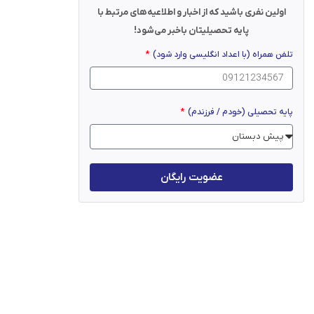
اولین نفری باشید که از اخبار و اطلاعیه‌های مرتبط با
پایه تحصیلیتان باخبر می‌شود!
تلفن همراه (با اعداد انگلیسی وارد شود)
پایه تحصیلی (خودم / فرزندم)
عضویت رایگان