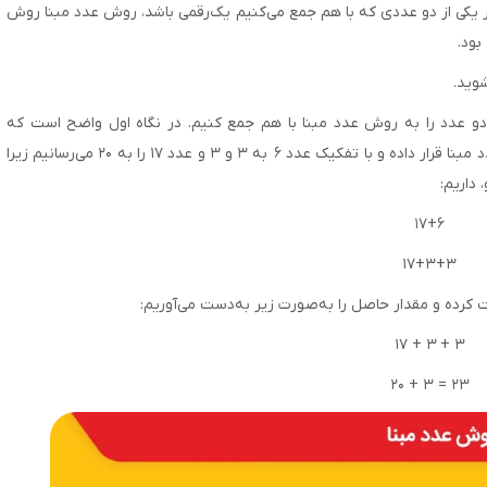
 اگر یکی از دو عددی که با هم جمع می‌‌کنیم یک‌‌رقمی باشد، روش عدد مبنا روش
بود.
شوید.
خواهیم این دو عدد را به روش عدد مبنا با هم جمع کنیم. در نگاه اول واضح است که
حاصل‌‌جمع این دو عدد از ۲۰ بزرگ‌‌تر است. بنابراین، ۲۰ را عدد مبنا قرار داده و با تفکیک عدد ۶ به ۳ و ۳ و عدد ۱۷ را به ۲۰ می‌‌رسانیم زیرا
۱۷+۶
۱۷+۳+۳
۱۷ + ۳
+ ۳
۲۰ + ۳ = ۲۳