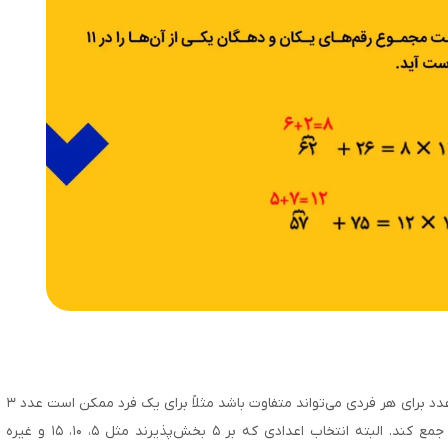
در این روش، عددی را به‌‌عنوان مبنا در نظر می‌‌گیریم. این عدد برای هر فردی می‌‌تواند متفاوت باشد مثلاً برای یک فرد ممکن است عدد ۳
عدد مبنا باشد و به کمک این عدد بتواند اعداد را با هم جمع کند. البته انتخاب اعدادی که بر ۵ بخش‌‌پذیرند مثل ۵، ۱۰، ۱۵ و غیره