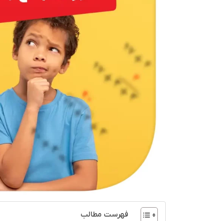
فهرست مطالب