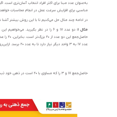
به‌‌عنوان عدد مبنا برای اکثر افراد انتخاب آسان‌‌تری است.
مناسبی برای افزایش سرعت عمل در انجام محاسبات خواهد 
در ادامه چند مثال حل می‌‌کنیم تا با این روش بیشتر آشنا 
مثال ۱:
دو عدد ۱۷ و ۶ را در نظر بگیرید. می‌‌
عدد ۱۷ به ۳ واحد دیگر نیاز دارد تا به عدد ۲۰ برسد. ازاین‌‌رو، داریم:
حاصل‌‌جمع ۱۷ و ۳ را که مساوی با ۲۰ است در ذهن خود ثبت کرده و مقدار حاصل را به‌‌صورت زیر به‌‌دست می‌‌آوریم: