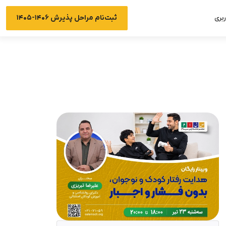
ثبت‌نام مراحل پذیرش ۱۴۰۶-۱۴۰۵
بری