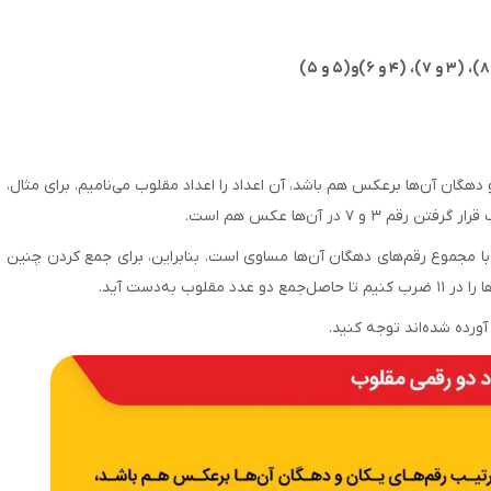
هگان آن‌‌ها برعکس هم باشد، آن اعداد را اعداد مقلوب می‌‌نامیم. برای مثال،
 مجموع رقم‌‌های دهگان آن‌‌ها مساوی است. بنابراین، برای جمع کردن چنین
به‌‌دست آید.
ورده شده‌‌اند توجه کنید.