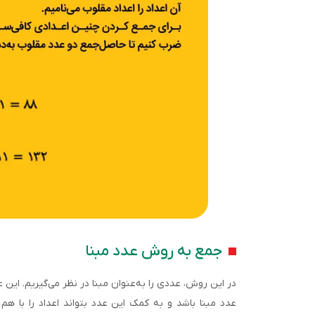
جمع به روش عدد مبنا