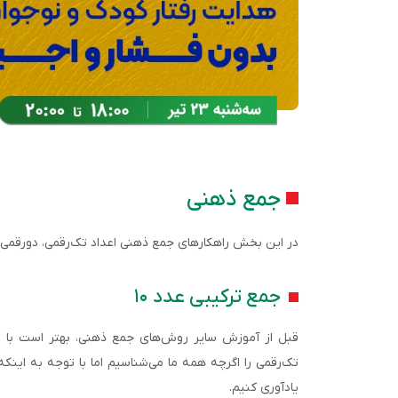
جمع ذهنی
در این بخش راهکارهای جمع ذهنی اعداد تک‌‌رقمی، دورقمی و
جمع ترکیبی عدد ۱۰
تک‌‌رقمی را اگرچه همه ما می‌‌شناسیم اما با توجه به اینکه د
یادآوری کنیم.