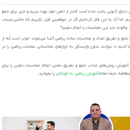
ر دنیای کنونی باعث شده است کمتر از ذهن خود بهره ببریم و حتی برای جمع
 اما آیا به این فکر کرده‌‌ایم اگر در موقعیتی قرار بگیریم که ماشین‌‌حساب
، چگونه باید این محاسبات را انجام دهیم؟
ی با جمع و تفریق اعداد و محاسبات ساده ریاضی آشنا می‌‌شوند، خوب است که از
کنیم تا بتوانند بدون وابستگی به ابزارهای محاسباتی، عملیات ریاضی را در
آموزش روش‌‌های جذاب جمع و تفریق ذهنی، انجام محاسبات ذهنی را برای
مطالعه، حتما مقاله
آموزش ریاضی به کودکان
را بخوانید.