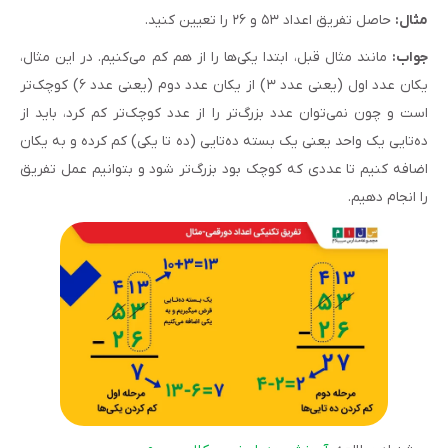
مثال:
حاصل تفریق اعداد ۵۳ و ۲۶ را تعیین کنید.
جواب:
مانند مثال قبل، ابتدا یکی‌ها را از هم کم می‌کنیم. در این مثال،
یکان عدد اول (یعنی عدد ۳) از یکان عدد دوم (یعنی عدد ۶) کوچک‌تر
است و چون نمی‌توان عدد بزرگ‌تر را از عدد کوچک‌تر کم کرد، باید از
ده‌تایی یک واحد یعنی یک بسته ده‌تایی (ده تا یکی) کم کرده و به یکان
اضافه کنیم تا عددی که کوچک بود بزرگ‌تر شود و بتوانیم عمل تفریق
را انجام دهیم.