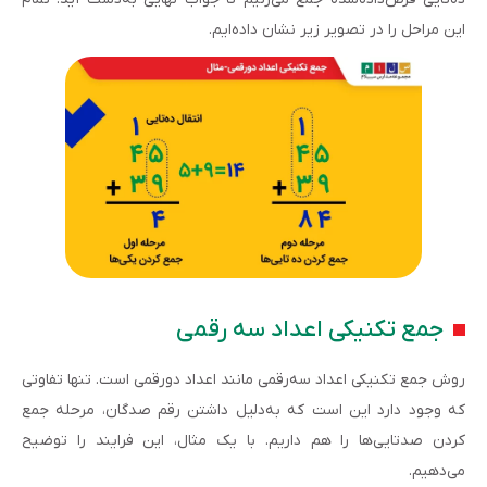
این مراحل را در تصویر زیر نشان داده‌ایم.
جمع تکنیکی اعداد سه رقمی
روش جمع تکنیکی اعداد سه‌رقمی مانند اعداد دورقمی است. تنها تفاوتی
که وجود دارد این است که به‌دلیل داشتن رقم صدگان، مرحله جمع
کردن صدتایی‌ها را هم داریم. با یک مثال، این فرایند را توضیح
می‌دهیم.