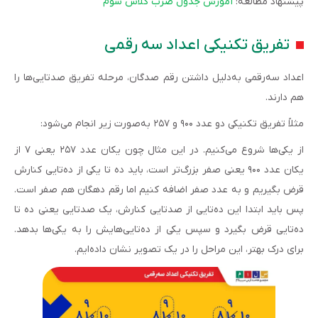
پیشنهاد مطالعه:
آموزش جدول ضرب کلاس سوم
تفریق تکنیکی اعداد سه رقمی
اعداد سه‌رقمی به‌دلیل داشتن رقم صدگان، مرحله تفریق صدتایی‌ها را
هم دارند.
مثلاً تفریق تکنیکی دو عدد ۹۰۰ و ۲۵۷ به‌صورت زیر انجام می‌شود:
از یکی‌ها شروع می‌کنیم. در این مثال چون یکان عدد ۲۵۷ یعنی ۷ از
یکان عدد ۹۰۰ یعنی صفر بزرگ‌تر است، باید ده تا یکی از ده‌تایی کنارش
قرض بگیریم و به عدد صفر اضافه کنیم اما رقم دهگان هم صفر است.
پس باید ابتدا این ده‌تایی از صدتایی کنارش، یک صدتایی یعنی ده تا
ده‌تایی قرض بگیرد و سپس یکی از ده‌تایی‌هایش را به یکی‌ها بدهد.
برای درک بهتر، این مراحل را در یک تصویر نشان داده‌ایم.