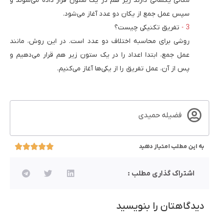
مکانی یکسانی دارند زیر هم در یک ستون قرار داده می‌شوند و
سپس عمل جمع از یکان دو عدد آغاز می‌شود.
تفریق تکنیکی چیست؟
روشی برای محاسبه اختلاف دو عدد است. در این روش، مانند
عمل جمع، ابتدا اعداد را در یک ستون زیر هم قرار می‌دهیم و
پس از آن، عمل تفریق را از یکی‌ها آغاز می‌کنیم.
فضیله حمیدی
به این مطلب امتیاز دهید
اشتراک گذاری مطلب :
دیدگاهتان را بنویسید