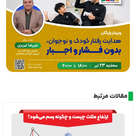
مقالات مرتبط