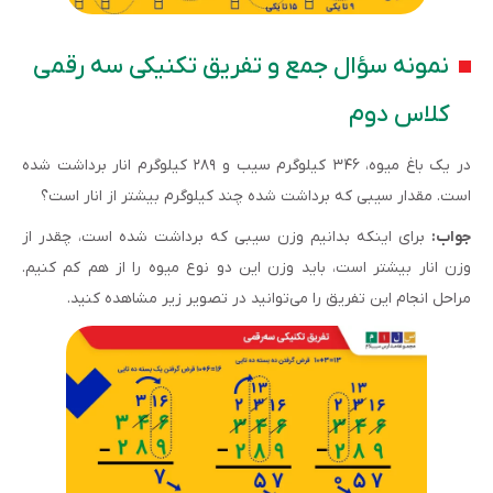
نمونه سؤال جمع و تفریق تکنیکی سه رقمی
کلاس دوم
در یک باغ میوه، ۳۴۶ کیلوگرم سیب و ۲۸۹ کیلوگرم انار برداشت شده
است. مقدار سیبی که برداشت شده چند کیلوگرم بیشتر از انار است؟
جواب:
برای اینکه بدانیم وزن سیبی که برداشت شده است، چقدر از
وزن انار بیشتر است، باید وزن این دو نوع میوه را از هم کم کنیم.
مراحل انجام این تفریق را می‌توانید در تصویر زیر مشاهده کنید.