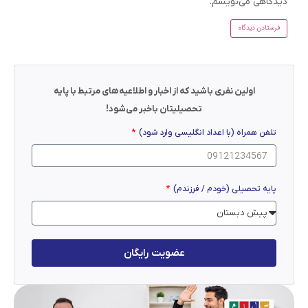
دیدگاهی می‌نویسم.
اولین نفری باشید که از اخبار و اطلاعیه‌های مرتبط با پایه
تحصیلیتان باخبر می‌شود!
تلفن همراه (با اعداد انگلیسی وارد شود)
پایه تحصیلی (خودم / فرزندم)
عضویت رایگان