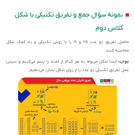
نمونه سؤال جمع و تفریق تکنیکی با شکل
کلاس دوم
حاصل تفریق دو عدد ۲۵ و ۱۹ را با روش تکنیکی و به کمک شکل
محاسبه کنید.
جواب:
ابتدا شکل مربوط به هر کدام از اعداد را رسم می‌کنیم و سپس
عمل تفریق تکنیکی دو عدد را از روی شکل نشان می‌دهیم.