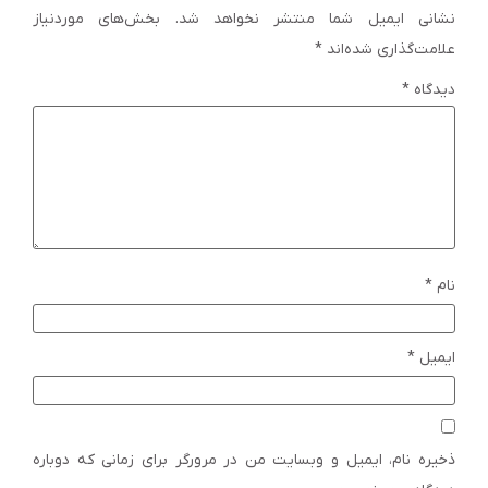
نشانی ایمیل شما منتشر نخواهد شد.
بخش‌های موردنیاز
علامت‌گذاری شده‌اند
*
دیدگاه
*
نام
*
ایمیل
*
ذخیره نام، ایمیل و وبسایت من در مرورگر برای زمانی که دوباره