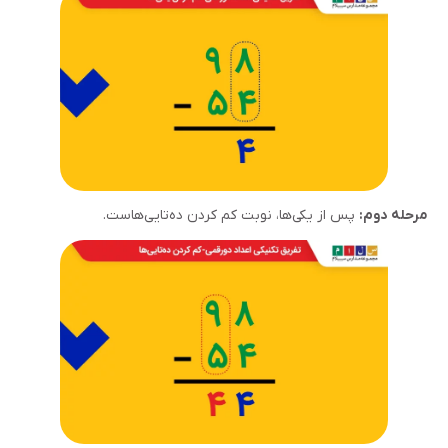
مرحله دوم:
پس از یکی‌ها، نوبت کم کردن ده‌تایی‌هاست.