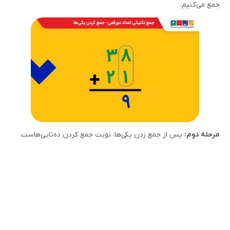
جمع می‌کنیم.
مرحله دوم:
پس از جمع زدن یکی‌ها، نوبت جمع کردن ده‌تایی‌هاست.