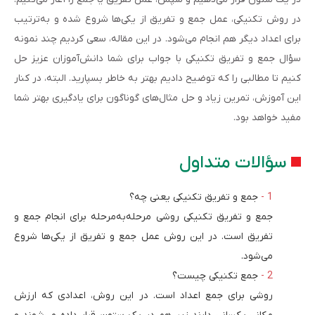
در روش تکنیکی، عمل جمع و تفریق از یکی‌ها شروع شده و به‌ترتیب
برای اعداد دیگر هم انجام می‌شود. در این مقاله، سعی کردیم چند نمونه
سؤال جمع و تفریق تکنیکی با جواب برای شما دانش‌آموزان عزیز حل
کنیم تا مطالبی را که توضیح دادیم بهتر به خاطر بسپارید. البته، در کنار
این آموزش، تمرین زیاد و حل مثال‌های گوناگون برای یادگیری بهتر شما
مفید خواهد بود.
سؤالات متداول
جمع و تفریق تکنیکی یعنی چه؟
جمع و تفریق تکنیکی روشی مرحله‌به‌مرحله برای انجام جمع و
تفریق است. در این روش عمل جمع و تفریق از یکی‌ها شروع
می‌شود.
جمع تکنیکی چیست؟
روشی برای جمع اعداد است. در این روش، اعدادی که ارزش