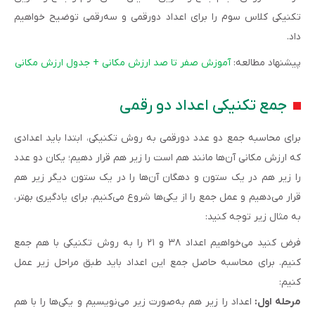
تکنیکی کلاس سوم را برای اعداد دورقمی و سه‌رقمی توضیح خواهیم
داد.
پیشنهاد مطالعه:
آموزش صفر تا صد ارزش مکانی + جدول ارزش مکانی
جمع تکنیکی اعداد دو رقمی
برای محاسبه جمع دو عدد دورقمی به روش تکنیکی، ابتدا باید اعدادی
که ارزش مکانی آن‌ها مانند هم است را زیر هم قرار دهیم؛ یکان دو عدد
را زیر هم در یک ستون و دهگان آن‌ها را در یک ستون دیگر زیر هم
قرار می‌دهیم و عمل جمع را از یکی‌ها شروع می‌کنیم. برای یادگیری بهتر،
به مثال زیر توجه کنید:
فرض کنید می‌خواهیم اعداد ۳۸ و ۲۱ را به روش تکنیکی با هم جمع
کنیم. برای محاسبه حاصل جمع این اعداد باید طبق مراحل زیر عمل
کنیم:
مرحله اول:
اعداد را زیر هم به‌صورت زیر می‌نویسیم و یکی‌ها را با هم