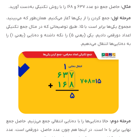
مثال:
حاصل جمع دو عدد ۶۳۷ و ۱۶۸ را با روش تکنیکی به‌دست آورید.
مرحله اول:
جمع کردن را از یکی‌ها آغاز می‌کنیم. همان‌طور که می‌بینید،
مجموع یکی‌ها برابر است با ۱۵. طبق توضیحاتی که در مثال جمع تکنیکی
اعداد دورقمی دادیم، یکی (یعنی ۵) را نگه داشته و ده‌تایی (یعنی ۱) را
به ده‌تایی‌ها انتقال می‌دهیم.
مرحله دوم:
حالا ده‌تایی‌ها را با ده‌تایی انتقالی جمع می‌زنیم. حاصل جمع
نهایی برابر با ۱۰ است. در اینجا هم چون عدد حاصل، دورقمی است، عدد