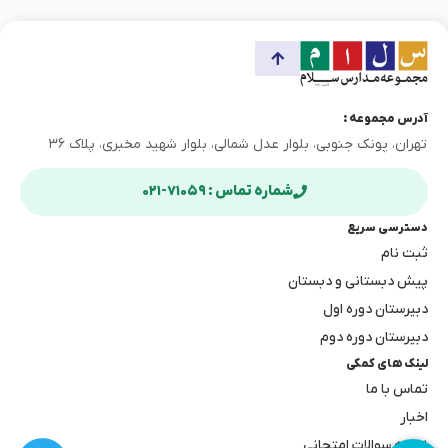
آدرس مجموعه :
تهران، پونک جنوبی، بلوار عدل شمالی، بلوار شهید مخبری، پلاک ۳۶
شماره تماس : ۷۱۰۵۹-۰۲۱
دسترسی سریع
ثبت نام
پیش دبستانی و دبستان
دبیرستان دوره اول
دبیرستان دوره دوم
لینک های کمکی
تماس با ما
اخبار
نمونه سوالات امتحانی