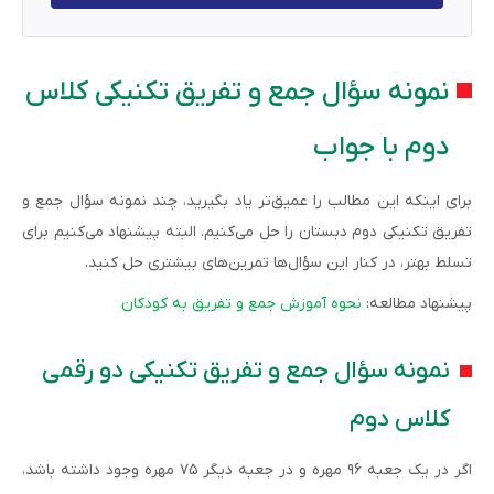
نمونه سؤال جمع و تفریق تکنیکی کلاس
دوم با جواب
برای اینکه این مطالب را عمیق‌تر یاد بگیرید، چند نمونه سؤال جمع و
تفریق تکنیکی دوم دبستان را حل می‌کنیم. البته پیشنهاد می‌کنیم برای
تسلط بهتر، در کنار این سؤال‌ها تمرین‌های بیشتری حل کنید.
پیشنهاد مطالعه:
نحوه آموزش جمع و تفریق به کودکان
نمونه سؤال جمع و تفریق تکنیکی دو رقمی
کلاس دوم
اگر در یک جعبه ۹۶ مهره و در جعبه دیگر ۷۵ مهره وجود داشته باشد،