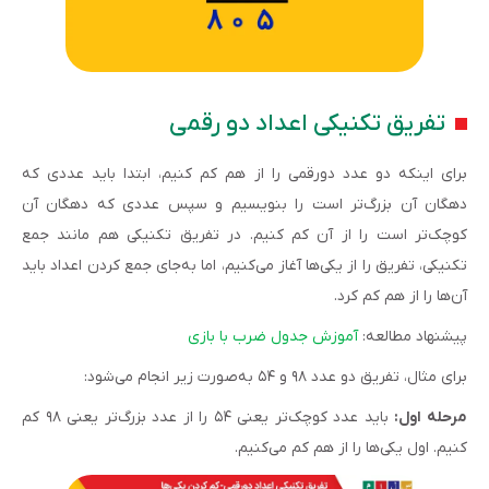
تفریق تکنیکی اعداد دو رقمی
برای اینکه دو عدد دورقمی را از هم کم کنیم، ابتدا باید عددی که
دهگان آن بزرگ‌تر است را بنویسیم و سپس عددی که دهگان آن
کوچک‌تر است را از آن کم کنیم. در تفریق تکنیکی هم مانند جمع
تکنیکی، تفریق را از یکی‌ها آغاز می‌کنیم، اما به‌جای جمع کردن اعداد باید
آن‌ها را از هم کم کرد.
پیشنهاد مطالعه:
آموزش جدول ضرب با بازی
برای مثال، تفریق دو عدد ۹۸ و ۵۴ به‌صورت زیر انجام می‌شود:
مرحله اول:
باید عدد کوچک‌تر یعنی ۵۴ را از عدد بزرگ‌تر یعنی ۹۸ کم
کنیم. اول یکی‌ها را از هم کم می‌کنیم.