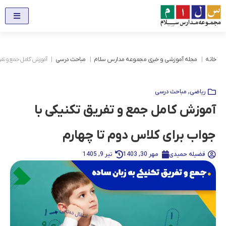
خانه
مجله آموزشی و خبری مجموعه مدارس سلام
مباحث درسی
آموزش کامل جمع و تفری
ریاضی
,
مباحث درسی
آموزش کامل جمع و تفریق تکنیکی با
جواب برای کلاس دوم تا چهارم
فضیله حمیدی
مهر 30, 1403
تیر 9, 1405