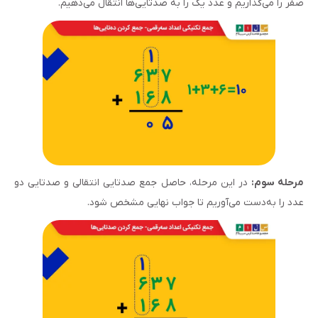
صفر را می‌گذاریم و عدد یک را به صدتایی‌ها انتقال می‌دهیم.
مرحله سوم:
در این مرحله، حاصل جمع صدتایی انتقالی و صدتایی دو
عدد را به‌دست می‌آوریم تا جواب نهایی مشخص شود.