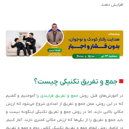
افزایش دهند.
جمع و تفریق تکنیکی چیست؟
در آموزش‌های قبل، روش
جمع و تفریق فرایندی
را آموختیم و گفتیم
که در این روش، عمل جمع و تفریق از اعدادی شروع می‌شود که ارزش
مکانی بالایی دارند. اما در روش جمع و تفریق تکنیکی اینگونه نیست و
باید جمع و تفریق را از یکی‌ها که ارزش مکانی کمتری دارند، آغاز کنیم.
در ادامه، روش انجام جمع و تفریق تکنیکی کلاس دوم و جمع و تفریق