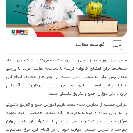
فهرست مطالب
ما در طول روز بارها از جمع و تفریق استفاده می‌کنیم؛ از شمردن تعداد
بشقاب‌ها برای اعضای خانواده گرفته تا محاسبه هزینه خرید یا بررسی
مقدار پس‌انداز. به همین دلیل، تسلط بر روش‌های مختلف انجام این
عملیات ریاضی اهمیت زیادی دارد. یکی از روش‌های کاربردی و قابل‌فهم
برای دانش‌آموزان، جمع و تفریق تکنیکی است.
در این مطلب از مدارس سلام قصد داریم آموزش جمع و تفریق تکنیکی
را به زبان ساده و مرحله‌به‌مرحله ارائه دهیم. همچنین چند نمونه
سؤال با جواب حل‌شده را بررسی می‌کنیم تا دانش‌آموزان کلاس چهارم
بتوانند با تمرین بیشتر، مهارت خود را در انجام این نوع محاسبات