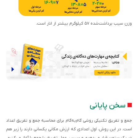
وزن سیب برداشت‌شده ۵۷ کیلوگرم بیشتر از انار است.
سخن پایانی
جمع و تفریق تکنیکی روشی گام‌به‌گام برای محاسبه جمع و تفریق اعداد
است. در این روش، اول اعدادی که ارزش مکانی یکسانی دارند را زیر هم
در یک ستون قرار می‌دهیم و سپس، عمل تفریق یا جمع را آغاز می‌کنیم.