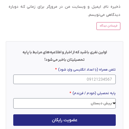
ذخیره نام، ایمیل و وبسایت من در مرورگر برای زمانی که دوباره
دیدگاهی می‌نویسم.
اولین نفری باشید که از اخبار و اطلاعیه‌های مرتبط با پایه
تحصیلیتان باخبر می‌شود!
تلفن همراه (با اعداد انگلیسی وارد شود)
پایه تحصیلی (خودم / فرزندم)
عضویت رایگان