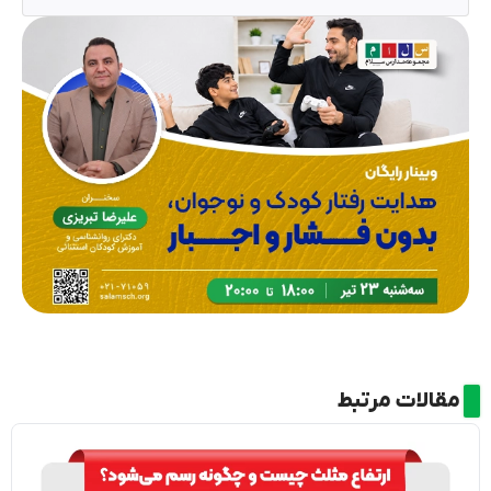
مقالات مرتبط