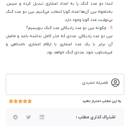
ابتدا دو عدد گنگ را به اعداد اعشاری تبدیل کرده و سپس،
به‌دلخواه بین آن‌ها اعداد گویا انتخاب می‌کنیم. بین دو عدد گنگ
بی‌نهایت عدد گویا وجود دارد.
چگونه بین دو عدد رادیکالی عدد گنگ بنویسیم؟
بین دو عدد رادیکالی، عددی که جذر کامل نداشته باشد و حاصل
آن برابر با یک عدد اعشاری با ارقام اعشاری نامتناهی و
غیرمتناوب شود، عددی گنگ خواهد بود.
فضیله حمیدی
به این مطلب امتیاز دهید
اشتراک گذاری مطلب :