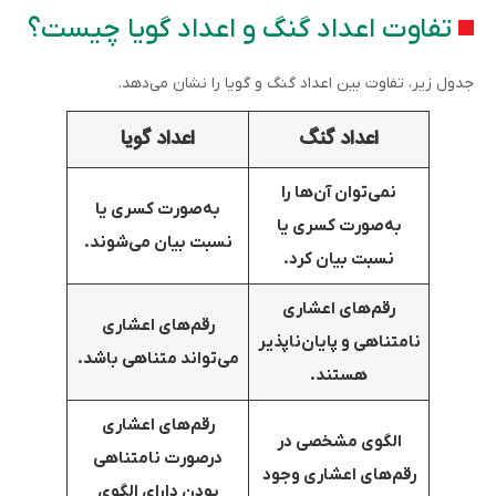
تفاوت اعداد گنگ و اعداد گویا چیست؟
جدول زیر، تفاوت بین اعداد گنگ و گویا را نشان می‌دهد.
اعداد گنگ
ا
عداد گویا
نمی‌توان آن‌ها را
به‌صورت کسری یا
به‌صورت کسری یا
نسبت بیان می‌شوند.
نسبت بیان کرد.
رقم‌های اعشاری
رقم‌های اعشاری
نامتناهی و پایان‌ناپذیر
می‌تواند متناهی باشد.
هستند.
رقم‌های اعشاری
الگوی مشخصی در
درصورت نامتناهی
رقم‌های اعشاری وجود
بودن دارای الگوی