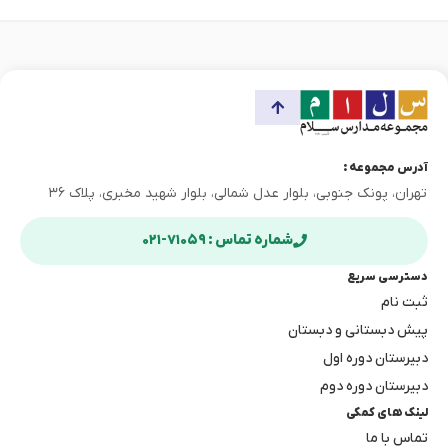
آدرس مجموعه :
تهران، پونک جنوبی، بلوار عدل شمالی، بلوار شهید مخبری، پلاک ۳۶
شماره تماس : ۷۱۰۵۹-۰۲۱
دسترسی سریع
ثبت نام
پیش دبستانی و دبستان
دبیرستان دوره اول
دبیرستان دوره دوم
لینک های کمکی
تماس با ما