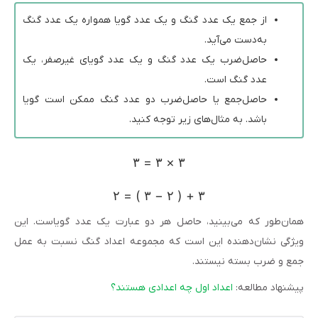
از جمع یک عدد گنگ و یک عدد گویا همواره یک عدد گنگ
به‌دست می‌آید.
حاصل‌ضرب یک عدد گنگ و یک عدد گویای غیرصفر، یک
عدد گنگ است.
حاصل‌جمع یا حاصل‌ضرب دو عدد گنگ ممکن است گویا
باشد. به مثال‌های زیر توجه کنید.
۳
=
۳
×
۳
۲
=
)
۳
−
۲
(
+
۳
همان‌طور که می‌بینید، حاصل هر دو عبارت یک عدد گویاست. این
ویژگی نشان‌دهنده این است که مجموعه اعداد گنگ نسبت به عمل
جمع و ضرب بسته نیستند.
پیشنهاد مطالعه:
اعداد اول چه اعدادی هستند؟