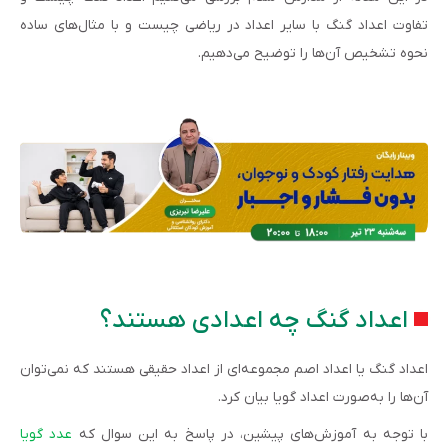
تفاوت اعداد گنگ با سایر اعداد در ریاضی چیست و با مثال‌های ساده
نحوه تشخیص آن‌ها را توضیح می‌دهیم.
اعداد گنگ چه اعدادی هستند؟
اعداد گنگ یا اعداد اصم مجموعه‌ای از اعداد حقیقی هستند که نمی‌توان
آن‌ها را به‌صورت اعداد گویا بیان کرد.
با توجه به آموزش‌های پیشین، در پاسخ به این سوال که
عدد گویا