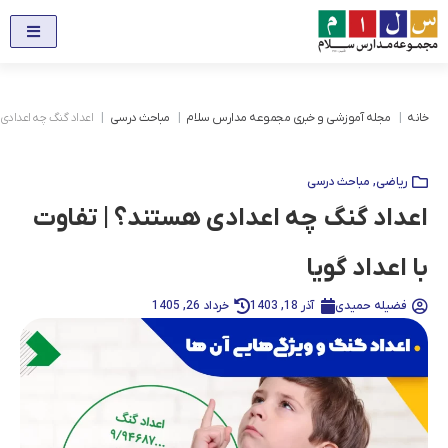
خانه
مجله آموزشی و خبری مجموعه مدارس سلام
مباحث درسی
اعداد گنگ چه اعدادی ه
ریاضی
,
مباحث درسی
اعداد گنگ چه اعدادی هستند؟ | تفاوت
با اعداد گویا
فضیله حمیدی
آذر 18, 1403
خرداد 26, 1405