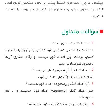
پیشنهاد ما این است برای تسلط بیشتر بر نحوه مشخص کردن اعداد
گنگ روی محور، مثال‌های بیشتری حل کنید تا این روش را عمیق‌تر
فراگیرید.
سؤالات متداول
عدد گنگ چه عددی است؟
عدد گنگ به اعدادی گفته می‌شود که نمی‌توان آن‌ها را به‌صورت
کسری نوشت. این اعداد، گویا نیستند و ارقام اعشاری آن‌ها
نامحدود غیرمتناوب است.
اعداد گنگ را با چه حرفی نشان می‌دهند؟
اعداد گنگ با حرف Q’ نشان داده می‌شوند.
آیا اعداد گنگ زیرمجموعه اعداد گویا هستند؟
خیر، اعداد گنگ زیرمجموعه اعداد گویا نیستند و با هم
متفاوت‌اند.
چگونه بین دو عدد گنگ عدد گویا بنویسیم؟