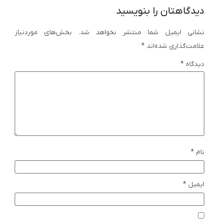
دیدگاهتان را بنویسید
نشانی ایمیل شما منتشر نخواهد شد.
بخش‌های موردنیاز
علامت‌گذاری شده‌اند
*
دیدگاه
*
نام
*
ایمیل
*