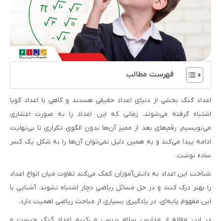
فهرست مطالب
اعداد گنگ بخشی از دنیای اعداد حقیقی هستند و گاهی با اعداد گویا
اشتباه گرفته می‌شوند. زمانی که این اعداد را به صورت اعشاری
می‌نویسیم، رقم‌های بعد از ممیز آن‌ها بدون الگوی تکراری تا بی‌نهایت
ادامه پیدا می‌کند و به همین دلیل نمی‌توان آن‌ها را به شکل یک کسر
ساده نوشت.
شناخت این اعداد به دانش‌آموزان کمک می‌کند تفاوت میان انواع اعداد
را بهتر درک کنند و در حل مسائل ریاضی دچار اشتباه نشوند. آشنایی با
این مفهوم پایه‌ای، در یادگیری بسیاری از مباحث ریاضی اهمیت دارد.
در این مقاله از مدارس سلام بررسی می‌کنیم اعداد گنگ چیست و