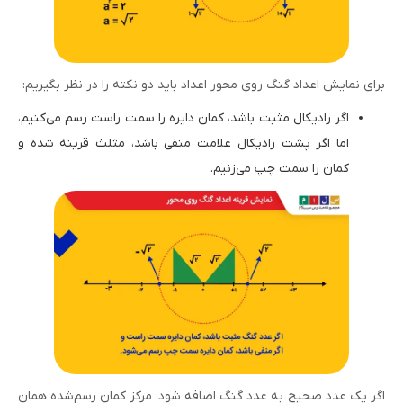
برای نمایش اعداد گنگ روی محور اعداد باید دو نکته را در نظر بگیریم:
اگر رادیکال مثبت باشد، کمان دایره را سمت راست رسم می‌کنیم،
اما اگر پشت رادیکال علامت منفی باشد، مثلث قرینه شده و
کمان را سمت چپ می‌زنیم.
اگر یک عدد صحیح به عدد گنگ اضافه شود، مرکز کمان رسم‌شده همان