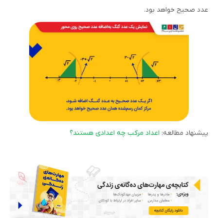
عدد صحیح خواهد بود.
پیشنهاد مطالعه:
اعداد مرکب چه اعدادی هستند؟