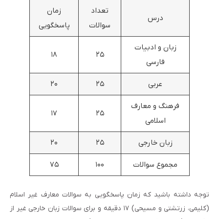
تعداد
زمان
درس
سوالات
پاسخگویی
زبان و ادبیات
۱۸
۲۵
فارسی
عربی
۲۵
۲۰
فرهنگ و معارف
۱۷
۲۵
اسلامی
زبان خارجی
۲۵
۲۰
مجموع سوالات
۱۰۰
۷۵
توجه داشته باشید که زمان پاسخگویی به سوالات معارف غیر اسلام
(کلیمی، زرتشتی و مسیحی) ۱۷ دقیقه و برای سوالات زبان خارجی غیر از