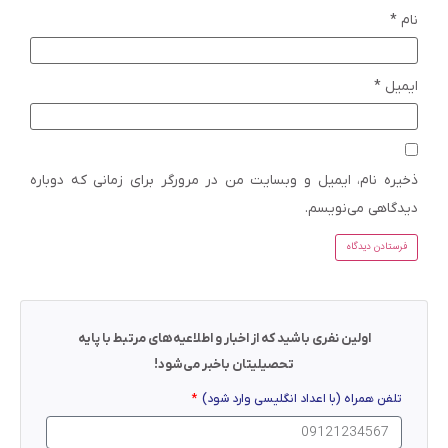
نام
*
ایمیل
*
ذخیره نام، ایمیل و وبسایت من در مرورگر برای زمانی که دوباره
دیدگاهی می‌نویسم.
اولین نفری باشید که از اخبار و اطلاعیه‌های مرتبط با پایه
تحصیلیتان باخبر می‌شود!
تلفن همراه (با اعداد انگلیسی وارد شود)