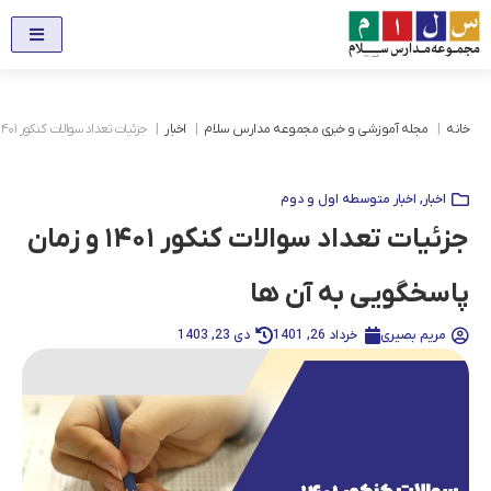
خانه
مجله آموزشی و خبری مجموعه مدارس سلام
اخبار
جزئیات تعداد سوالات کنکور ۱۴۰۱ و زمان پاسخگویی به آن ها
اخبار
,
اخبار متوسطه اول و دوم
جزئیات تعداد سوالات کنکور ۱۴۰۱ و زمان
پاسخگویی به آن ها
مریم بصیری
خرداد 26, 1401
دی 23, 1403