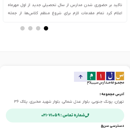
تاکید بر حضوری شدن مدارس از سال تحصیلی جدید از اول مهرماه
اعلام کرد تمام مقدمات لازم برای شروع منظم کلاس‌ها، از جمله
ساماندهی نیروی انسانی و بهره‌برداری از ۲۳۰۰ پروژه آموزشی و ۱۲ هزار
کلاس درس جدید، فراهم شده است. سیاست فعلی […]
آدرس مجموعه :
تهران، پونک جنوبی، بلوار عدل شمالی، بلوار شهید مخبری، پلاک ۳۶
شماره تماس : ۷۱۰۵۹-۰۲۱
دسترسی سریع