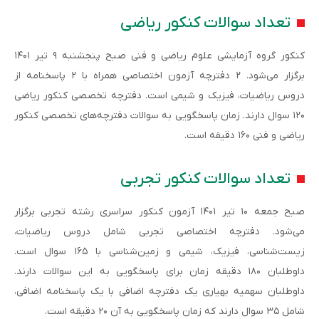
تعداد سوالات کنکور ریاضی
کنکور گروه آزمایشی علوم ریاضی و فنی صبح پنجشنبه ۹ تیر ۱۴۰۱
برگزار می‌شود. ۲ دفترچه آزمون اختصاصی همراه با ۲ پاسخنامه از
دروس ریاضیات، فیزیک و شیمی است. دفترچه تخصصی کنکور ریاضی
۱۲۰ سوال دارند. زمان پاسخگویی به سوالات دفترچه‌های تخصصی کنکور
ریاضی و فنی ۱۶۰ دقیقه است.
تعداد سوالات کنکور تجربی
صبح جمعه ۱۰ تیر ۱۴۰۱ آزمون کنکور سراسری رشته تجربی برگزار
می‌شود. دفترچه اختصاصی تجربی شامل دروس ریاضیات،
زیست‌شناسی، فیزیک، شیمی و زمین‌شناسی با ۱۶۵ سوال است.
داوطلبان ۱۸۰ دقیقه زمان برای پاسخگویی به این سوالات دارند.
داوطلبان سهمیه بهیاری یک دفترچه اضافی با یک پاسخنامه اضافی،
شامل ۳۵ سوال دارند که زمان پاسخگویی به آن ۲۰ دقیقه است.