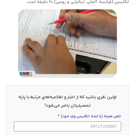
انگلیسی (فرانسه، آلمانی، ایتالیایی و روسی) ۲۰ دقیقه است.
اولین نفری باشید که از اخبار و اطلاعیه‌های مرتبط با پایه
تحصیلیتان باخبر می‌شود!
تلفن همراه (با اعداد انگلیسی وارد شود)