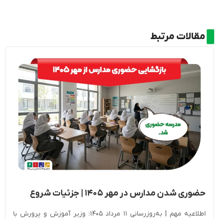
مقالات مرتبط
حضوری شدن مدارس در مهر ۱۴۰۵ | جزئیات شروع
سال تحصیلی جدید
اطلاعیه مهم | به‌روزرسانی ۱۱ مرداد ۱۴۰۵: وزیر آموزش و پرورش با