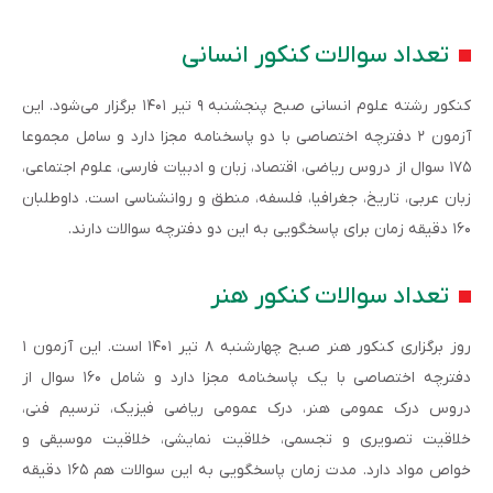
تعداد سوالات کنکور انسانی
کنکور رشته علوم انسانی صبح پنجشنبه ۹ تیر ۱۴۰۱ برگزار می‌شود. این
آزمون ۲ دفترچه اختصاصی با دو پاسخنامه مجزا دارد و سامل مجموعا
۱۷۵ سوال از دروس ریاضی، اقتصاد، زبان و ادبیات فارسی، علوم اجتماعی،
زبان عربی، تاریخ، جغرافیا، فلسفه، منطق و روانشناسی است. داوطلبان
۱۶۰ دقیقه زمان برای پاسخگویی به این دو دفترچه سوالات دارند.
تعداد سوالات کنکور هنر
روز برگزاری کنکور هنر صبح چهارشنبه ۸ تیر ۱۴۰۱ است. این آزمون ۱
دفترچه اختصاصی با یک پاسخنامه مجزا دارد و شامل ۱۶۰ سوال از
دروس درک عمومی هنر، درک عمومی ریاضی فیزیک، ترسیم فنی،
خلاقیت تصویری و تجسمی، خلاقیت نمایشی، خلاقیت موسیقی و
خواص مواد دارد. مدت زمان پاسخگویی به این سوالات هم ۱۶۵ دقیقه