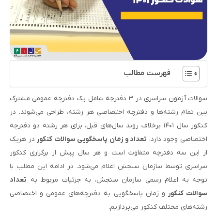
فهرست مطالب
سوالات آزمون سراسری در ۳ دفترچه شامل یک دفترچه عمومی مشترک
بین تمام رشته‌ها و دفترچه اختصاصی هر رشته، طراحی می‌شوند. در
کنکور سال ۱۴۰۱ برخلاف روند سال‌های قبل، برای هر رشته دو دفترچه
اختصاصی وجود دارد.
تعداد و زمان پاسخگویی سوالات کنکور
در هریک
از این سه دفترچه متفاوت است و هر سال پیش از برگزاری کنکور
سراسری توسط سازمان سنجش اعلام می‌شود. در ادامه این مطلب با
توجه به اعلام رسمی سازمان سنجش، به جزئیات مربوط به
تعداد
سوالات کنکور
و زمان پاسخگویی به دفترچه‌های عمومی و اختصاصی
رشته‌های مختلف کنکور می‌پردازیم.