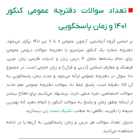
تعداد سوالات دفترچه عمومی کنکور
۱۴۰۱ و زمان پاسخگویی
بر اساس گروه آزمایشی، آزمون عمومی ۸ تا ۱۱ تیر ۱۴۰۱ برگزار می‌شود.
دفترچه شماره یک کنکور سراسری یا دفترچه سوالات دروس عمومی
برای تمام رشته‌ها شامل ۴ درس زبان و ادبیات فارسی، زبان عربی،
فرهنگ و معارف اسلامی (دینی و قرآن) و زبان خارجی است. در مجموع
۱۰۰ سوال در دفترچه عمومی ارائه می‌شود و مدت زمان پاسخگویی به
آن ۷۵ دقیقه است. پاسخ غلط به سوالات دفترچه عمومی هم مانند
سوالات اختصاصی، نمره منفی دارند. پیشنهاد می‌کنیم برای اطلاع بیشتر
از اینکه چطور زمان و پاسخ به سوالات کنکور را انجام دهید که بهترین
نتیجه را بگیرید، نگاهی به مطلب
تکنیک تست زنی
بیندازید.
جدول تعداد سوالات هر درس و زمان پاسخگویی به آن‌ها را در ادامه
مشاهده می‌کنید.