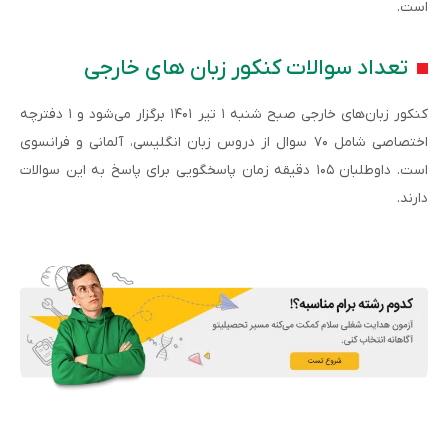
است.
تعداد سوالات کنکور زبان های خارجی
کنکور زبان‌های خارجی صبح شنبه ۱ تیر ۱۴۰۱ برگزار می‌شود و ۱ دفترچه
اختصاصی شامل ‌۷۰ سوال از دروس زبان انگلیسی، آلمانی و فرانسوی
است. داوطلبان ۱۰۵ دقیقه زمان پاسخگویی برای پاسخ به این سوالات
دارند.