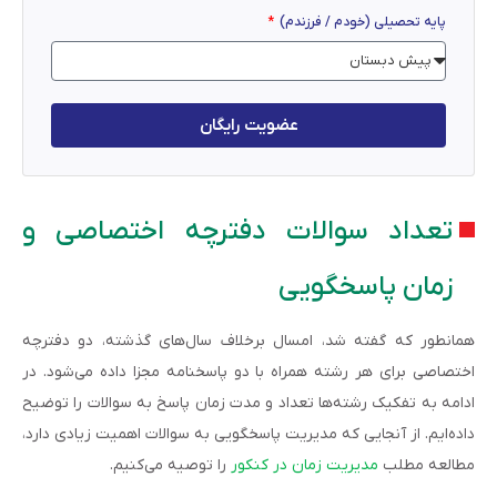
پایه تحصیلی (خودم / فرزندم)
عضویت رایگان
تعداد سوالات دفترچه اختصاصی و
زمان پاسخگویی
همانطور که گفته شد، امسال برخلاف سال‌های گذشته، دو دفترچه
اختصاصی برای هر رشته همراه با دو پاسخنامه مجزا داده می‌شود. در
ادامه به تفکیک رشته‌ها تعداد و مدت زمان پاسخ به سوالات را توضیح
داده‌ایم. از آنجایی که مدیریت پاسخگویی به سوالات اهمیت زیادی دارد،
مطالعه مطلب
مدیریت زمان در کنکور
را توصیه می‌کنیم.