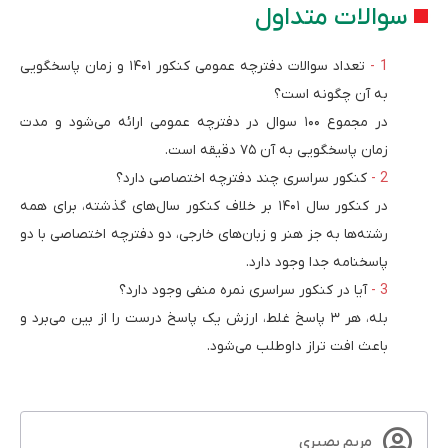
سوالات متداول
تعداد سوالات دفترچه عمومی کنکور ۱۴۰۱ و زمان پاسخگویی
به آن چگونه است؟
در مجموع ۱۰۰ سوال در دفترچه عمومی ارائه می‌شود و مدت
زمان پاسخگویی به آن ۷۵ دقیقه است.
کنکور سراسری چند دفترچه اختصاصی دارد؟
در کنکور سال ۱۴۰۱ بر خلاف کنکور سال‌های گذشته، برای همه
رشته‌ها به جز هنر و زبان‌های خارجی، دو دفترچه اختصاصی با دو
پاسخنامه جدا وجود دارد.
آیا در کنکور سراسری نمره منفی وجود دارد؟
بله، هر ۳ پاسخ غلط، ارزش یک پاسخ درست را از بین می‌برد و
باعث افت تراز داوطلب می‌شود.
مریم بصیری