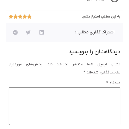
به این مطلب امتیاز دهید
اشتراک گذاری مطلب :
دیدگاهتان را بنویسید
نشانی ایمیل شما منتشر نخواهد شد.
بخش‌های موردنیاز
علامت‌گذاری شده‌اند
*
دیدگاه
*