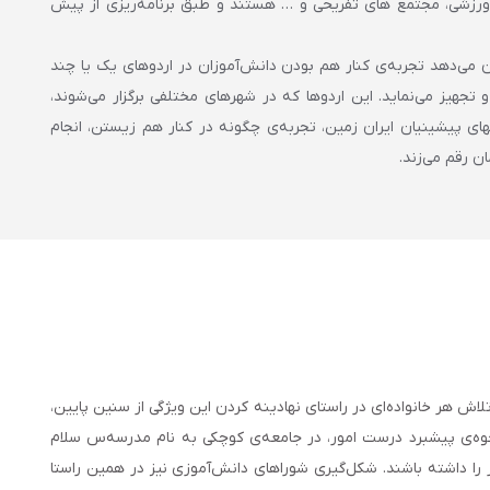
ورزشی، مجتمع های تفریحی و … هستند و طبق برنامه‌ریزی از پیش
می‌دهد تجربه‌ی کنار هم بودن دانش‌آموزان در اردوهای یک یا چند
 تجهیز می‌نماید. این اردوها که در شهرهای مختلفی برگزار می‌شوند،
های پیشینیان ایران زمین، تجربه‌ی چگونه در کنار هم زیستن، انجام
ن رقم می‌زند.
ش هر خانواده‌ای در راستای نهادینه کردن این ویژگی از سنین پایین،
‌ی پیشبرد درست امور، در جامعه‌ی کوچکی به نام مدرسه‌س سلام
ر را داشته باشند. شکل‌گیری شوراهای دانش‌آموزی نیز در همین راستا