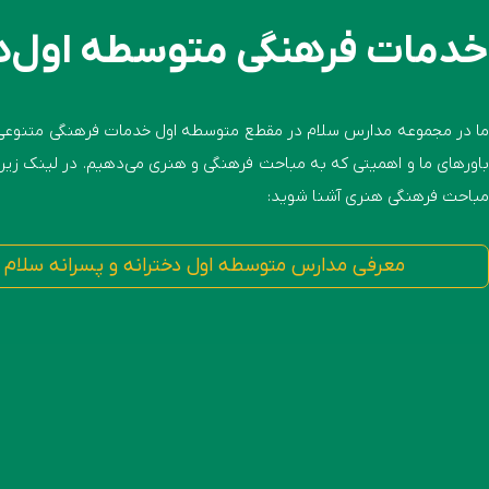
خدمات فرهنگی متوسطه اول‌ه
ما در مجموعه مدارس سلام در مقطع متوسطه اول خدمات فرهنگی متنوعی را 
باورهای ما و اهمیتی که به مباحث فرهنگی و هنری می‌دهیم. در لینک زیر 
مباحث فرهنگی هنری آشنا شوید:
معرفی مدارس متوسطه اول دخترانه و پسرانه سلام