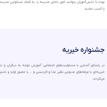
بوده تا دانش‌آموزان بتوانند امور داخلی مدرسه را، به کمک مسئولین مدرسه،
را کسب نمایند.
جشنواره خیریه
در راستای آشنایی با مسئولیت‌های اجتماعی، آموزش توجه به دیگران و 
خیریه‌ای با غرفه‌های متنوعی نظیر غذا و کاردستی و … با حضور اولیا و دانش
می‌گردند.