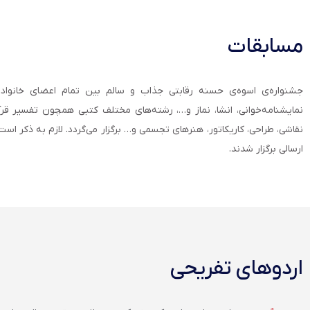
مسابقات
جشنواره‌ی اسوه‌ی حسنه رقابتی جذاب و سالم بین تمام اعضای خانواده
نمایشنامه‌خوانی، انشا، نماز و…، رشته‌های مختلف کتبی همچون تفسیر قرآن
نقاشی، طراحی، کاریکاتور، هنرهای تجسمی و… برگزار می‌گردد. لازم به ذکر است
ارسالی برگزار شدند.
اردوهای تفریحی