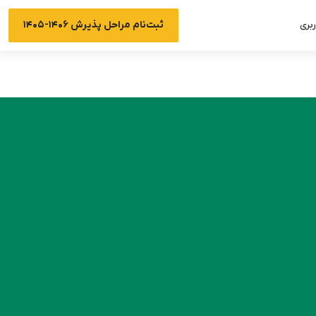
ثبت‌نام مراحل پذیرش ۱۴۰۶-۱۴۰۵
بری