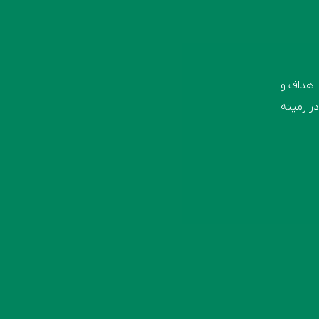
اهداف و
در زمینه