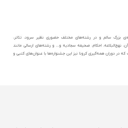
‌ی بزرگ سالم و در رشته‌های مختلف حضوری نظیر سرود، تئاتر،
، نهج‌البلاغه، احکام، صحیفه سجادیه و… و رشته‌های ارسالی مانند
 که در دوران همه‌گیری کرونا نیز این جشنواره‌ها با عنوان‌های کتبی و