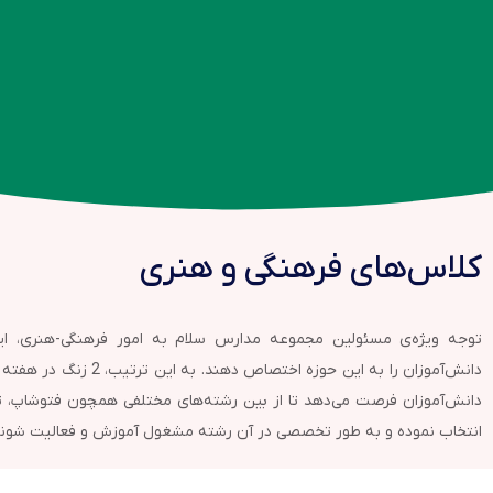
کلاس‌های فرهنگی و هنری
توجه‌ ویژه‌ی مسئولین مجموعه مدارس سلام به امور فرهنگی-هنری، ای
دانش‌آموزان را به این ح
دانش‌آموزان فرصت می‌دهد تا از بین رشته‌های مختلفی همچون فتوشاپ، تد
انتخاب نموده و به طور تخصصی در آن رشته مشغول آموزش و فعالیت شوند