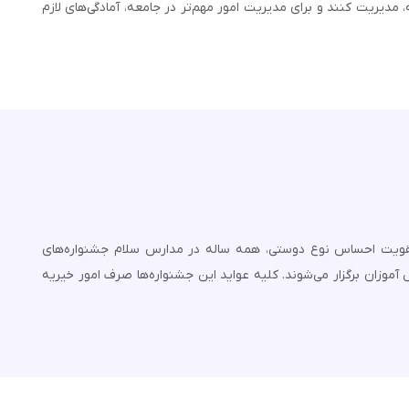
 مدیریت کنند و برای مدیریت امور مهم‌تر در جامعه، آمادگی‌های لازم
تقویت احساس نوع دوستی، همه ساله در مدارس سلام جشنواره‌های
 آموزان برگزار می‌شوند. کلیه عواید این جشنواره‌ها صرف امور خیریه