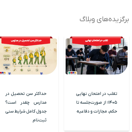
برگزیده‌های وبلاگ
تقلب در امتحان نهایی
حداکثر سن تحصیل در
۱۴۰۵؛ از صورت‌جلسه تا
مدارس چقدر است؟
حکم، مجازات و دفاعیه
جدول کامل شرایط سنی
ثبت‌نام