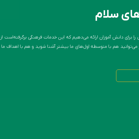
ای سلام
برای دانش آموزان ارائه می‌دهیم که این خدمات فرهنگی برگرفته‌است از 
می‌توانید هم با متوسطه اول‌های ما بیشتر آشنا شوید و هم با اهداف ما 