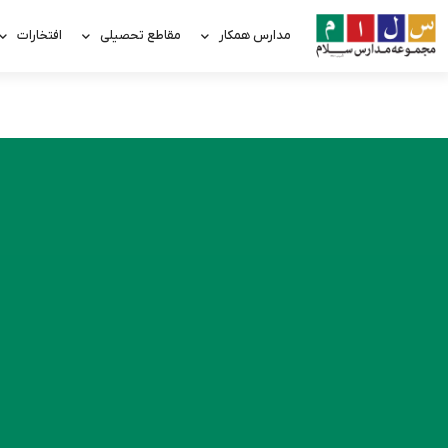
مدارس همکار
مقاطع تحصیلی
افتخارات