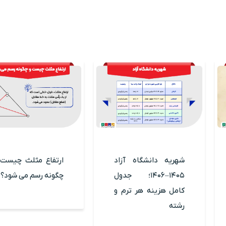
شهریه دانشگاه آزاد
ارتفاع مثلث چیست 
۱۴۰۵–۱۴۰۶؛ جدول
چگونه رسم می شود؟
کامل هزینه هر ترم و
رشته