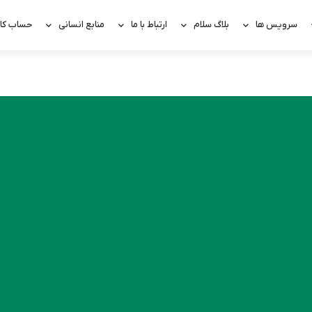
سرویس ها
بلاگ سلام
ارتباط با ما
منابع انسانی
حساب کار