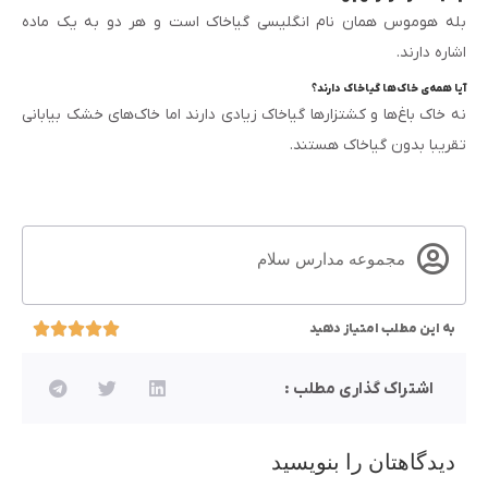
بله هوموس همان نام انگلیسی گیاخاک است و هر دو به یک ماده
اشاره دارند.
آیا همه‌ی خاک‌ها گیاخاک دارند؟
نه خاک باغ‌ها و کشتزارها گیاخاک زیادی دارند اما خاک‌های خشک بیابانی
تقریبا بدون گیاخاک هستند.
مجموعه مدارس سلام
به این مطلب امتیاز دهید
اشتراک گذاری مطلب :
دیدگاهتان را بنویسید