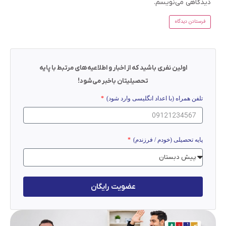
دیدگاهی می‌نویسم.
اولین نفری باشید که از اخبار و اطلاعیه‌های مرتبط با پایه
تحصیلیتان باخبر می‌شود!
تلفن همراه (با اعداد انگلیسی وارد شود)
پایه تحصیلی (خودم / فرزندم)
عضویت رایگان