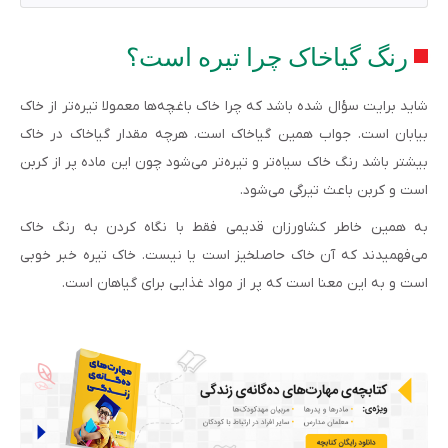
رنگ گیاخاک چرا تیره است؟
شاید برایت سؤال شده باشد که چرا خاک باغچه‌ها معمولا تیره‌تر از خاک
بیابان است. جواب همین گیاخاک است. هرچه مقدار گیاخاک در خاک
بیشتر باشد رنگ خاک سیاه‌تر و تیره‌تر می‌شود چون این ماده پر از کربن
است و کربن باعث تیرگی می‌شود.
به همین خاطر کشاورزان قدیمی فقط با نگاه کردن به رنگ خاک
می‌فهمیدند که آن خاک حاصلخیز است یا نیست. خاک تیره خبر خوبی
است و به این معنا است که پر از مواد غذایی برای گیاهان است.