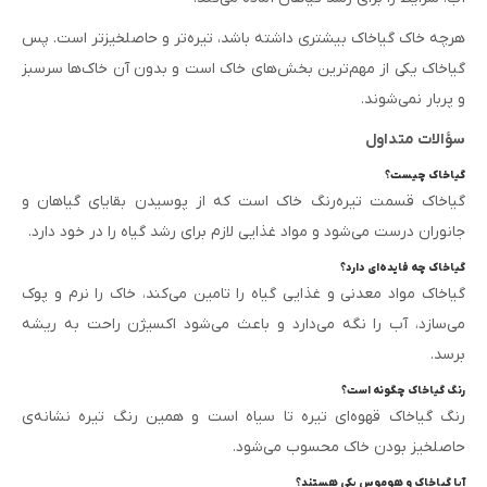
هرچه خاک گیاخاک بیشتری داشته باشد، تیره‌تر و حاصلخیزتر است. پس
گیاخاک یکی از مهم‌ترین بخش‌های خاک است و بدون آن خاک‌ها سرسبز
و پربار نمی‌شوند.
سؤالات متداول
گیاخاک چیست؟
گیاخاک قسمت تیره‌رنگ خاک است که از پوسیدن بقایای گیاهان و
جانوران درست می‌شود و مواد غذایی لازم برای رشد گیاه را در خود دارد.
گیاخاک چه فایده‌ای دارد؟
گیاخاک مواد معدنی و غذایی گیاه را تامین می‌کند، خاک را نرم و پوک
می‌سازد، آب را نگه می‌دارد و باعث می‌شود اکسیژن راحت به ریشه
برسد.
رنگ گیاخاک چگونه است؟
رنگ گیاخاک قهوه‌ای تیره تا سیاه است و همین رنگ تیره نشانه‌ی
حاصلخیز بودن خاک محسوب می‌شود.
آیا گیاخاک و هوموس یکی هستند؟