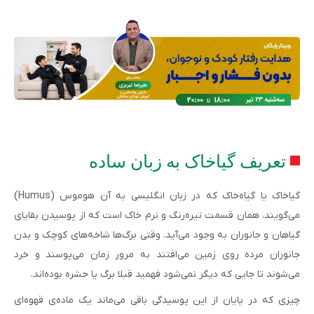
تعریف گیاخاک به زبان ساده
گیاخاک یا گیاه‌خاک که در زبان انگلیسی به آن هوموس (Humus)
می‌گویند، همان قسمت تیره‌رنگ و نرم خاک است که از پوسیدن بقایای
گیاهان و جانوران به وجود می‌آید. وقتی برگ‌ها شاخه‌های کوچک و بدن
جانوران مرده روی زمین می‌افتند به مرور زمان می‌پوسند و خرد
می‌شوند تا جایی که دیگر نمی‌شود فهمید قبلا برگ یا حشره بوده‌اند.
چیزی که در پایان از این پوسیدگی باقی می‌ماند یک ماده‌ی قهوه‌ای