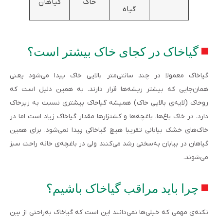
خاک
گیاهان
گیاه
گیاخاک در کجای خاک بیشتر است؟
گیاخاک معمولا در چند سانتی‌متر بالایی خاک پیدا می‌شود یعنی
همان‌جایی که بیشتر ریشه‌ها قرار دارند. به همین دلیل است که
روخاک (لایه‌ی بالایی خاک) همیشه گیاخاک بیشتری نسبت به زیرخاک
دارد. در خاک باغ‌ها، باغچه‌ها و کشتزارها مقدار گیاخاک زیاد است اما در
خاک‌های خشک بیابانی تقریبا هیچ گیاخاکی پیدا نمی‌شود. برای همین
گیاهان در بیابان به‌سختی رشد می‌کنند ولی در باغچه‌ی خانه راحت سبز
می‌شوند.
چرا باید مراقب گیاخاک باشیم؟
نکته‌ی مهمی که خیلی‌ها نمی‌دانند این است که گیاخاک به‌راحتی از بین