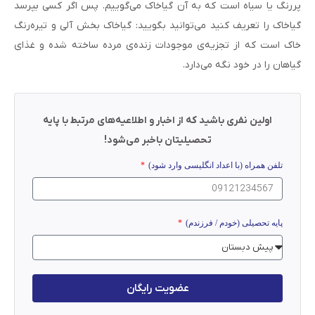
پررنگ یا سیاه است که به آن گیاخاک می‌گوییم. پس اگر کسی بپرسد
گیاخاک را تعریف کنید می‌توانید بگویید: گیاخاک بخش آلی و تیره‌رنگ
خاک است که از تجزیه‌ی موجودات زنده‌ی مرده ساخته شده و غذای
گیاهان را در خود نگه می‌دارد.
اولین نفری باشید که از اخبار و اطلاعیه‌های مرتبط با پایه
تحصیلیتان باخبر می‌شود!
تلفن همراه (با اعداد انگلیسی وارد شود)
پایه تحصیلی (خودم / فرزندم)
عضویت رایگان