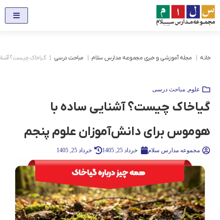
خانه
مجله آموزشی و خبری مجموعه مدارس سلام
مباحث درسی
گیاخاک چیست؟ آشنایی 
علوم
,
مباحث درسی
گیاخاک چیست؟ آشنایی ساده با
هوموس برای دانش‌آموزان علوم پنجم
مجموعه مدارس سلام
خرداد 25, 1405
خرداد 25, 1405