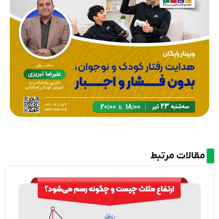
مقالات مرتبط