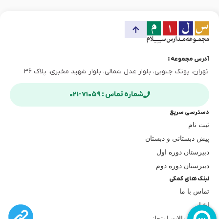
آدرس مجموعه :
تهران، پونک جنوبی، بلوار عدل شمالی، بلوار شهید مخبری، پلاک ۳۶
شماره تماس : ۷۱۰۵۹-۰۲۱
دسترسی سریع
ثبت نام
پیش دبستانی و دبستان
دبیرستان دوره اول
دبیرستان دوره دوم
لینک های کمکی
تماس با ما
اخبار
نمونه سوالات امتحانی