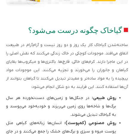
گیاخاک چگونه درست می‌شود؟
ساخته‌شدن گیاخاک کار یک روز و دو روز نیست و آرام‌آرام در طبیعت
اتفاق می‌افتد. موجودات کوچکی در خاک زندگی می‌کنند که نقش اصلی را
در این ماجرا دارند. کرم‌های خاکی، قارچ‌ها، باکتری‌ها و میکروب‌ها بقایای
گیاهان و جانوران را می‌خورند و تجزیه می‌کنند. این موجودات مواد
پیچیده را به مواد ساده‌تر و مفیدتر تبدیل می‌کنند تا گیاهان بتوانند از
آن‌ها استفاده کنند. این فرایند به دو شکل انجام می‌شود:
روش طبیعی:
در جنگل‌ها و زمین‌های دست‌نخورده هر سال
برگ‌ها و شاخه‌ها روی زمین می‌ریزند و خودبه‌خود می‌پوسند و
به گیاخاک تبدیل می‌شوند.
روش مصنوعی (کمپوست):
انسان‌ها زباله‌های گیاهی مثل
پوست میوه و سبزی و برگ‌های خشک را جمع می‌کنند و در جای