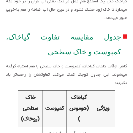
گیاخاک مثل یک اسفنج هم عمل می‌کند، یعنی آب باران را در خود نگه
می‌دارد تا خاک زود خشک نشود و در عین حال آب اضافه را هم به‌خوبی
عبور می‌دهد.
جدول مقایسه تفاوت گیاخاک،
کمپوست و خاک سطحی
گاهی اوقات کلمات گیاخاک، کمپوست و خاک سطحی با هم اشتباه گرفته
می‌شوند. این جدول کوچک کمک می‌کند تفاوتشان را راحت‌تر یاد
بگیرید:
گیاخاک
خاک
ویژگی
(هوموس
کمپوست
سطحی
)
(روخاک)