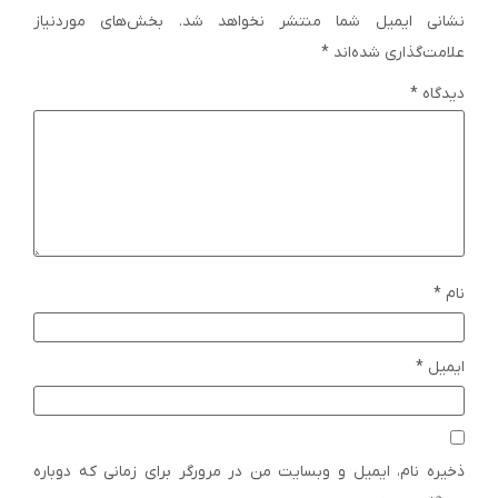
نشانی ایمیل شما منتشر نخواهد شد.
بخش‌های موردنیاز
علامت‌گذاری شده‌اند
*
دیدگاه
*
نام
*
ایمیل
*
ذخیره نام، ایمیل و وبسایت من در مرورگر برای زمانی که دوباره