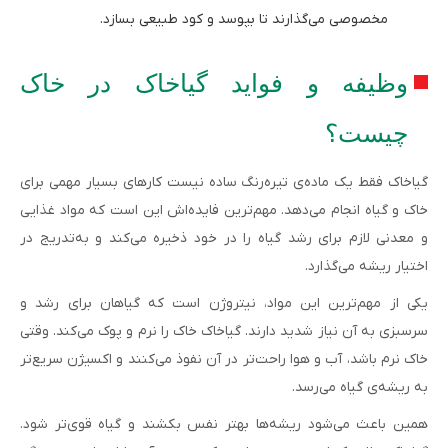
مخصوصی می‌گذارند تا بپوسد و کود طبیعی بسازد.
وظیفه و فواید گیاخاک در خاک
چیست؟
گیاخاک فقط یک ماده‌ی تیره‌رنگ ساده نیست کارهای بسیار مهمی برای
خاک و گیاه انجام می‌دهد. مهم‌ترین فایده‌اش این است که مواد غذایی
و معدنی لازم برای رشد گیاه را در خود ذخیره می‌کند و به‌تدریج در
اختیار ریشه می‌گذارد.
یکی از مهم‌ترین این مواد، نیتروژن است که گیاهان برای رشد و
سرسبزی به آن نیاز شدید دارند. گیاخاک خاک را نرم و پوک می‌کند. وقتی
خاک نرم باشد، آب و هوا راحت‌تر در آن نفوذ می‌کنند و اکسیژن سریع‌تر
به ریشه‌ی گیاه می‌رسد.
همین باعث می‌شود ریشه‌ها بهتر نفس بکشند و گیاه قوی‌تر شود.