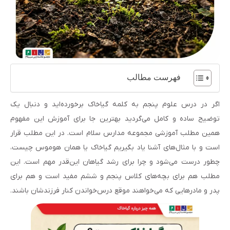
فهرست مطالب
اگر در درس علوم پنجم به کلمه گیاخاک برخورده‌اید و دنبال یک
توضیح ساده و کامل می‌گردید بهترین جا برای آموزش این مفهوم
همین مطلب آموزشی مجموعه مدارس سلام است. در این مطلب قرار
است و با مثال‌های آشنا یاد بگیریم گیاخاک یا همان هوموس چیست،
چطور درست می‌شود و چرا برای رشد گیاهان این‌قدر مهم است. این
مطلب هم برای بچه‌های کلاس پنجم و ششم مفید است و هم برای
پدر و مادرهایی که می‌خواهند موقع درس‌خواندن کنار فرزندشان باشند.