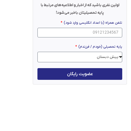
اولین نفری باشید که از اخبار و اطلاعیه‌های مرتبط با
پایه تحصیلیتان باخبر می‌شود!
تلفن همراه (با اعداد انگلیسی وارد شود)
پایه تحصیلی (خودم / فرزندم)
عضویت رایگان