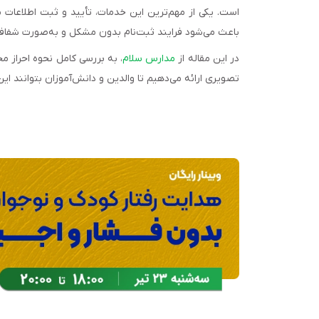
است. یکی از مهم‌ترین این خدمات، تأیید و ثبت اطلاعات
باعث می‌شود فرایند ثبت‌نام بدون مشکل و به‌صورت شفاف 
در این مقاله از
مدارس سلام
تصویری ارائه می‌دهیم تا والدین و دانش‌آموزان بتوانند ای