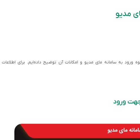
ای مدیو
ه ورود به سامانه مای مدیو و امکانات آن توضیح داده‌ایم. برای اطلاعات