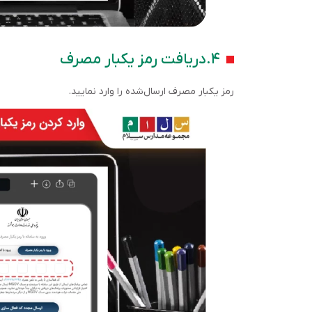
۴.دریافت رمز یکبار مصرف
رمز یکبار مصرف ارسال‌شده را وارد نمایید.