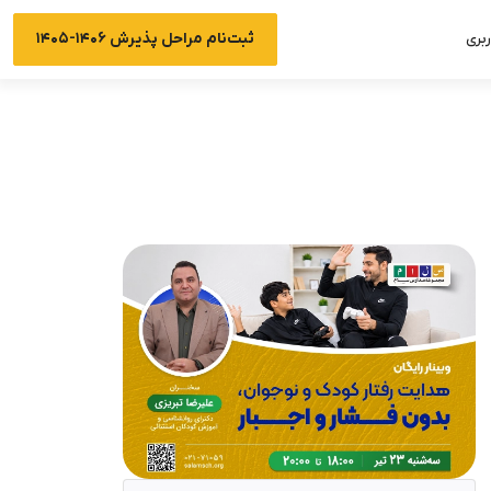
ثبت‌نام مراحل پذیرش ۱۴۰۶-۱۴۰۵
بری