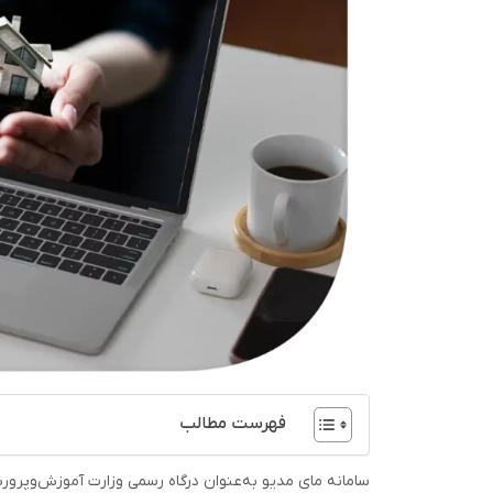
فهرست مطالب
سامانه مای مدیو به‌عنوان درگاه رسمی وزارت آموزش‌وپرور