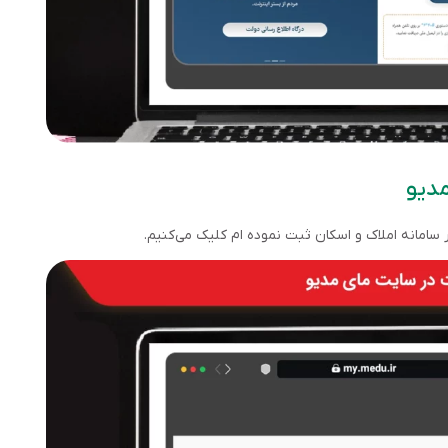
سامانه املاک و اسکان ثبت نموده ام کلیک می‌کنیم.