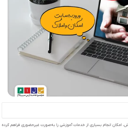
ش، امکان انجام بسیاری از خدمات آموزشی را به‌صورت غیرحضوری فراهم کرده