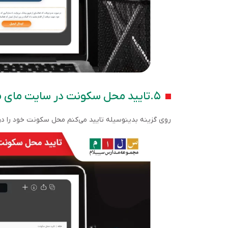
۵.تایید محل سکونت در سایت مای مدیو
روی گزینه بدینوسیله تایید می‌کنم محل سکونت خود را در 