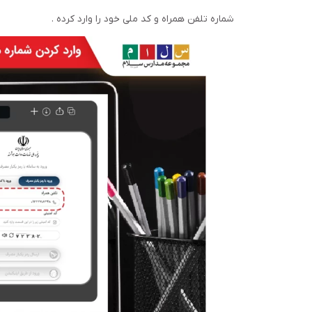
شماره تلفن همراه و کد ملی خود را وارد کرده .