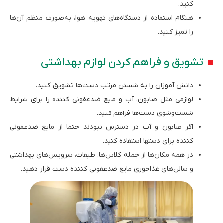
کنید.
هنگام استفاده از دستگاه‌های تهویه هوا، به‌صورت منظم آن‌ها
را تمیز کنید.
تشویق و فراهم کردن لوازم بهداشتی
دانش آموزان را به شستن مرتب دست‌ها تشویق کنید.
لوازمی مثل صابون، آب و مایع ضدعفونی کننده را برای شرایط
شست‌وشوی دست‌ها فراهم کنید.
اگر صابون و آب در دسترس نبودند حتما از مایع ضدعفونی
کننده برای دست­ها استفاده کنید.
در همه مکان‌ها از جمله کلاس‌ها، طبقات، سرویس‌های بهداشتی
و سالن‌های غذاخوری مایع ضدعفونی کننده دست قرار دهید.