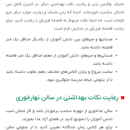
ماسک، واکسن زدن و رعایت نکات بهداشتی دیگر، در کنترل کامل این
اختلال شکست خورده‌اند. البته که زدن ماسک و رعایت موارد دیگر جزو
الزامات است، اما حتما نکات مربوط به فاصله فیزیکی را رعایت کنید. برای
رعایت فاصله فیزیکی در مدارس لازم است:
صندلی­ها و میزهای بین دانش آموزان از یکدیگر حداقل یک متر
فاصله داشته باشد.
صندلی‌ها و میزهای دانش آموزان از معلم حداقل یک متر فاصله
داشته باشد.
ساعت شروع و پایان کلاس‌های مختلف باهم تفاوت داشته باشد
تا از شلوغی حیاط مدرسه جلوگیری شود.
رعایت نکات بهداشتی در سالن نهارخوری
سالن غذاخوری از تهویه مناسب برخوردار باشد و اگر ممکن است
دانش آموزان را تشویق کنید در فضای آزاد غذا بخورند.
برای هر کلاس زمان جداگانه تعیین کنید تا از شلوغی سالن