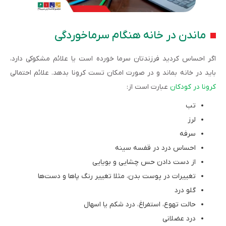
ماندن در خانه هنگام سرماخوردگی
اگر احساس کردید فرزندتان سرما خورده است یا علائم مشکوکی دارد،
باید در خانه بماند و در صورت امکان تست کرونا بدهد. علائم احتمالی
کرونا در کودکان
عبارت است از:
تب
لرز
سرفه
احساس درد در قفسه سینه
از دست دادن حس چشایی و بویایی
تغییرات در پوست بدن، مثلا تغییر رنگ پاها و دست‌ها
گلو درد
حالت تهوع، استفراغ، درد شکم یا اسهال
درد عضلانی