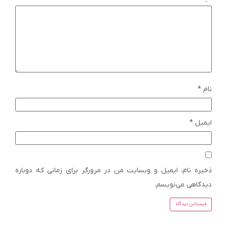
نام
*
ایمیل
*
ذخیره نام، ایمیل و وبسایت من در مرورگر برای زمانی که دوباره
دیدگاهی می‌نویسم.