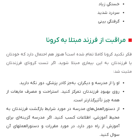
خستگی زیاد
سردرد شدید
گرفتگی بینی
مراقبت از فرزند مبتلا به کرونا
فکر نکنید کرونا کاملا تمام شده است! هنوز هم احتمال دارد که خودتان
یا فرزندتان به این بیماری مبتلا شوید. اگر تست کرونای فرزندتان
مثبت شد:
او را از مدرسه و دیگران، به‌جز کادر پزشکی، دور نگه دارید.
روی بهبودِ فرزندتان تمرکز کنید. استراحت و مصرف مایعات از
همه چیز تأثیرگذارتر است.
از دستورالعمل‌های مدرسه در مورد شرایط بازگشت فرزندتان به
محیط آموزشی، اطلاعات کسب کنید. اگر مدرسه گزینه‌ای برای
آموزش از راه دور دارد، در مورد مقررات و دستورالعمل­های آن
سوال کنید.