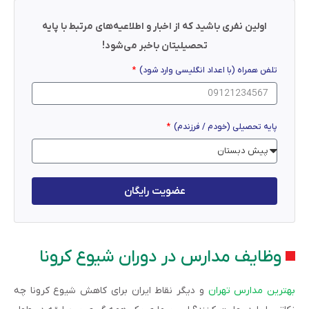
اولین نفری باشید که از اخبار و اطلاعیه‌های مرتبط با پایه
تحصیلیتان باخبر می‌شود!
تلفن همراه (با اعداد انگلیسی وارد شود)
پایه تحصیلی (خودم / فرزندم)
عضویت رایگان
وظایف مدارس در دوران شیوع کرونا
بهترین مدارس تهران
و دیگر نقاط ایران برای کاهش شیوع کرونا چه