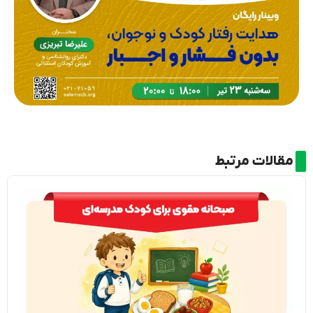
مقالات مرتبط