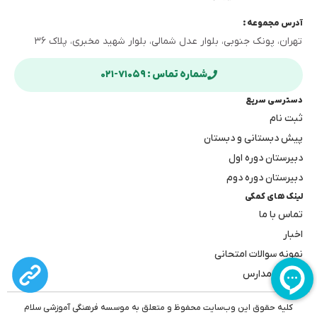
آدرس مجموعه :
تهران، پونک جنوبی، بلوار عدل شمالی، بلوار شهید مخبری، پلاک ۳۶
شماره تماس : ۷۱۰۵۹-۰۲۱
دسترسی سریع
ثبت نام
پیش دبستانی و دبستان
دبیرستان دوره اول
دبیرستان دوره دوم
لینک های کمکی
تماس با ما
اخبار
نمونه سوالات امتحانی
بهترین مدارس
کلیه حقوق این وب‌سایت محفوظ و متعلق به موسسه فرهنگی آموزشی سلام