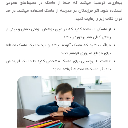
بیماری‌ها توصیه می‌کند که حتما از ماسک در محیط‌های عمومی
استفاده شود. اگر فرزندتان در مدرسه از ماسک استفاده می‌کند، در حد
توان نکات زیر را رعایت کنید:
از ماسکی استفاده کنید که در عین پوشش نواحی دهان و بینی از
راحتی کافی هم برخوردار باشد.
مراقب باشید که ماسک آلوده نباشد و ترجیحا یک ماسک اضافه
برای مواقع ضروری فراهم کنید.
علامت یا برچسبی برای ماسک مشخص کنید تا ماسک فرزندتان
با دیگر ماسک‌ها اشتباه گرفته نشود.