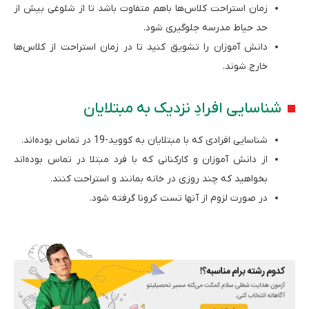
زمان استراحت کلاس‌ها باهم متفاوت باشد تا از شلوغی بیش از
حد حیاط مدرسه جلوگیری شود.
دانش آموزان را تشویق کنید تا در زمان استراحت از کلاس‌ها
خارج شوند.
شناسایی افرادِ نزدیک به مبتلایان
شناسایی افرادی که با مبتلایان به کووید-19 در تماس بوده‌اند.
از دانش آموزان و کارکنانی که با فرد مبتلا در تماس بوده‌اند
بخواهید که چند روزی در خانه بمانند و استراحت کنند.
در صورت لزوم از آن­ها تست کرونا گرفته شود.