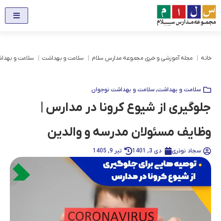
خانه
مجله آموزشی و خبری مجموعه مدارس سلام
سلامت و بهداشت
سلامت و بهدا
سلامت و بهداشت
,
سلامت و بهداشت نوجوان
جلوگیری از شیوع کرونا در مدارس |
وظایف مسئولان مدرسه و والدین
سجاد نوذری
دی 3, 1401
تیر 9, 1405