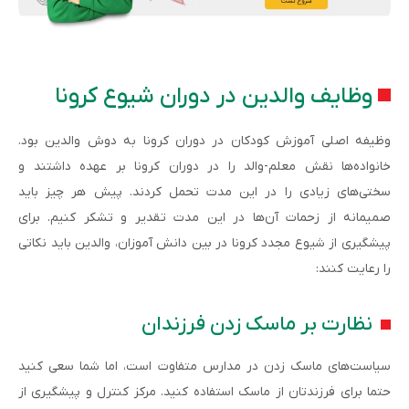
وظایف والدین در دوران شیوع کرونا
وظیفه اصلی آموزش کودکان در دوران کرونا به دوش والدین بود.
خانواده‌ها نقش معلم­­­­-والد را در دوران کرونا بر عهده داشتند و
سختی‌های زیادی را در این مدت تحمل کردند. پیش هر چیز باید
صمیمانه از زحمات آن‌ها در این مدت تقدیر و تشکر کنیم. برای
پیشگیری از شیوع مجدد کرونا در بین دانش آموزان، والدین باید نکاتی
را رعایت کنند:
نظارت بر ماسک زدن فرزندان
سیاست‌های ماسک زدن در مدارس متفاوت است، اما شما سعی کنید
حتما برای فرزندتان از ماسک استفاده کنید. مرکز کنترل و پیشگیری از