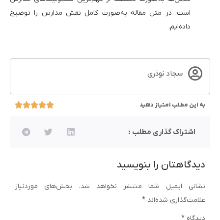
است. در متن مقاله به‌صورت کامل نقش مدارس را توضیح
داده‌ایم.
سجاد نوذری
به این مطلب امتیاز دهید
اشتراک گذاری مطلب :
دیدگاهتان را بنویسید
نشانی ایمیل شما منتشر نخواهد شد.
بخش‌های موردنیاز
علامت‌گذاری شده‌اند
*
دیدگاه
*