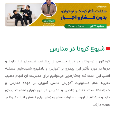
شیوع کرونا در مدارس
کودکان و نوجوانان در دوره حساسی از پیشرفت تحصیلی قرار دارند و
بارها در مورد تأثیر این بیماری بر آموزش و یادگیری شنیده‌ایم. مسئله
اصلی این است که چه‌کارهایی می‌توانیم برای مدیریت آن انجام دهیم.
تقریبا تمام مسئولیت آموزش دانش آموزان بر عهده مدارس و
خانواده‌ها است. تعامل والدین و مدارس در این دوران اهمیت زیادی
دارد و هرکدام از آن‌ها مسئولیت‌های ویژه‌ای برای کاهش اثرات کرونا بر
عهده دارند.