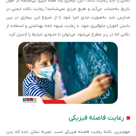
نکاتی را باید رعایت کنند؟ این بیماری یک همه گیری بی‌سابقه در طول
تاریخ به‌حساب می‌آید و هیچ مرزی نمی‌شناسد! رعایت نکات ایمنی در
مدارس باید به‌صورت جدی اجرا شود تا از شیوع این بیماری در بین
دانش آموزان جلوگیری شود. با رعایت شیوه نامه بهداشتی و استفاده از
نکاتی که در زیر مطرح می‌شود، می‌توان تا حدودی شرایط را کنترل کرد:
رعایت فاصله فیزیکی
مهم‌ترین نکته رعایت فاصله فیزیکی است. تجربه نشان داده که زدن