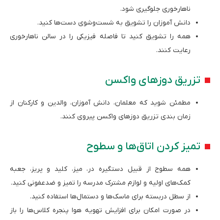
ناهارخوری جلوگیری شود.
دانش آموزان را تشویق به شست‌وشوی دست‌ها کنید.
همه را تشویق کنید تا فاصله فیزیکی را در سالن ناهارخوری
رعایت کنند.
تزریق دوزهای واکسن
مطمئن شوید که معلمان، دانش آموزان، والدین و کارکنان از
زمان بندی تزریق دوزهای واکسن پیروی کنند.
تمیز کردن اتاق‌ها و سطوح
همه سطوح از قبیل دستگیره در، میز، کلید و پریز، جعبه
کمک‌های اولیه و لوازم مشترک مدرسه را تمیز و ضدعفونی کنید.
از سطل دربسته برای ماسک‌ها و دستمال‌ها استفاده کنید.
در صورت امکان برای افزایش تهویه هوا پنجره کلاس‌ها را باز