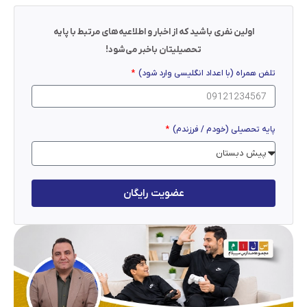
اولین نفری باشید که از اخبار و اطلاعیه‌های مرتبط با پایه
تحصیلیتان باخبر می‌شود!
تلفن همراه (با اعداد انگلیسی وارد شود)
پایه تحصیلی (خودم / فرزندم)
عضویت رایگان