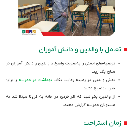
تعامل با والدین و دانش آموزان
توصیه‌های ایمنی را به‌صورت واضح با والدین و دانش آموزان در
میان بگذارید.
نقش والدین در زمینه رعایت نکات
بهداشت در مدرسه
را برای­
شان توضیح دهید.
از والدین بخواهید که اگر فردی در خانه به کرونا مبتلا شد به
مسئولان مدرسه گزارش دهند.
زمان استراحت