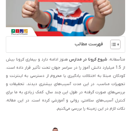
فهرست مطالب
متأسفانه،
شیوع کرونا در مدارس
هنوز ادامه دارد و بیماری کرونا بیش
از 1.5 میلیارد دانش آموز را در سراسر جهان تحت تأثیر قرار داده است.
کودکان مبتلا به اختلالات یادگیری یا محروم از دسترسی به اینترنت و
تجهیزات مناسب، در این مدت آسیب‌های بیشتری دیدند. تحقیقات و
بررسی‌های صورت گرفته در طول این چند سال، کمک زیادی به ما برای
کنترل آسیب‌های سلامتی، روانی و آموزشی کرده است. در این مقاله،
نکات لازم در این زمینه را بررسی می‌کنیم.