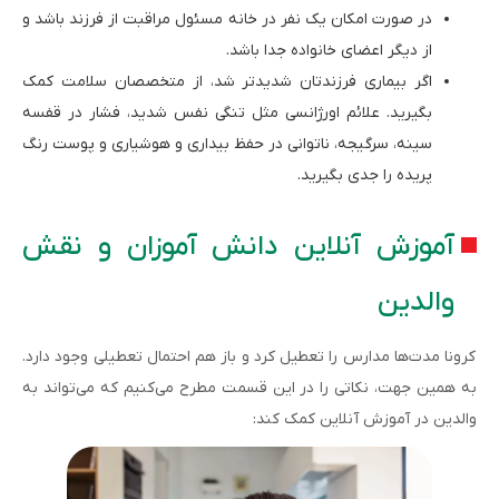
در صورت امکان یک نفر در خانه مسئول مراقبت از فرزند باشد و
از دیگر اعضای خانواده جدا باشد.
اگر بیماری فرزندتان شدیدتر شد، از متخصصان سلامت کمک
بگیرید. علائم اورژانسی مثل تنگی نفس شدید، فشار در قفسه
سینه، سرگیجه، ناتوانی در حفظ بیداری و هوشیاری و پوست رنگ
پریده را جدی بگیرید.
آموزش آنلاین دانش آموزان و نقش
والدین
کرونا مدت‌ها مدارس را تعطیل کرد و باز هم احتمال تعطیلی وجود دارد.
به همین جهت، نکاتی را در این قسمت مطرح می‌کنیم که می‌تواند به
والدین در آموزش آنلاین کمک کند: