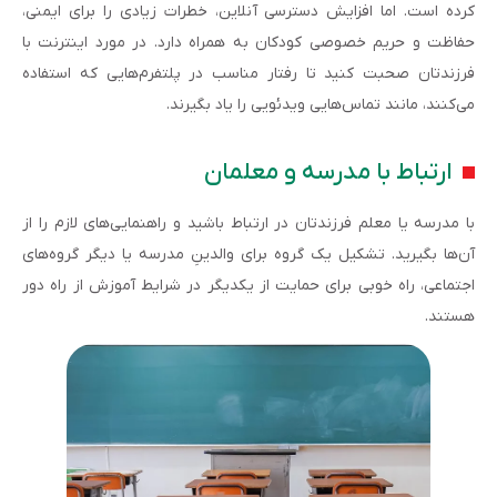
کرده است. اما افزایش دسترسی آنلاین، خطرات زیادی را برای ایمنی،
حفاظت و حریم خصوصی کودکان به همراه دارد. در مورد اینترنت با
فرزندتان صحبت کنید تا رفتار مناسب در پلتفرم‌هایی که استفاده
می‌کنند، مانند تماس‌هایی ویدئویی را یاد بگیرند.
ارتباط با مدرسه و معلمان
با مدرسه یا معلم فرزندتان در ارتباط باشید و راهنمایی‌های لازم را از
آن‌ها بگیرید. تشکیل یک گروه برای والدینِ مدرسه یا دیگر گروه‌های
اجتماعی، راه خوبی برای حمایت از یکدیگر در شرایط آموزش از راه دور
هستند.