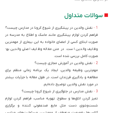
سوالات متداول
نقش والدین در پیشگیری از شیوع کرونا در مدارس چیست؟
فراهم کردن لوازم پیشگیری مانند ماسک و اطلاع به مدرسه در
صورت ابتلای کسی از اعضای خانواده به این بیماری از مهم­ترین
وظایف والدین است. در متن مقاله وظایف اصلی والدین به­
صورت کامل بررسی شده است.
نقش والدین در آموزش مجازی چیست؟
مهم‌ترین وظیفه والدین، ایجاد یک برنامه زمانی منظم برای
مطالعه و یادگیری فرزندان است. در طول مقاله با جزئیات بیشتر
در مورد نقش والدین توضیح داده‌ایم.
نقش مدارس در جلوگیری از شیوع کرونا چیست؟
تمیز کردن اتاق‌ها و سطوح، تهویه مناسب، فراهم کردن لوازم
شست‌وشوی دست مثل مایع ضدعفونی کننده و برگزاری
کلاس‌ها به‌صورت منعطف از مهم‌ترین مسئولیت‌های مدارس