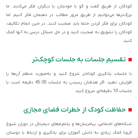
کودکان از طریق گفت و گو با خودشان یا دیگران فکر می‌کنند. ما
بزرگ‌ترها می‌توانیم از طریق مرور مطالب در ذهن­مان فکر کنیم، اما
کودکان برای فکر کردن حتما باید صحبت کنند. در حین انجام تکالیف،
کودکان را تشویق به صحبت کنید و در حل مسائل درسی به آن­ها کمک
کنید.
تقسیم جلسات به جلسات کوچک‌تر
با جلسات یادگیری کوتاه‌تر شروع کنید و به‌صورت منظم آن‌ها را
افزایش دهید. اگر هدف­تان رسیدن به جلسات 30-45 دقیقه است، با
جلسات 10 دقیقه‌ای شروع کنید.
حفاظت کودک از خطرات فضای مجازی
شبکه‌های اجتماعی، پیام­رسان‌ها و پلتفرم‌های دیجیتال در دوران شیوع
کرونا کمک زیادی به دانش آموزان برای یادگیری و ارتباط با دوستان