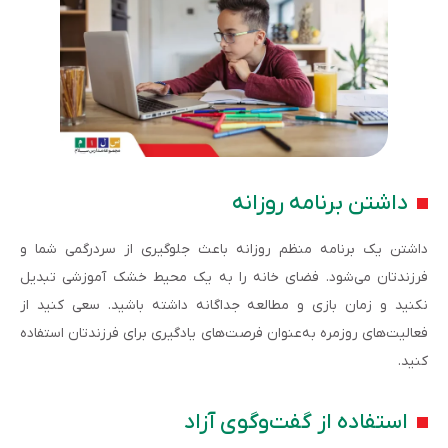
داشتن برنامه روزانه
داشتن یک برنامه منظم روزانه باعث جلوگیری از سردرگمی شما و
فرزندتان می‌شود. فضای خانه را به یک محیط خشک آموزشی تبدیل
نکنید و زمان بازی و مطالعه جداگانه داشته باشید. سعی کنید از
فعالیت‌های روزمره به‌عنوان فرصت‌های یادگیری برای فرزندتان استفاده
کنید.
استفاده از گفت‌وگوی آزاد