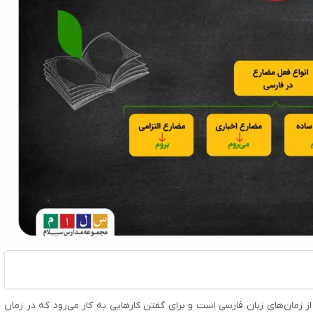
زمان‌های زبان فارسی است و برای گفتن کارهایی به کار می‌رود که در زمان