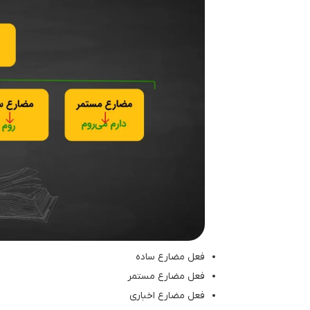
فعل مضارع ساده
فعل مضارع مستمر
فعل مضارع اخباری