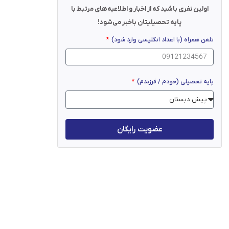
اولین نفری باشید که از اخبار و اطلاعیه‌های مرتبط با
پایه تحصیلیتان باخبر می‌شود!
تلفن همراه (با اعداد انگلیسی وارد شود)
پایه تحصیلی (خودم / فرزندم)
عضویت رایگان