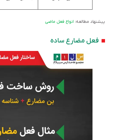
پیشنهاد مطالعه:
انواع فعل ماضی
فعل مضارع ساده