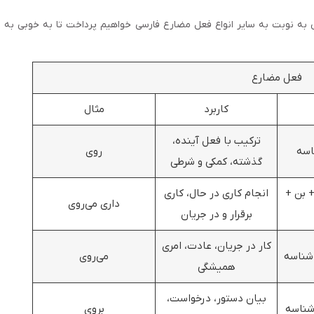
به نوبت به سایر انواع فعل مضارع فارسی خواهیم پرداخت تا به خوبی به
فعل مضارع
کاربرد
مثال
ترکیب با فعل آینده،
اسه
روی
گذشته، کمکی و شرطی
 بن +
انجام کاری در حال، کاری
داری می‌روی
برقرار و در جریان
کار در جریان، عادت، امری
شناسه
می‌روی
همیشگی
بیان دستور، درخواست،
شناسه
بروی