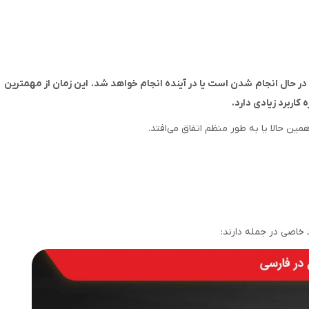
در حال انجام شدن است یا در آینده انجام خواهد شد. این زمان از مهمترین
اربرد زیادی دارد.
ین حالا یا به طور منظم اتفاق می‌افتد.
 خاصی در جمله دارند: