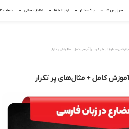
سرویس ها
بلاگ سلام
ارتباط با ما
منابع انسانی
حساب کار
نواع فعل مضارع در زبان فارسی | آموزش کامل + مثال‌های پر تکرار
آموزش کامل + مثال‌های پر تکرار