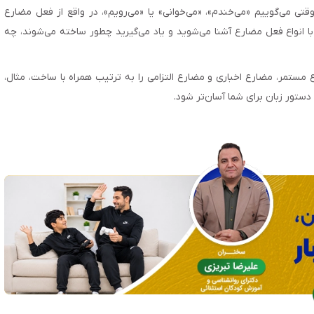
تی می‌گوییم «می‌خندم»، «می‌خوانی» یا «می‌رویم»، در واقع از فعل مضارع
ا انواع فعل مضارع آشنا می‌شوید و یاد می‌گیرید چطور ساخته می‌شوند، چه
مستمر، مضارع اخباری و مضارع التزامی را به ترتیب همراه با ساخت، مثال،
دستور زبان برای شما آسان‌تر شود.