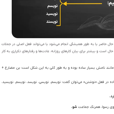
حال حاضر یا به طور همیشگی انجام می‌شود یا می‌تواند فعل اصلی در جملات
ال است و بیشتر برای بیان کارهای روزانه، عادت‌ها و رفتارهای تکراری به کار
نند نامش بسیار ساده بوده و به طور کلی به این شکل است: بن مضارع +
 در فعل «نوشتن» می‌توان گفت: نویسم، نویسی، نویسد، نویسم، نویسید،
د.
ی رسوا، همرنگ جماعت 
شو.