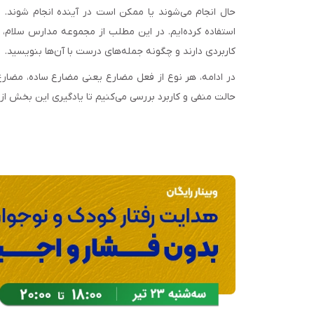
حال انجام می‌شوند یا ممکن است در آینده انجام شوند. وق
استفاده کرده‌ایم. در این مطلب از مجموعه مدارس سلام، ب
کاربردی دارند و چگونه جمله‌های درست با آن‌ها بنویسید.
در ادامه، هر نوع از فعل مضارع یعنی مضارع ساده، مضارع 
حالت منفی و کاربرد بررسی می‌کنیم تا یادگیری این بخش از 