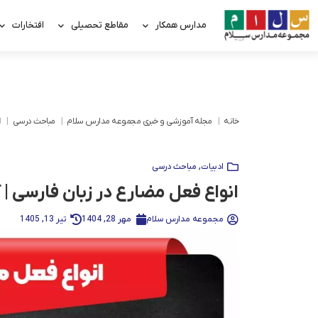
مدارس همکار
مقاطع تحصیلی
افتخارات
خانه
مجله آموزشی و خبری مجموعه مدارس سلام
مباحث درسی
ا
ادبیات
,
مباحث درسی
انواع فعل مضارع در زبان فارسی | 
مجموعه مدارس سلام
مهر 28, 1404
تیر 13, 1405