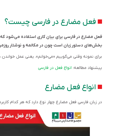
فعل مضارع در فارسی چیست؟
فعل مضارع در فارسی برای بیان کاری استفاده می‌شود که 
بخش‌های دستور زبان است چون در مکالمه و نوشتار روزمره ک
برای نمونه وقتی می‌گوییم «می‌خوانم»، یعنی عمل خواندن هم
پیشنهاد مطالعه:
انواع فعل در فارسی
انواع فعل مضارع
در زبان فارسی فعل مضارع چهار نوع دارد که هر کدام کاربرد