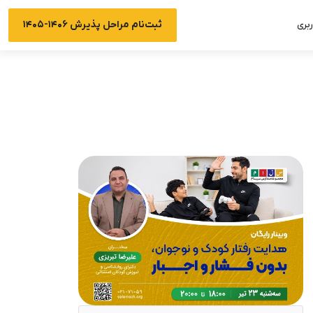
ثبت‌نام مراحل پذیرش ۱۴۰۶-۱۴۰۵
بری