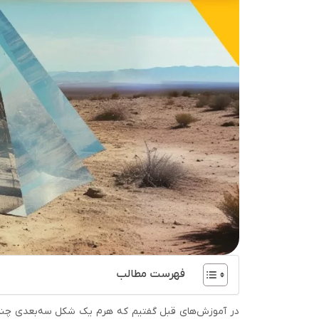
فهرست مطالب
در آموزش‌های قبل گفتیم که هرم یک شکل سه‌بعدی چند