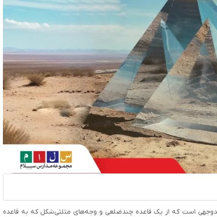
وجهی است که از یک قاعده چندضلعی و وجه‌های مثلثی‌شکل که به قاعده