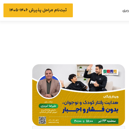
ثبت‌نام مراحل پذیرش ۱۴۰۶-۱۴۰۵
بری