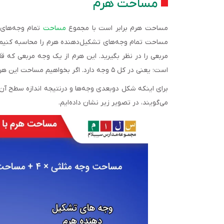
مساحت هرم
مساحت هرم برابر است با مجموع
مساحت
تمام وجه‌های
مساحت تمام وجه‌های تشکیل‌دهنده هرم را محاسبه کنیم و آ
است؛ یعنی در کل ۵ وجه دارد. اگر بخواهیم مساحت این هرم پنج‌وجهی را به‌دست آوریم، باید مساحت ۵ وجه آن را با هم جمع کنیم.
برای اینکه شکل دوبعدی وجه‌ها و درنتیجه اندازه سطح آن‌
می‌گویند، در تصویر زیر نشان داده‌ایم.