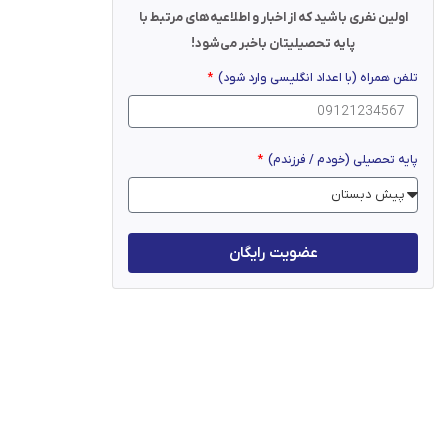
اولین نفری باشید که از اخبار و اطلاعیه‌های مرتبط با
پایه تحصیلیتان باخبر می‌شود!
تلفن همراه (با اعداد انگلیسی وارد شود)
پایه تحصیلی (خودم / فرزندم)
عضویت رایگان