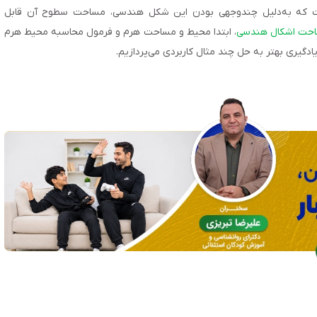
فت که به‌دلیل چندوجهی بودن این شکل هندسی، مساحت سطوح آن قابل
احت اشکال هندسی
، ابتدا محیط و مساحت هرم و فرمول محاسبه محیط هرم
ادگیری بهتر به حل چند مثال کاربردی می‌پردازیم.