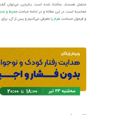
متصل هستند، ساخته شده است. بنابراین، می‌توان گ
محاسبه است. در این مقاله و در ادامه مباحث
محیط و مس
و فرمول مساحت
هرم
را معرفی می‌کنیم و پس از آن، برای ی