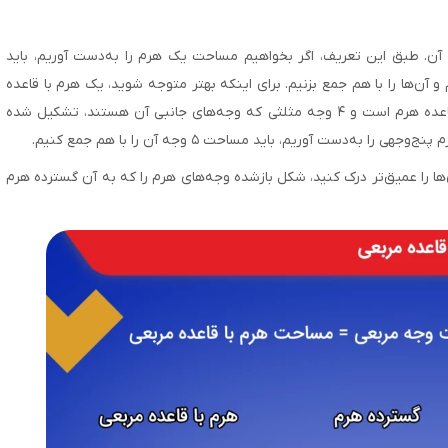
 آن. طبق این تعریف، اگر بخواهیم مساحت یک هرم را به‌دست آوریم، باید
ن‌ها را با هم جمع بزنیم. برای اینکه بهتر متوجه شوید، یک هرم با قاعده
مربعی را در نظر بگیرید. این هرم از یک وجه مربعی که قاعده هرم است و ۴ وجه مثلثی که وجه‌های جانبی آن هستند، تشکیل شده
ها را عمیق‌تر درک کنید، شکل بازشده وجه‌های هرم را که به آن گسترده هرم