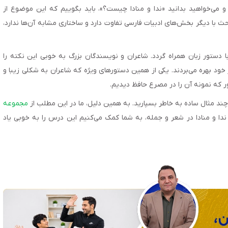
و می‌خواهید بدانید «ندا و منادا چیست؟»، باید بگوییم که این موضوع از
حث با دیگر بخش‌های ادبیات فارسی تفاوت دارد و ساختاری مشابه آن‌ها ندارد،
ا دستور زبان همراه گردد. شاعران و نویسندگان بزرگ به خوبی این نکته را
 خود بهره می‌بردند. یکی از همین دستورهای ویژه که شاعران به شکلی زیبا و
طور که نمونه آن را در مصرع حافظ دیدیم.
ند مثال ساده به خاطر بسپارید. به همین دلیل، ما در این مطلب از
مجموعه
ز ندا و منادا در شعر و جمله، به شما کمک می‌کنیم این درس را به خوبی یاد