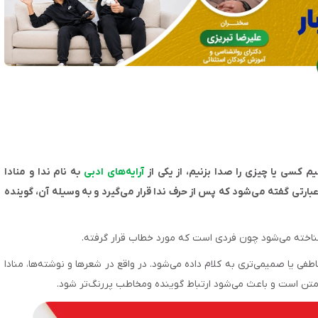
م کسی یا چیزی را صدا بزنیم، از یکی از
آرایه‌های ادبی
به نام ندا و منادا
 عبارتی گفته می‌شود که پس از حرف ندا قرار می‌گیرد و به وسیله آن، گوینده
 شناخته می‌شود چون فردی است که مورد خطاب قرار گرفته.
فی یا صمیمی‌تری به کلام داده می‌شود. در واقع در شعرها و نوشته‌ها، منادا
متن است و باعث می‌شود ارتباط گوینده ومخاطب پررنگ‌تر شود.