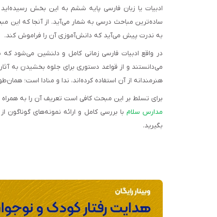
ادبیات یا زبان فارسی پایه ششم به این بخش رسیده‌اید 
ساده‌ترین مباحث درسی به شمار می‌آید. از آنجا که این مب
به ندرت پیش می‌آید که دانش‌آموزی آن را فراموش کند.
در واقع ادبیات فارسی زمانی کامل و دلنشین می‌شود که ب
می‌دانستند و از قواعد دستوری برای جلوه‌ بخشیدن به آثار
هنرمندانه از آن استفاده کرده‌اند، ندا و منادا است؛ همان‌
برای تسلط بر این مبحث کافی است تعریف آن را به همراه چ
مدارس سلام
با بررسی کامل و ارائه نمونه‌های گوناگون ا
بگیرید.