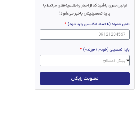
اولین نفری باشید که از اخبار و اطلاعیه‌های مرتبط با
پایه تحصیلیتان باخبر می‌شود!
تلفن همراه (با اعداد انگلیسی وارد شود)
پایه تحصیلی (خودم / فرزندم)
عضویت رایگان