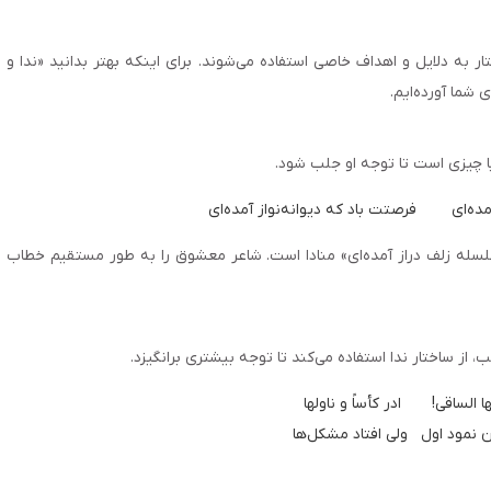
تار به دلایل و اهداف خاصی استفاده می‌شوند. برای اینکه بهتر بدانید «ندا و
 شما آورده‌ایم.
یا چیزی است تا توجه او جلب شود.
 آمده‌ای
 سلسله زلف دراز آمده‌ای» منادا است. شاعر معشوق را به طور مستقیم خطاب
از ساختار ندا استفاده می‌کند تا توجه بیشتری برانگیزد.
مود اول   ولی افتاد مشکل‌ها