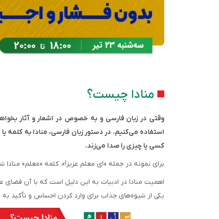
منادا چیست؟
وقتی در زبان فارسی و به خصوص در اشعار و آثار بخواهی
استفاده می‌کنیم. در دستور زبان فارسی، منادا به کلمه یا
کسی یا چیزی را صدا می‌زند.
برای نمونه در جمله «ای معلم عزیز!»، کلمه «معلم» منادا
اهمیت منادا در ادبیات به این دلیل است که با آن فضای عاط
یکی از شیوه‌های جذاب برای وارد کردن احساس و تأکید به 