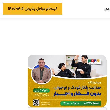
ثبت‌نام مراحل پذیرش ۱۴۰۶-۱۴۰۵
بری