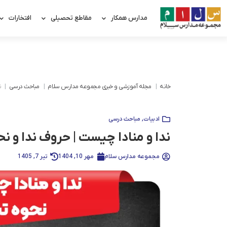
مدارس همکار
مقاطع تحصیلی
افتخارات
خانه
مجله آموزشی و خبری مجموعه مدارس سلام
مباحث درسی
ن
ادبیات
,
مباحث درسی
ندا و منادا چیست | حروف ندا و ن
مجموعه مدارس سلام
مهر 10, 1404
تیر 7, 1405