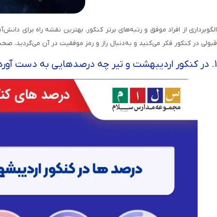
قبولی در کنکور فکر می‌کنید و به‌دنبال راز و رمز موفقیت در آن می‌گردید، صح
۱. در کنکور اردیبهشت و تیر چه درصدهایی به دست آوردید؟