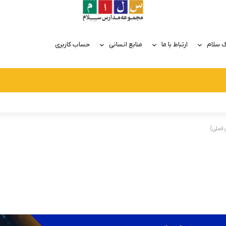
گ سلام
ارتباط با ما
منابع انسانی
حساب کاربری