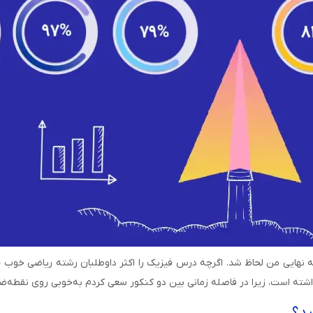
رتبه نهایی من لحاظ شد. اگرچه درس فیزیک را اکثر داوطلبان رشته ریاضی خوب
شته است، زیرا در فاصله زمانی بین دو کنکور سعی کردم به‌خوبی روی نقطه‌ضع