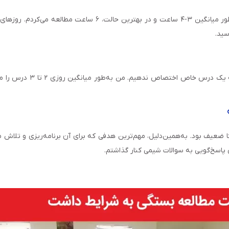
عیف بود. به‌همین‌دلیل، مهم‌ترین هدفی که برای آن برنامه‌ریزی و تلاش م
پاسخ‌گویی به سوالات شیمی کنار گذاشتم.