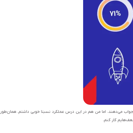
 جواب می‌دهند، اما من هم در این درس عملکرد نسبتا خوبی داشتم. همان‌طور
ف‌هایم کار کنم.