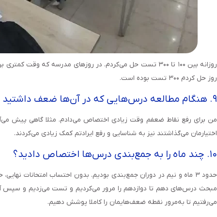
روز حل کردم ۳۰۰ تست بوده است.
۹. هنگام مطالعه درس‌هایی که در آن‌ها ضعف داشتید چگونه عمل می‌کردید؟
من برای رفع نقاط ضعفم وقت زیادی اختصاص می‌دادم. مثلا گاهی پیش می‌آم
اختیارمان می‌گذاشتند نیز به شناسایی و رفع ایرادتم کمک زیادی می‌کردند.
۱۰. چند ماه را به جمع‌بندی درس‌ها اختصاص دادید؟
مبحث درس‌های دهم تا دوازدهم را مرور می‌کردیم و تست می‌زدیم و سپس آزمو
می‌رفتیم تا به‌مرور نقطه ضعف‌هایمان را کاملا پوشش دهیم.