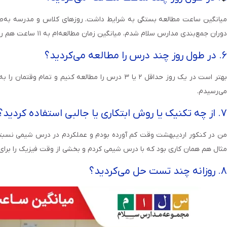
دوران جمع‌بندی مدارس سلام شدم، میانگین زمان مطالعه‌ام به ۱۱ ساعت هم رسید.
۶. در طول روز چند درس را مطالعه می‌کردید؟
می‌رسیدم.
۷. از چه تکنیک یا روش ابتکاری یا جالبی استفاده کردید؟
من در کنکور اردیبهشت وقت کم آورده بودم و عملکردم در درس شیمی نسبتا ض
مثال هم همان کاری بود که با درس شیمی کردم و بخشی از وقت فیزیک را برای 
۸. روزانه چند تست حل می‌کردید؟