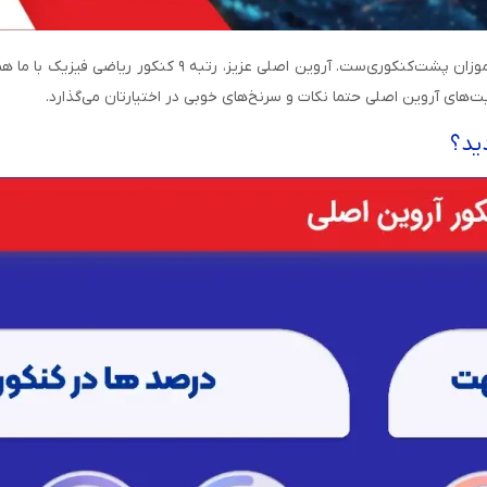
الگوبرداری از افراد موفق و رتبه‌های برتر کنکور، بهترین نقشه
بت‌های آروین اصلی حتما نکات و سرنخ‌های خوبی در اختیارتان می‌گذارد.