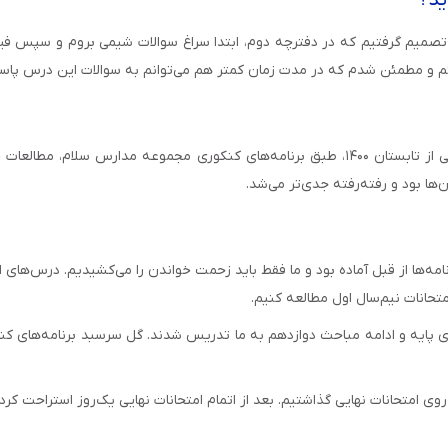
م و تصمیم گرفتیم که در دفترچه دوم، ابتدا سراغ سوالات شیمی بروم و سپس
ختم و مطمئن شدم که در مدت زمان کمتر هم می‌توانم به سوالات این درس پاس
ها بود و رفته‌رفته جدی‌تر ‌می‌شد.
مه‌ها از قبل آماده بود و ما فقط باید زحمت خواندن را می‌کشیدیم. درس‌های ا
ی پایه و ادامه مباحث دوازدهم به ما تدریس شدند. گل سرسبد برنامه‌های کنک
روی امتحانات نهایی گذاشتیم. بعد از اتمام امتحانات نهایی یک‌روز استراحت ک