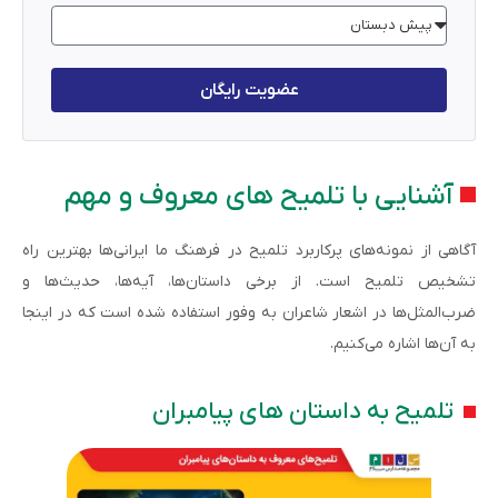
عضویت رایگان
آشنایی با تلمیح‌ های معروف و مهم
آگاهی از نمونه‌های پرکاربرد تلمیح در فرهنگ ما ایرانی‌ها بهترین راه
تشخیص تلمیح است. از برخی داستان‌ها، آیه‌ها، حدیث‌ها و
ضرب‌المثل‌ها در اشعار شاعران به وفور استفاده شده است که در اینجا
به آن‌ها اشاره می‌کنیم.
تلمیح به داستان های پیامبران