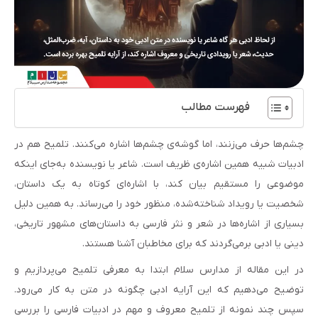
فهرست مطالب
چشم‌ها حرف می‌زنند، اما گوشه‌ی چشم‌ها اشاره می‌کنند. تلمیح هم در
ادبیات شبیه همین اشاره‌ی ظریف است. شاعر یا نویسنده به‌جای اینکه
موضوعی را مستقیم بیان کند، با اشاره‌ای کوتاه به یک داستان،
شخصیت یا رویداد شناخته‌شده، منظور خود را می‌رساند. به همین دلیل
بسیاری از اشاره‌ها در شعر و نثر فارسی به داستان‌های مشهور تاریخی،
دینی یا ادبی برمی‌گردند که برای مخاطبان آشنا هستند.
در این مقاله از مدارس سلام ابتدا به معرفی تلمیح می‌پردازیم و
توضیح می‌دهیم که این آرایه ادبی چگونه در متن به کار می‌رود.
سپس چند نمونه از تلمیح‌ معروف و مهم در ادبیات فارسی را بررسی