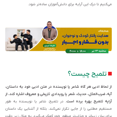
می‌کنیم تا درک این آرایه برای دانش‌آموزان ساده‌تر شود.
تلمیح چیست؟
از لحاظ ادبی هر گاه شاعر یا نویسنده در متن ادبی خود به داستان،
آیه، ضرب‌المثل، حدیث، شعر یا رویدادی تاریخی و معروف اشاره کند، از
آرایه تلمیح بهره برده است
. در تلمیح، شاعر یا نویسنده به طور
مستقیم مطلبی را از جایی تکرار نمی‌کند، بلکه از آشنایی یک داستان
برای بیان زیباتر و جذاب‌تر منظور خود کمک می‌گیرد. به مثال زیر دقت