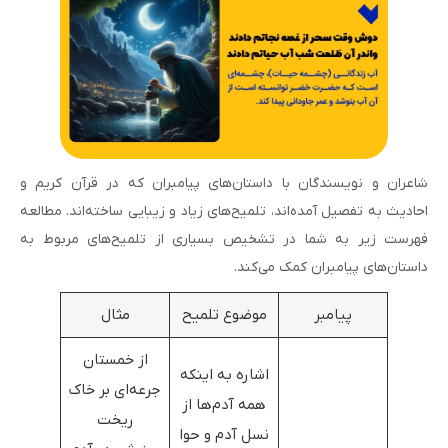
شاعران و نویسندگان با داستان‌های پیامبران که در قرآن کریم و
احادیث به تفصیل آمده‌اند، تلمیح‌های زیاد و زیبایی ساخته‌اند. مطالعه
فهرست زیر به شما در تشخیص بسیاری از تلمیح‌های مربوط به
داستان‌های پیامبران کمک می‌کند.
پیامبر
موضوع تلمیح
مثال
از خمستان
اشاره به اینکه
جرعه‌ای بر خاک
همه آدم‌ها از
ریخت
نسل آدم و حوا