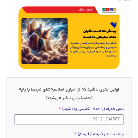
اولین نفری باشید که از اخبار و اطلاعیه‌های مرتبط با پایه
تحصیلیتان باخبر می‌شود!
تلفن همراه (با اعداد انگلیسی وارد شود)
پایه تحصیلی (خودم / فرزندم)