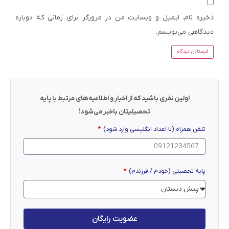
ذخیره نام، ایمیل و وبسایت من در مرورگر برای زمانی که دوباره
دیدگاهی می‌نویسم.
اولین نفری باشید که از اخبار و اطلاعیه‌های مرتبط با پایه
تحصیلیتان باخبر می‌شود!
تلفن همراه (با اعداد انگلیسی وارد شود)
پایه تحصیلی (خودم / فرزندم)
عضویت رایگان