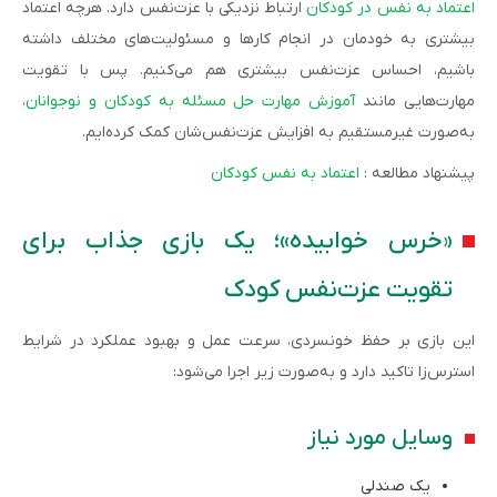
اعتماد ‌به ‌نفس در کودکان
ارتباط نزدیکی با عزت‌نفس دارد. هرچه اعتماد
بیشتری به خودمان در انجام کارها و مسئولیت‌های مختلف داشته
باشیم، احساس عزت‌نفس بیشتری هم می‌کنیم. پس با تقویت
مهارت‌‌هایی مانند
آموزش مهارت حل مسئله به کودکان و نوجوانان
،
به‌صورت غیرمستقیم به افزایش عزت‌نفس‌شان کمک کرده‌ایم.
پیشنهاد مطالعه :
اعتماد به نفس کودکان
«خرس خوابیده»؛ یک بازی جذاب برای
تقویت عزت‌نفس کودک
این بازی بر حفظ خونسردی، سرعت عمل و بهبود عملکرد در شرایط
استرس‌زا تاکید دارد و به‌صورت زیر اجرا می‌شود:
وسایل مورد نیاز
یک صندلی