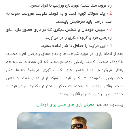
راه برود؛ مثلا شبیه قهرمانان ورزشی یا افراد مسن.
یک سوتک تهیه کنید و به کودک بگویید هروقت سوت به
صدا درآمد، باید سرجایش بایستد.
سپس خودتان یا شخص دیگری که در بازی حضور دارد، ادای
راه‌رفتن فرد یا گروه دیگری را در می‌آورد.
این فرآیند را حداقل تا 5بار ادامه دهید.
بعد از اتمام بازی، در مورد شباهت‌ها و تفاوت‌های راه‌رفتن افراد مختلف
با کودک صحبت کنید. برایش توضیح دهید که اگر همه ما شبیه هم
رفتار می‌کردیم، دنیا چقدر جای کسالت‌آوری می‌شد! دقیقا مثل
خاص‌بودن رنگ‌وبوی هر گلی، فردیت هرکدام از ما ارزشمند و خاص
است. وقتی کودک به شخصیت دیگران احترام بگذارد، برای فردیت
خودش نیز ارزش بیشتری قائل می‌شود.
پیشنهاد مطالعه:
معرفی بازی های حسی برای کودکان