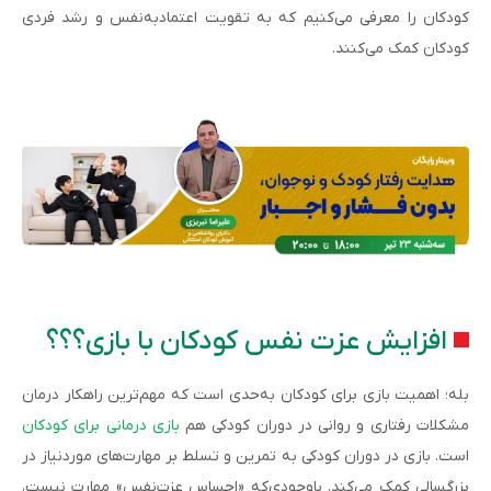
کودکان را معرفی می‌کنیم که به تقویت اعتمادبه‌نفس و رشد فردی
کودکان کمک می‌کنند.
افزایش عزت نفس کودکان با بازی؟؟؟
بله؛ اهمیت بازی برای کودکان به‌حدی است که مهم‌ترین راهکار درمان
مشکلات رفتاری و روانی در دوران کودکی هم
بازی درمانی برای کودکان
است. بازی در دوران کودکی به تمرین و تسلط بر مهارت‌های موردنیاز در
بزرگسالی کمک می‌کند. باوجودی‌که «احساس عزت‌نفس» مهارت نیست،