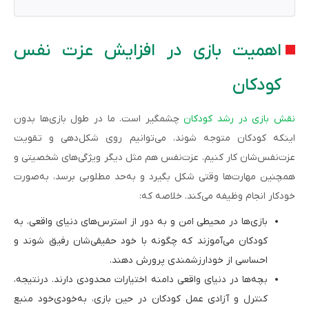
اهمیت بازی در افزایش عزت نفس
کودکان
نقش بازی در رشد کودکان
چشمگیر است. ما در طول بازی‌ها بدون
اینکه کودکان متوجه شوند، می‌توانیم روی شکل‌دهی و تقویت
عزت‌نفس‌شان کار کنیم. عزت‌نفس هم مثل دیگر ویژگی‌های شخصیتی و
همچنین مهارت‌ها وقتی شکل بگیرد و‌ به‌حد مطلوبی برسد، به‌صورت
خودکار انجام وظیفه می‌کند. خلاصه که:
بازی‌ها در محیطی امن و به‌ دور از استرس‌های دنیای واقعی، به
کودکان می‌آموزند که چگونه با خود حقیقی‌شان رفیق شوند و
احساسی از خودارزشمندی پرورش دهند.
بچه‌ها در دنیای واقعی دامنه اختیارات محدودی دارند. درنتیجه،
کنترل و آزادی عمل کودکان در حین بازی، به‌خودی‌خود منبع