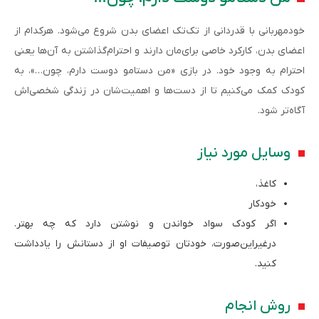
خودمهربانی با قدردانی از تک‌تک اعضای بدن شروع می‌شود. هرکدام از
اعضای بدن‌، کارکرد خاصی برای‌مان دارند و احترام‌گذاشتن به آن‌ها یعنی
احترام به وجود خود. در بازی «من دستامو دوست دارم، چون…»، به
کودک کمک می‌کنیم تا از دست‌ها و اهمیت‌شان در زندگی شخصی‌اش
آگاه‌تر شود.
وسایل مورد نیاز
کاغذ،
خودکار
اگر کودک سواد خواندن و نوشتن دارد که چه بهتر.
درغیراین‌صورت، خودتان توصیفات او از دستانش را یادداشت
کنید.
روش انجام