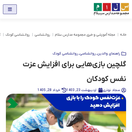
خانه
مجله آموزشی و خبری مجموعه مدارس سلام
روانشناسی
روانشناسی کودک
گ
راهنمای والدین
,
روانشناسی
,
روانشناسی کودک
گلچین بازی‌هایی برای افزایش عزت
نفس کودکان
سجاد نوذری
اردیبهشت 23, 1403
خرداد 28, 1405