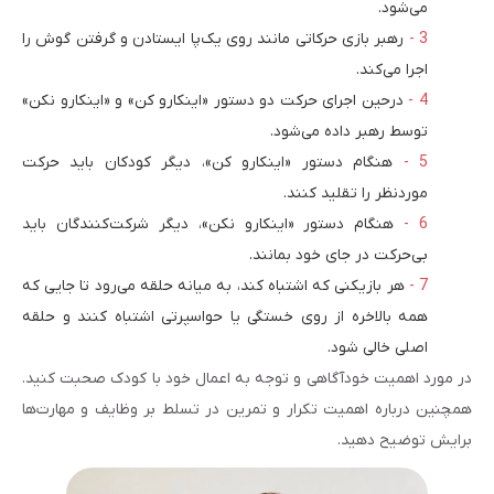
می‌شود.
رهبر بازی حرکاتی مانند روی یک‌پا ایستادن و گرفتن گوش را
اجرا می‌کند.
درحین اجرای حرکت دو دستور «اینکارو کن» و «اینکارو نکن»
توسط رهبر داده می‌شود.
هنگام دستور «اینکارو کن»، دیگر کودکان باید حرکت
موردنظر را تقلید کنند.
هنگام دستور «اینکارو نکن»، دیگر شرکت‌کنندگان باید
بی‌حرکت در جای خود بمانند.
هر بازیکنی که اشتباه کند، به میانه حلقه می‌رود تا جایی که
همه بالاخره از روی خستگی یا حواسپرتی اشتباه کنند و حلقه
اصلی خالی شود.
در مورد اهمیت خودآگاهی و توجه به اعمال خود با کودک صحبت کنید.
همچنین درباره اهمیت تکرار و تمرین در تسلط بر وظایف و مهارت‌ها
برایش توضیح دهید.