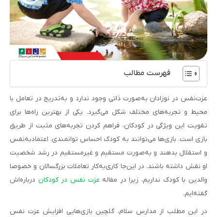
فهرست مطالب
عزت‌نفس در نوزادان به‌صورت ذاتی وجود ندارد و به‌تدریج در تعامل با
محیط و تجربه‌های مختلف شکل می‌گیرد. یکی از بهترین راه‌ها برای
تقویت این ویژگی در کودکان، فراهم کردن تجربه‌های مثبت از طریق
بازی است. بازی‌ها می‌توانند به کودک احساس توانمندی، اعتمادبه‌نفس
و استقلال بدهند و به‌صورت مستقیم و غیرمستقیم در رشد شخصیت
او نقش داشته باشند. در این‌جا کاری‌به‌کار تعاملات بزرگسالان و خصوصا
والدین با کودک نداریم، زیرا در مقاله
عزت نفس در کو
د
کان
درباره‌اش
گفته‌ایم.
در این مطلب از مدارس سلام، گلچین بازی‌هایی افزایش عزت نفس