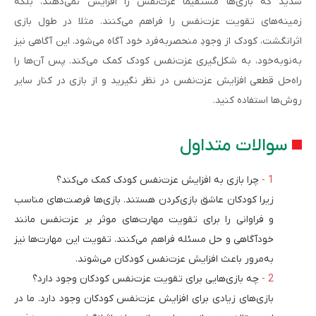
شدید که بازی‌ها مستقیما عزت‌نفس را افزایش نمی‌دهند، بلکه
زمینه‌های تقویت‌ عزت‌نفس را فراهم می‌کنند. مثلا در طول بازی
اثرانگشت، کودک از وجودِ منحصربه‌فرد خود آگاه می‌شود. این آگاهی نیز
به‌نوبه‌خود، به شکل‌گیری عزت‌نفس کودک کمک می‌کند. پس آن‌ها را
راه‌حل قطعی افزایش عزت‌نفس در نظر نگیرید و از بازی در کنار سایر
روش‌ها استفاده کنید.
سوالات متداول
چرا بازی به افزایش عزت‌نفس کودک کمک می‌کند؟
زیرا کودکان عاشق بازی‌کردن هستند. بازی‌ها فرصت‌های مناسب
و فراوانی را برای تقویت‌ مهارت‌های موثر بر عزت‌نفس مانند
خودآگاهی و حل مسئله فراهم می‌کنند. تقویت این مهارت‌ها نیز
به‌مرور باعث افزایش عزت‌نفس کودکان می‌شوند.
چه بازی‌هایی برای تقویت عزت‌نفس کودکان وجود دارد؟
بازی‌های زیادی برای افزایش عزت‌نفس کودکان وجود دارد. ما در