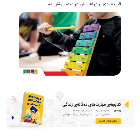
قدرتمندی برای افزایش عزت‌نفس‌شان است.