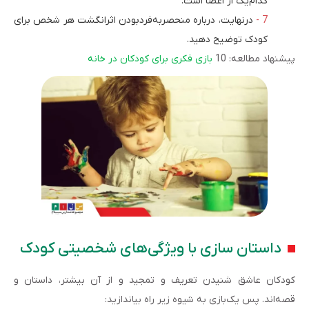
کدام‌یک از اعضا است.
درنهایت، درباره منحصربه‌فردبودن اثرانگشت هر شخص برای
کودک توضیح دهید.
پیشنهاد مطالعه: 10
بازی فکری برای کودکان در خانه
داستان سازی با ویژگی‌های شخصیتی کودک
کودکان عاشق شنیدن تعریف و تمجید و از آن بیشتر، داستان و
قصه‌اند. پس یک‌بازی به شیوه زیر راه بیاندازید: