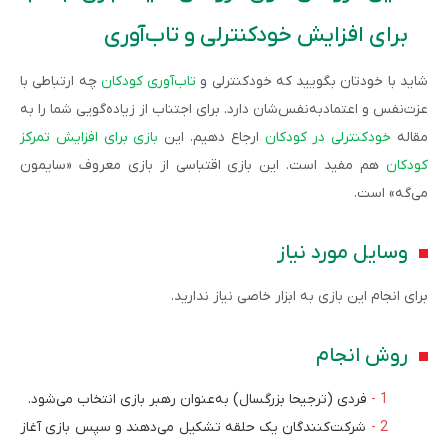
برای افزایش خودکنترلی و تاب‌آوری
شاید با خودتان بگویید که خودکنترلی و
تاب‌آوری کودکان
چه ارتباطی با
عزت‌نفس و اعتماد‌به‌نفس‌شان دارد. برای اجتناب از زیاد‌ه‌گویی شما را به
مقاله
خودکنترلی در کودکان
ارجاع دهیم. این
بازی برای افزایش تمرکز
کودکان
هم مفید است. این بازی اقتباسی از بازی معروف «سایمون
می‌گه» است.
وسایل مورد نیاز
برای انجام این بازی به ابزار خاصی نیاز ندارید.
روش انجام
فردی (ترجیحا بزرگسال) به‌عنوان رهبر بازی انتخاب می‌شود.
شرکت‌کنندگان یک حلقه تشکیل می‌دهند و سپس بازی آغاز