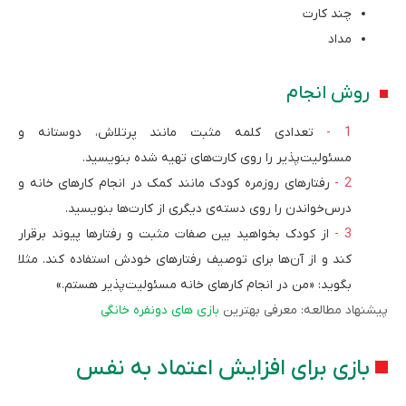
چند کارت
مداد
روش انجام
تعدادی کلمه مثبت مانند پرتلاش، دوستانه و
مسئولیت‌پذیر را روی کارت‌های تهیه شده بنویسید.
رفتارهای روزمره کودک مانند کمک در انجام کارهای خانه و
درس‌خواندن را روی دسته‌ی دیگری از کارت‌ها بنویسید.
از کودک بخواهید بین صفات مثبت و رفتارها پیوند برقرار
کند و از آن‌ها برای توصیف رفتارهای خودش استفاده کند. مثلا
بگوید: «من در انجام کارهای خانه مسئولیت‌پذیر هستم.»
پیشنهاد مطالعه: معرفی بهترین
بازی های دونفره خانگی
بازی برای افزایش اعتماد به نفس