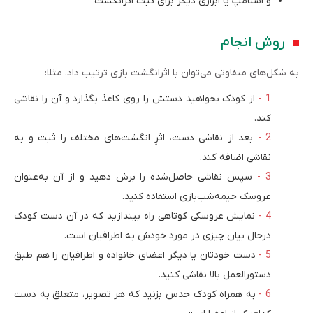
و استامپ یا ابزاری دیگر برای ثبت اثرانگشت
روش انجام
به شکل‌های متفاوتی می‌توان با اثرانگشت بازی ترتیب داد. مثلا:
از کودک بخواهید دستش را روی کاغذ بگذارد و آن را نقاشی
کند.
بعد از نقاشی دست، اثرِ انگشت‌های مختلف را ثبت و به
نقاشی اضافه کند.
سپس نقاشی حاصل‌شده را برش دهید و از آن به‌عنوان
عروسک خیمه‌شب‌بازی استفاده کنید.
نمایش عروسکی کوتاهی راه بیندازید که در آن دست کودک
درحال بیان چیزی در مورد خودش به اطرافیان است.
دست خودتان یا دیگر اعضای خانواده و اطرافیان را هم طبق
دستورالعمل بالا نقاشی کنید.
به همراه کودک حدس بزنید که هر تصویر، متعلق به دست