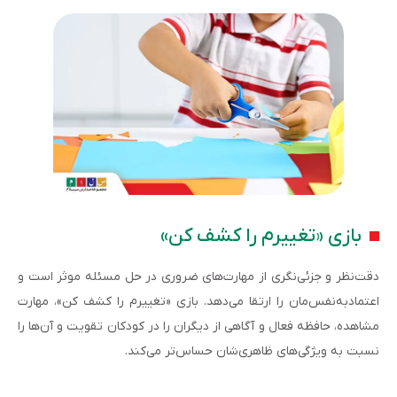
بازی «تغییرم را کشف کن»
دقت‌نظر و جزئی‌نگری از مهارت‌های ضروری در حل مسئله موثر است و
اعتماد‌به‌نفس‌مان را ارتقا می‌دهد. بازی «تغییرم را کشف کن»، مهارت
مشاهده، حافظه فعال و آگاهی از دیگران را در کودکان تقویت و آن‌ها را
نسبت به ویژگی‌های ظاهری‌شان حساس‌تر می‌کند.