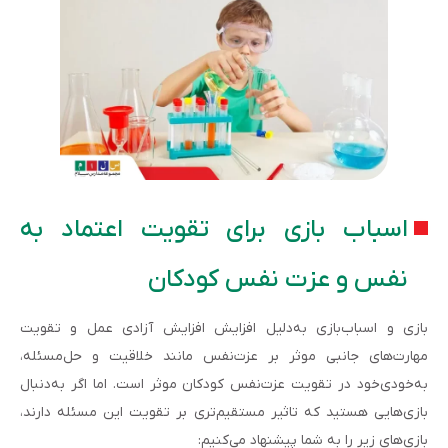
اسباب بازی برای تقویت اعتماد به
نفس و عزت نفس کودکان
بازی و اسباب‌بازی به‌دلیل افزایش افزایش آزادی عمل و تقویت
مهارت‌های جانبی موثر بر عزت‌نفس مانند خلاقیت و حل‌مسئله،
به‌خودی‌خود در تقویت عزت‌نفس کودکان موثر است. اما اگر به‌دنبال
بازی‌هایی هستید که تاثیر مستقیم‌تری بر تقویت این مسئله دارند،
بازی‌های زیر را به شما پیشنهاد می‌کنیم: