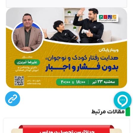
مقالات مرتبط