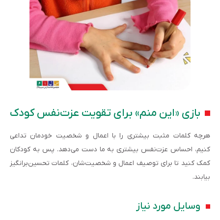
بازی «این منم» برای تقویت عزت‌نفس کودک
هرچه کلمات مثبت بیشتری را با اعمال و شخصیت خودمان تداعی
کنیم، احساس عزت‌نفس بیشتری به ما دست می‌دهد. پس به کودکان
کمک کنید تا برای توصیف اعمال و شخصیت‌شان، کلمات تحسین‌برانگیز
بیابند.
وسایل مورد نیاز