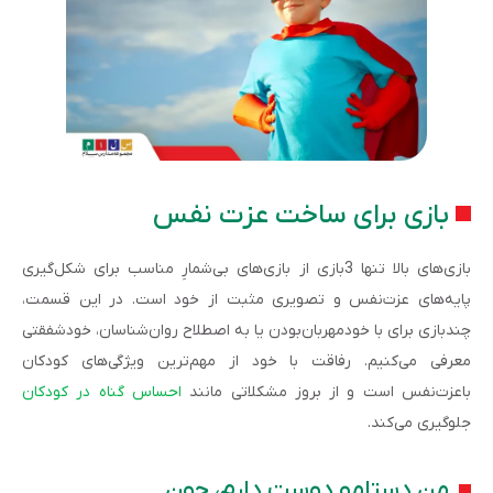
بازی برای ساخت عزت نفس
بازی‌های بالا تنها 3بازی از بازی‌های بی‌شمارِ مناسب برای شکل‌گیری
پایه‌های عزت‌نفس و تصویری مثبت از خود است. در این قسمت،
چندبازی برای با خودمهربان‌بودن یا به اصطلاح روان‌شناسان، خودشفقتی
معرفی می‌کنیم. رفاقت با خود از مهم‌ترین ویژگی‌های کودکان
باعزت‌نفس است و از بروز مشکلاتی مانند
احساس گناه در کودکان
جلوگیری می‌کند.
من دستامو دوست دارم، چون…