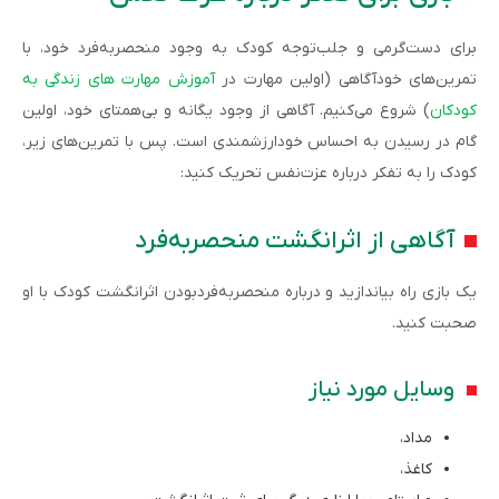
برای دست‌گرمی و جلب‌توجه کودک به وجود منحصربه‌فرد خود، با
تمرین‌های خودآگاهی (اولین مهارت در
آموزش مهارت های زندگی به
کودکان
) شروع می‌کنیم. آگاهی از وجود یگانه و بی‌همتای خود، اولین
گام در رسیدن به احساس خودارزشمندی است. پس با تمرین‌های زیر،
کودک را به تفکر درباره عزت‌نفس تحریک کنید:
آگاهی از اثرانگشت منحصربه‌فرد
یک بازی راه بیاندازید و درباره منحصربه‌فردبودن اثرانگشت کودک با او
صحبت کنید.
وسایل مورد نیاز
مداد،
کاغذ،