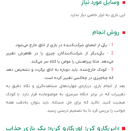
وسایل مورد نیاز
این بازی به ابزار خاصی نیاز ندارد.
روش انجام
یکی از اعضای شرکت‌کننده در بازی از اتاق خارج می‌شود.
یکی‌دیگر از شرکت‌کنندگان، چیزی را در ظاهرش تغییر
می‌دهد. مثلا پیراهنش را عوض یا کلاه سر می‌کند.
کودک خارج‌شده، باید دوباره به اتاق برگردد و تشخیص دهد
که چه‌چیزی در چه‌کسی تغییر کرده است.
بعد از انجام بازی، درباره‌ی مهارت‌های مشاهده‌گری و نگاه دقیق به
تغییرات که در برابر «نگاه سرسری‌ به موضوعات» قرار دارد، با کودک
صحبت کنید. تاکید که برای حل مسئله، باید بتوان به‌دقت همه
جوانب را بررسی کرد تا به تصمیم درستی رسید.
«این‌کارو کن؛ اون‌کارو کن»؛ یک‌ بازی جذاب