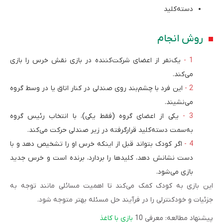
دسته‌کلید
روش انجام
یک‌نفر از اعضای شرکت‌کننده در بازی نقش خرس را بازی
می‌کند.
این فرد با چشم‌بند روی صندلی در کنار اتاق یا در وسط گروه
می‌نشیند.
یکی از اعضای گروه (فقط یکی)، با انتخاب رئیس گروه
به‌سمت دسته‌کلید قرارگرفته در زیر صندلی حرکت می‌کند.
اگر کودک بتواند قبل از اینکه خرس او را تشخیص دهد و با
دست نشانش دهد، کلیدها را بردارد، برنده است و خرس جدید
بازی می‌شود.
این بازی به کودک کمک می‌کند تا اهمیت مسائلی مانند توجه به
جزئیات و خودکنترلی را در فرآیند حل مسئله بهتر متوجه شود.
پیشنهاد مطالعه: معرفی 10
بازی با کاغذ