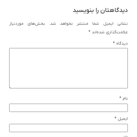
دیدگاهتان را بنویسید
نشانی ایمیل شما منتشر نخواهد شد.
بخش‌های موردنیاز
علامت‌گذاری شده‌اند
*
دیدگاه
*
نام
*
ایمیل
*