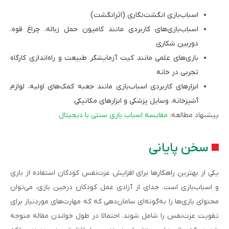
اسباب‌بازی انگشت‌نگاری (اثرانگشت)
اسباب‌بازی‌های کاربردی مانند کامیون حمل زباله، چراغ قوه،
دوربین شکاری
بازی‌های علمی مانند کیت آزمایشگر طبیعت و راه‌اندازی کارگاه
تجربی در خانه
ابزارهای کاربردی اسباب‌بازی مانند جعبه کمک‌های اولیه، لوازم
آشپزخانه، وسایل پزشکی و ابزارهای مکانیکی
پیشنهاد مطالعه:
مقایسه اسباب بازی سنتی با دیجیتال
سخن پایانی
یکی از بهترین راهکارها برای افزایش عزت‌نفس کودکان استفاده از بازی‌
و اسباب‌بازی است. جدای از آزادی عمل کودکان درحین بازی، می‌توان
محتوای بازی‌ها را به‌‌گونه‌ای سامان‌دهی که که مهارت‌های موردنیاز برای
تقویت عزت‌نفس را شامل شوند. احتمالا در طول خواندن مقاله متوجه