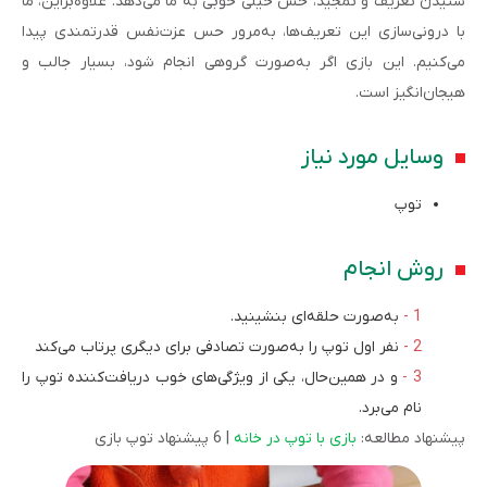
شنیدن تعریف و تمجید، حس خیلی خوبی به ما می‌دهد. علاوه‌براین، ما
با درونی‌سازی این تعریف‌ها، به‌مرور حس عزت‌نفس قدرتمندی پیدا
می‌کنیم. این بازی اگر به‌صورت گروهی انجام شود، بسیار جالب و
هیجان‌انگیز است.
وسایل مورد نیاز
توپ
روش انجام
به‌صورت حلقه‌ای بنشینید.
نفر اول توپ را به‌صورت تصادفی برای دیگری پرتاب می‌کند
و در همین‌حال، یکی از ویژگی‌های خوب دریافت‌کننده توپ را
نام می‌برد.
پیشنهاد مطالعه:
بازی با توپ در خانه
| 6 پیشنهاد توپ بازی