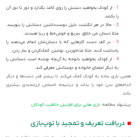
از کودک بخواهید دستش را روی کاغذ بگذارد و دور تا دور آن
را بکشد.
حالا در هر انگشت، دلیل دوست‌داشتن دستانش را بنویسد.
مثلا دستان من خلاق، سریع و خوش‌خط و زیبا هستند.
در کف دست، کارهایی که با دستان‌شان انجام می‌دهند را
یادداشت کنند. مثلا غذاخوردن، نوشتن، کمک‌کردن و ساز زدن.
از کودک بخواهید باتوجه به آن‌چه نوشته است، دستانش را
به دیگر اعضای خانواده و دوستانش معرفی کند.
همین بازی ساده به کودک کمک می‌کند تا بیشتر قدر دست‌ها و دیگر
اندام‌های بدن خود را بداند و درنتیجه، احساس ارزشمندی بیشتری
بکند.
پیشنهاد مطالعه:
بازی هایی برای افزایش خلاقیت کودکان
دریافت تعریف و تمجید با توپ‌بازی