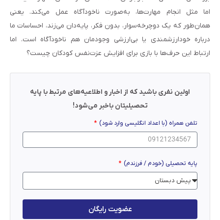
اما مثل انجام مهارت‌ها، به‌صورت ناخودآگاه عمل می‌کند. یعنی
همان‌طور که یک دوچرخه‌سوار، بدون فکر، پایه‌دان می‌زند، احساسات ما
درباره خودارزشمندی یا بی‌ارزشی وجود‌مان هم ناخودآگاه است. اما
ارتباط این حرف‌ها با بازی برای افزایش عزت‌نفس کودکان چیست؟
اولین نفری باشید که از اخبار و اطلاعیه‌های مرتبط با پایه
تحصیلیتان باخبر می‌شود!
تلفن همراه (با اعداد انگلیسی وارد شود)
پایه تحصیلی (خودم / فرزندم)
عضویت رایگان