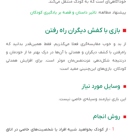
خودآگاهی‌ای است که به کودک منتقل می‌کند.
پیشنهاد مطالعه:
تاثیر داستان و قصه بر یادگیری کودکان
بازی با کفش دیگران راه رفتن
از بد و خوب مقایسه‌گری فعلا می‌گذریم. فقط همین‌قدر بدانید که
راه‌رفتن با کشف دیگران و همدلی با آن‌ها در درک بهتر ما از خودمان و
درنتیجه شکل‌دهی عزت‌نفس‌مان موثر است. برای افزایش همدلی
کودکان، بازی‌های این‌چنینی مفید است:
وسایل مورد نیاز
این بازی نیازمند وسیله‌ی خاصی نیست.
روش انجام
از کودک بخواهید شبیه افراد یا شخصیت‌های خاصی در اتاق