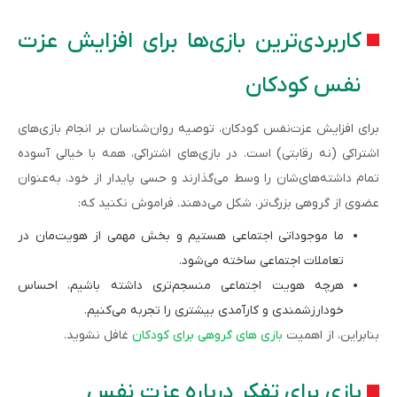
کاربردی‌ترین بازی‌ها برای افزایش عزت
نفس کودکان
برای افزایش عزت‌نفس کودکان، توصیه روان‌شناسان بر انجام بازی‌های
اشتراکی (نه رقابتی) است. در بازی‌های اشتراکی، همه با خیالی آسوده
تمام داشته‌های‌شان را وسط می‌گذارند و حسی پایدار از خود، به‌عنوان
عضوی از گروهی بزرگ‌تر، شکل می‌دهند. فراموش نکنید که:
ما موجوداتی اجتماعی هستیم و بخش مهمی از هویت‌مان در
تعاملات اجتماعی ساخته می‌شود.
هرچه هویت اجتماعی منسجم‌تری داشته باشیم، احساس
خودارزشمندی و کارآمدی بیشتری را تجربه می‌کنیم.
بنابراین، از اهمیت
بازی‌ های گروهی برای کودکان
غافل نشوید.
بازی برای تفکر درباره عزت نفس