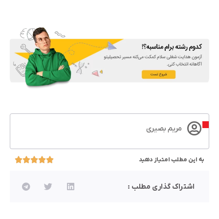
مریم بصیری
به این مطلب امتیاز دهید
اشتراک گذاری مطلب :