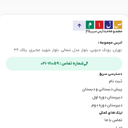
آدرس مجموعه :
تهران، پونک جنوبی، بلوار عدل شمالی، بلوار شهید مخبری، پلاک ۳۶
شماره تماس : ۷۱۰۵۹-۰۲۱
دسترسی سریع
ثبت نام
پیش دبستانی و دبستان
دبیرستان دوره اول
دبیرستان دوره دوم
لینک های کمکی
تماس با ما