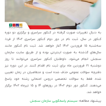
به دنبال تغییرات صورت گرفته در کنکور سراسری و برگزاری دو دوره
کنکور در سال، ثبت نام در دور دوم کنکور سراسری ۱۴۰۲ از فردا،
سه‌شنبه ۱۵ فروردین ۱۴۰۲ آغاز خواهد شد. ثبت نام کنکور مانند
سال‌های گذشته به صورت اینترنتی بوده و از طریق سایت سازمان
سنجش انجام می‌شود. داوطلبان کنکور سراسری می‌توانند تا روز
دوشنبه ۲۱ فروردین ماه برای ثبت نام اقدام کنند. در این دوره نیز
دفترچه سوالات عمومی حذف شده است و متقاضیان در زمان تعیین
شده، فقط به سوالات تخصصی دروس امتحانی رشته خود پاسخ
می‌دهند. کنکور دور دوم ۱۴۰۲ در روزهای ۱۴ و ۱۵ تیرماه ۱۴۰۲ برگزار
خواهد شد.
پیشنهاد مطالعه:
سیستم پاسخگویی سازمان سنجش