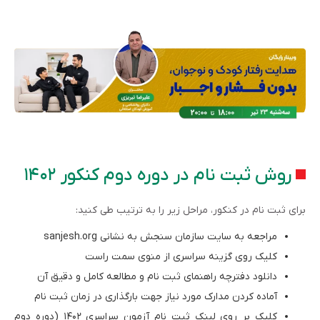
روش ثبت نام در دوره دوم کنکور ۱۴۰۲
برای ثبت نام در کنکور، مراحل زیر را به ترتیب طی کنید:
مراجعه به سایت سازمان سنجش به نشانی sanjesh.org
کلیک روی گزینه سراسری از منوی سمت راست
دانلود دفترچه راهنمای ثبت نام و مطالعه کامل و دقیق آن
آماده کردن مدارک مورد نیاز جهت بارگذاری در زمان ثبت نام
کلیک بر روی لینک ثبت نام آزمون سراسری ۱۴۰۲ (دوره دوم