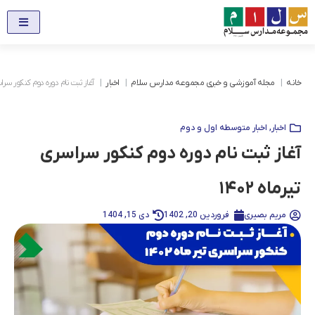
خانه
مجله آموزشی و خبری مجموعه مدارس سلام
اخبار
آغاز ثبت نام دوره دوم کنکور سراسری
اخبار
,
اخبار متوسطه اول و دوم
آغاز ثبت نام دوره دوم کنکور سراسری
تیرماه ۱۴۰۲
مریم بصیری
فروردین 20, 1402
دی 15, 1404