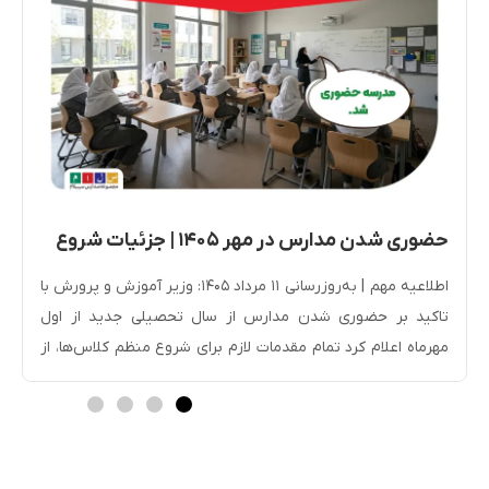
حضوری شدن مدارس در مهر ۱۴۰۵ | جزئیات شروع
سال تحصیلی جدید
اطلاعیه مهم | به‌روزرسانی ۱۱ مرداد ۱۴۰۵: وزیر آموزش و پرورش با
تاکید بر حضوری شدن مدارس از سال تحصیلی جدید از اول
مهرماه اعلام کرد تمام مقدمات لازم برای شروع منظم کلاس‌ها، از
جمله ساماندهی نیروی انسانی و بهره‌برداری از ۲۳۰۰ پروژه
آموزشی و ۱۲ هزار کلاس درس جدید، فراهم شده است. سیاست
فعلی […]