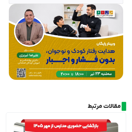
مقالات مرتبط