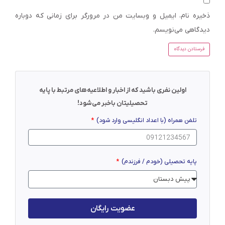
ذخیره نام، ایمیل و وبسایت من در مرورگر برای زمانی که دوباره
دیدگاهی می‌نویسم.
اولین نفری باشید که از اخبار و اطلاعیه‌های مرتبط با پایه
تحصیلیتان باخبر می‌شود!
تلفن همراه (با اعداد انگلیسی وارد شود)
پایه تحصیلی (خودم / فرزندم)
عضویت رایگان