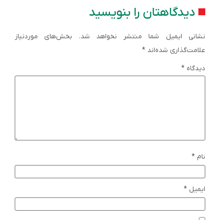
دیدگاهتان را بنویسید
نشانی ایمیل شما منتشر نخواهد شد.
بخش‌های موردنیاز
علامت‌گذاری شده‌اند
*
دیدگاه
*
نام
*
ایمیل
*