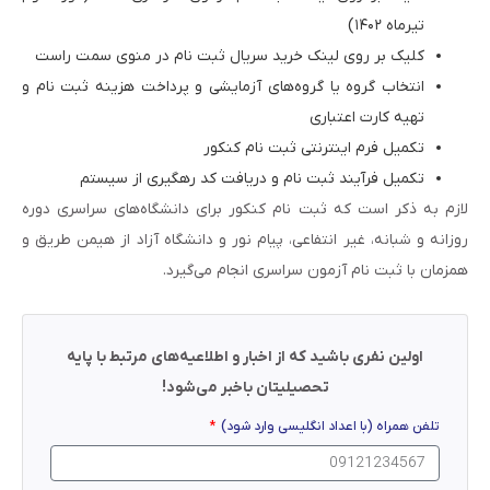
تیرماه ۱۴۰۲)
کلیک بر روی لینک خرید سریال ثبت نام در منوی سمت راست
انتخاب گروه یا گروه‌های آزمایشی و پرداخت هزینه ثبت نام و
تهیه کارت اعتباری
تکمیل فرم اینترنتی ثبت نام کنکور
تکمیل فرآیند ثبت نام و دریافت کد رهگیری از سیستم
لازم به ذکر است که ثبت نام کنکور برای دانشگاه‌های سراسری دوره
روزانه و شبانه، غیر انتفاعی، پیام نور و دانشگاه آزاد از هیمن طریق و
همزمان با ثبت نام آزمون سراسری انجام می‌گیرد.
اولین نفری باشید که از اخبار و اطلاعیه‌های مرتبط با پایه
تحصیلیتان باخبر می‌شود!
تلفن همراه (با اعداد انگلیسی وارد شود)