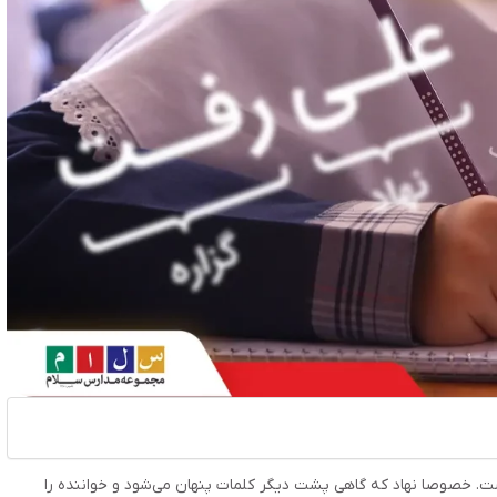
 خصوصا نهاد که گاهی پشت دیگر کلمات پنهان می‌شود و خواننده را