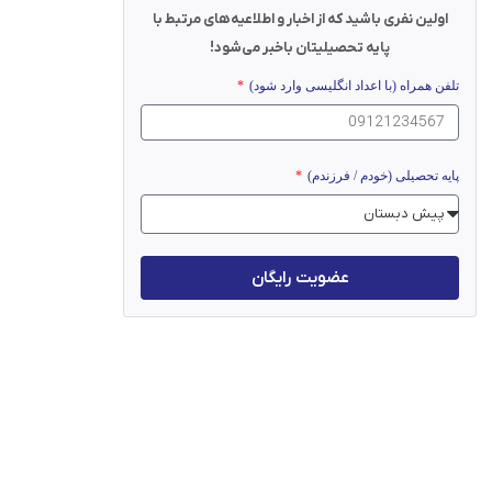
اولین نفری باشید که از اخبار و اطلاعیه‌های مرتبط با
پایه تحصیلیتان باخبر می‌شود!
تلفن همراه (با اعداد انگلیسی وارد شود)
پایه تحصیلی (خودم / فرزندم)
عضویت رایگان