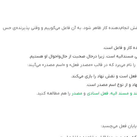
تی نهاد در نقش انجام‌دهنده کار ظاهر شود، به آن فاعل می‌گوییم و وقتی پذیرنده‌ی حس
ده کار و فاعل است.
 مسندالیه است، زیرا درحال صحبت از حال‌واحوال او هستیم.
ل است و نقش نهاد را بازی می‌کند.
اد و از نوع اسم مصدر است.
 و مسند الیه
،
فعل اسنادی
و
مصدر
را هم مطالعه کنید.
پایان فعل می‌چسبد: