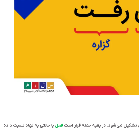
ی تشکیل می‌شود. در بقیه جمله قرار است
فعل
یا حالتی به نهاد نسبت داده