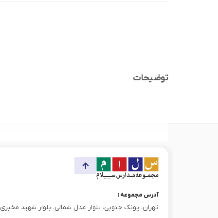
توضیحات
آدرس مجموعه :
تهران، پونک جنوبی، بلوار عدل شمالی، بلوار شهید مخبری، پ