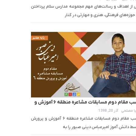
 از اهداف و رسالت‌های مهم مجموعه مدارس سلام پرداختن
حوزه‌های فرهنگی، هنری و مهارتی در کنار
کسب مقام دوم مسابقات مشاعره منطقه ۶ آموزش و
ا مصلحی
آذر 20, 1398
ورش
کسب مقام دوم مسابقات مشاعره منطقه ۶ آموزش و پرورش
ط دانش آموز امیرعباس دینی صبور را به