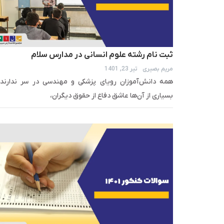
ثبت نام رشته علوم انسانی در مدارس سلام
مریم بصیری
تیر 23, 1401
همه دانش‌آموزان رویای پزشکی و مهندسی در سر ندارند 
بسیاری از آن‌ها عاشق دفاع از حقوق دیگران،