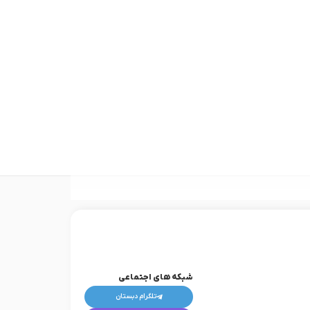
شبکه های اجتماعی
تلگرام دبستان