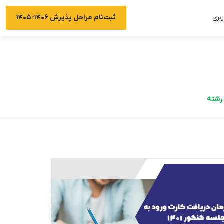
ثبت‌نام مراحل پذیرش ۱۴۰۶-۱۴۰۵
بری
رشته