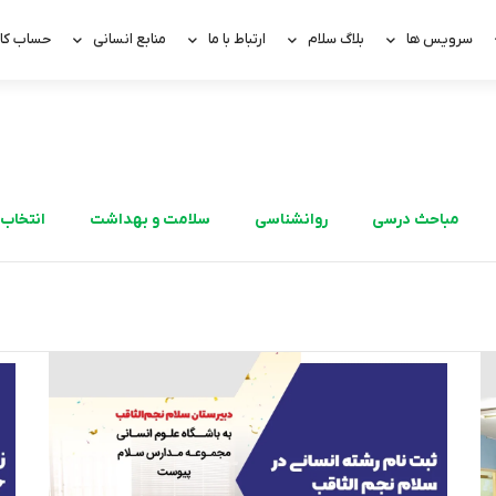
سرویس ها
بلاگ سلام
ارتباط با ما
منابع انسانی
حساب کار
مباحث درسی
روانشناسی
سلامت و بهداشت
انتخاب 