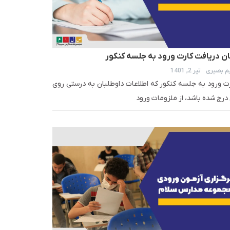
ان دریافت کارت ورود به جلسه کنکور
م بصیری
تیر 2, 1401
ت ورود به جلسه کنکور که اطلاعات داوطلبان به درستی روی
درج شده باشد، از ملزومات ورود