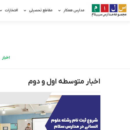
مدارس همکار
مقاطع تحصیلی
افتخارات
اخبار
اخبار متوسطه اول و دوم