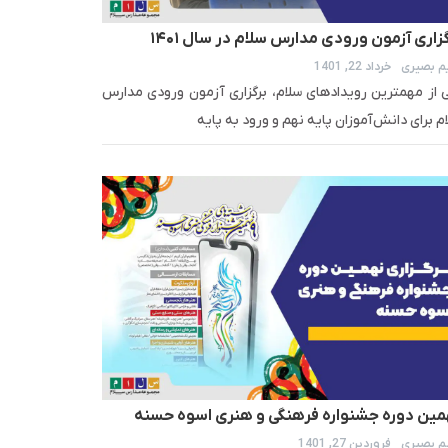
زاری آزمون ورودی مدارس سلام در سال ۱۴۰۱
م بصیری
خرداد 22, 1401
 از مهمترین رویدادهای سلام، برگزاری آزمون ورودی مدارس
م برای دانش‌آموزان پایه نهم و ورود به پایه
مین دوره جشنواره فرهنگی و هنری اسوه حسنه
م بصیری
فروردین 27, 1401