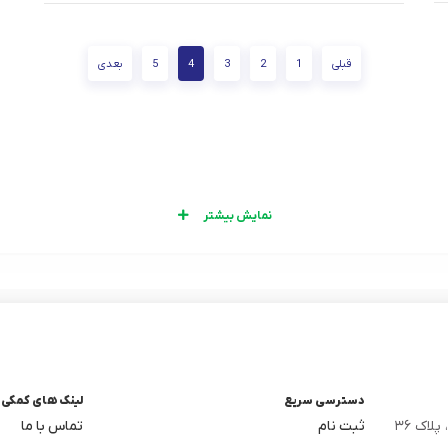
قبلی
1
2
3
4
5
بعدی
نمایش بیشتر
دسترسی سریع
لینک های کمکی
لاک ۳۶
ثبت نام
تماس با ما