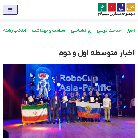
اخبار
مباحث درسی
روانشناسی
سلامت و بهداشت
انتخاب رشته
اخبار متوسطه اول و دوم