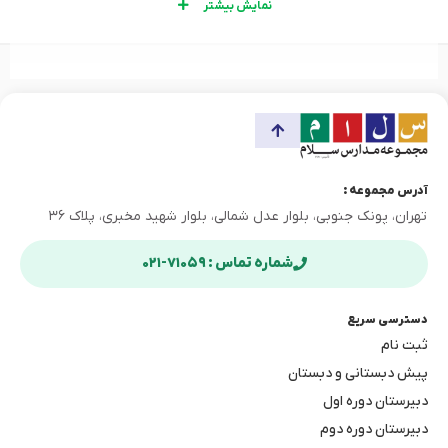
نمایش بیشتر
آدرس مجموعه :
تهران، پونک جنوبی، بلوار عدل شمالی، بلوار شهید مخبری، پلاک ۳۶
شماره تماس : ۷۱۰۵۹-۰۲۱
دسترسی سریع
ثبت نام
پیش دبستانی و دبستان
دبیرستان دوره اول
دبیرستان دوره دوم