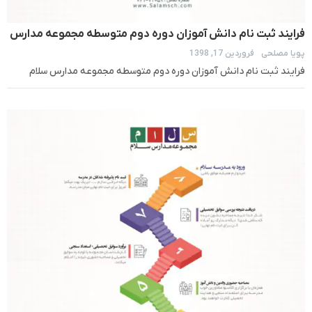
فرایند ثبت نام دانش آموزان دوره دوم متوسطه مجموعه مدارس
پویا مصلحی
فروردین 17, 1398
سلام
فرایند ثبت نام دانش آموزان دوره دوم متوسطه مجموعه مدارس سلام