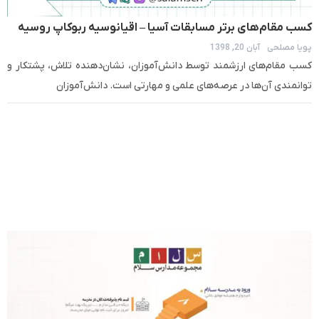
کسب مقام‌های برتر مسابقات آسیا – اقیانوسیه ربوکاپ روسیه
پویا مصلحی
آبان 20, 1398
کسب مقام‌های ارزشمند توسط دانش‌آموزان، نشان‌دهنده تلاش، پشتکار و
توانمندی آن‌ها در عرصه‌های علمی و مهارتی است. دانش‌آموزان