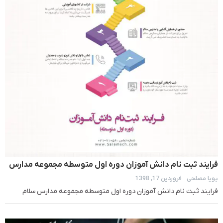
فرایند ثبت نام دانش آموزان دوره اول متوسطه مجموعه مدارس
پویا مصلحی
فروردین 17, 1398
سلام
فرایند ثبت نام دانش آموزان دوره اول متوسطه مجموعه مدارس سلام