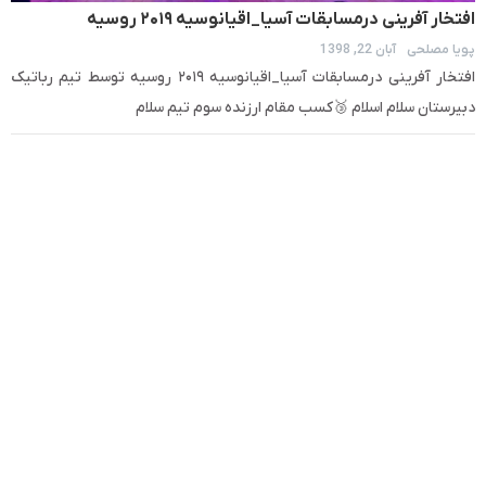
افتخار آفرینی درمسابقات آسیا_اقیانوسیه ۲۰۱۹ روسیه
پویا مصلحی
آبان 22, 1398
افتخار آفرینی درمسابقات آسیا_اقیانوسیه ۲۰۱۹ روسیه توسط تیم رباتیک
دبیرستان سلام اسلام 🥉کسب مقام ارزنده سوم تیم سلام