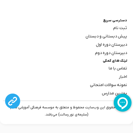
دسترسی سریع
ثبت نام
پیش دبستانی و دبستان
دبیرستان دوره اول
دبیرستان دوره دوم
لینک های کمکی
تماس با ما
اخبار
نمونه سوالات امتحانی
بهترین مدارس
کلیه حقوق این وب‌سایت محفوظ و متعلق به موسسه فرهنگی آموزشی سلام
(سلیمه‌ی نور رسالت) می‌باشد.