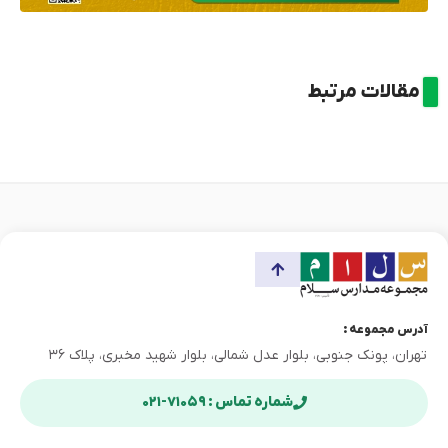
مقالات مرتبط
آدرس مجموعه :
تهران، پونک جنوبی، بلوار عدل شمالی، بلوار شهید مخبری، پلاک ۳۶
شماره تماس : ۷۱۰۵۹-۰۲۱