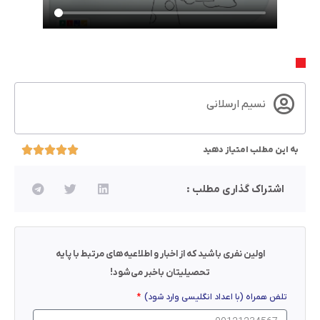
نسیم ارسلانی
به این مطلب امتیاز دهید
اشتراک گذاری مطلب :
اولین نفری باشید که از اخبار و اطلاعیه‌های مرتبط با پایه
تحصیلیتان باخبر می‌شود!
تلفن همراه (با اعداد انگلیسی وارد شود)