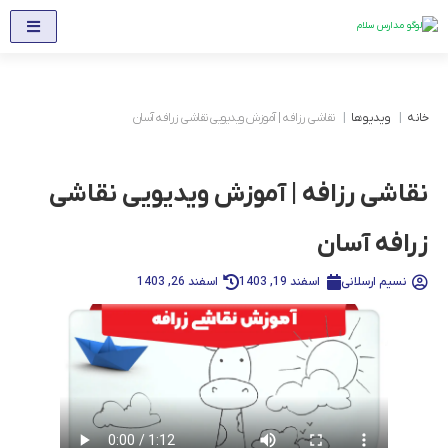
خانه
ویدیوها
نقاشی رزافه | آموزش ویدیویی نقاشی زرافه آسان
نقاشی رزافه | آموزش ویدیویی نقاشی
زرافه آسان
نسیم ارسلانی
اسفند 19, 1403
اسفند 26, 1403