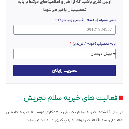
اولین نفری باشید که از اخبار و اطلاعیه‌های مرتبط با پایه
تحصیلیتان باخبر می‌شود!
تلفن همراه (با اعداد انگلیسی وارد شود)
پایه تحصیلی (خودم / فرزندم)
عضویت رایگان
فعالیت های خیریه سلام تجریش
در سال گذشته، خیریه سلام تجریش با همکاری موسسه خیریه خادمین
امام علی، سه اقدام خیرخواهانه را پیگیری و به انجام رساند: