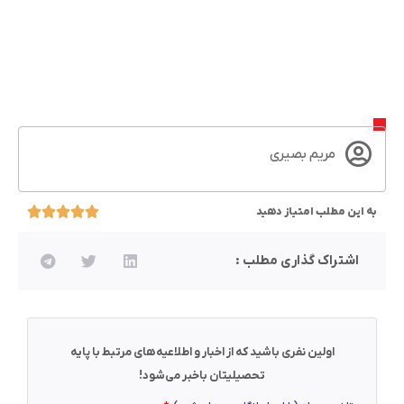
مریم بصیری
به این مطلب امتیاز دهید
اشتراک گذاری مطلب :
اولین نفری باشید که از اخبار و اطلاعیه‌های مرتبط با پایه
تحصیلیتان باخبر می‌شود!