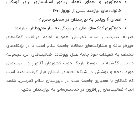
جمع‌آوری و اهدای تعداد زیادی اسباب‌بازی برای کودکان
خانواده‌های نیازمند پیش از نوروز ۱۴۰۱
اهدای ۴ ویلچر به نیازمندان در مناطق محروم
جمع‌آوری کمک‌های مالی و رسیدگی به نیاز هم‌وطنان نیازمند
خیریه دبیرستان سلام تجریش همواره آماده دریافت کمک‌های
خیرخواهانه و مشارکت‌های فعالانه جامعه سلام است تا در بزنگاه‌های
مختلف به تعهدات خود جامه عمل بپوشاند. فعالیت‌های این مجموعه
در سال گذشته نیز توسط بازیگر خوب کشورمان آقای پرویز پرستویی
مورد توجه و پوشش در شبکه اجتماعی ایشان قرار گرفت. امید است
که کماکان با همیاری جامعه سلام در دبیرستان سلام تجریش، شاهد
انجام فعالیت‌های روزافزون در خدمت‌رسانی به نیازمندان باشیم.