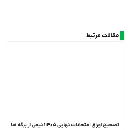
مقالات مرتبط
تصحیح اوراق امتحانات نهایی ۱۴۰۵؛ نیمی از برگه ها