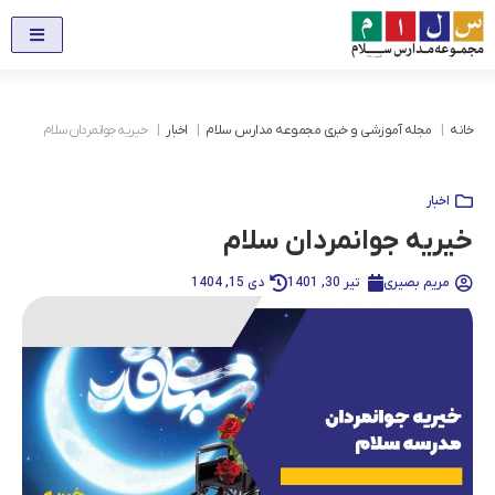
خانه
مجله آموزشی و خبری مجموعه مدارس سلام
اخبار
خیریه جوانمردان سلام
اخبار
خیریه جوانمردان سلام
مریم بصیری
تیر 30, 1401
دی 15, 1404