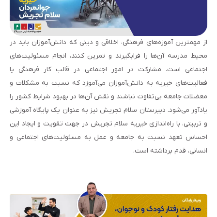
از مهمترین آموزه‌های فرهنگی، اخلاقی و دینی که دانش‌آموزان باید در
محیط مدرسه آن‌ها را فرابگیرند و تمرین کنند، انجام مسئولیت‌های
اجتماعی است. مشارکت در امور اجتماعی در قالب کار فرهنگی یا
فعالیت‌های خیریه به دانش‌آموزان می‌آموزد که نسبت به مشکلات و
معضلات جامعه بی‌تفاوت نباشند و نقش آن‌ها در بهبود شرایط کشور را
یادآور می‌شود. دبیرستان سلام تجریش نیز به عنوان یک پایگاه آموزشی
و تربیتی، با راه‌اندازی خیریه سلام تجریش در جهت تقویت و ایجاد این
احساس تعهد نسبت به جامعه و عمل به مسئولیت‌های اجتماعی و
انسانی، قدم برداشته است.