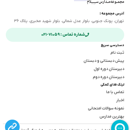
آدرس مجموعه :
تهران، پونک جنوبی، بلوار عدل شمالی، بلوار شهید مخبری، پلاک ۳۶
شماره تماس : ۷۱۰۵۹-۰۲۱
دسترسی سریع
ثبت نام
پیش دبستانی و دبستان
دبیرستان دوره اول
دبیرستان دوره دوم
لینک های کمکی
تماس با ما
اخبار
نمونه سوالات امتحانی
بهترین مدارس