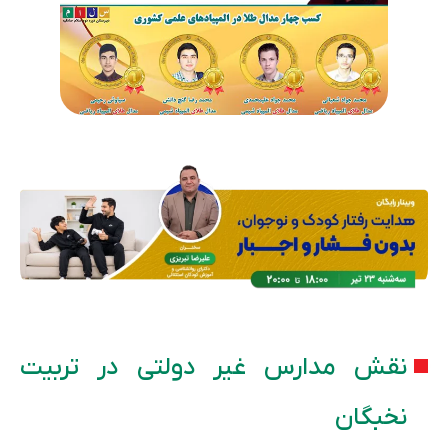
نقش مدارس غیر دولتی در تربیت
نخبگان