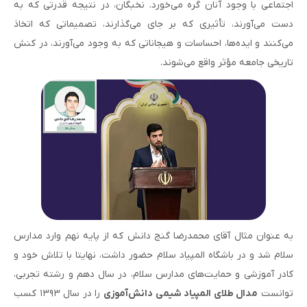
اجتماعى با وجود آنان گره مى‌خورد. نخبگان، در نتیجه قدرتی که به
دست می‌آورند، تأثیری که بر جای می‌گذارند، تصمیماتی که اتخاذ
می‌کنند و ایده‌ها، احساسات و هیجاناتی که به وجود می‌آورند، در کنش
تاریخی جامعه مؤثر واقع می‌شوند.
به عنوان مثال آقای محمدرضا گنج دانش که از پایه نهم وارد مدارس
سلام شد و در باشگاه المپیاد سلام حضور داشت، نهایتا با تلاش خود و
کادر آموزشی و حمایت‌های مدارس سلام، در سال دهم و رشته تجربی،
توانست
مدال طلای المپیاد شیمی دانش‌آموزی
را در سال ۱۳۹۳ کسب