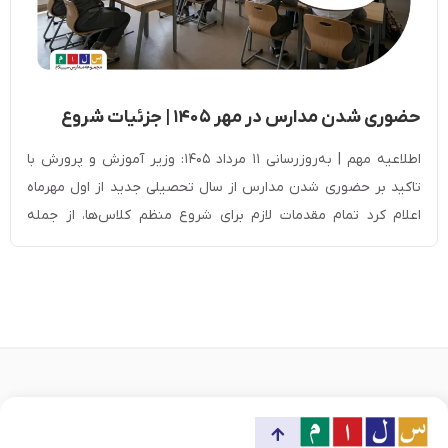
حضوری شدن مدارس در مهر ۱۴۰۵ | جزئیات شروع
سال تحصیلی جدید
اطلاعیه مهم | به‌روزرسانی ۱۱ مرداد ۱۴۰۵: وزیر آموزش و پرورش با
تاکید بر حضوری شدن مدارس از سال تحصیلی جدید از اول مهرماه
اعلام کرد تمام مقدمات لازم برای شروع منظم کلاس‌ها، از جمله
ساماندهی نیروی انسانی و بهره‌برداری از ۲۳۰۰ پروژه آموزشی و ۱۲ هزار
کلاس درس جدید، فراهم شده است. سیاست فعلی […]