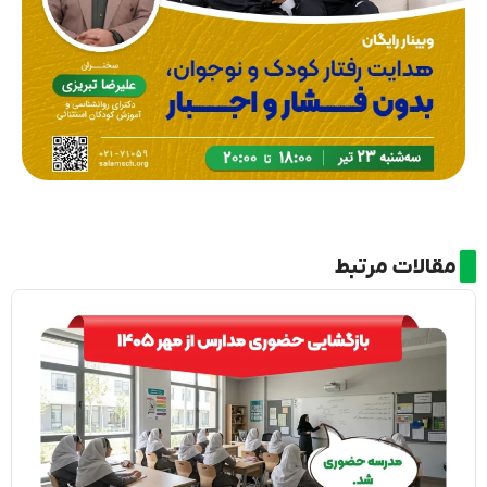
مقالات مرتبط