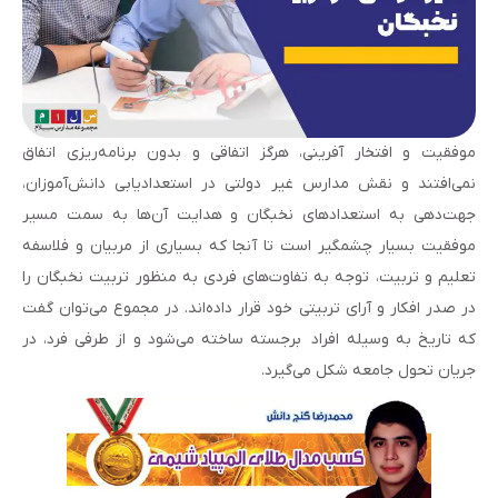
موفقیت و افتخار آفرینی، هرگز اتفاقی و بدون برنامه‌ریزی اتفاق
نمی‌افتند و نقش مدارس غیر دولتی در استعدادیابی دانش‌آموزان،
جهت‌دهی به استعدادهای نخبگان و هدایت آن‌ها به سمت مسیر
موفقیت بسیار چشمگیر است تا آنجا که بسیاری از مربیان و فلاسفه
تعلیم و تربیت، توجه به تفاوت‌های فردی به منظور تربیت نخبگان را
در صدر افکار و آرای تربیتی خود قرار داده‌اند. در مجموع می‌توان گفت
که تاریخ به وسیله افراد برجسته ساخته می‌شود و از طرفی فرد، در
جریان تحول جامعه شکل می‌گیرد.