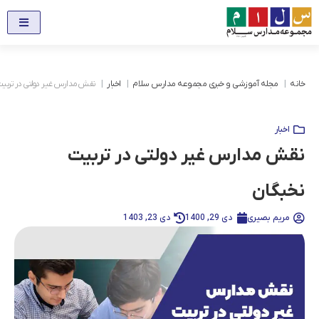
خانه
مجله آموزشی و خبری مجموعه مدارس سلام
اخبار
نقش مدارس غیر دولتی در تربیت
اخبار
نقش مدارس غیر دولتی در تربیت
نخبگان
مریم بصیری
دی 29, 1400
دی 23, 1403