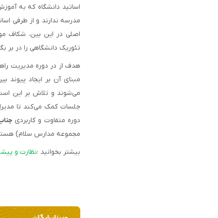
اساتید دانشگاه که به آموزش
مدرسه ندارند و از طرفی اسات
اصلی در این بین، شکاف م
تئوریک دانشگاهی را در بر ب
هدف از در دوره مدیریت راهب
مبنای آن بر ایجاد پیوند ب
می‌شوند و تلاش بر این است
جلسات کمک می‌کند تا مدیرا
دوره متفاوت و کاربردی
جناب
مجموعه مدارس سلام) هستند و این دو
بیشتر بخوانید :
نظارت و پیشب