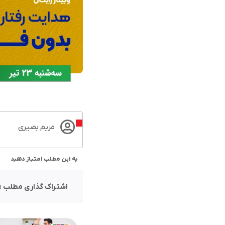
مریم بصیری
به این مطلب امتیاز دهید
اشتراک گذاری مطلب :