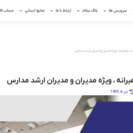
سرویس ها
بلاگ سلام
ارتباط با ما
منابع انسانی
حساب کار
ت راهبرانه ، ویژه مدیران و مدیران ارشد مدارس
رانه ، ویژه مدیران و مدیران ارشد مدارس
تیر 6, 1405