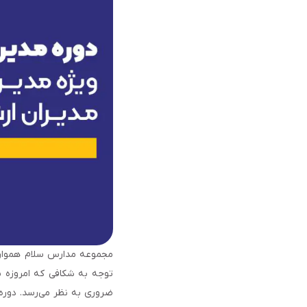
مجموعه مدارس سلام همواره د
توجه به شکافی که امروزه بی
ضروری به نظر می‌رسد. دوره