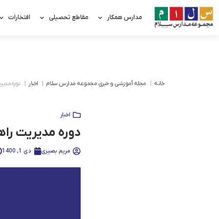
مدارس همکار
مقاطع تحصیلی
افتخارات
خانه
مجله آموزشی و خبری مجموعه مدارس سلام
اخبار
دوره مديري
اخبار
دوره مديريت راهب
مریم بصیری
دی 1, 1400