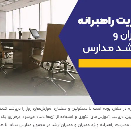
ر تلاش بوده است تا مسئولین و معلمان آموزش‌های روز را دریافت کنند و 
ن دریافت آموزش‌های تئوری و استفاده از آن‌ها دیده می‌شود، برقراری یک ار
 مديريت راهبرانه ویژه مدیران و مدیران ارشد در مجموع مدارس سلام، با 