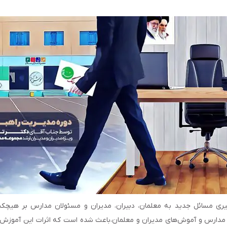
گیری مسائل جدید به معلمان، دبیران، مدیران و مسئولان مدارس بر ه
دارس و آموش‌های مدیران و معلمان،باعث شده است که اثرات این آموزش‌ها 