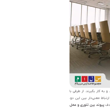
به کار بگیرند. از طرفی با
تباط معنی‌دار بین این دو،
هدف
پیوند بین تئوری و عمل