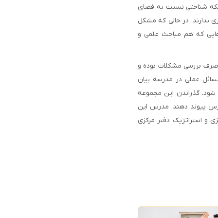
اینکه شناختی نسبت به فضای
ری ندارند. در حالی که مشکل
هایی که هم مباحث علمی و
ا صرف بررسی مشکلات بوده و
مسائل عملی در مدرسه بیان
 شود. گذراندن این مجموعه
ارس پیوند دهند. مدرس این
زی و استراتژیک دفتر مرکزی