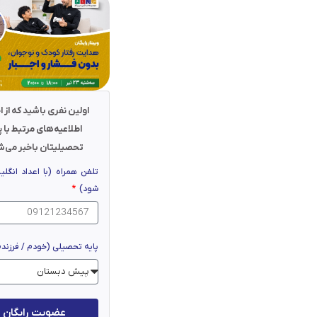
اولین نفری باشید که از اخ
اطلاعیه‌های مرتبط با پ
تحصیلیتان باخبر می‌ش
تلفن همراه (با اعداد انگلی
شود)
پایه تحصیلی (خودم / فرزند
عضویت رایگان