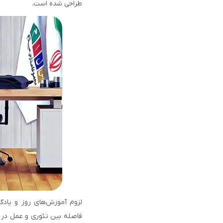
طراحی شده است.
لزوم آموزش‌های روز و یاد
فاصله بین تئوری و عمل در م