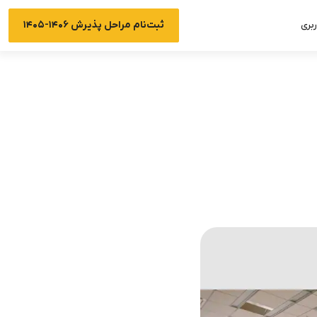
ثبت‌نام مراحل پذیرش ۱۴۰۶-۱۴۰۵
بری