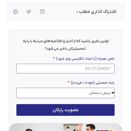
اشتراک گذاری مطلب :
اولین نفری باشید که از اخبار و اطلاعیه‌های مرتبط با پایه
تحصیلیتان باخبر می‌شود!
تلفن همراه (با اعداد انگلیسی وارد شود)
پایه تحصیلی (خودم / فرزندم)
عضویت رایگان