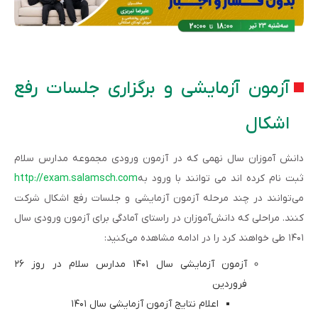
آزمون آزمایشی و برگزاری جلسات رفع
اشکال
دانش آموزان سال نهمی که در آزمون ورودی مجموعه مدارس سلام
ثبت نام کرده اند می توانند با ورود به
http://exam.salamsch.com
می‌توانند در چند مرحله آزمون آزمایشی و جلسات رفع اشکال شرکت
کنند. مراحلی که دانش‌آموزان در راستای آمادگی برای آزمون ورودی سال
۱۴۰۱ طی خواهند کرد را در ادامه مشاهده می‌کنید:
آزمون آزمایشی سال ۱۴۰۱ مدارس سلام در روز ۲۶
فروردین
اعلام نتایج آزمون آزمایشی سال ۱۴۰۱