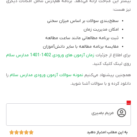
بیشتر این مباحث ارائه می‌دهد. برنامه هم‌درس شامل امکانات دیگری
نیز هست:
سطح‌بندی سوالات بر اساس میزان سختی
امکان مدیریت زمان
ثبت برنامه مطالعاتی مانند ساعت مطالعه
مقایسه برنامه مطالعه با سایر دانش‌آموزان
برای اطلاع از جزئیات
زمان آزمون های ورودی 1402-1401 مدارس سلام
روی لینک کلیک کنید.
همچنین پیشنهاد می‌کنیم
نمونه سوالات آزمون ورودی مدارس سلام
را
دانلود کرده و با سوالات آشنا شوید.
مریم بصیری
به این مطلب امتیاز دهید