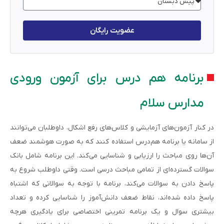
عضویت رایگان
برنامه هم درس برای آزمون ورودی
مدارس سلام
در کنار آزمون‌های آزمایشی و کلاس‌های رفع اشکال، داوطلبان می‌توانند
از سامانه یا برنامه هم‌درس استفاده کنند که به صورت هوشمند ضعف
آن‌ها روی مباحث را ارزیابی و شناسایی می‌کند. این برنامه شامل بانک
سوالات گسترده‌ای از تمامی مباحث درسی است. وقتی داوطلب شروع به
پاسخ دادن به سوالات می‌کند، برنامه با توجه به سوالاتی که اشتباه
پاسخ داده شده‌اند،‌ نقاط ضعف دانش‌آموز را شناسایی کرده و تعداد
بیشتری سوال و یک برنامه تمرینی اختصاصی برای یادگیری هرچه