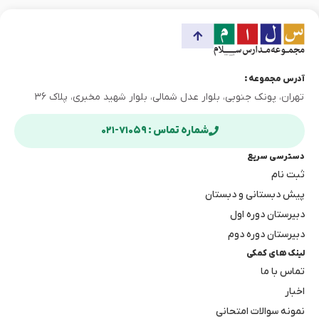
آدرس مجموعه :
تهران، پونک جنوبی، بلوار عدل شمالی، بلوار شهید مخبری، پلاک ۳۶
شماره تماس : ۷۱۰۵۹-۰۲۱
دسترسی سریع
ثبت نام
پیش دبستانی و دبستان
دبیرستان دوره اول
دبیرستان دوره دوم
لینک های کمکی
تماس با ما
اخبار
نمونه سوالات امتحانی