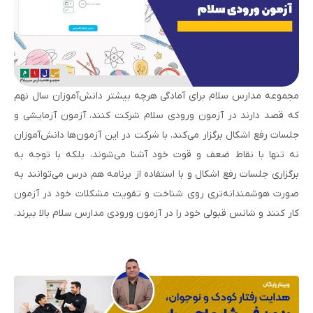
مجموعه مدارس سلام برای آمادگی هرچه بیشتر دانش‌آموزان سال نهم
که قصد دارند در آزمون ورودی سلام شرکت کنند، آزمون آزمایشی و
جلسات رفع اشکال برگزار می‌کند. با شرکت در این آزمون‌ها دانش‌آموزان
نه تنها با نقاط ضعف و قوت خود آشنا می‌شوند، بلکه با توجه به
برگزاری جلسات رفع اشکال و با استفاده از برنامه هم درس می‌توانند به
صورت هوشمندانه‌تری روی شناخت و تقویت مشکلات خود در آزمون
کار کنند و شانس قبولی خود را در آزمون ورودی مدارس سلام بالا ببرند.