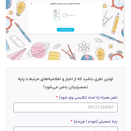
اولین نفری باشید که از اخبار و اطلاعیه‌های مرتبط با پایه
تحصیلیتان باخبر می‌شود!
تلفن همراه (با اعداد انگلیسی وارد شود)
پایه تحصیلی (خودم / فرزندم)