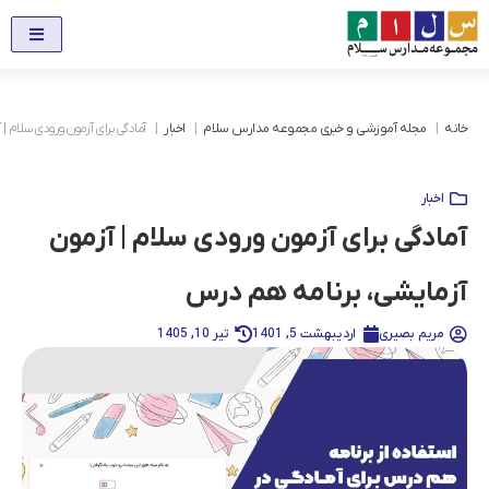
خانه
مجله آموزشی و خبری مجموعه مدارس سلام
اخبار
آمادگی برای آزمون ورودی سلام |
اخبار
آمادگی برای آزمون ورودی سلام | آزمون
آزمایشی، برنامه هم درس
مریم بصیری
اردیبهشت 5, 1401
تیر 10, 1405