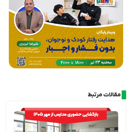
مقالات مرتبط