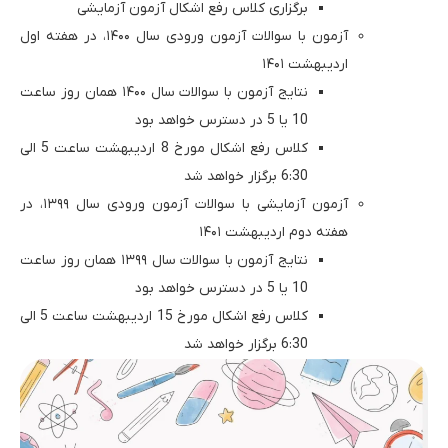
برگزاری کلاس رفع اشکال آزمون آزمایشی
آزمون با سوالات آزمون ورودی سال ۱۴۰۰، در هفته اول
اردیبهشت ۱۴۰۱
نتایج آزمون با سوالات سال ۱۴۰۰ همان روز ساعت
10 یا 5 در دسترس خواهد بود
کلاس رفع اشکال مورخ 8 اردیبهشت ساعت 5 الی
6:30 برگزار خواهد شد
آزمون آزمایشی با سوالات آزمون ورودی سال ۱۳۹۹، در
هفته دوم اردیبهشت ۱۴۰۱
نتایج آزمون با سوالات سال ۱۳۹۹ همان روز ساعت
10 یا 5 در دسترس خواهد بود
کلاس رفع اشکال مورخ 15 اردیبهشت ساعت 5 الی
6:30 برگزار خواهد شد