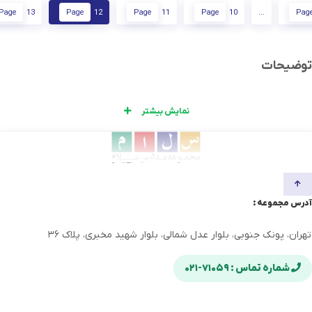
Page
13
Page
12
Page
11
Page
10
…
Pag
توضیحات
نمایش بیشتر
آدرس مجموعه :
تهران، پونک جنوبی، بلوار عدل شمالی، بلوار شهید مخبری، پلاک ۳۶
شماره تماس : ۷۱۰۵۹-۰۲۱