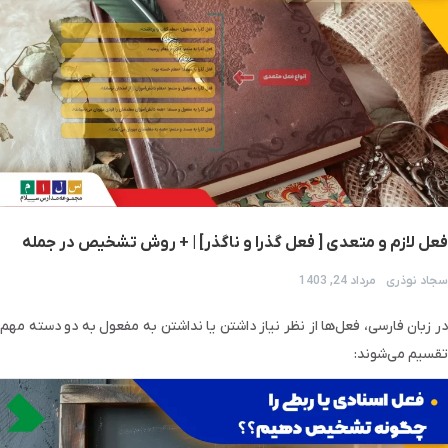
فعل لازم و متعدی [ فعل گذرا و ناگذر] | + روش تشخیص در جمله
سجاد نوذری
مرداد 24, 1403
در زبان فارسی، فعل‌ها از نظر نیاز داشتن یا نداشتن به مفعول به دو دسته مهم
تقسیم می‌شوند: