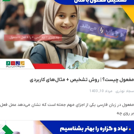
مفعول چیست؟ | روش تشخیص + مثال‌های کاربردی
سجاد نوذری
مرداد 10, 1403
مفعول در زبان فارسی یکی از اجزای مهم جمله است که نشان می‌دهد عمل فعل
بر روی چه