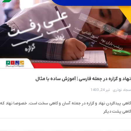
نهاد و گزاره در جمله فارسی | آموزش ساده با مثال
سجاد نوذری
تیر 24, 1403
گاهی پیدا‌کردن نهاد و گزاره در جمله آسان و گاهی سخت است. خصوصا نهاد که
گاهی پشت دیگر