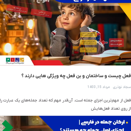
فعل چیست و ساختمان و بن فعل چه ویژگی هایی دارند ؟
سجاد نوذری
مرداد 15, 1403
فعل از مهم‌ترین اجزای جمله است. آن‌قدر مهم که تعداد جمله‌های یک عبارت را
از روی تعداد فعل‌هایش