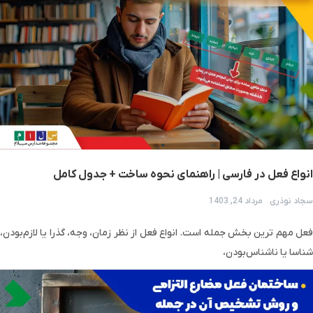
انواع فعل در فارسی | راهنمای نحوه ساخت + جدول کامل
سجاد نوذری
مرداد 24, 1403
فعل مهم ترین بخش جمله است. انواع فعل‌ از نظر زمان، وجه، گذرا یا لازم‌بودن،
شناسا یا ناشناس‌بودن،