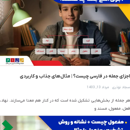
اجزای جمله در فارسی چیست؟ | مثال‌های جذاب و کاربردی
سجاد نوذری
مرداد 13, 1403
هر جمله از بخش‌هایی تشکیل شده است که در کنار هم معنا می‌سازند. نهاد،
فعل، مفعول، مسند و