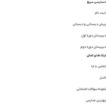
دسترسی سریع
ثبت نام
پیش دبستانی و دبستان
دبیرستان دوره اول
دبیرستان دوره دوم
لینک های کمکی
تماس با ما
اخبار
نمونه سوالات امتحانی
بهترین مدارس