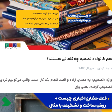
هم خانواده تصمیم چه کلماتی هستند؟
سجاد نوذری
مهر 8, 1403
واژه «تصمیم» به معنای اراده و قصد انجام یک کار است. وقتی می‌گوییم فردی
تصمیمی گرفته، یعنی برای