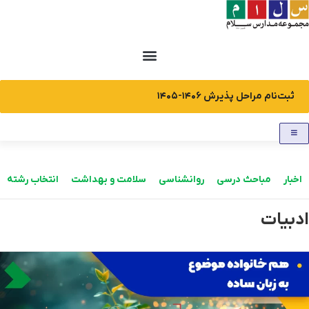
رش
ه
حتوا
ثبت‌نام مراحل پذیرش ۱۴۰۶-۱۴۰۵
اخبار
مباحث درسی
روانشناسی
سلامت و بهداشت
انتخاب رشته
ادبیات