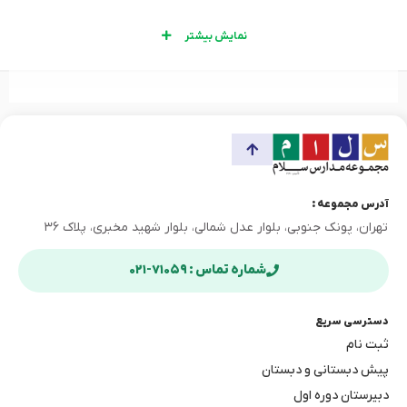
نمایش بیشتر
آدرس مجموعه :
تهران، پونک جنوبی، بلوار عدل شمالی، بلوار شهید مخبری، پلاک ۳۶
شماره تماس : ۷۱۰۵۹-۰۲۱
دسترسی سریع
ثبت نام
پیش دبستانی و دبستان
دبیرستان دوره اول