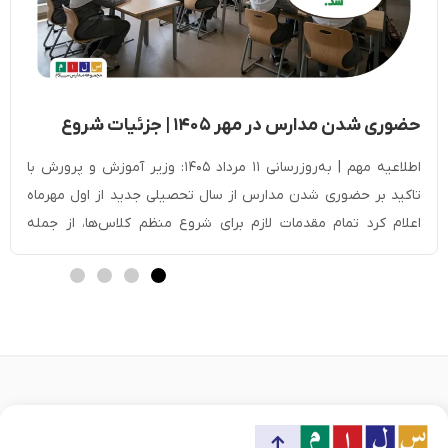
حضوری شدن مدارس در مهر ۱۴۰۵ | جزئیات شروع
سال تحصیلی جدید
اطلاعیه مهم | به‌روزرسانی ۱۱ مرداد ۱۴۰۵: وزیر آموزش و پرورش با
تاکید بر حضوری شدن مدارس از سال تحصیلی جدید از اول مهرماه
اعلام کرد تمام مقدمات لازم برای شروع منظم کلاس‌ها، از جمله
ساماندهی نیروی انسانی و بهره‌برداری از ۲۳۰۰ پروژه آموزشی و ۱۲ هزار
کلاس درس جدید، فراهم شده است. سیاست فعلی […]