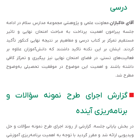
درسی
آقای خاکبازان
،معاونت علمی و پژوهشی مجموعه مدارس سلام در ادامه
جلسه پیرامون اهمیت پرداخت به مباحث امتحان نهایی و تاثیر
مستقیم تمرکز بر کتاب درسی و مفاهیم بر نتیجه نهایی کنکور تأکید
کردند. ایشان بر این نکته تاکید داشتند که دانش‌آموزان علاوه بر
فعالیت‌های تستی، در فضای امتحان نهایی نیز پیگیری و تمرکز کافی
داشته باشند و اهمیت این موضوع در موفقیت تحصیلی به‌وضوح
مطرح شد.
گزارش اجرای طرح نمونه سؤالات و
برنامه‌ریزی آینده
در بخش پایانی جلسه، گزارشی از روند اجرای طرح نمونه سؤالات و حل
ویدیویی ارائه شد و مقرر گردید با توجه به اهمیت برنامه‌ریزی آموزشی