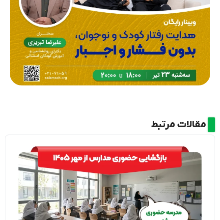
مقالات مرتبط