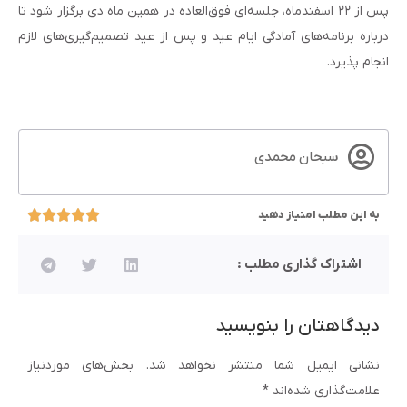
پس از ۲۲ اسفندماه، جلسه‌ای فوق‌العاده در همین ماه دی برگزار شود تا
درباره برنامه‌های آمادگی ایام عید و پس از عید تصمیم‌گیری‌های لازم
انجام پذیرد.
سبحان محمدی
به این مطلب امتیاز دهید
اشتراک گذاری مطلب :
دیدگاهتان را بنویسید
نشانی ایمیل شما منتشر نخواهد شد.
بخش‌های موردنیاز
علامت‌گذاری شده‌اند
*