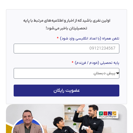
اولین نفری باشید که از اخبار و اطلاعیه‌های مرتبط با پایه
تحصیلیتان باخبر می‌شود!
تلفن همراه (با اعداد انگلیسی وارد شود)
پایه تحصیلی (خودم / فرزندم)
عضویت رایگان