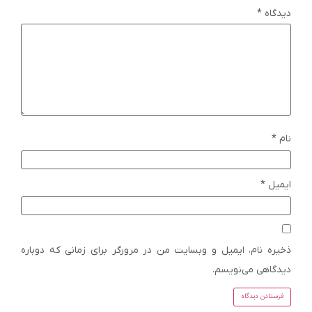
دیدگاه
*
نام
*
ایمیل
*
ذخیره نام، ایمیل و وبسایت من در مرورگر برای زمانی که دوباره
دیدگاهی می‌نویسم.