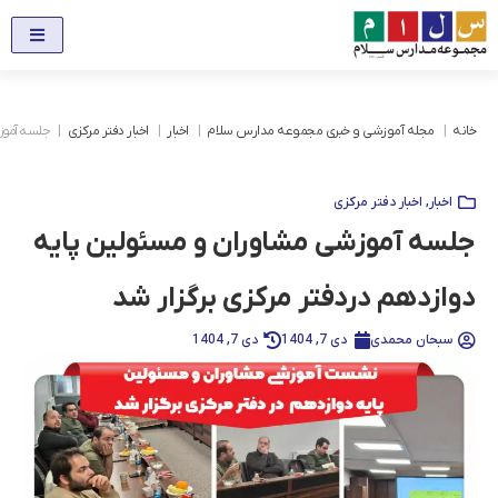
خانه
مجله آموزشی و خبری مجموعه مدارس سلام
اخبار
اخبار دفتر مرکزی
جلسه آموزش
اخبار
,
اخبار دفتر مرکزی
جلسه آموزشی مشاوران و مسئولین پایه
دوازدهم دردفتر مرکزی برگزار شد
سبحان محمدی
دی 7, 1404
دی 7, 1404