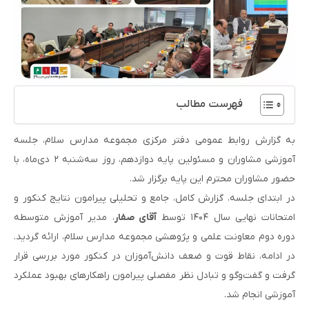
فهرست مطالب
به گزارش روابط عمومی دفتر مرکزی مجموعه مدارس سلام، جلسه
آموزشی مشاوران و مسئولین پایه دوازدهم، روز سه‌شنبه ۲ دی‌ماه، با
حضور مشاوران محترم این پایه برگزار شد.
در ابتدای جلسه، گزارش کامل، جامع و تحلیلی پیرامون نتایج کنکور و
امتحانات نهایی سال ۱۴۰۴ توسط
آقای صفار
، مدیر آموزش متوسطه
دوره دوم معاونت علمی و پژوهشی مجموعه مدارس سلام، ارائه گردید.
در ادامه، نقاط قوت و ضعف دانش‌آموزان در کنکور مورد بررسی قرار
گرفت و گفت‌وگو و تبادل نظر مفصلی پیرامون راهکارهای بهبود عملکرد
آموزشی انجام شد.