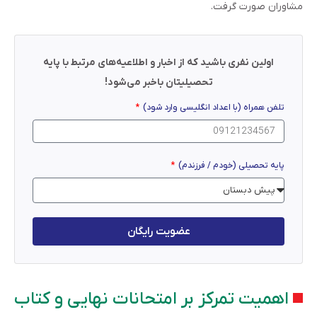
مشاوران صورت گرفت.
اولین نفری باشید که از اخبار و اطلاعیه‌های مرتبط با پایه
تحصیلیتان باخبر می‌شود!
تلفن همراه (با اعداد انگلیسی وارد شود)
پایه تحصیلی (خودم / فرزندم)
عضویت رایگان
اهمیت تمرکز بر امتحانات نهایی و کتاب