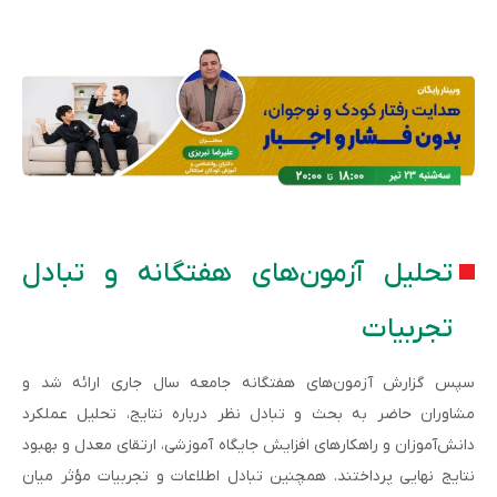
تحلیل آزمون‌های هفتگانه و تبادل
تجربیات
سپس گزارش آزمون‌های هفتگانه جامعه سال جاری ارائه شد و
مشاوران حاضر به بحث و تبادل نظر درباره نتایج، تحلیل عملکرد
دانش‌آموزان و راهکارهای افزایش جایگاه آموزشی، ارتقای معدل و بهبود
نتایج نهایی پرداختند. همچنین تبادل اطلاعات و تجربیات مؤثر میان