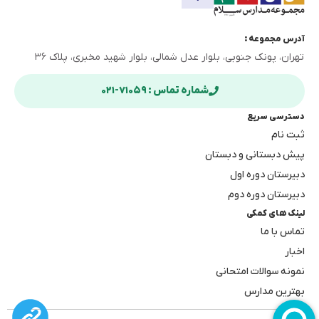
آدرس مجموعه :
تهران، پونک جنوبی، بلوار عدل شمالی، بلوار شهید مخبری، پلاک ۳۶
شماره تماس : ۷۱۰۵۹-۰۲۱
دسترسی سریع
ثبت نام
پیش دبستانی و دبستان
دبیرستان دوره اول
دبیرستان دوره دوم
لینک های کمکی
تماس با ما
اخبار
نمونه سوالات امتحانی
بهترین مدارس