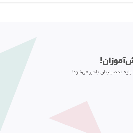
ش‌آموزان!
ا پایه تحصیلیتان باخبر می‌شود!