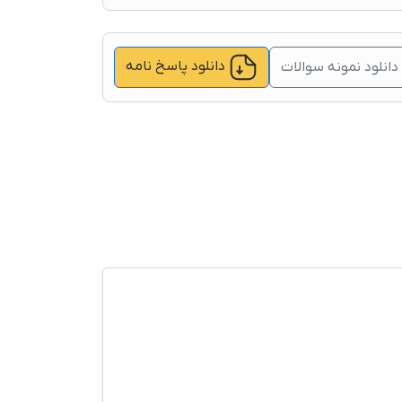
دانلود پاسخ نامه
دانلود نمونه سوالات