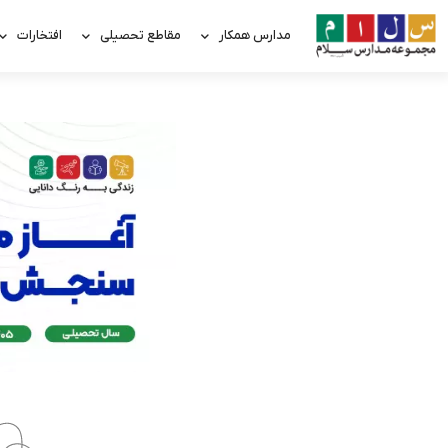
مدارس همکار
مقاطع تحصیلی
افتخارات