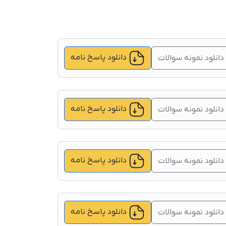
دانلود پاسخ نامه
دانلود نمونه سوالات
دانلود پاسخ نامه
دانلود نمونه سوالات
دانلود پاسخ نامه
دانلود نمونه سوالات
دانلود پاسخ نامه
دانلود نمونه سوالات