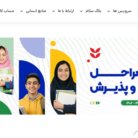
سرویس ها
بلاگ سلام
ارتباط با ما
منابع انسانی
حساب کار