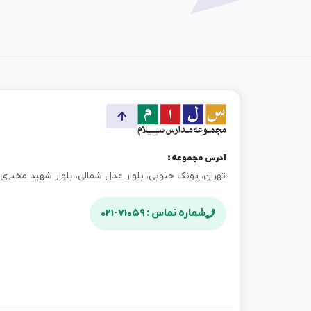
آدرس مجموعه :
تهران، پونک جنوبی، بلوار عدل شمالی، بلوار شهید مخبری، پ
شماره تماس : ۷۱۰۵۹-۰۲۱