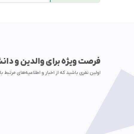
فرصت ویژه برای والدین و دان
اولین نفری باشید که از اخبار و اطلاعیه‌های مرتبط ب