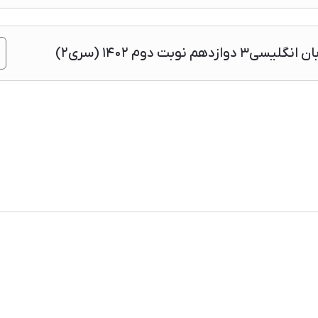
نوبت دوم ۱۴۰۲ (سری۲)