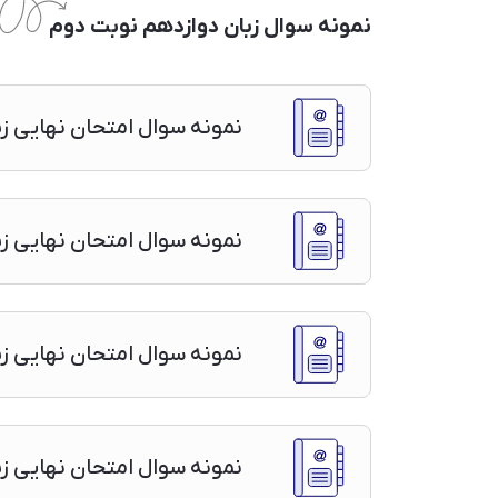
نمونه سوال زبان دوازدهم نوبت دوم
نمونه سوال امتحان نهایی زبان انگلیسی ۳ دوا
نمونه سوال امتحان نهایی زبان انگلیسی۳ دوازدهم ن
نمونه سوال امتحان نهایی زبان انگلیسی۳ دوازدهم ن
نمونه سوال امتحان نهایی زبان انگلیسی۳ دوازدهم ن