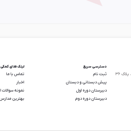
دسترسی سریع
لینک های کمکی
لاک ۳۶
ثبت نام
تماس با ما
پیش دبستانی و دبستان
اخبار
دبیرستان دوره اول
نمونه سوالات ا
دبیرستان دوره دوم
بهترین مدارس