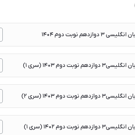
زدهم نوبت دوم ۱۴۰۴
وبت دوم ۱۴۰۳ (سری ۱)
وبت دوم ۱۴۰۳ (سری ۲)
وبت دوم ۱۴۰۲ (سری ۱)