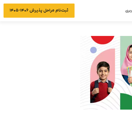
ثبت‌نام مراحل پذیرش ۱۴۰۶-۱۴۰۵
بری