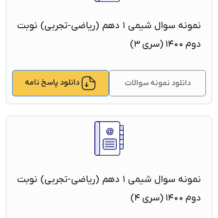
نمونه سوال شیمی ۱ دهم (ریاضی-تجربی) نوبت
دوم ۱۴۰۰ (سری ۳)
دانلود پاسخ نامه
دانلود نمونه سوالات
نمونه سوال شیمی ۱ دهم (ریاضی-تجربی) نوبت
دوم ۱۴۰۰ (سری ۴)