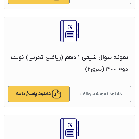
نمونه سوال شیمی ۱ دهم (ریاضی-تجربی) نوبت
دوم ۱۴۰۰ (سری۲)
دانلود پاسخ نامه
دانلود نمونه سوالات