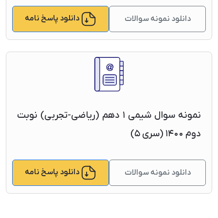
دانلود پاسخ نامه
دانلود نمونه سوالات
نمونه سوال شیمی ۱ دهم (ریاضی-تجربی) نوبت
دوم ۱۴۰۰ (سری ۵)
دانلود پاسخ نامه
دانلود نمونه سوالات