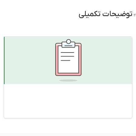
توضیحات تکمیلی