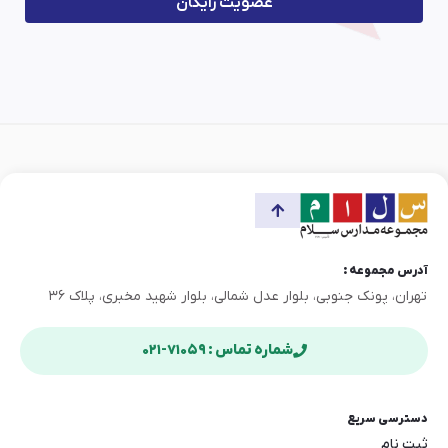
عضویت رایگان
آدرس مجموعه :
تهران، پونک جنوبی، بلوار عدل شمالی، بلوار شهید مخبری، پلاک ۳۶
شماره تماس : ۷۱۰۵۹-۰۲۱
دسترسی سریع
ثبت نام