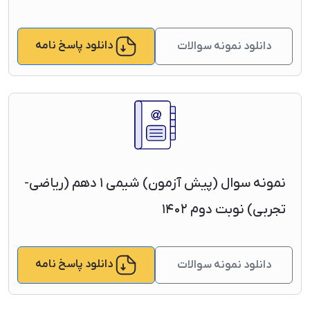
دانلود پاسخ نامه
دانلود نمونه سوالات
نمونه سوال (پیش آزمون) شیمی ۱ دهم (ریاضی-
تجربی) نوبت دوم ۱۴۰۲
دانلود پاسخ نامه
دانلود نمونه سوالات