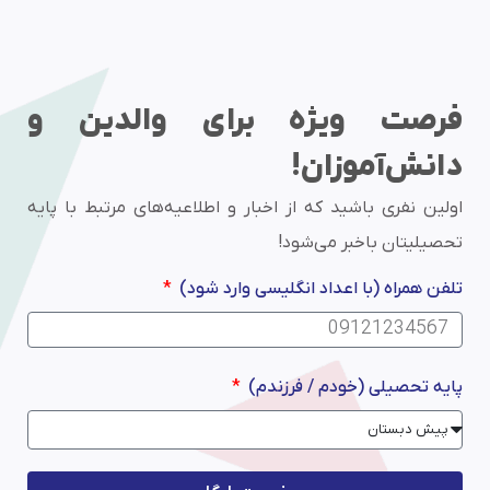
فرصت ویژه برای والدین و
دانش‌آموزان!
اولین نفری باشید که از اخبار و اطلاعیه‌های مرتبط با پایه
تحصیلیتان باخبر می‌شود!
تلفن همراه (با اعداد انگلیسی وارد شود)
پایه تحصیلی (خودم / فرزندم)