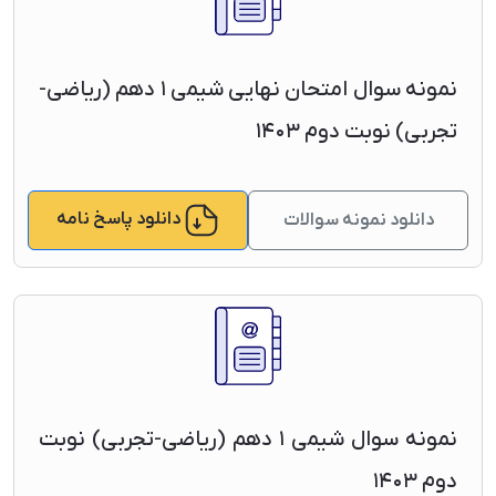
نمونه سوال امتحان نهایی شیمی ۱ دهم (ریاضی-
تجربی) نوبت دوم ۱۴۰۳
دانلود پاسخ نامه
دانلود نمونه سوالات
نمونه سوال شیمی ۱ دهم (ریاضی-تجربی) نوبت
دوم ۱۴۰۳