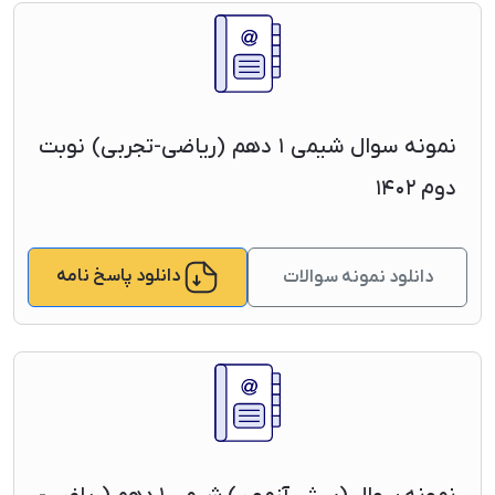
نمونه سوال شیمی ۱ دهم (ریاضی-تجربی) نوبت
دوم ۱۴۰۲
دانلود پاسخ نامه
دانلود نمونه سوالات