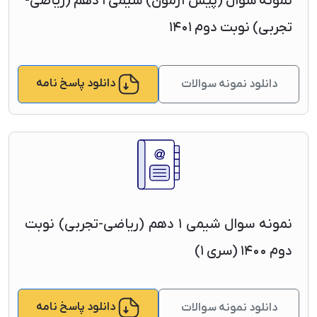
نمونه سوال (پیش آزمون) شیمی ۱ دهم (ریاضی-
تجربی) نوبت دوم ۱۴۰۱
دانلود پاسخ نامه
دانلود نمونه سوالات
نمونه سوال شیمی ۱ دهم (ریاضی-تجربی) نوبت
دوم ۱۴۰۰ (سری ۱)
دانلود پاسخ نامه
دانلود نمونه سوالات