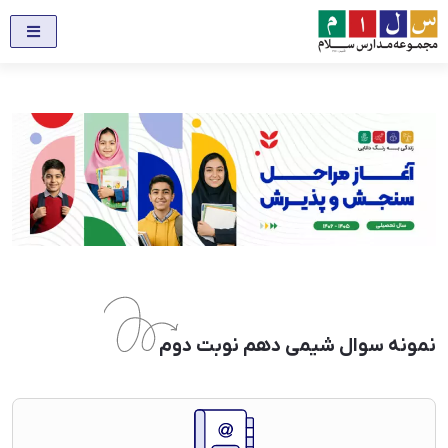
نمونه سوال شیمی دهم نوبت دوم