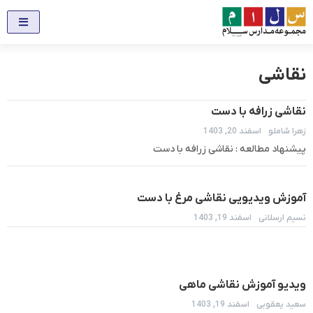
نقاشی
نقاشی زرافه با دست
زهرا شاملو
اسفند 20, 1403
پیشنهاد مطالعه : نقاشی زرافه با دست
آموزش ویدیویی نقاشی مرغ با دست
نسیم ارسلانی
اسفند 19, 1403
ویدیو آموزش نقاشی ماهی
سعید یعقوبی
اسفند 19, 1403