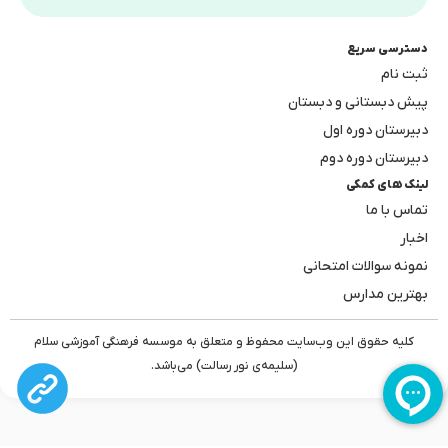
دسترسی سریع
ثبت نام
پیش دبستانی و دبستان
دبیرستان دوره اول
دبیرستان دوره دوم
لینک های کمکی
تماس با ما
اخبار
نمونه سوالات امتحانی
بهترین مدارس
کلیه حقوق این وب‌سایت محفوظ و متعلق به موسسه فرهنگی آموزشی سلام
(سلیمه‌ی نور رسالت) می‌باشد.