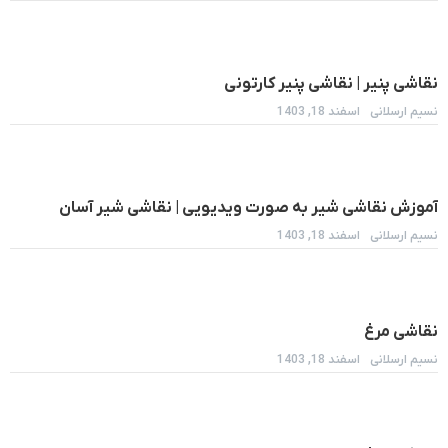
نقاشی پنیر | نقاشی پنیر کارتونی
نسیم ارسلانی
اسفند 18, 1403
آموزش نقاشی شیر به صورت ویدیویی | نقاشی شیر آسان
نسیم ارسلانی
اسفند 18, 1403
نقاشی مرغ
نسیم ارسلانی
اسفند 18, 1403