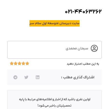
۰۲۱-۴۴۰۶۳۲۶۲
سایت دبیرستان متوسطه اول سلام سبز
سبحان محمدی
به این مطلب امتیاز دهید
اشتراک گذاری مطلب :
اولین نفری باشید که از اخبار و اطلاعیه‌های مرتبط با پایه
تحصیلیتان باخبر می‌شود!