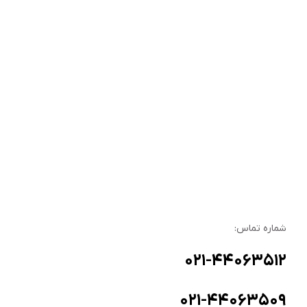
شماره تماس:
۰۲۱-۴۴۰۶۳۵۱۲
۰۲۱-۴۴۰۶۳۵۰۹