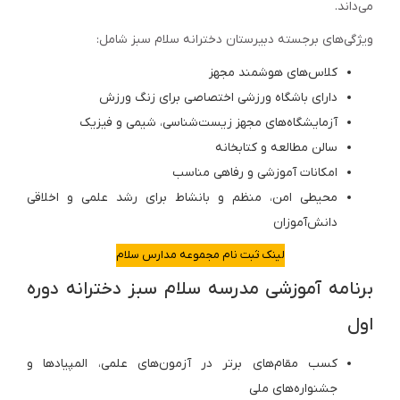
می‌داند.
ویژگی‌های برجسته دبیرستان دخترانه سلام سبز شامل:
کلاس‌های هوشمند مجهز
دارای باشگاه ورزشی اختصاصی برای زنگ ورزش
آزمایشگاه‌های مجهز زیست‌شناسی، شیمی و فیزیک
سالن مطالعه و کتابخانه
امکانات آموزشی و رفاهی مناسب
محیطی امن، منظم و بانشاط برای رشد علمی و اخلاقی
دانش‌آموزان
لینک ثبت نام مجموعه مدارس سلام
برنامه آموزشی مدرسه سلام سبز دخترانه دوره
اول
کسب مقام‌های برتر در آزمون‌های علمی، المپیادها و
جشنواره‌های ملی