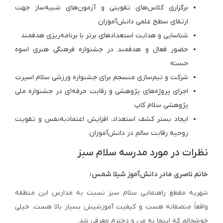
برگزاری کلاس‌های تقویتی و آزمون‌های شبیه‌ساز جهت
ارتقای سطح علمی دانش‌آموزان
شناسایی و هدایت استعدادهای برتر با برنامه‌ریزی هدفمند
حضور فعال و هدفمند در جشنواره فرهنگی هنری اسوه
حسنه
شرکت و تیم‌سازی منسجم برای جشنواره ورزشی سلام اسپرت
اجرای پروژه‌های پژوهشی و رقابت حرفه‌ای در جشنواره ملی
پژوهشی سلام کاپ
ایجاد بستر کشف استعداد، افزایش اعتمادبه‌نفس و تقویت
روحیه رقابت سالم در دانش‌آموزان
نظرات در مورد مدرسه سلام سبز
خانم ناصری مادر دانش‌آموز شیلا شمس:
شهریه مقطع راهنمایی سلام سبز نسبت به مدارس این منطقه
واقعاً منصفانه هست و کیفیت آموزشیش بسیار بالا هست. خیلی
خوشحالم که اینجا به من و دخترم معرفی شد.