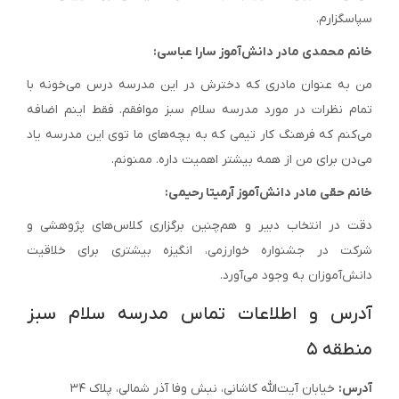
سپاسگزارم.
خانم محمدی مادر دانش‌آموز سارا عباسی:
من به عنوان مادری که دخترش در این مدرسه درس می‌خونه با
تمام نظرات در مورد مدرسه سلام سبز موافقم. فقط اینم اضافه
می‌کنم که فرهنگ کار تیمی که به بچه‌های ما توی این مدرسه یاد
می‌دن برای من از همه بیشتر اهمیت داره. ممنونم.
خانم حقی مادر دانش‌آموز آرمیتا رحیمی:
دقت در انتخاب دبیر و هم‌چنین برگزاری کلاس‌های پژوهشی و
شرکت در جشنواره خوارزمی، انگیزه بیشتری برای خلاقیت
دانش‌آموزان به وجود می‌آورد.
آدرس و اطلاعات تماس مدرسه سلام سبز
منطقه ۵
آدرس:
خیابان آیت‌الله کاشانی، نبش وفا آذر شمالی، پلاک ۳۴