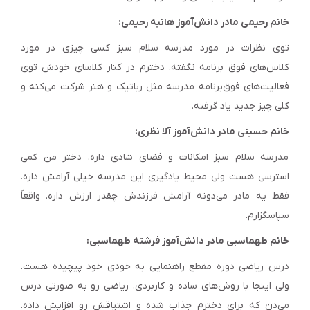
خانم رحیمی مادر دانش‌آموز هانیه رحیمی:
توی نظرات در مورد مدرسه سلام سبز کسی چیزی در مورد
کلاس‌های فوق برنامه نگفته. دخترم در کنار کلاسای خودش توی
فعالیت‌های فوق‌برنامه مدرسه مثل رباتیک و هنر شرکت می‌کنه و
کلی چیز جدید یاد گرفته.
خانم حسینی مادر دانش‌آموز آلا نظری:
مدرسه سلام سبز امکانات و فضای شادی داره. دختر من کمی
استرسی هست ولی محیط یادگیری این مدرسه خیلی آرامش داره.
فقط یه مادر می‌دونه آرامش فرزندش چقدر ارزش داره. واقعاً
سپاسگزارم.
خانم طهماسبی مادر دانش‌آموز فرشته طهماسبی:
درس ریاضی دوره مقطع راهنمایی به خودی خود پیچیده هست.
ولی اینجا با روش‌های ساده و کاربردی، ریاضی رو به صورتی درس
می‌دن که برای دخترم جذاب شده و اشتیاقش رو افزایش داده.