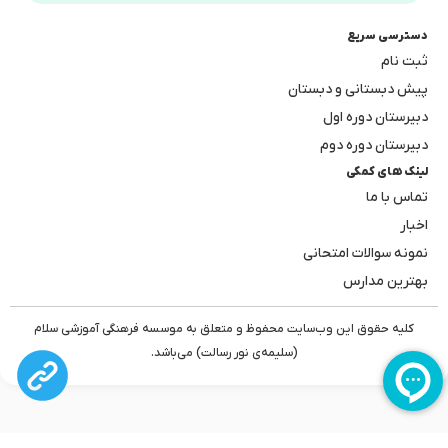
دسترسی سریع
ثبت نام
پیش دبستانی و دبستان
دبیرستان دوره اول
دبیرستان دوره دوم
لینک های کمکی
تماس با ما
اخبار
نمونه سوالات امتحانی
بهترین مدارس
کلیه حقوق این وب‌سایت محفوظ و متعلق به موسسه فرهنگی آموزشی سلام
(سلیمه‌ی نور رسالت) می‌باشد.