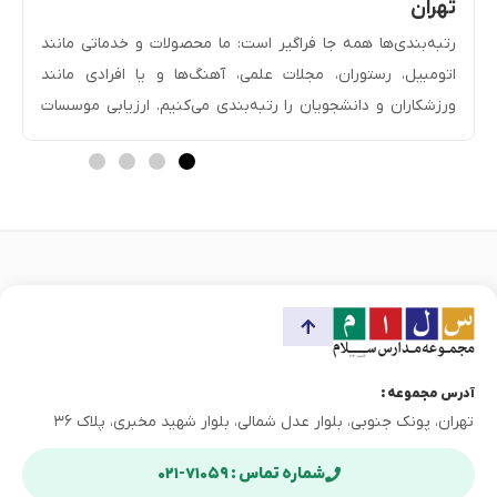
تهران
رتبه­‌بندی‌ها همه جا فراگیر است: ما محصولات و خدماتی مانند
اتومبیل، رستوران، مجلات علمی، آهنگ‌ها و یا افرادی مانند
ورزشکاران و دانشجویان را رتبه­‌بندی می‌کنیم. ارزیابی موسسات
آموزشی و مدارس نیز از اهمیت ویژه‌ای برخوردار است زیرا در
بندی، اعتبار مدارس را تعیین می‌کند و راهنمای خوبی در […]
آدرس مجموعه :
تهران، پونک جنوبی، بلوار عدل شمالی، بلوار شهید مخبری، پلاک ۳۶
شماره تماس : ۷۱۰۵۹-۰۲۱