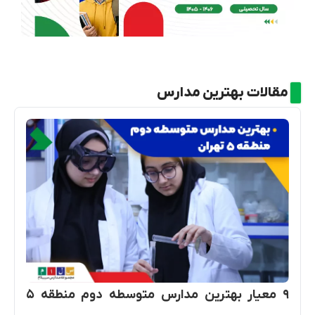
مقالات بهترین مدارس
۹ معیار بهترین مدارس متوسطه دوم منطقه ۵