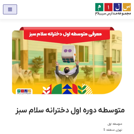
متوسطه دوره اول دخترانه سلام سبز
متوسطه اول
تهران
,
منطقه 5