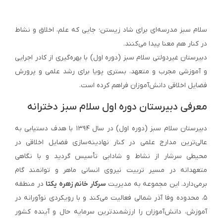
سلام سبز مدرسه‌ای برای شاد زیستن؛ جایی که علم، اخلاق و نشاط
در کنار هم معنا پیدا می‌کنند.
دبیرستان غیردولتی سلام سبز (دوره اول) با بهره‌گیری از کادر اجرایی
و آموزشی مجرب و متعهد، بستری پویا برای رشد علمی و پرورش
فضایل اخلاقی دانش‌آموزان فراهم کرده است.
معرفی دبیرستان دوره اول سلام سبز دخترانه
دبیرستان سلام سبز (دوره اول) در سال ۱۳۹۴ با هدف دستیابی به
عالی‌ترین مدارج علمی در کنار نهادینه‌سازی فضایل اخلاقی در
محیطی سرشار از نشاط و شادابی تأسیس گردید و با نگاهی
متعهدانه در مسیر تربیت نیروی انسانی ماهر و توانمند گام
برمی‌دارد. این مجموعه به مدیریت
سرکار خانم زهره یکتا
در منطقه
۵، محدوده وفا آذر شمالی فعالیت می‌کند و با رویکردی نوآورانه در
آموزش، دانش‌آموزان را ارزشمندترین سرمایه حال و آینده کشور