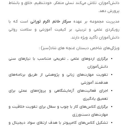
دانش‌آموزان، تلاش می‌کند نسلی متفکر، خودتنظیم، خلاق و بانشاط
پرورش دهد.
مدیریت مجموعه بر عهده
سرکار خانم
اکرم تورانی
است که با
رویکردی علمی و تربیتی، بر کیفیت آموزشی و سلامت روانی
دانش‌آموزان تأکید ویژه دارند.
ویژگی‌های شاخص دبستان غنچه های شاد(سبز) :
برگزاری اردوهای علمی ـ تفریحی متناسب با نیازهای سنی
دانش‌آموزان
تقویت مهارت‌های زبانی و پژوهشی از طریق برنامه‌های
هدفمند آموزشی
اجرای فعالیت‌های آزمایشگاهی و پروژه‌های عملی برای
تعمیق یادگیری
برگزاری کلاس‌های کار با چوب و سفال برای تقویت خلاقیت و
مهارت‌های دست‌ورزی
تشکیل کلاس‌های کامپیوتر با هدف ارتقای سواد دیجیتال و