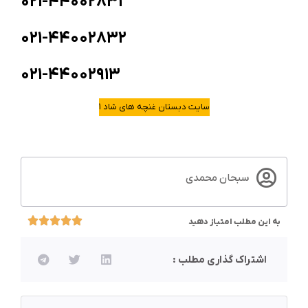
۰۲۱-۴۴۰۰۲۸۳۱
۰۲۱-۴۴۰۰۲۸۳۲
۰۲۱-۴۴۰۰۲۹۱۳
سایت دبستان غنچه های شاد ۱
سبحان محمدی
به این مطلب امتیاز دهید
اشتراک گذاری مطلب :