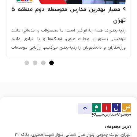
۹ معیار بهترین مدارس متوسطه دوم منطقه ۵
تهران
رتبه­‌بندی‌ها همه جا فراگیر است: ما محصولات و خدماتی مانند
اتومبیل، رستوران، مجلات علمی، آهنگ‌ها و یا افرادی مانند
ورزشکاران و دانشجویان را رتبه­‌بندی می‌کنیم. ارزیابی موسسات
آموزشی و مدارس نیز از اهمیت ویژه‌ای برخوردار است زیرا در
بندی، اعتبار مدارس را تعیین می‌کند و راهنمای خوبی در […]
آدرس مجموعه :
تهران، پونک جنوبی، بلوار عدل شمالی، بلوار شهید مخبری، پلاک ۳۶