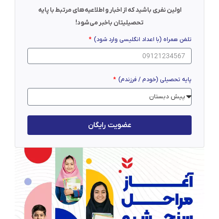
اولین نفری باشید که از اخبار و اطلاعیه‌های مرتبط با پایه
تحصیلیتان باخبر می‌شود!
تلفن همراه (با اعداد انگلیسی وارد شود)
پایه تحصیلی (خودم / فرزندم)
عضویت رایگان