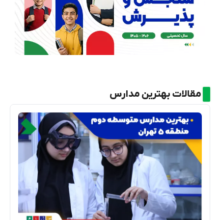
مقالات بهترین مدارس