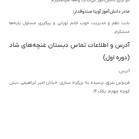
گو برای دانش‌آموز می‌گذارد واقعا سپاسگزارم.
مادر دانش‌آموز آوینا صندوقدار:
بابت نظم و مدیریت خوب خانم تورانی و پیگیری مسئول پایه‌ها
متشکرم.
آدرس و اطلاعات تماس دبستان غنچه‌های شاد
(دوره اول)
آدرس:
فردوس شرق، نرسیده به بزرگراه ستاری، خیابان امیر ابراهیمی، نبش
کوچه چهارم، پلاک ۱۴