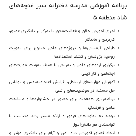
برنامه آموزشی مدرسه دخترانه سبز غنچه‌های
شاد منطقه ۵
اجرای آموزش خلاق و فعالیت‌محور با تمرکز بر یادگیری عمیق،
کاربردی و ماندگار
طراحی آزمایش‌ها و پروژه‌های علمی متنوع برای تقویت
روحیه پژوهش و کشف استعدادها
برگزاری اردوهای علمی و تفریحی با هدف تقویت مهارت‌های
اجتماعی و کار تیمی
آموزش مهارت‌های ارتباطی، افزایش اعتمادبه‌نفس و توانایی
حل مسئله در موقعیت‌های واقعی
برنامه‌ریزی هدفمند برای حضور در جشنواره‌ها و مسابقات
علمی و فرهنگی
توجه به تفاوت‌های فردی و ارائه مسیر رشد متناسب با
توانمندی هر دانش‌آموز
ایجاد فضای آموزشی شاد، امن و آرام برای یادگیری مؤثر و