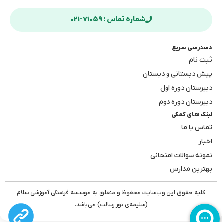
شماره تماس : ۷۱۰۵۹-۰۲۱
دسترسی سریع
ثبت نام
پیش دبستانی و دبستان
دبیرستان دوره اول
دبیرستان دوره دوم
لینک های کمکی
تماس با ما
اخبار
نمونه سوالات امتحانی
بهترین مدارس
کلیه حقوق این وب‌سایت محفوظ و متعلق به موسسه فرهنگی آموزشی سلام
(سلیمه‌ی نور رسالت) می‌باشد.