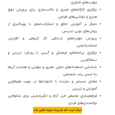
مهارت‌های فناوری
برگزاری کارگاه‌های هنری و ماکت‌سازی برای پرورش ذوق
هنری و توانایی‌های طراحی
تمرکز بر آموزش خلاق و مشارکت‌محور با بهره‌گیری از
روش‌های نوین تدریس
پرورش مهارت‌های ارتباطی، کار گروهی و افزایش
اعتمادبه‌نفس
برگزاری برنامه‌های فرهنگی و آیینی با رویکرد تربیتی و
نشاط‌آفرین
شناسایی استعدادهای علمی، هنری و مهارتی و هدایت آن‌ها
به مسیر رشد تخصصی
تعامل مستمر و سازنده با خانواده‌ها در جهت هم‌افزایی
آموزشی و تربیتی
فراهم‌سازی محیطی امن، آرام و انگیزه‌بخش برای شکوفایی
توانمندی‌های فردی
لینک ثبت نام مدرسه غنچه های شاد