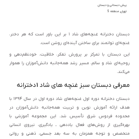
پیش دبستانی و دبستان
تهران
,
منطقه 5
دبستان دخترانه غنچه‌های شاد ۱ بر این باور است که هر دختر،
غنچه‌ای توانمند برای ساختن آینده‌ای روشن است.
این دبستان با تمرکز بر پرورش تفکر، خلاقیت، خودنظم‌دهی و
روحیه‌ای شاد و سالم، مسیر رشد همه‌جانبه دانش‌آموزان را هموار
می‌کند.
معرفی دبستان سبز غنچه های شاد
۱
دخترانه
دبستان دخترانه دوره اول غنچه‌های شاد دوره اول در سال ۱۳۹۴ با
هدف ارائه آموزش نوین و تربیت همه‌جانبه دانش‌آموزان در
محدوده فردوس شرق تأسیس شد. این مجموعه آموزشی با
بهره‌گیری از روش‌های فعال یاددهی ـ یادگیری، نیروی انسانی
متخصص و توجه همزمان به سه بعد جسمی، ذهنی و روانی