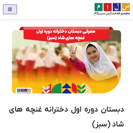
دبستان دوره اول دخترانه غنچه های
شاد (سبز)