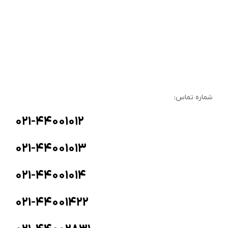
شماره تماس:
۰۲۱-۴۴۰۰۱۰۱۲
۰۲۱-۴۴۰۰۱۰۱۳
۰۲۱-۴۴۰۰۱۰۱۴
۰۲۱-۴۴۰۰۱۴۲۲