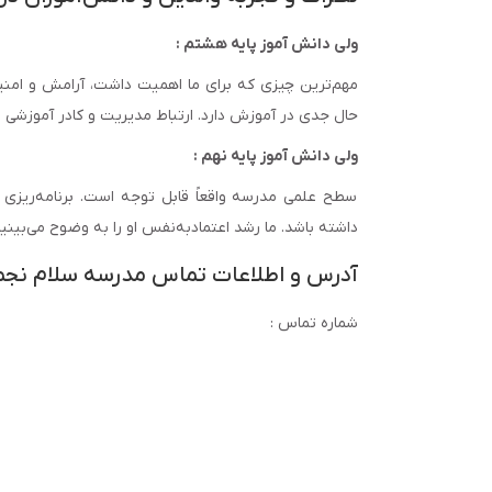
ولی دانش آموز پایه هشتم :
مهم‌ترین چیزی که برای ما اهمیت داشت، آرامش و امن
حال جدی در آموزش دارد. ارتباط مدیریت و کادر آموزشی ب
ولی دانش آموز پایه نهم :
سطح علمی مدرسه واقعاً قابل توجه است. برنامه‌ریز
داشته باشد. ما رشد اعتمادبه‌نفس او را به وضوح می‌بینیم
آدرس و اطلاعات تماس مدرسه سلام نجم 
شماره تماس :