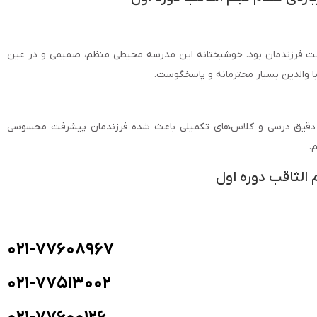
یت فرزندمان بود. خوشبختانه این مدرسه محیطی منظم، صمیمی و در عین
ا والدین بسیار محترمانه و پاسخگوست.
ی دقیق درسی و کلاس‌های تکمیلی باعث شده فرزندمان پیشرفت محسوسی
.
الثاقب دوره اول
۰۲۱-۷۷۶۰۸۹۶۷
۰۲۱-۷۷۵۱۳۰۰۲