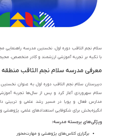
با تکیه بر تجربه آموزشی ارزشمند و کادر متخصص، محیطی 
معرفی مدرسه سلام نجم الثاقب منطقه ۱۲ دوره اول
سلام سهروردی آغاز کرد و پس از سال‌ها تجربه آموزش
مدارس فعال و پویا در مسیر رشد علمی و تربیتی دان
انگیزه‌بخش برای شکوفایی استعدادهای علمی، پژوهشی و 
ویژگی‌های برجسته مدرسه:
برگزاری کلاس‌های پژوهشی و مهارت‌محور