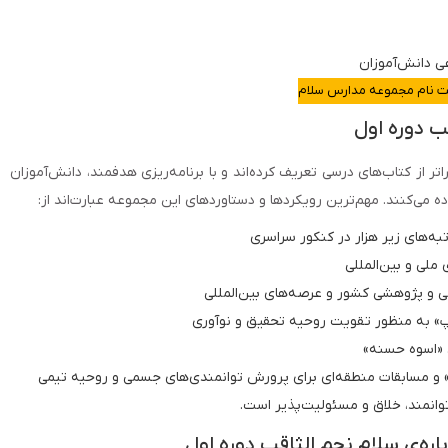
ی دانش‌آموزان
ت نام مجموعه مدارس سلام
ب دوره اول
تر از کتاب‌های درسی تعریف کرده‌اند و با برنامه‌ریزی هدفمند، دانش‌آموزان
 می‌کنند. مهم‌ترین رویکردها و دستاوردهای این مجموعه عبارت‌اند از:
به‌های زیر هزار در کنکور سراسری
ملی و بین‌المللی
 و پژوهشی کشور و عرصه‌های بین‌المللی
» به منظور تقویت روحیه تحقیق و نوآوری
 «اسوه حسنه»
 و مسابقات منطقه‌ای برای پرورش توانمندی‌های جسمی و روحیه تیمی
وانمند، خلاق و مسئولیت‌پذیر است.
اره‌ی سلام نجم الثاقب دوره اول