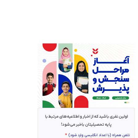
اولین نفری باشید که از اخبار و اطلاعیه‌های مرتبط با
پایه تحصیلیتان باخبر می‌شود!
تلفن همراه (با اعداد انگلیسی وارد شود)