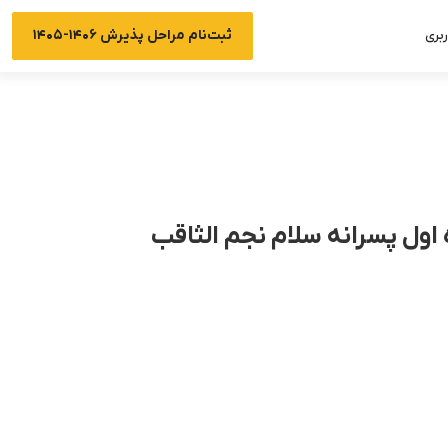
ثبت‌نام مراحل پذیرش ۱۴۰۶-۱۴۰۵
بری
اول پسرانه سلام نجم الثاقب