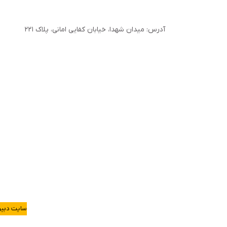
آدرس: میدان شهدا، خیابان کفایی امانی، پلاک ۲۲۱
سایت دبیر