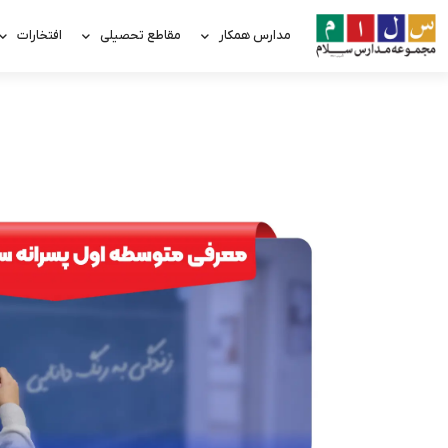
مدارس همکار
مقاطع تحصیلی
افتخارات