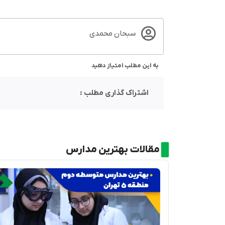
سبحان محمدی
به این مطلب امتیاز دهید
اشتراک گذاری مطلب :
مقالات بهترین مدارس