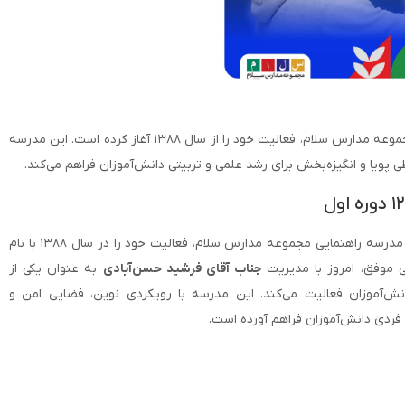
سلام نجم الثاقب دوره اول، نخستین مدرسه راهنمایی مجموعه مدارس سلام، فعالیت خود را از سال ۱۳۸۸ آغاز کرده است. این مدرسه
پویا و انگیزه‌بخش برای رشد علمی و تربیتی دانش‌آموزان فراهم می‌کند.
دبیرستان سلام نجم الثاقب دوره اول به عنوان نخستین مدرسه راهنمایی مجموعه مدارس سلام، فعالیت خود را در سال ۱۳۸۸ با نام
ی موفق، امروز با مدیریت
جناب آقای فرشید حسن‌آبادی
به عنوان یکی از
ش‌آموزان فعالیت می‌کند. این مدرسه با رویکردی نوین، فضایی امن و
فردی دانش‌آموزان فراهم آورده است.