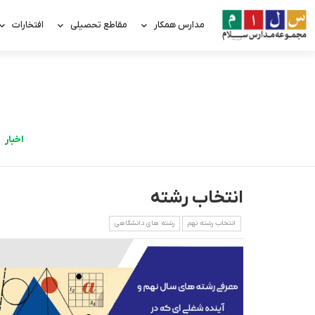
مدارس همکار
مقاطع تحصیلی
افتخارات
اخبار
انتخاب رشته
انتخاب رشته نهم
رشته های دانشگاهی