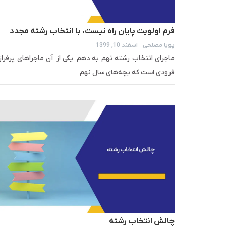
فرم اولویت پایان راه نیست، با انتخاب رشته مجدد
پویا مصلحی
اسفند 10, 1399
مسیرتان را روبه‌راه کنید
ماجرای انتخاب رشته نهم به دهم یکی از آن ماجراهای پرفراز
فرودی است که بچه‌های سال نهم
چالش انتخاب رشته