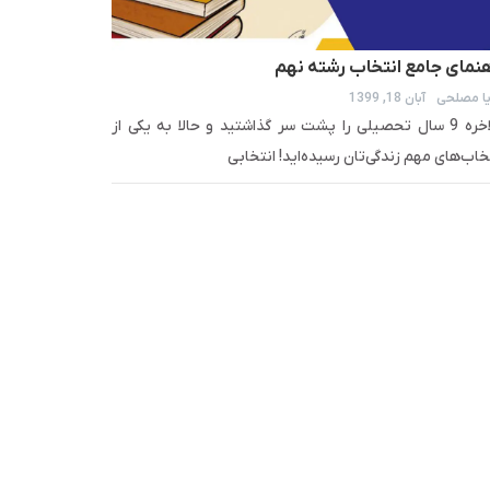
هنمای جامع انتخاب رشته نهم
ا مصلحی
آبان 18, 1399
بالاخره 9 سال تحصیلی را پشت سر گذاشتید و حالا به یکی از
خاب‌های مهم زندگی‌تان رسیده‌اید! انتخابی