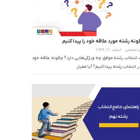
نه رشته مورد علاقه خود را پیدا کنیم
ا مصلحی
اسفند 11, 1399
انتخاب رشته موفق چه ویژگی‌هایی دارد؟ چگونه علاقه خود
در انتخاب رشته پیدا کنیم؟ آیا معیار