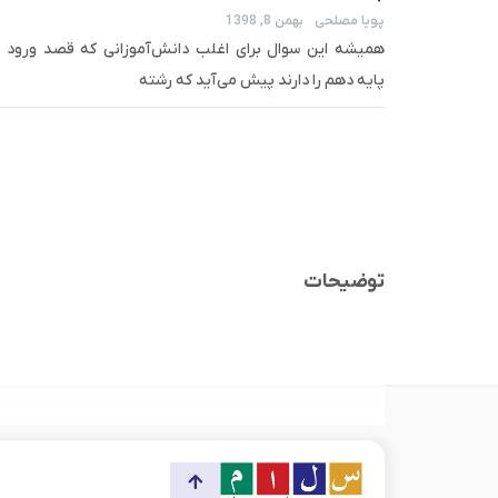
پویا مصلحی
بهمن 8, 1398
همیشه این سوال برای اغلب دانش‌آموزانی که قصد ورود 
پایه دهم را دارند پیش می‌آید که رشته
توضیحات