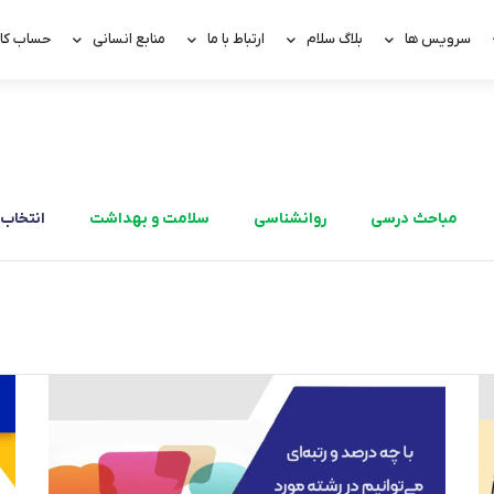
سرویس ها
بلاگ سلام
ارتباط با ما
منابع انسانی
حساب کار
مباحث درسی
روانشناسی
سلامت و بهداشت
انتخاب 