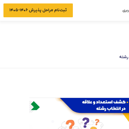
ثبت‌نام مراحل پذیرش ۱۴۰۶-۱۴۰۵
بری
رشته